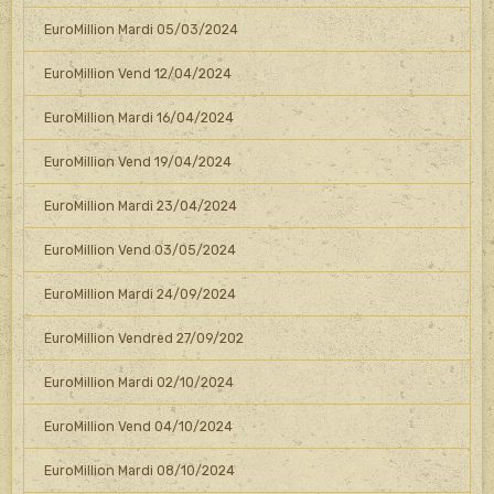
EuroMillion Mardi 05/03/2024
EuroMillion Vend 12/04/2024
EuroMillion Mardi 16/04/2024
EuroMillion Vend 19/04/2024
EuroMillion Mardi 23/04/2024
EuroMillion Vend 03/05/2024
EuroMillion Mardi 24/09/2024
EuroMillion Vendred 27/09/202
EuroMillion Mardi 02/10/2024
EuroMillion Vend 04/10/2024
EuroMillion Mardi 08/10/2024