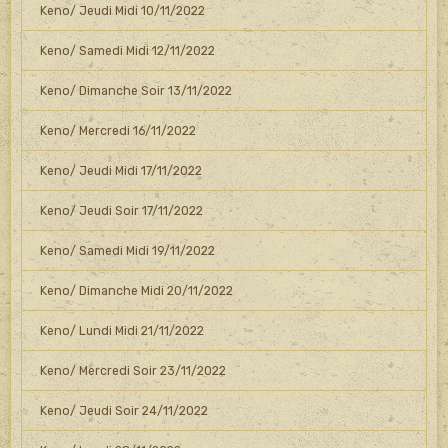
Keno/ Jeudi Midi 10/11/2022
Keno/ Samedi Midi 12/11/2022
Keno/ Dimanche Soir 13/11/2022
Keno/ Mercredi 16/11/2022
Keno/ Jeudi Midi 17/11/2022
Keno/ Jeudi Soir 17/11/2022
Keno/ Samedi Midi 19/11/2022
Keno/ Dimanche Midi 20/11/2022
Keno/ Lundi Midi 21/11/2022
Keno/ Mercredi Soir 23/11/2022
Keno/ Jeudi Soir 24/11/2022