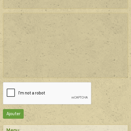
Ajouter
Menu