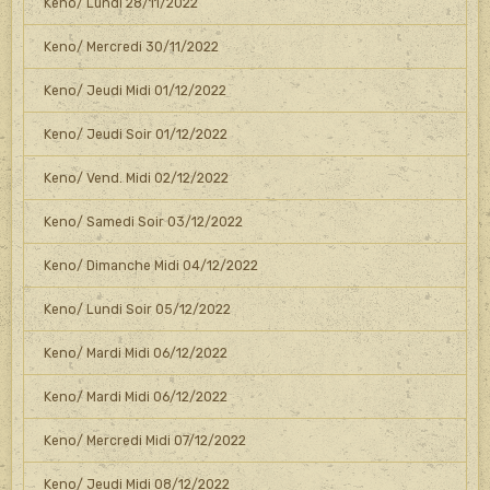
Keno/ Lundi 28/11/2022
Keno/ Mercredi 30/11/2022
Keno/ Jeudi Midi 01/12/2022
Keno/ Jeudi Soir 01/12/2022
Keno/ Vend. Midi 02/12/2022
Keno/ Samedi Soir 03/12/2022
Keno/ Dimanche Midi 04/12/2022
Keno/ Lundi Soir 05/12/2022
Keno/ Mardi Midi 06/12/2022
Keno/ Mardi Midi 06/12/2022
Keno/ Mercredi Midi 07/12/2022
Keno/ Jeudi Midi 08/12/2022