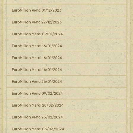
EuroMillion Vend 01/12/2023
EuroMillion Vend 22/12/2023
EuroMillion Mardi 09/01/2024
EuroMillion Mardi 16/01/2024
EuroMillion Mardi 16/01/2024
EuroMillion Mardi 16/01/2024
EuroMillion Vend 26/01/2024
EuroMillion Vend 09/02/2024
EuroMillion Mardi 20/02/2024
EuroMillion Vend 23/02/2024
EuroMillion Mardi 05/03/2024