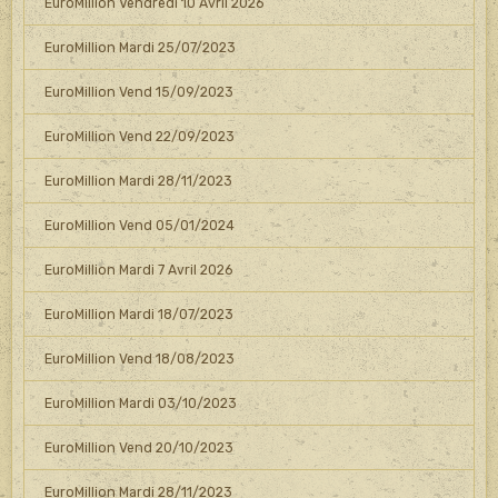
EuroMillion Vendredi 10 Avril 2026
EuroMillion Mardi 25/07/2023
EuroMillion Vend 15/09/2023
EuroMillion Vend 22/09/2023
EuroMillion Mardi 28/11/2023
EuroMillion Vend 05/01/2024
EuroMillion Mardi 7 Avril 2026
EuroMillion Mardi 18/07/2023
EuroMillion Vend 18/08/2023
EuroMillion Mardi 03/10/2023
EuroMillion Vend 20/10/2023
EuroMillion Mardi 28/11/2023