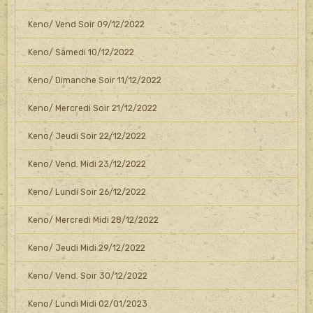
Keno/ Vend Soir 09/12/2022
Keno/ Samedi 10/12/2022
Keno/ Dimanche Soir 11/12/2022
Keno/ Mercredi Soir 21/12/2022
Keno/ Jeudi Soir 22/12/2022
Keno/ Vend. Midi 23/12/2022
Keno/ Lundi Soir 26/12/2022
Keno/ Mercredi Midi 28/12/2022
Keno/ Jeudi Midi 29/12/2022
Keno/ Vend. Soir 30/12/2022
Keno/ Lundi Midi 02/01/2023