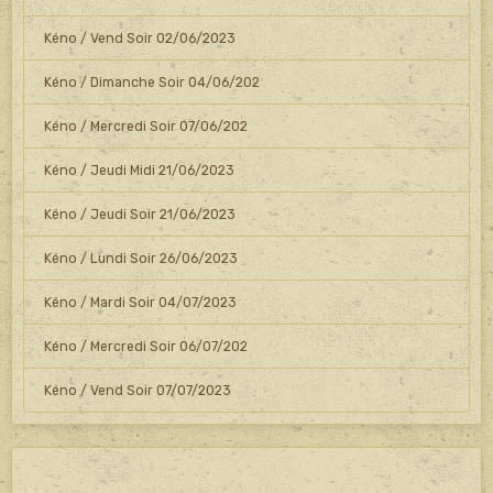
Kéno / Vend Soir 02/06/2023
Kéno / Dimanche Soir 04/06/202
Kéno / Mercredi Soir 07/06/202
Kéno / Jeudi Midi 21/06/2023
Kéno / Jeudi Soir 21/06/2023
Kéno / Lundi Soir 26/06/2023
Kéno / Mardi Soir 04/07/2023
Kéno / Mercredi Soir 06/07/202
Kéno / Vend Soir 07/07/2023