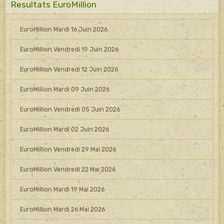
Resultats EuroMillion
EuroMillion Mardi 16 Juin 2026
EuroMillion Vendredi 19 Juin 2026
EuroMillion Vendredi 12 Juin 2026
EuroMillion Mardi 09 Juin 2026
EuroMillion Vendredi 05 Juin 2026
EuroMillion Mardi 02 Juin 2026
EuroMillion Vendredi 29 Mai 2026
EuroMillion Vendredi 22 Mai 2026
EuroMillion Mardi 19 Mai 2026
EuroMillion Mardi 26 Mai 2026