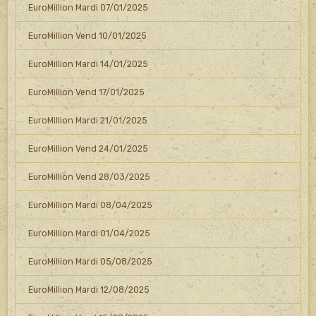
EuroMillion Mardi 07/01/2025
EuroMillion Vend 10/01/2025
EuroMillion Mardi 14/01/2025
EuroMillion Vend 17/01/2025
EuroMillion Mardi 21/01/2025
EuroMillion Vend 24/01/2025
EuroMillion Vend 28/03/2025
EuroMillion Mardi 08/04/2025
EuroMillion Mardi 01/04/2025
EuroMillion Mardi 05/08/2025
EuroMillion Mardi 12/08/2025