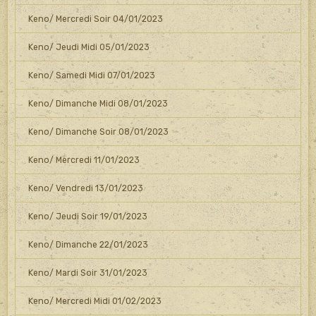
Keno/ Mercredi Soir 04/01/2023
Keno/ Jeudi Midi 05/01/2023
Keno/ Samedi Midi 07/01/2023
Keno/ Dimanche Midi 08/01/2023
Keno/ Dimanche Soir 08/01/2023
Keno/ Mercredi 11/01/2023
Keno/ Vendredi 13/01/2023
Keno/ Jeudi Soir 19/01/2023
Keno/ Dimanche 22/01/2023
Keno/ Mardi Soir 31/01/2023
Keno/ Mercredi Midi 01/02/2023