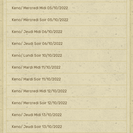
Keno/ Mercredi Midi 05/10/2022
Keno/ Mercredi Soir 05/10/2022
Keno/ Jeudi Midi 06/10/2022
Keno/ Jeudi Soir 06/10/2022
Keno/ Lundi Soir 10/10/2022
Keno/ Mardi Midi 11/10/2022
Keno/ Mardi Soir 11/10/2022
Keno/ Mercredi Midi 12/10/2022
Keno/ Mercredi Soir 12/10/2022
Keno/ Jeudi Midi 13/10/2022
Keno/ Jeudi Soir 13/10/2022