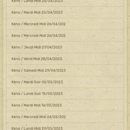
Kéno / Lundi Midi 24/04/2023
Kéno / Mardi Midi 25/04/2023
Kéno / Mercredi Midi 26/04/202
Kéno / Mercredi Midi 26/04/202
Kéno / Jeudi Midi 27/04/2023
Kéno / Vend Midi 28/04/2023
Kéno / Samedi Midi 29/04/2023
Kéno / Mardi Soir 02/05/2023
Kéno / Lundi Soir 15/05/2023
Kéno / Mardi Midi 16/05/2023
Kéno / Mercredi Midi 24/05/202
Kéno / Lundi Midi 29/05/2023