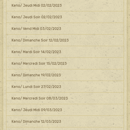
Keno/ Jeudi Midi 02/02/2023
Keno/ Jeudi Soir 02/02/2023
Keno/ Vend Midi 03/02/2023
Keno/ Dimanche Soir 12/02/2023
Keno/ Mardi Soir 14/02/2023
Keno/ Mercredi Soir 15/02/2023
Keno/ Dimanche 19/02/2023
Keno/ Lundi Soir 27/02/2023
Keno/ Mercredi Soir 08/03/2023
Keno/ Jeudi Midi 09/03/2023
Keno/ Dimanche 12/03/2023