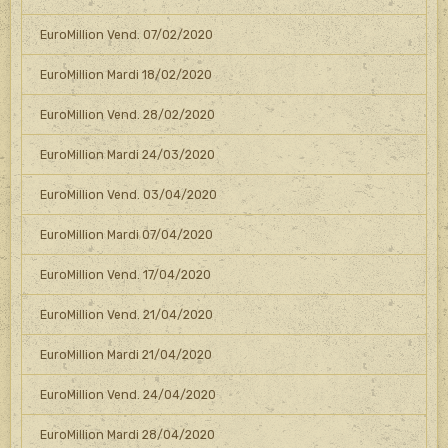
EuroMillion Vend. 07/02/2020
EuroMillion Mardi 18/02/2020
EuroMillion Vend. 28/02/2020
EuroMillion Mardi 24/03/2020
EuroMillion Vend. 03/04/2020
EuroMillion Mardi 07/04/2020
EuroMillion Vend. 17/04/2020
EuroMillion Vend. 21/04/2020
EuroMillion Mardi 21/04/2020
EuroMillion Vend. 24/04/2020
EuroMillion Mardi 28/04/2020