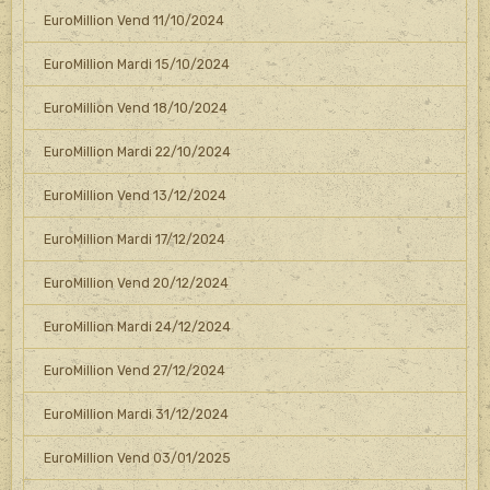
EuroMillion Vend 11/10/2024
EuroMillion Mardi 15/10/2024
EuroMillion Vend 18/10/2024
EuroMillion Mardi 22/10/2024
EuroMillion Vend 13/12/2024
EuroMillion Mardi 17/12/2024
EuroMillion Vend 20/12/2024
EuroMillion Mardi 24/12/2024
EuroMillion Vend 27/12/2024
EuroMillion Mardi 31/12/2024
EuroMillion Vend 03/01/2025