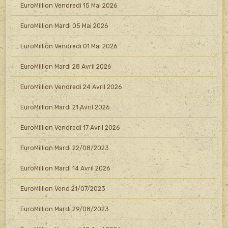
EuroMillion Vendredi 15 Mai 2026
EuroMillion Mardi 05 Mai 2026
EuroMillion Vendredi 01 Mai 2026
EuroMillion Mardi 28 Avril 2026
EuroMillion Vendredi 24 Avril 2026
EuroMillion Mardi 21 Avril 2026
EuroMillion Vendredi 17 Avril 2026
EuroMillion Mardi 22/08/2023
EuroMillion Mardi 14 Avril 2026
EuroMillion Vend 21/07/2023
EuroMillion Mardi 29/08/2023