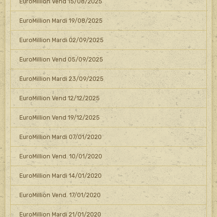
EuroMillion Vend 15/08/2025
EuroMillion Mardi 19/08/2025
EuroMillion Mardi 02/09/2025
EuroMillion Vend 05/09/2025
EuroMillion Mardi 23/09/2025
EuroMillion Vend 12/12/2025
EuroMillion Vend 19/12/2025
EuroMillion Mardi 07/01/2020
EuroMillion Vend. 10/01/2020
EuroMillion Mardi 14/01/2020
EuroMillion Vend. 17/01/2020
EuroMillion Mardi 21/01/2020