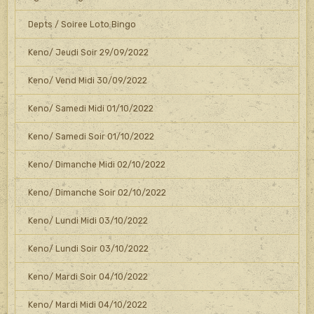
Depts / Soiree Loto Bingo
Keno/ Jeudi Soir 29/09/2022
Keno/ Vend Midi 30/09/2022
Keno/ Samedi Midi 01/10/2022
Keno/ Samedi Soir 01/10/2022
Keno/ Dimanche Midi 02/10/2022
Keno/ Dimanche Soir 02/10/2022
Keno/ Lundi Midi 03/10/2022
Keno/ Lundi Soir 03/10/2022
Keno/ Mardi Soir 04/10/2022
Keno/ Mardi Midi 04/10/2022