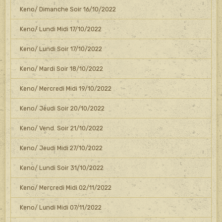
Keno/ Dimanche Soir 16/10/2022
Keno/ Lundi Midi 17/10/2022
Keno/ Lundi Soir 17/10/2022
Keno/ Mardi Soir 18/10/2022
Keno/ Mercredi Midi 19/10/2022
Keno/ Jeudi Soir 20/10/2022
Keno/ Vend. Soir 21/10/2022
Keno/ Jeudi Midi 27/10/2022
Keno/ Lundi Soir 31/10/2022
Keno/ Mercredi Midi 02/11/2022
Keno/ Lundi Midi 07/11/2022