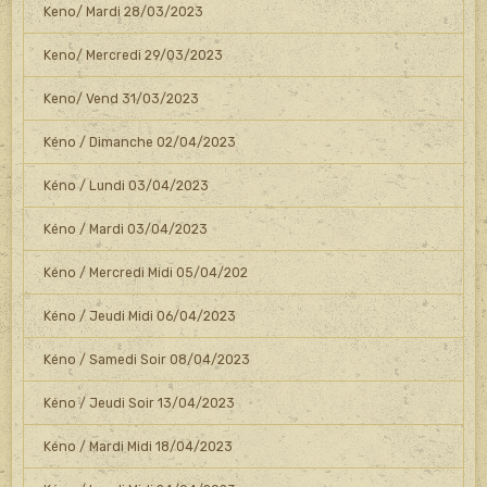
Keno/ Mardi 28/03/2023
Keno/ Mercredi 29/03/2023
Keno/ Vend 31/03/2023
Kéno / Dimanche 02/04/2023
Kéno / Lundi 03/04/2023
Kéno / Mardi 03/04/2023
Kéno / Mercredi Midi 05/04/202
Kéno / Jeudi Midi 06/04/2023
Kéno / Samedi Soir 08/04/2023
Kéno / Jeudi Soir 13/04/2023
Kéno / Mardi Midi 18/04/2023