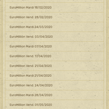
EuroMillion Mardi 18/02/2020
EuroMillion Vend. 28/02/2020
EuroMillion Mardi 24/03/2020
EuroMillion Vend. 03/04/2020
EuroMillion Mardi 07/04/2020
EuroMillion Vend. 17/04/2020
EuroMillion Vend. 21/04/2020
EuroMillion Mardi 21/04/2020
EuroMillion Vend. 24/04/2020
EuroMillion Mardi 28/04/2020
EuroMillion Vend. 01/05/2020