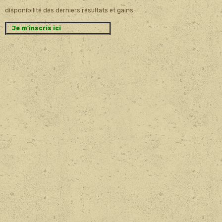
disponibilité des derniers résultats et gains.
Je m'inscris ici