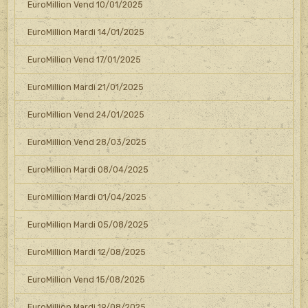
EuroMillion Vend 10/01/2025
EuroMillion Mardi 14/01/2025
EuroMillion Vend 17/01/2025
EuroMillion Mardi 21/01/2025
EuroMillion Vend 24/01/2025
EuroMillion Vend 28/03/2025
EuroMillion Mardi 08/04/2025
EuroMillion Mardi 01/04/2025
EuroMillion Mardi 05/08/2025
EuroMillion Mardi 12/08/2025
EuroMillion Vend 15/08/2025
EuroMillion Mardi 19/08/2025