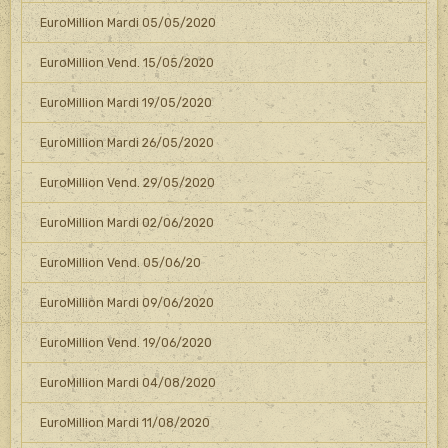
EuroMillion Mardi 05/05/2020
EuroMillion Vend. 15/05/2020
EuroMillion Mardi 19/05/2020
EuroMillion Mardi 26/05/2020
EuroMillion Vend. 29/05/2020
EuroMillion Mardi 02/06/2020
EuroMillion Vend. 05/06/20
EuroMillion Mardi 09/06/2020
EuroMillion Vend. 19/06/2020
EuroMillion Mardi 04/08/2020
EuroMillion Mardi 11/08/2020