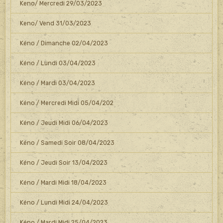
Keno/ Mercredi 29/03/2023
Keno/ Vend 31/03/2023
Kéno / Dimanche 02/04/2023
Kéno / Lundi 03/04/2023
Kéno / Mardi 03/04/2023
Kéno / Mercredi Midi 05/04/202
Kéno / Jeudi Midi 06/04/2023
Kéno / Samedi Soir 08/04/2023
Kéno / Jeudi Soir 13/04/2023
Kéno / Mardi Midi 18/04/2023
Kéno / Lundi Midi 24/04/2023
Kéno / Mardi Midi 25/04/2023