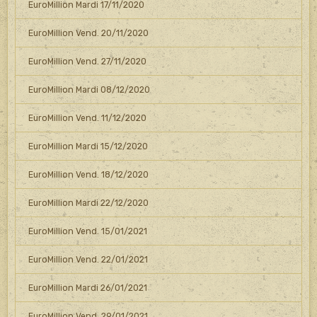
EuroMillion Mardi 17/11/2020
EuroMillion Vend. 20/11/2020
EuroMillion Vend. 27/11/2020
EuroMillion Mardi 08/12/2020
EuroMillion Vend. 11/12/2020
EuroMillion Mardi 15/12/2020
EuroMillion Vend. 18/12/2020
EuroMillion Mardi 22/12/2020
EuroMillion Vend. 15/01/2021
EuroMillion Vend. 22/01/2021
EuroMillion Mardi 26/01/2021
EuroMillion Vend. 29/01/2021