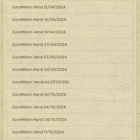
EuroMillion Vend 12/04/2024
EuroMillion Mardi 16/04/2024
EuroMillion Vend 19/04/2024
EuroMillion Mardi 23/04/2024
EuroMillion Vend 03/05/2024
EuroMillion Mardi 24/09/2024
EuroMillion Vendred 27/09/202
EuroMillion Mardi 02/10/2024
EuroMillion Vend 04/10/2024
EuroMillion Mardi 08/10/2024
EuroMillion Vend 11/10/2024