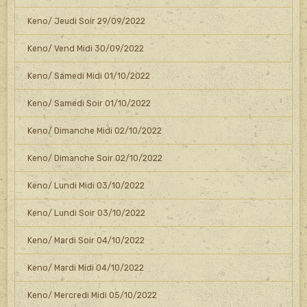
Keno/ Jeudi Soir 29/09/2022
Keno/ Vend Midi 30/09/2022
Keno/ Samedi Midi 01/10/2022
Keno/ Samedi Soir 01/10/2022
Keno/ Dimanche Midi 02/10/2022
Keno/ Dimanche Soir 02/10/2022
Keno/ Lundi Midi 03/10/2022
Keno/ Lundi Soir 03/10/2022
Keno/ Mardi Soir 04/10/2022
Keno/ Mardi Midi 04/10/2022
Keno/ Mercredi Midi 05/10/2022