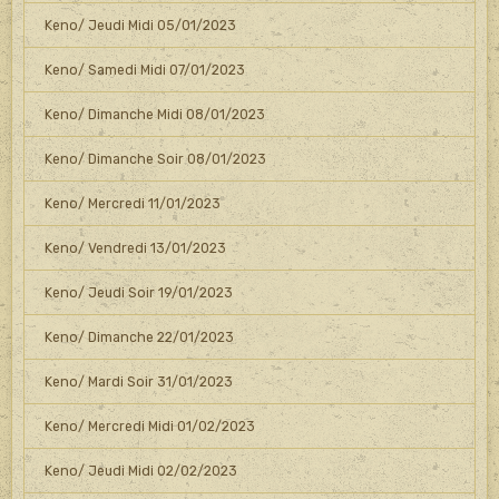
Keno/ Jeudi Midi 05/01/2023
Keno/ Samedi Midi 07/01/2023
Keno/ Dimanche Midi 08/01/2023
Keno/ Dimanche Soir 08/01/2023
Keno/ Mercredi 11/01/2023
Keno/ Vendredi 13/01/2023
Keno/ Jeudi Soir 19/01/2023
Keno/ Dimanche 22/01/2023
Keno/ Mardi Soir 31/01/2023
Keno/ Mercredi Midi 01/02/2023
Keno/ Jeudi Midi 02/02/2023