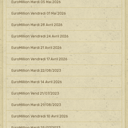
EuroMillion Mardi 05 Mai 2026
EuroMillion Vendredi 01 Mai 2026
EuroMillion Mardi 28 Avril 2026
EuroMillion Vendredi 24 Avril 2026
EuroMillion Mardi 21 Avril 2026
EuroMillion Vendredi 17 Avril 2026
EuroMillion Mardi 22/08/2023
EuroMillion Mardi 14 Avril 2026
EuroMillion Vend 21/07/2023
EuroMillion Mardi 29/08/2023
EuroMillion Vendredi 10 Avril 2026
EuroMillion Mardi 25/07/2023