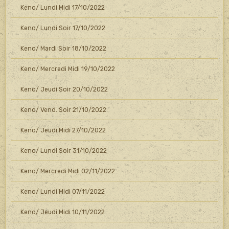
Keno/ Lundi Midi 17/10/2022
Keno/ Lundi Soir 17/10/2022
Keno/ Mardi Soir 18/10/2022
Keno/ Mercredi Midi 19/10/2022
Keno/ Jeudi Soir 20/10/2022
Keno/ Vend. Soir 21/10/2022
Keno/ Jeudi Midi 27/10/2022
Keno/ Lundi Soir 31/10/2022
Keno/ Mercredi Midi 02/11/2022
Keno/ Lundi Midi 07/11/2022
Keno/ Jeudi Midi 10/11/2022