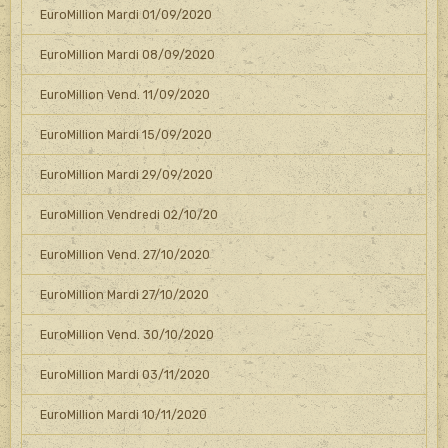
EuroMillion Mardi 01/09/2020
EuroMillion Mardi 08/09/2020
EuroMillion Vend. 11/09/2020
EuroMillion Mardi 15/09/2020
EuroMillion Mardi 29/09/2020
EuroMillion Vendredi 02/10/20
EuroMillion Vend. 27/10/2020
EuroMillion Mardi 27/10/2020
EuroMillion Vend. 30/10/2020
EuroMillion Mardi 03/11/2020
EuroMillion Mardi 10/11/2020