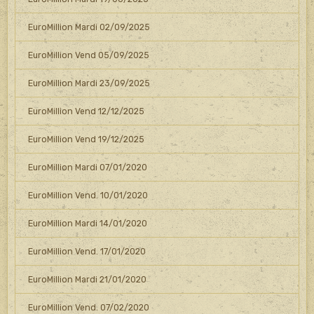
EuroMillion Mardi 02/09/2025
EuroMillion Vend 05/09/2025
EuroMillion Mardi 23/09/2025
EuroMillion Vend 12/12/2025
EuroMillion Vend 19/12/2025
EuroMillion Mardi 07/01/2020
EuroMillion Vend. 10/01/2020
EuroMillion Mardi 14/01/2020
EuroMillion Vend. 17/01/2020
EuroMillion Mardi 21/01/2020
EuroMillion Vend. 07/02/2020