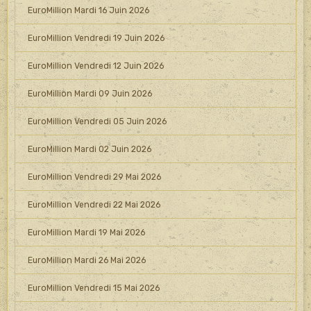
EuroMillion Mardi 16 Juin 2026
EuroMillion Vendredi 19 Juin 2026
EuroMillion Vendredi 12 Juin 2026
EuroMillion Mardi 09 Juin 2026
EuroMillion Vendredi 05 Juin 2026
EuroMillion Mardi 02 Juin 2026
EuroMillion Vendredi 29 Mai 2026
EuroMillion Vendredi 22 Mai 2026
EuroMillion Mardi 19 Mai 2026
EuroMillion Mardi 26 Mai 2026
EuroMillion Vendredi 15 Mai 2026