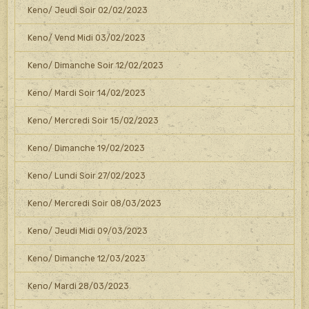
Keno/ Jeudi Soir 02/02/2023
Keno/ Vend Midi 03/02/2023
Keno/ Dimanche Soir 12/02/2023
Keno/ Mardi Soir 14/02/2023
Keno/ Mercredi Soir 15/02/2023
Keno/ Dimanche 19/02/2023
Keno/ Lundi Soir 27/02/2023
Keno/ Mercredi Soir 08/03/2023
Keno/ Jeudi Midi 09/03/2023
Keno/ Dimanche 12/03/2023
Keno/ Mardi 28/03/2023