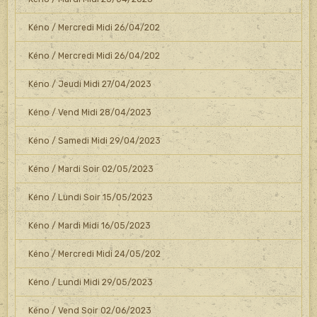
Kéno / Mercredi Midi 26/04/202
Kéno / Mercredi Midi 26/04/202
Kéno / Jeudi Midi 27/04/2023
Kéno / Vend Midi 28/04/2023
Kéno / Samedi Midi 29/04/2023
Kéno / Mardi Soir 02/05/2023
Kéno / Lundi Soir 15/05/2023
Kéno / Mardi Midi 16/05/2023
Kéno / Mercredi Midi 24/05/202
Kéno / Lundi Midi 29/05/2023
Kéno / Vend Soir 02/06/2023