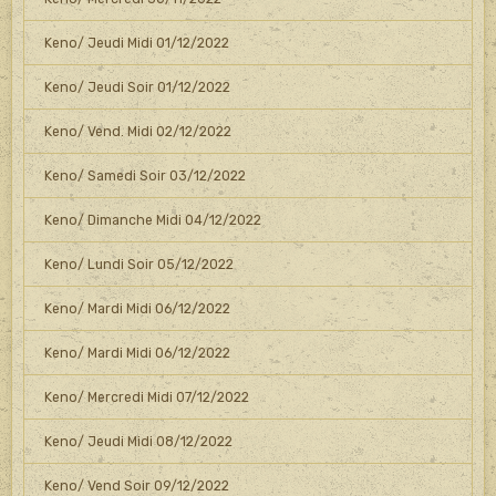
Keno/ Jeudi Midi 01/12/2022
Keno/ Jeudi Soir 01/12/2022
Keno/ Vend. Midi 02/12/2022
Keno/ Samedi Soir 03/12/2022
Keno/ Dimanche Midi 04/12/2022
Keno/ Lundi Soir 05/12/2022
Keno/ Mardi Midi 06/12/2022
Keno/ Mardi Midi 06/12/2022
Keno/ Mercredi Midi 07/12/2022
Keno/ Jeudi Midi 08/12/2022
Keno/ Vend Soir 09/12/2022