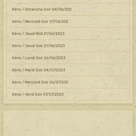
Kéno / Dimanche Soir 04/06/202
Kéno / Mercredi Soir 07/06/202
Kéno / Jeudi Midi 21/06/2023
Kéno / Jeudi Soir 21/06/2023
Kéno / Lundi Soir 26/06/2023
Kéno / Mardi Soir 04/07/2023
Kéno / Mercredi Soir 06/07/202
Kéno / Vend Soir 07/07/2023