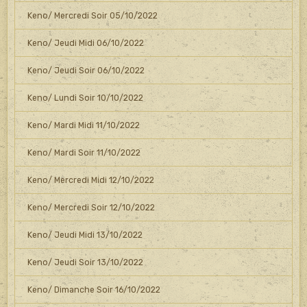
Keno/ Mercredi Soir 05/10/2022
Keno/ Jeudi Midi 06/10/2022
Keno/ Jeudi Soir 06/10/2022
Keno/ Lundi Soir 10/10/2022
Keno/ Mardi Midi 11/10/2022
Keno/ Mardi Soir 11/10/2022
Keno/ Mercredi Midi 12/10/2022
Keno/ Mercredi Soir 12/10/2022
Keno/ Jeudi Midi 13/10/2022
Keno/ Jeudi Soir 13/10/2022
Keno/ Dimanche Soir 16/10/2022