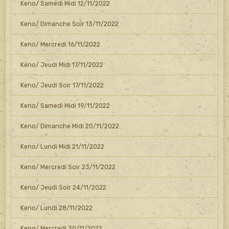
Keno/ Samedi Midi 12/11/2022
Keno/ Dimanche Soir 13/11/2022
Keno/ Mercredi 16/11/2022
Keno/ Jeudi Midi 17/11/2022
Keno/ Jeudi Soir 17/11/2022
Keno/ Samedi Midi 19/11/2022
Keno/ Dimanche Midi 20/11/2022
Keno/ Lundi Midi 21/11/2022
Keno/ Mercredi Soir 23/11/2022
Keno/ Jeudi Soir 24/11/2022
Keno/ Lundi 28/11/2022
Keno/ Mercredi 30/11/2022