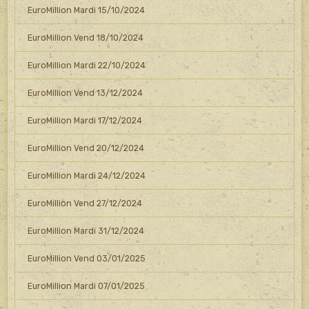
EuroMillion Mardi 15/10/2024
EuroMillion Vend 18/10/2024
EuroMillion Mardi 22/10/2024
EuroMillion Vend 13/12/2024
EuroMillion Mardi 17/12/2024
EuroMillion Vend 20/12/2024
EuroMillion Mardi 24/12/2024
EuroMillion Vend 27/12/2024
EuroMillion Mardi 31/12/2024
EuroMillion Vend 03/01/2025
EuroMillion Mardi 07/01/2025