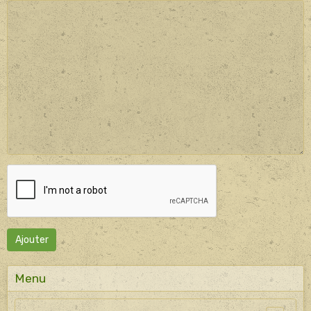
Ajouter
Menu