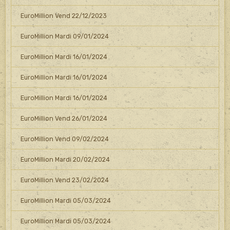
EuroMillion Vend 22/12/2023
EuroMillion Mardi 09/01/2024
EuroMillion Mardi 16/01/2024
EuroMillion Mardi 16/01/2024
EuroMillion Mardi 16/01/2024
EuroMillion Vend 26/01/2024
EuroMillion Vend 09/02/2024
EuroMillion Mardi 20/02/2024
EuroMillion Vend 23/02/2024
EuroMillion Mardi 05/03/2024
EuroMillion Mardi 05/03/2024