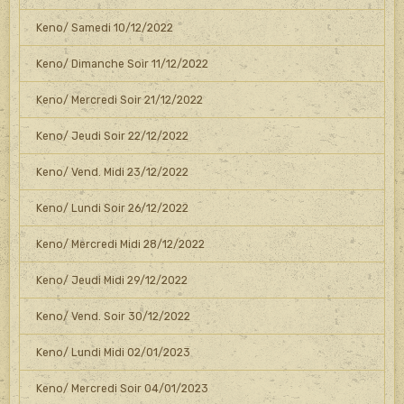
Keno/ Samedi 10/12/2022
Keno/ Dimanche Soir 11/12/2022
Keno/ Mercredi Soir 21/12/2022
Keno/ Jeudi Soir 22/12/2022
Keno/ Vend. Midi 23/12/2022
Keno/ Lundi Soir 26/12/2022
Keno/ Mercredi Midi 28/12/2022
Keno/ Jeudi Midi 29/12/2022
Keno/ Vend. Soir 30/12/2022
Keno/ Lundi Midi 02/01/2023
Keno/ Mercredi Soir 04/01/2023