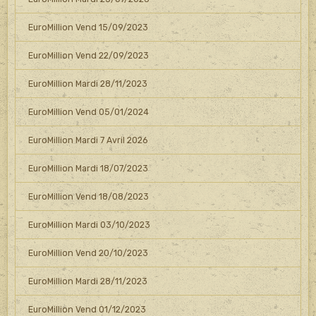
EuroMillion Vend 15/09/2023
EuroMillion Vend 22/09/2023
EuroMillion Mardi 28/11/2023
EuroMillion Vend 05/01/2024
EuroMillion Mardi 7 Avril 2026
EuroMillion Mardi 18/07/2023
EuroMillion Vend 18/08/2023
EuroMillion Mardi 03/10/2023
EuroMillion Vend 20/10/2023
EuroMillion Mardi 28/11/2023
EuroMillion Vend 01/12/2023