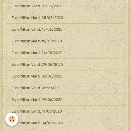
EuroMillion Vend. 01/05/2020
EuroMillion Mardi 05/05/2020
EuroMillion Vend. 15/05/2020
EuroMillion Mardi 19/05/2020
EuroMillion Mardi 26/05/2020
EuroMillion Vend. 29/05/2020
EuroMillion Mardi 02/06/2020
EuroMillion Vend. 05/06/20
EuroMillion Mardi 09/06/2020
EuroMillion Vend. 19/06/2020
EuroMillion Mardi 04/08/2020