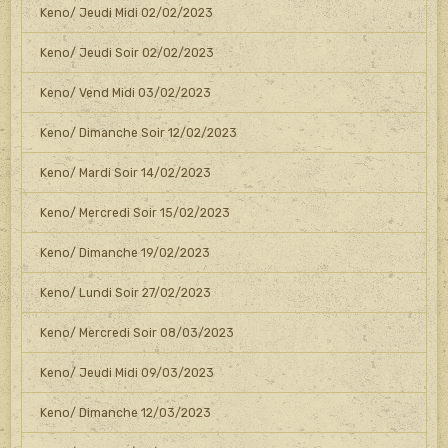
Keno/ Jeudi Midi 02/02/2023
Keno/ Jeudi Soir 02/02/2023
Keno/ Vend Midi 03/02/2023
Keno/ Dimanche Soir 12/02/2023
Keno/ Mardi Soir 14/02/2023
Keno/ Mercredi Soir 15/02/2023
Keno/ Dimanche 19/02/2023
Keno/ Lundi Soir 27/02/2023
Keno/ Mercredi Soir 08/03/2023
Keno/ Jeudi Midi 09/03/2023
Keno/ Dimanche 12/03/2023