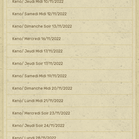
Keno/ Jeudi Midi 10/11/2022
Keno/ Samedi Midi 12/11/2022
Keno/ Dimanche Soir 13/11/2022
Keno/ Mercredi 16/11/2022
Keno/ Jeudi Midi 17/11/2022
Keno/ Jeudi Soir 17/11/2022
Keno/ Samedi Midi 19/11/2022
Keno/ Dimanche Midi 20/11/2022
Keno/ Lundi Midi 21/11/2022
Keno/ Mercredi Soir 23/11/2022
Keno/ Jeudi Soir 24/11/2022
Keno/ Lundi 28/11/2022