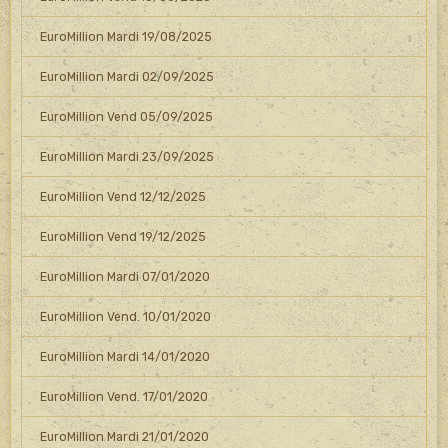
EuroMillion Mardi 19/08/2025
EuroMillion Mardi 02/09/2025
EuroMillion Vend 05/09/2025
EuroMillion Mardi 23/09/2025
EuroMillion Vend 12/12/2025
EuroMillion Vend 19/12/2025
EuroMillion Mardi 07/01/2020
EuroMillion Vend. 10/01/2020
EuroMillion Mardi 14/01/2020
EuroMillion Vend. 17/01/2020
EuroMillion Mardi 21/01/2020