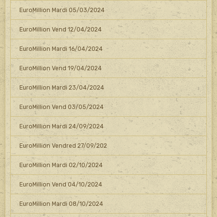
EuroMillion Mardi 05/03/2024
EuroMillion Vend 12/04/2024
EuroMillion Mardi 16/04/2024
EuroMillion Vend 19/04/2024
EuroMillion Mardi 23/04/2024
EuroMillion Vend 03/05/2024
EuroMillion Mardi 24/09/2024
EuroMillion Vendred 27/09/202
EuroMillion Mardi 02/10/2024
EuroMillion Vend 04/10/2024
EuroMillion Mardi 08/10/2024