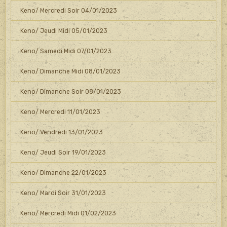
Keno/ Mercredi Soir 04/01/2023
Keno/ Jeudi Midi 05/01/2023
Keno/ Samedi Midi 07/01/2023
Keno/ Dimanche Midi 08/01/2023
Keno/ Dimanche Soir 08/01/2023
Keno/ Mercredi 11/01/2023
Keno/ Vendredi 13/01/2023
Keno/ Jeudi Soir 19/01/2023
Keno/ Dimanche 22/01/2023
Keno/ Mardi Soir 31/01/2023
Keno/ Mercredi Midi 01/02/2023