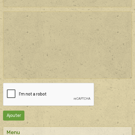
Ajouter
Menu