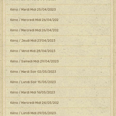
Kéno / Mardi Midi 25/04/2023
Kéno / Mercredi Midi 26/04/202
Kéno / Mercredi Midi 26/04/202
Kéno / Jeudi Midi 27/04/2023
Kéno / Vend Midi 28/04/2023
Kéno / Samedi Midi 29/04/2023
Kéno / Mardi Soir 02/05/2023
Kéno / Lundi Soir 15/05/2023
Kéno / Mardi Midi 16/05/2023
Kéno / Mercredi Midi 24/05/202
Kéno / Lundi Midi 29/05/2023