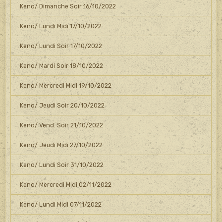
Keno/ Dimanche Soir 16/10/2022
Keno/ Lundi Midi 17/10/2022
Keno/ Lundi Soir 17/10/2022
Keno/ Mardi Soir 18/10/2022
Keno/ Mercredi Midi 19/10/2022
Keno/ Jeudi Soir 20/10/2022
Keno/ Vend. Soir 21/10/2022
Keno/ Jeudi Midi 27/10/2022
Keno/ Lundi Soir 31/10/2022
Keno/ Mercredi Midi 02/11/2022
Keno/ Lundi Midi 07/11/2022