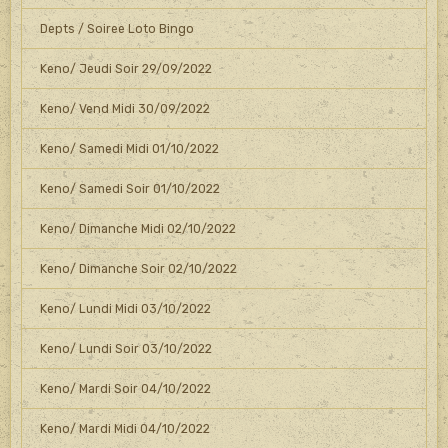
Depts / Soiree Loto Bingo
Keno/ Jeudi Soir 29/09/2022
Keno/ Vend Midi 30/09/2022
Keno/ Samedi Midi 01/10/2022
Keno/ Samedi Soir 01/10/2022
Keno/ Dimanche Midi 02/10/2022
Keno/ Dimanche Soir 02/10/2022
Keno/ Lundi Midi 03/10/2022
Keno/ Lundi Soir 03/10/2022
Keno/ Mardi Soir 04/10/2022
Keno/ Mardi Midi 04/10/2022