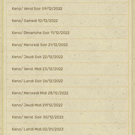
Keno/ Vend Soir 09/12/2022
Keno/ Samedi 10/12/2022
Keno/ Dimanche Soir 11/12/2022
Keno/ Mercredi Soir 21/12/2022
Keno/ Jeudi Soir 22/12/2022
Keno/ Vend. Midi 23/12/2022
Keno/ Lundi Soir 26/12/2022
Keno/ Mercredi Midi 28/12/2022
Keno/ Jeudi Midi 29/12/2022
Keno/ Vend. Soir 30/12/2022
Keno/ Lundi Midi 02/01/2023