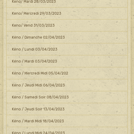
Keno/ Mardi 28/03/2023
Keno/ Mercredi 29/03/2023
Keno/ Vend 31/03/2023
Kéno / Dimanche 02/04/2023
Kéno / Lundi 03/04/2023
Kéno / Mardi 03/04/2023
Kéno / Mercredi Midi 05/04/202
Kéno / Jeudi Midi 06/04/2023
Kéno / Samedi Soir 08/04/2023
Kéno / Jeudi Soir 13/04/2023
Kéno / Mardi Midi 18/04/2023
Kéno / Lundi Midi 24/04/2023