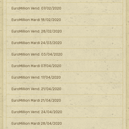
EuroMillion Vend. 07/02/2020
EuroMillion Mardi 18/02/2020
EuroMillion Vend. 28/02/2020
EuroMillion Mardi 24/03/2020
EuroMillion Vend. 03/04/2020
EuroMillion Mardi 07/04/2020
EuroMillion Vend. 17/04/2020
EuroMillion Vend. 21/04/2020
EuroMillion Mardi 21/04/2020
EuroMillion Vend. 24/04/2020
EuroMillion Mardi 28/04/2020