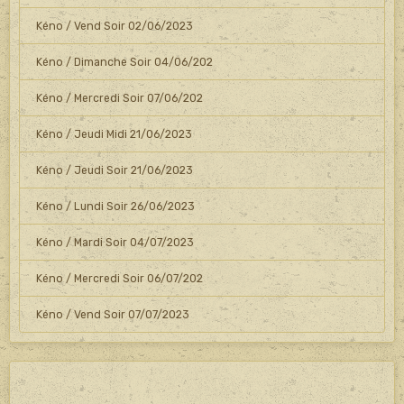
Kéno / Vend Soir 02/06/2023
Kéno / Dimanche Soir 04/06/202
Kéno / Mercredi Soir 07/06/202
Kéno / Jeudi Midi 21/06/2023
Kéno / Jeudi Soir 21/06/2023
Kéno / Lundi Soir 26/06/2023
Kéno / Mardi Soir 04/07/2023
Kéno / Mercredi Soir 06/07/202
Kéno / Vend Soir 07/07/2023