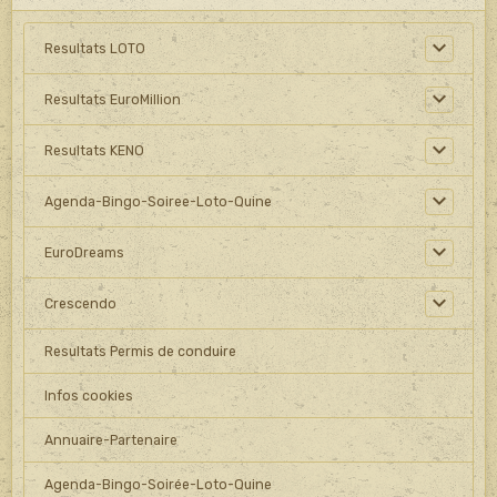
Resultats LOTO
Resultats EuroMillion
Resultats KENO
Agenda-Bingo-Soiree-Loto-Quine
EuroDreams
Crescendo
Resultats Permis de conduire
Infos cookies
Annuaire-Partenaire
Agenda-Bingo-Soirée-Loto-Quine