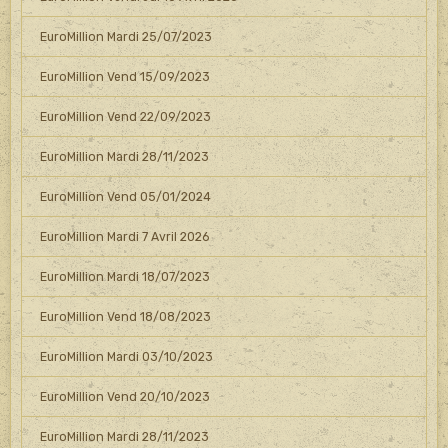
EuroMillion Mardi 25/07/2023
EuroMillion Vend 15/09/2023
EuroMillion Vend 22/09/2023
EuroMillion Mardi 28/11/2023
EuroMillion Vend 05/01/2024
EuroMillion Mardi 7 Avril 2026
EuroMillion Mardi 18/07/2023
EuroMillion Vend 18/08/2023
EuroMillion Mardi 03/10/2023
EuroMillion Vend 20/10/2023
EuroMillion Mardi 28/11/2023