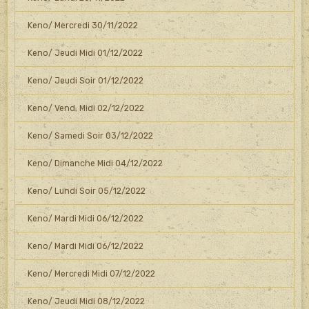
Keno/ Mercredi 30/11/2022
Keno/ Jeudi Midi 01/12/2022
Keno/ Jeudi Soir 01/12/2022
Keno/ Vend. Midi 02/12/2022
Keno/ Samedi Soir 03/12/2022
Keno/ Dimanche Midi 04/12/2022
Keno/ Lundi Soir 05/12/2022
Keno/ Mardi Midi 06/12/2022
Keno/ Mardi Midi 06/12/2022
Keno/ Mercredi Midi 07/12/2022
Keno/ Jeudi Midi 08/12/2022