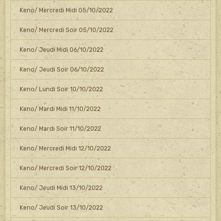
Keno/ Mercredi Midi 05/10/2022
Keno/ Mercredi Soir 05/10/2022
Keno/ Jeudi Midi 06/10/2022
Keno/ Jeudi Soir 06/10/2022
Keno/ Lundi Soir 10/10/2022
Keno/ Mardi Midi 11/10/2022
Keno/ Mardi Soir 11/10/2022
Keno/ Mercredi Midi 12/10/2022
Keno/ Mercredi Soir 12/10/2022
Keno/ Jeudi Midi 13/10/2022
Keno/ Jeudi Soir 13/10/2022