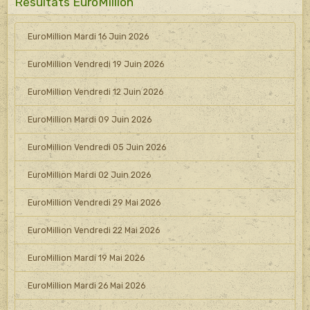
Resultats EuroMillion
EuroMillion Mardi 16 Juin 2026
EuroMillion Vendredi 19 Juin 2026
EuroMillion Vendredi 12 Juin 2026
EuroMillion Mardi 09 Juin 2026
EuroMillion Vendredi 05 Juin 2026
EuroMillion Mardi 02 Juin 2026
EuroMillion Vendredi 29 Mai 2026
EuroMillion Vendredi 22 Mai 2026
EuroMillion Mardi 19 Mai 2026
EuroMillion Mardi 26 Mai 2026