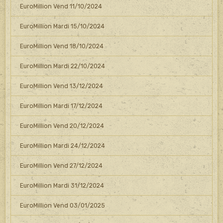
EuroMillion Vend 11/10/2024
EuroMillion Mardi 15/10/2024
EuroMillion Vend 18/10/2024
EuroMillion Mardi 22/10/2024
EuroMillion Vend 13/12/2024
EuroMillion Mardi 17/12/2024
EuroMillion Vend 20/12/2024
EuroMillion Mardi 24/12/2024
EuroMillion Vend 27/12/2024
EuroMillion Mardi 31/12/2024
EuroMillion Vend 03/01/2025