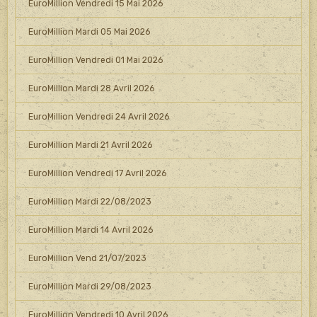
EuroMillion Vendredi 15 Mai 2026
EuroMillion Mardi 05 Mai 2026
EuroMillion Vendredi 01 Mai 2026
EuroMillion Mardi 28 Avril 2026
EuroMillion Vendredi 24 Avril 2026
EuroMillion Mardi 21 Avril 2026
EuroMillion Vendredi 17 Avril 2026
EuroMillion Mardi 22/08/2023
EuroMillion Mardi 14 Avril 2026
EuroMillion Vend 21/07/2023
EuroMillion Mardi 29/08/2023
EuroMillion Vendredi 10 Avril 2026