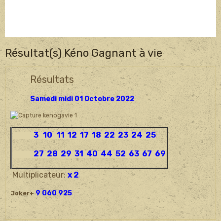
Résultat(s) Kéno Gagnant à vie
Résultats
Samedi midi 01 Octobre 2022
3 10 11 12 17 18 22 23 24 25
27 28 29 31 40 44 52 63 67 69
Multiplicateur:
x 2
9 060 925
Joker+