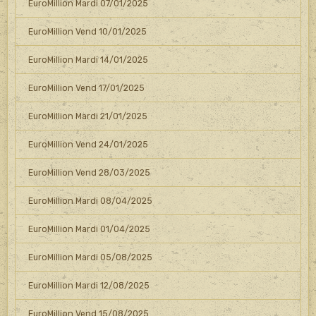
EuroMillion Mardi 07/01/2025
EuroMillion Vend 10/01/2025
EuroMillion Mardi 14/01/2025
EuroMillion Vend 17/01/2025
EuroMillion Mardi 21/01/2025
EuroMillion Vend 24/01/2025
EuroMillion Vend 28/03/2025
EuroMillion Mardi 08/04/2025
EuroMillion Mardi 01/04/2025
EuroMillion Mardi 05/08/2025
EuroMillion Mardi 12/08/2025
EuroMillion Vend 15/08/2025