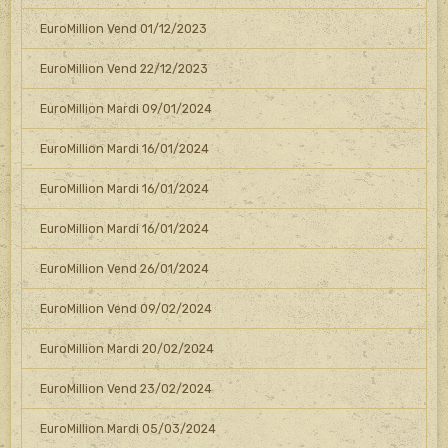
EuroMillion Vend 01/12/2023
EuroMillion Vend 22/12/2023
EuroMillion Mardi 09/01/2024
EuroMillion Mardi 16/01/2024
EuroMillion Mardi 16/01/2024
EuroMillion Mardi 16/01/2024
EuroMillion Vend 26/01/2024
EuroMillion Vend 09/02/2024
EuroMillion Mardi 20/02/2024
EuroMillion Vend 23/02/2024
EuroMillion Mardi 05/03/2024