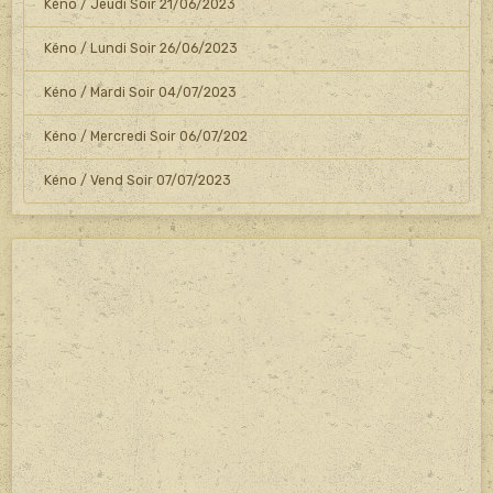
Kéno / Jeudi Soir 21/06/2023
Kéno / Lundi Soir 26/06/2023
Kéno / Mardi Soir 04/07/2023
Kéno / Mercredi Soir 06/07/202
Kéno / Vend Soir 07/07/2023