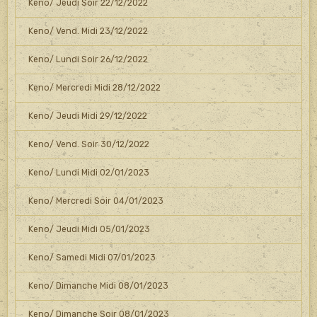
Keno/ Jeudi Soir 22/12/2022
Keno/ Vend. Midi 23/12/2022
Keno/ Lundi Soir 26/12/2022
Keno/ Mercredi Midi 28/12/2022
Keno/ Jeudi Midi 29/12/2022
Keno/ Vend. Soir 30/12/2022
Keno/ Lundi Midi 02/01/2023
Keno/ Mercredi Soir 04/01/2023
Keno/ Jeudi Midi 05/01/2023
Keno/ Samedi Midi 07/01/2023
Keno/ Dimanche Midi 08/01/2023
Keno/ Dimanche Soir 08/01/2023