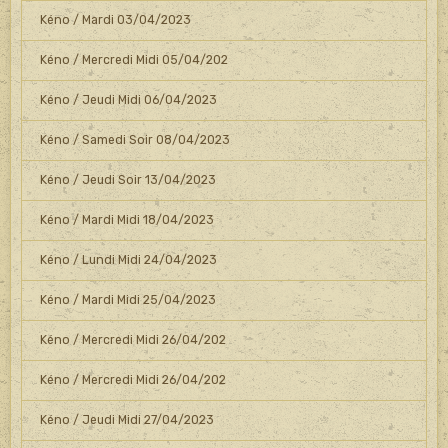
Kéno / Mardi 03/04/2023
Kéno / Mercredi Midi 05/04/202
Kéno / Jeudi Midi 06/04/2023
Kéno / Samedi Soir 08/04/2023
Kéno / Jeudi Soir 13/04/2023
Kéno / Mardi Midi 18/04/2023
Kéno / Lundi Midi 24/04/2023
Kéno / Mardi Midi 25/04/2023
Kéno / Mercredi Midi 26/04/202
Kéno / Mercredi Midi 26/04/202
Kéno / Jeudi Midi 27/04/2023