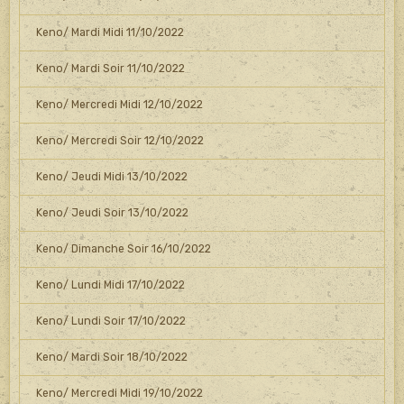
Keno/ Mardi Midi 11/10/2022
Keno/ Mardi Soir 11/10/2022
Keno/ Mercredi Midi 12/10/2022
Keno/ Mercredi Soir 12/10/2022
Keno/ Jeudi Midi 13/10/2022
Keno/ Jeudi Soir 13/10/2022
Keno/ Dimanche Soir 16/10/2022
Keno/ Lundi Midi 17/10/2022
Keno/ Lundi Soir 17/10/2022
Keno/ Mardi Soir 18/10/2022
Keno/ Mercredi Midi 19/10/2022