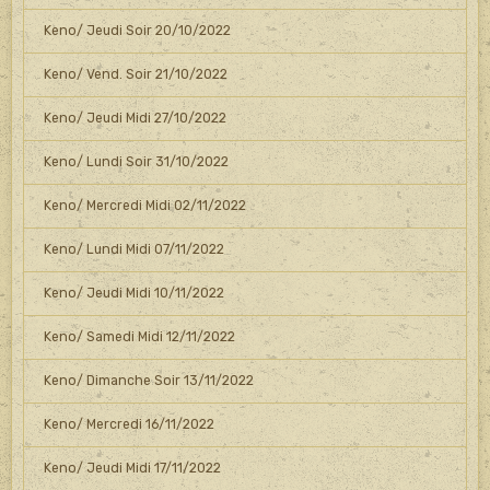
Keno/ Jeudi Soir 20/10/2022
Keno/ Vend. Soir 21/10/2022
Keno/ Jeudi Midi 27/10/2022
Keno/ Lundi Soir 31/10/2022
Keno/ Mercredi Midi 02/11/2022
Keno/ Lundi Midi 07/11/2022
Keno/ Jeudi Midi 10/11/2022
Keno/ Samedi Midi 12/11/2022
Keno/ Dimanche Soir 13/11/2022
Keno/ Mercredi 16/11/2022
Keno/ Jeudi Midi 17/11/2022