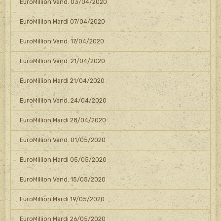
EuroMillion Vend. 03/04/2020
EuroMillion Mardi 07/04/2020
EuroMillion Vend. 17/04/2020
EuroMillion Vend. 21/04/2020
EuroMillion Mardi 21/04/2020
EuroMillion Vend. 24/04/2020
EuroMillion Mardi 28/04/2020
EuroMillion Vend. 01/05/2020
EuroMillion Mardi 05/05/2020
EuroMillion Vend. 15/05/2020
EuroMillion Mardi 19/05/2020
EuroMillion Mardi 26/05/2020