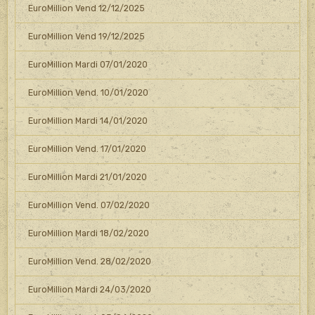
EuroMillion Vend 12/12/2025
EuroMillion Vend 19/12/2025
EuroMillion Mardi 07/01/2020
EuroMillion Vend. 10/01/2020
EuroMillion Mardi 14/01/2020
EuroMillion Vend. 17/01/2020
EuroMillion Mardi 21/01/2020
EuroMillion Vend. 07/02/2020
EuroMillion Mardi 18/02/2020
EuroMillion Vend. 28/02/2020
EuroMillion Mardi 24/03/2020