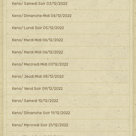
Keno/ Samedi Soir 03/12/2022
Keno/ Dimanche Midi 04/12/2022
Keno/ Lundi Soir 05/12/2022
Keno/ Mardi Midi 06/12/2022
Keno/ Mardi Midi 06/12/2022
Keno/ Mercredi Midi 07/12/2022
Keno/ Jeudi Midi 08/12/2022
Keno/ Vend Soir 09/12/2022
Keno/ Samedi 10/12/2022
Keno/ Dimanche Soir 11/12/2022
Keno/ Mercredi Soir 21/12/2022