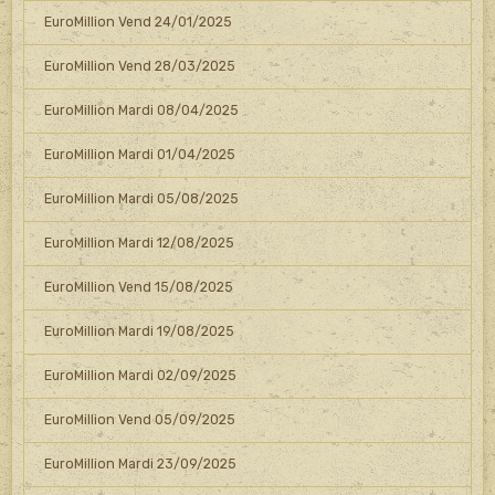
EuroMillion Vend 24/01/2025
EuroMillion Vend 28/03/2025
EuroMillion Mardi 08/04/2025
EuroMillion Mardi 01/04/2025
EuroMillion Mardi 05/08/2025
EuroMillion Mardi 12/08/2025
EuroMillion Vend 15/08/2025
EuroMillion Mardi 19/08/2025
EuroMillion Mardi 02/09/2025
EuroMillion Vend 05/09/2025
EuroMillion Mardi 23/09/2025