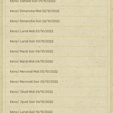
Keno/ Samedi Soir 01/10/2022
Keno/ Dimanche Midi 02/10/2022
Keno/ Dimanche Soir 02/10/2022
Keno/ Lundi Midi 03/10/2022
Keno/ Lundi Soir 03/10/2022
Keno/ Mardi Soir 04/10/2022
Keno/ Mardi Midi 04/10/2022
Keno/ Mercredi Midi 05/10/2022
Keno/ Mercredi Soir 05/10/2022
Keno/ Jeudi Midi 06/10/2022
Keno/ Jeudi Soir 06/10/2022
Keno/ Lundi Soir 10/10/2022