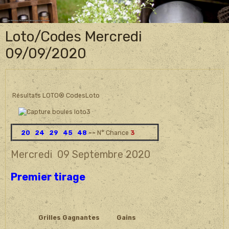
Loto/Codes Mercredi
09/09/2020
Résultats LOTO® CodesLoto
20 24 29 45 48
~~
N° Chance
3
Mercredi 09 Septembre 2020
Premier tirage
Grilles Gagnantes
Gains