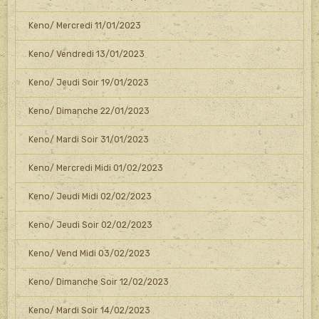
Keno/ Mercredi 11/01/2023
Keno/ Vendredi 13/01/2023
Keno/ Jeudi Soir 19/01/2023
Keno/ Dimanche 22/01/2023
Keno/ Mardi Soir 31/01/2023
Keno/ Mercredi Midi 01/02/2023
Keno/ Jeudi Midi 02/02/2023
Keno/ Jeudi Soir 02/02/2023
Keno/ Vend Midi 03/02/2023
Keno/ Dimanche Soir 12/02/2023
Keno/ Mardi Soir 14/02/2023