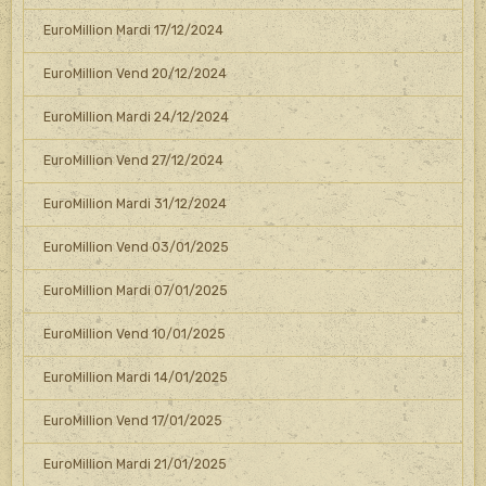
EuroMillion Mardi 17/12/2024
EuroMillion Vend 20/12/2024
EuroMillion Mardi 24/12/2024
EuroMillion Vend 27/12/2024
EuroMillion Mardi 31/12/2024
EuroMillion Vend 03/01/2025
EuroMillion Mardi 07/01/2025
EuroMillion Vend 10/01/2025
EuroMillion Mardi 14/01/2025
EuroMillion Vend 17/01/2025
EuroMillion Mardi 21/01/2025