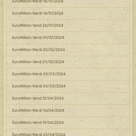
EuroMillion Mardi 16/01/2024
EuroMillion Mardi 16/01/2024
EuroMillion Vend 26/01/2024
EuroMillion Vend 09/02/2024
EuroMillion Mardi 20/02/2024
EuroMillion Vend 23/02/2024
EuroMillion Mardi 05/03/2024
EuroMillion Mardi 05/03/2024
EuroMillion Vend 12/04/2024
EuroMillion Mardi 16/04/2024
EuroMillion Vend 19/04/2024
EuroMillion Mardi 23/04/2024