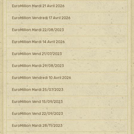
EuroMillion Mardi 21 Avril 2026
EuroMillion Vendredi 17 Avril 2026
EuroMillion Mardi 22/08/2023
EuroMillion Mardi 14 Avril 2026
EuroMillion Vend 21/07/2023
EuroMillion Mardi 29/08/2023
EuroMillion Vendredi 10 Avril 2026
EuroMillion Mardi 25/07/2023
EuroMillion Vend 15/09/2023
EuroMillion Vend 22/09/2023
EuroMillion Mardi 28/11/2023