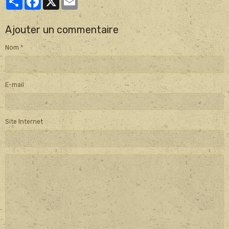
Ajouter un commentaire
Nom
E-mail
Site Internet