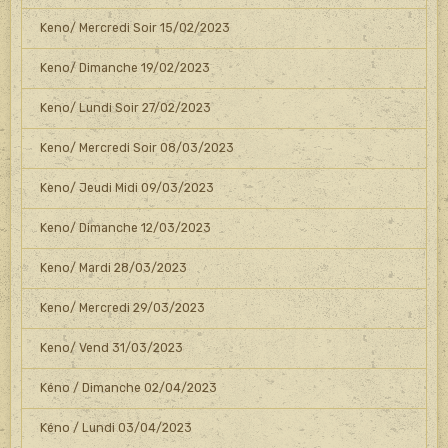
Keno/ Mercredi Soir 15/02/2023
Keno/ Dimanche 19/02/2023
Keno/ Lundi Soir 27/02/2023
Keno/ Mercredi Soir 08/03/2023
Keno/ Jeudi Midi 09/03/2023
Keno/ Dimanche 12/03/2023
Keno/ Mardi 28/03/2023
Keno/ Mercredi 29/03/2023
Keno/ Vend 31/03/2023
Kéno / Dimanche 02/04/2023
Kéno / Lundi 03/04/2023