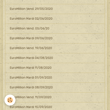
EuroMillion Vend. 29/05/2020
EuroMillion Mardi 02/06/2020
EuroMillion Vend. 05/06/20
EuroMillion Mardi 09/06/2020
EuroMillion Vend. 19/06/2020
EuroMillion Mardi 04/08/2020
EuroMillion Mardi 11/08/2020
EuroMillion Mardi 01/09/2020
EuroMillion Mardi 08/09/2020
EuroMillion Vend. 11/09/2020
EuroMillion Mardi 15/09/2020