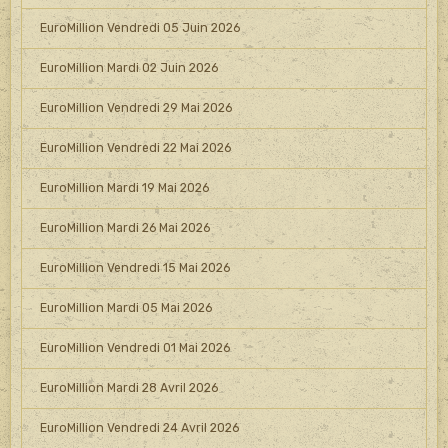
EuroMillion Vendredi 05 Juin 2026
EuroMillion Mardi 02 Juin 2026
EuroMillion Vendredi 29 Mai 2026
EuroMillion Vendredi 22 Mai 2026
EuroMillion Mardi 19 Mai 2026
EuroMillion Mardi 26 Mai 2026
EuroMillion Vendredi 15 Mai 2026
EuroMillion Mardi 05 Mai 2026
EuroMillion Vendredi 01 Mai 2026
EuroMillion Mardi 28 Avril 2026
EuroMillion Vendredi 24 Avril 2026