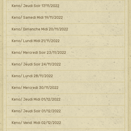
Keno/ Jeudi Soir 17/11/2022
Keno/ Samedi Midi 19/11/2022
Keno/ Dimanche Midi 20/11/2022
Keno/ Lundi Midi 21/11/2022
Keno/ Mercredi Soir 23/11/2022
Keno/ Jeudi Soir 24/11/2022
Keno/ Lundi 28/11/2022
Keno/ Mercredi 30/11/2022
Keno/ Jeudi Midi 01/12/2022
Keno/ Jeudi Soir 01/12/2022
Keno/ Vend. Midi 02/12/2022