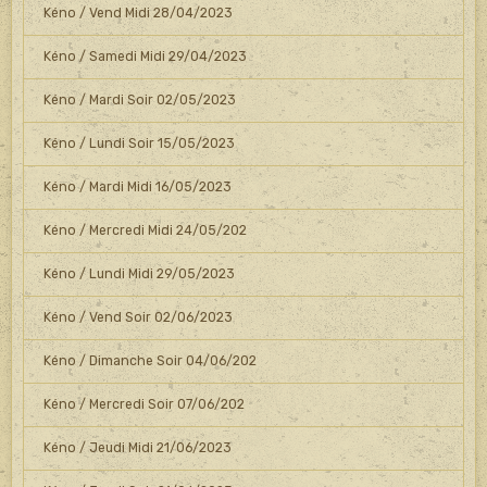
Kéno / Vend Midi 28/04/2023
Kéno / Samedi Midi 29/04/2023
Kéno / Mardi Soir 02/05/2023
Kéno / Lundi Soir 15/05/2023
Kéno / Mardi Midi 16/05/2023
Kéno / Mercredi Midi 24/05/202
Kéno / Lundi Midi 29/05/2023
Kéno / Vend Soir 02/06/2023
Kéno / Dimanche Soir 04/06/202
Kéno / Mercredi Soir 07/06/202
Kéno / Jeudi Midi 21/06/2023