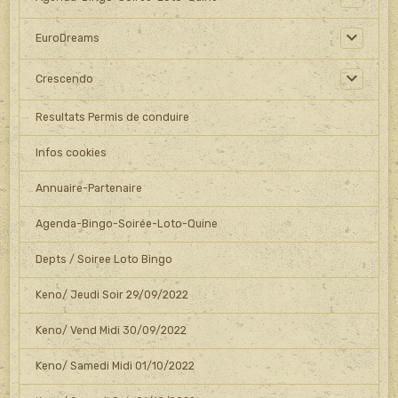
EuroDreams
Crescendo
Resultats Permis de conduire
Infos cookies
Annuaire-Partenaire
Agenda-Bingo-Soirée-Loto-Quine
Depts / Soiree Loto Bingo
Keno/ Jeudi Soir 29/09/2022
Keno/ Vend Midi 30/09/2022
Keno/ Samedi Midi 01/10/2022