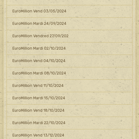
EuroMillion Vend 03/05/2024
EuroMillion Mardi 24/09/2024
EuroMillion Vendred 27/09/202
EuroMillion Mardi 02/10/2024
EuroMillion Vend 04/10/2024
EuroMillion Mardi 08/10/2024
EuroMillion Vend 11/10/2024
EuroMillion Mardi 15/10/2024
EuroMillion Vend 18/10/2024
EuroMillion Mardi 22/10/2024
EuroMillion Vend 13/12/2024