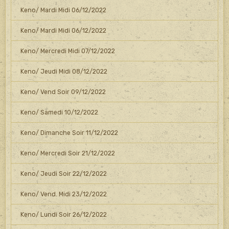
Keno/ Mardi Midi 06/12/2022
Keno/ Mardi Midi 06/12/2022
Keno/ Mercredi Midi 07/12/2022
Keno/ Jeudi Midi 08/12/2022
Keno/ Vend Soir 09/12/2022
Keno/ Samedi 10/12/2022
Keno/ Dimanche Soir 11/12/2022
Keno/ Mercredi Soir 21/12/2022
Keno/ Jeudi Soir 22/12/2022
Keno/ Vend. Midi 23/12/2022
Keno/ Lundi Soir 26/12/2022