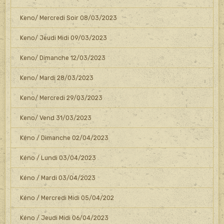
Keno/ Mercredi Soir 08/03/2023
Keno/ Jeudi Midi 09/03/2023
Keno/ Dimanche 12/03/2023
Keno/ Mardi 28/03/2023
Keno/ Mercredi 29/03/2023
Keno/ Vend 31/03/2023
Kéno / Dimanche 02/04/2023
Kéno / Lundi 03/04/2023
Kéno / Mardi 03/04/2023
Kéno / Mercredi Midi 05/04/202
Kéno / Jeudi Midi 06/04/2023