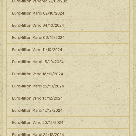
EuroMillion Vendred 27/09/202
EuroMillion Mardi 02/10/2024
EuroMillion Vend 04/10/2024
EuroMillion Mardi 08/10/2024
EuroMillion Vend 11/10/2024
EuroMillion Mardi 15/10/2024
EuroMillion Vend 18/10/2024
EuroMillion Mardi 22/10/2024
EuroMillion Vend 13/12/2024
EuroMillion Mardi 17/12/2024
EuroMillion Vend 20/12/2024
EuroMillion Mardi 24/12/2024