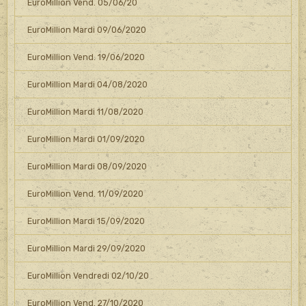
EuroMillion Vend. 05/06/20
EuroMillion Mardi 09/06/2020
EuroMillion Vend. 19/06/2020
EuroMillion Mardi 04/08/2020
EuroMillion Mardi 11/08/2020
EuroMillion Mardi 01/09/2020
EuroMillion Mardi 08/09/2020
EuroMillion Vend. 11/09/2020
EuroMillion Mardi 15/09/2020
EuroMillion Mardi 29/09/2020
EuroMillion Vendredi 02/10/20
EuroMillion Vend. 27/10/2020