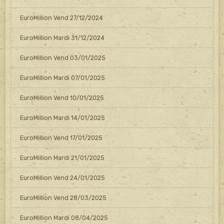
EuroMillion Vend 27/12/2024
EuroMillion Mardi 31/12/2024
EuroMillion Vend 03/01/2025
EuroMillion Mardi 07/01/2025
EuroMillion Vend 10/01/2025
EuroMillion Mardi 14/01/2025
EuroMillion Vend 17/01/2025
EuroMillion Mardi 21/01/2025
EuroMillion Vend 24/01/2025
EuroMillion Vend 28/03/2025
EuroMillion Mardi 08/04/2025