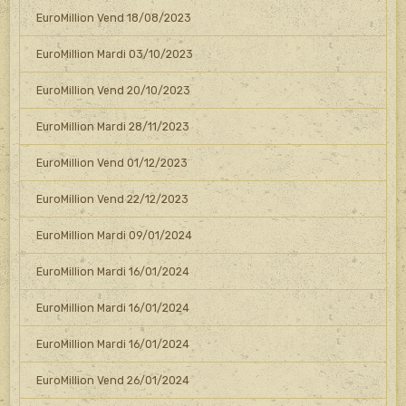
EuroMillion Vend 18/08/2023
EuroMillion Mardi 03/10/2023
EuroMillion Vend 20/10/2023
EuroMillion Mardi 28/11/2023
EuroMillion Vend 01/12/2023
EuroMillion Vend 22/12/2023
EuroMillion Mardi 09/01/2024
EuroMillion Mardi 16/01/2024
EuroMillion Mardi 16/01/2024
EuroMillion Mardi 16/01/2024
EuroMillion Vend 26/01/2024