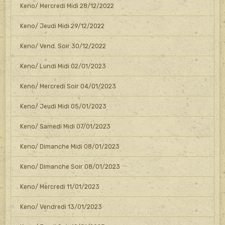
Keno/ Mercredi Midi 28/12/2022
Keno/ Jeudi Midi 29/12/2022
Keno/ Vend. Soir 30/12/2022
Keno/ Lundi Midi 02/01/2023
Keno/ Mercredi Soir 04/01/2023
Keno/ Jeudi Midi 05/01/2023
Keno/ Samedi Midi 07/01/2023
Keno/ Dimanche Midi 08/01/2023
Keno/ Dimanche Soir 08/01/2023
Keno/ Mercredi 11/01/2023
Keno/ Vendredi 13/01/2023