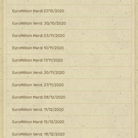
EuroMillion Mardi 27/10/2020
EuroMillion Vend. 30/10/2020
EuroMillion Mardi 03/11/2020
EuroMillion Mardi 10/11/2020
EuroMillion Mardi 17/11/2020
EuroMillion Vend. 20/11/2020
EuroMillion Vend. 27/11/2020
EuroMillion Mardi 08/12/2020
EuroMillion Vend. 11/12/2020
EuroMillion Mardi 15/12/2020
EuroMillion Vend. 18/12/2020