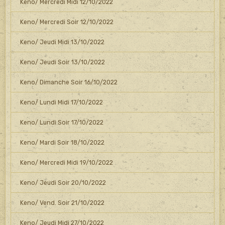
Keno/ Mercredi Midi 12/10/2022
Keno/ Mercredi Soir 12/10/2022
Keno/ Jeudi Midi 13/10/2022
Keno/ Jeudi Soir 13/10/2022
Keno/ Dimanche Soir 16/10/2022
Keno/ Lundi Midi 17/10/2022
Keno/ Lundi Soir 17/10/2022
Keno/ Mardi Soir 18/10/2022
Keno/ Mercredi Midi 19/10/2022
Keno/ Jeudi Soir 20/10/2022
Keno/ Vend. Soir 21/10/2022
Keno/ Jeudi Midi 27/10/2022