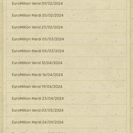
EuroMillion Vend 09/02/2024
EuroMillion Mardi 20/02/2024
EuroMillion Vend 23/02/2024
EuroMillion Mardi 05/03/2024
EuroMillion Mardi 05/03/2024
EuroMillion Vend 12/04/2024
EuroMillion Mardi 16/04/2024
EuroMillion Vend 19/04/2024
EuroMillion Mardi 23/04/2024
EuroMillion Vend 03/05/2024
EuroMillion Mardi 24/09/2024