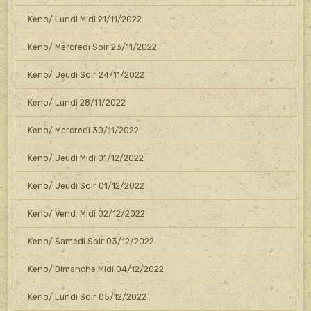
Keno/ Lundi Midi 21/11/2022
Keno/ Mercredi Soir 23/11/2022
Keno/ Jeudi Soir 24/11/2022
Keno/ Lundi 28/11/2022
Keno/ Mercredi 30/11/2022
Keno/ Jeudi Midi 01/12/2022
Keno/ Jeudi Soir 01/12/2022
Keno/ Vend. Midi 02/12/2022
Keno/ Samedi Soir 03/12/2022
Keno/ Dimanche Midi 04/12/2022
Keno/ Lundi Soir 05/12/2022