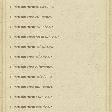
EuroMillion Mardi 14 Avril 2026
EuroMillion Vend 21/07/2023
EuroMillion Mardi 29/08/2023
EuroMillion Vendredi 10 Avril 2026
EuroMillion Mardi 25/07/2023
EuroMillion Vend 15/09/2023
EuroMillion Vend 22/09/2023
EuroMillion Mardi 28/11/2023
EuroMillion Vend 05/01/2024
EuroMillion Mardi 7 Avril 2026
EuroMillion Mardi 18/07/2023