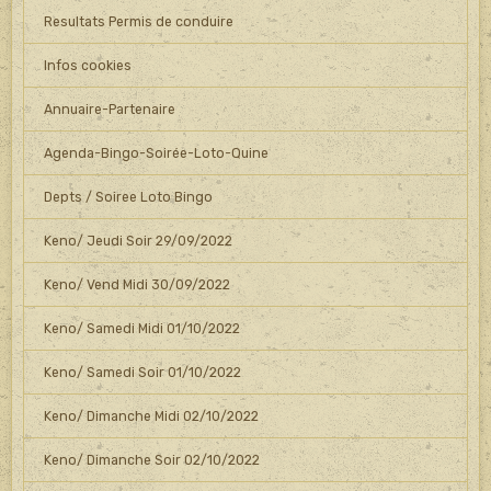
Resultats Permis de conduire
Infos cookies
Annuaire-Partenaire
Agenda-Bingo-Soirée-Loto-Quine
Depts / Soiree Loto Bingo
Keno/ Jeudi Soir 29/09/2022
Keno/ Vend Midi 30/09/2022
Keno/ Samedi Midi 01/10/2022
Keno/ Samedi Soir 01/10/2022
Keno/ Dimanche Midi 02/10/2022
Keno/ Dimanche Soir 02/10/2022