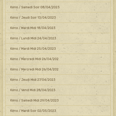
Kéno / Samedi Soir 08/04/2023
Kéno / Jeudi Soir 13/04/2023
Kéno / Mardi Midi 18/04/2023
Kéno / Lundi Midi 24/04/2023
Kéno / Mardi Midi 25/04/2023
Kéno / Mercredi Midi 26/04/202
Kéno / Mercredi Midi 26/04/202
Kéno / Jeudi Midi 27/04/2023
Kéno / Vend Midi 28/04/2023
Kéno / Samedi Midi 29/04/2023
Kéno / Mardi Soir 02/05/2023