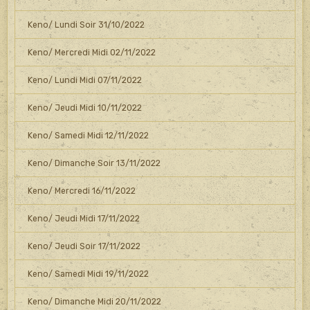
Keno/ Lundi Soir 31/10/2022
Keno/ Mercredi Midi 02/11/2022
Keno/ Lundi Midi 07/11/2022
Keno/ Jeudi Midi 10/11/2022
Keno/ Samedi Midi 12/11/2022
Keno/ Dimanche Soir 13/11/2022
Keno/ Mercredi 16/11/2022
Keno/ Jeudi Midi 17/11/2022
Keno/ Jeudi Soir 17/11/2022
Keno/ Samedi Midi 19/11/2022
Keno/ Dimanche Midi 20/11/2022