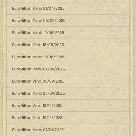
EuroMillion Mardi 01/04/2025
EuroMillion Mardi 05/08/2025
EuroMillion Mardi 12/08/2025
EuroMillion Vend 15/08/2025
EuroMillion Mardi 19/08/2025
EuroMillion Mardi 02/09/2025
EuroMillion Vend 05/09/2025
EuroMillion Mardi 23/09/2025
EuroMillion Vend 12/12/2025
EuroMillion Vend 19/12/2025
EuroMillion Mardi 07/01/2020