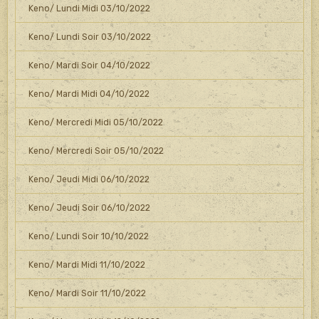
Keno/ Lundi Midi 03/10/2022
Keno/ Lundi Soir 03/10/2022
Keno/ Mardi Soir 04/10/2022
Keno/ Mardi Midi 04/10/2022
Keno/ Mercredi Midi 05/10/2022
Keno/ Mercredi Soir 05/10/2022
Keno/ Jeudi Midi 06/10/2022
Keno/ Jeudi Soir 06/10/2022
Keno/ Lundi Soir 10/10/2022
Keno/ Mardi Midi 11/10/2022
Keno/ Mardi Soir 11/10/2022