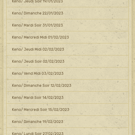
Keno/ Jeudi Soir 19/01/2023
Keno/ Dimanche 22/01/2023
Keno/ Mardi Soir 31/01/2023
Keno/ Mercredi Midi 01/02/2023
Keno/ Jeudi Midi 02/02/2023
Keno/ Jeudi Soir 02/02/2023
Keno/ Vend Midi 03/02/2023
Keno/ Dimanche Soir 12/02/2023
Keno/ Mardi Soir 14/02/2023
Keno/ Mercredi Soir 15/02/2023
Keno/ Dimanche 19/02/2023
Keno/ Lundi Soir 27/02/2023