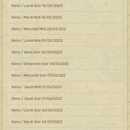
Kéno / Lundi Soir 15/05/2023
Kéno / Mardi Midi 16/05/2023
Kéno / Mercredi Midi 24/05/202
Kéno / Lundi Midi 29/05/2023
Kéno / Vend Soir 02/06/2023
Kéno / Dimanche Soir 04/06/202
Kéno / Mercredi Soir 07/06/202
Kéno / Jeudi Midi 21/06/2023
Kéno / Jeudi Soir 21/06/2023
Kéno / Lundi Soir 26/06/2023
Kéno / Mardi Soir 04/07/2023