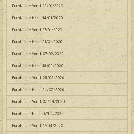
EuroMillion Vend. 10/01/2020
EuroMillion Mardi 14/01/2020
EuroMillion Vend. 17/01/2020
EuroMillion Mardi 21/01/2020
EuroMillion Vend. 07/02/2020
EuroMillion Mardi 18/02/2020
EuroMillion Vend. 28/02/2020
EuroMillion Mardi 24/03/2020
EuroMillion Vend. 03/04/2020
EuroMillion Mardi 07/04/2020
EuroMillion Vend. 17/04/2020