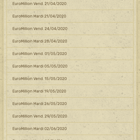
EuroMillion Vend. 21/04/2020
EuroMillion Mardi 21/04/2020
EuroMillion Vend. 24/04/2020
EuroMillion Mardi 28/04/2020
EuroMillion Vend. 01/05/2020
EuroMillion Mardi 05/05/2020
EuroMillion Vend. 15/05/2020
EuroMillion Mardi 19/05/2020
EuroMillion Mardi 26/05/2020
EuroMillion Vend. 29/05/2020
EuroMillion Mardi 02/06/2020