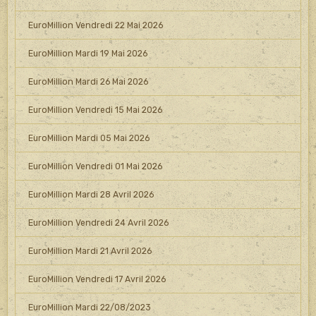
EuroMillion Vendredi 22 Mai 2026
EuroMillion Mardi 19 Mai 2026
EuroMillion Mardi 26 Mai 2026
EuroMillion Vendredi 15 Mai 2026
EuroMillion Mardi 05 Mai 2026
EuroMillion Vendredi 01 Mai 2026
EuroMillion Mardi 28 Avril 2026
EuroMillion Vendredi 24 Avril 2026
EuroMillion Mardi 21 Avril 2026
EuroMillion Vendredi 17 Avril 2026
EuroMillion Mardi 22/08/2023