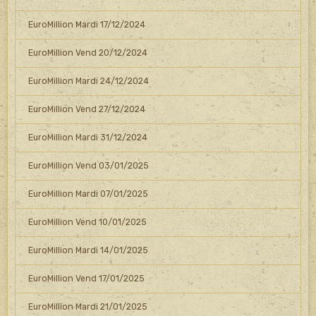
EuroMillion Mardi 17/12/2024
EuroMillion Vend 20/12/2024
EuroMillion Mardi 24/12/2024
EuroMillion Vend 27/12/2024
EuroMillion Mardi 31/12/2024
EuroMillion Vend 03/01/2025
EuroMillion Mardi 07/01/2025
EuroMillion Vend 10/01/2025
EuroMillion Mardi 14/01/2025
EuroMillion Vend 17/01/2025
EuroMillion Mardi 21/01/2025