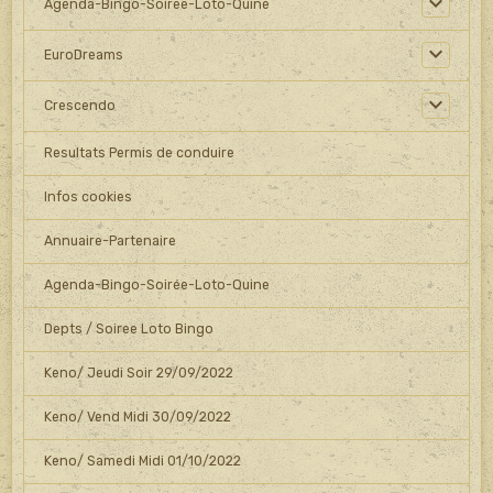
Agenda-Bingo-Soiree-Loto-Quine
EuroDreams
Crescendo
Resultats Permis de conduire
Infos cookies
Annuaire-Partenaire
Agenda-Bingo-Soirée-Loto-Quine
Depts / Soiree Loto Bingo
Keno/ Jeudi Soir 29/09/2022
Keno/ Vend Midi 30/09/2022
Keno/ Samedi Midi 01/10/2022