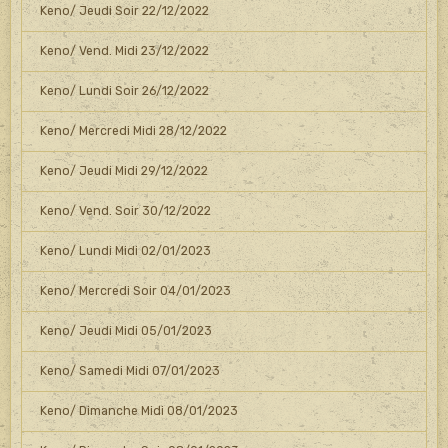
Keno/ Jeudi Soir 22/12/2022
Keno/ Vend. Midi 23/12/2022
Keno/ Lundi Soir 26/12/2022
Keno/ Mercredi Midi 28/12/2022
Keno/ Jeudi Midi 29/12/2022
Keno/ Vend. Soir 30/12/2022
Keno/ Lundi Midi 02/01/2023
Keno/ Mercredi Soir 04/01/2023
Keno/ Jeudi Midi 05/01/2023
Keno/ Samedi Midi 07/01/2023
Keno/ Dimanche Midi 08/01/2023