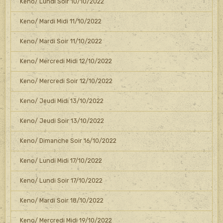
Keno/ Lundi Soir 10/10/2022
Keno/ Mardi Midi 11/10/2022
Keno/ Mardi Soir 11/10/2022
Keno/ Mercredi Midi 12/10/2022
Keno/ Mercredi Soir 12/10/2022
Keno/ Jeudi Midi 13/10/2022
Keno/ Jeudi Soir 13/10/2022
Keno/ Dimanche Soir 16/10/2022
Keno/ Lundi Midi 17/10/2022
Keno/ Lundi Soir 17/10/2022
Keno/ Mardi Soir 18/10/2022
Keno/ Mercredi Midi 19/10/2022