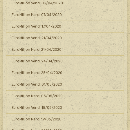
EuroMillion Vend. 03/04/2020
EuroMillion Mardi 07/04/2020
EuroMillion Vend. 17/04/2020
EuroMillion Vend. 21/04/2020
EuroMillion Mardi 21/04/2020
EuroMillion Vend. 24/04/2020
EuroMillion Mardi 28/04/2020
EuroMillion Vend. 01/05/2020
EuroMillion Mardi 05/05/2020
EuroMillion Vend. 15/05/2020
EuroMillion Mardi 19/05/2020