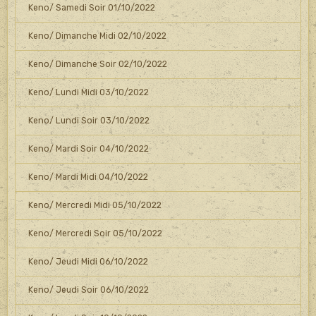
Keno/ Samedi Soir 01/10/2022
Keno/ Dimanche Midi 02/10/2022
Keno/ Dimanche Soir 02/10/2022
Keno/ Lundi Midi 03/10/2022
Keno/ Lundi Soir 03/10/2022
Keno/ Mardi Soir 04/10/2022
Keno/ Mardi Midi 04/10/2022
Keno/ Mercredi Midi 05/10/2022
Keno/ Mercredi Soir 05/10/2022
Keno/ Jeudi Midi 06/10/2022
Keno/ Jeudi Soir 06/10/2022