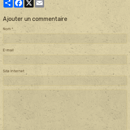
Partager
Facebook
X
Email
Ajouter un commentaire
Nom
E-mail
Site Internet