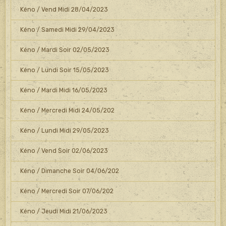
Kéno / Vend Midi 28/04/2023
Kéno / Samedi Midi 29/04/2023
Kéno / Mardi Soir 02/05/2023
Kéno / Lundi Soir 15/05/2023
Kéno / Mardi Midi 16/05/2023
Kéno / Mercredi Midi 24/05/202
Kéno / Lundi Midi 29/05/2023
Kéno / Vend Soir 02/06/2023
Kéno / Dimanche Soir 04/06/202
Kéno / Mercredi Soir 07/06/202
Kéno / Jeudi Midi 21/06/2023