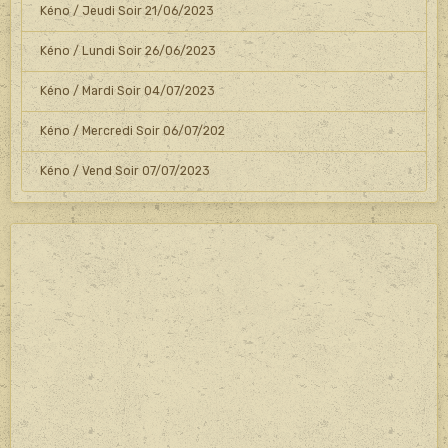
Kéno / Jeudi Soir 21/06/2023
Kéno / Lundi Soir 26/06/2023
Kéno / Mardi Soir 04/07/2023
Kéno / Mercredi Soir 06/07/202
Kéno / Vend Soir 07/07/2023