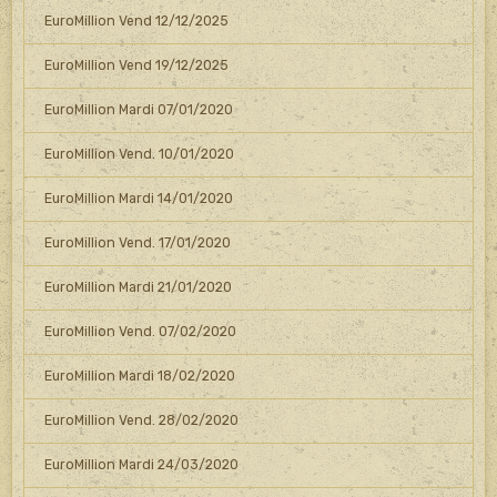
EuroMillion Vend 12/12/2025
EuroMillion Vend 19/12/2025
EuroMillion Mardi 07/01/2020
EuroMillion Vend. 10/01/2020
EuroMillion Mardi 14/01/2020
EuroMillion Vend. 17/01/2020
EuroMillion Mardi 21/01/2020
EuroMillion Vend. 07/02/2020
EuroMillion Mardi 18/02/2020
EuroMillion Vend. 28/02/2020
EuroMillion Mardi 24/03/2020