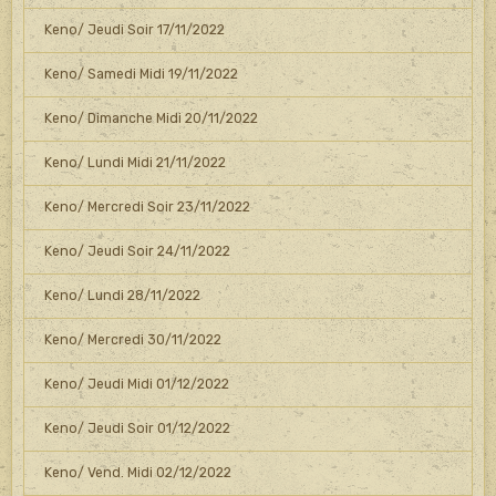
Keno/ Jeudi Soir 17/11/2022
Keno/ Samedi Midi 19/11/2022
Keno/ Dimanche Midi 20/11/2022
Keno/ Lundi Midi 21/11/2022
Keno/ Mercredi Soir 23/11/2022
Keno/ Jeudi Soir 24/11/2022
Keno/ Lundi 28/11/2022
Keno/ Mercredi 30/11/2022
Keno/ Jeudi Midi 01/12/2022
Keno/ Jeudi Soir 01/12/2022
Keno/ Vend. Midi 02/12/2022