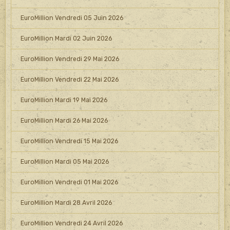
EuroMillion Vendredi 05 Juin 2026
EuroMillion Mardi 02 Juin 2026
EuroMillion Vendredi 29 Mai 2026
EuroMillion Vendredi 22 Mai 2026
EuroMillion Mardi 19 Mai 2026
EuroMillion Mardi 26 Mai 2026
EuroMillion Vendredi 15 Mai 2026
EuroMillion Mardi 05 Mai 2026
EuroMillion Vendredi 01 Mai 2026
EuroMillion Mardi 28 Avril 2026
EuroMillion Vendredi 24 Avril 2026