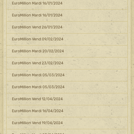
EuroMillion Mardi 16/01/2024
EuroMillion Mardi 16/01/2024
EuroMillion Vend 26/01/2024
EuroMillion Vend 09/02/2024
EuroMillion Mardi 20/02/2024
EuroMillion Vend 23/02/2024
EuroMillion Mardi 05/03/2024
EuroMillion Mardi 05/03/2024
EuroMillion Vend 12/04/2024
EuroMillion Mardi 16/04/2024
EuroMillion Vend 19/04/2024