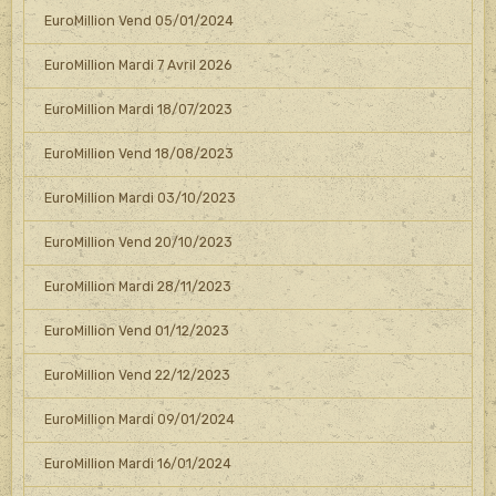
EuroMillion Vend 05/01/2024
EuroMillion Mardi 7 Avril 2026
EuroMillion Mardi 18/07/2023
EuroMillion Vend 18/08/2023
EuroMillion Mardi 03/10/2023
EuroMillion Vend 20/10/2023
EuroMillion Mardi 28/11/2023
EuroMillion Vend 01/12/2023
EuroMillion Vend 22/12/2023
EuroMillion Mardi 09/01/2024
EuroMillion Mardi 16/01/2024