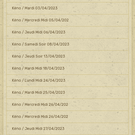
Kéno / Mardi 03/04/2023
Kéno / Mercredi Midi 05/04/202
Kéno / Jeudi Midi 06/04/2023
Kéno / Samedi Soir 08/04/2023
Kéno / Jeudi Soir 13/04/2023
Kéno / Mardi Midi 18/04/2023
Kéno / Lundi Midi 24/04/2023
Kéno / Mardi Midi 25/04/2023
Kéno / Mercredi Midi 26/04/202
Kéno / Mercredi Midi 26/04/202
Kéno / Jeudi Midi 27/04/2023