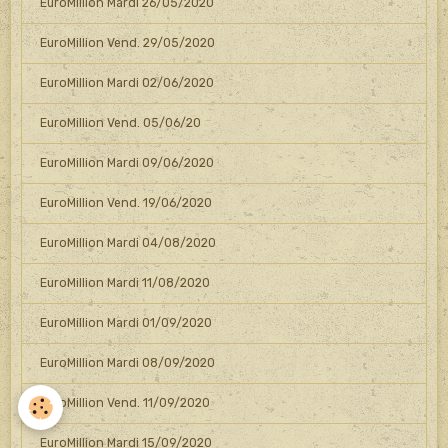
EuroMillion Mardi 26/05/2020
EuroMillion Vend. 29/05/2020
EuroMillion Mardi 02/06/2020
EuroMillion Vend. 05/06/20
EuroMillion Mardi 09/06/2020
EuroMillion Vend. 19/06/2020
EuroMillion Mardi 04/08/2020
EuroMillion Mardi 11/08/2020
EuroMillion Mardi 01/09/2020
EuroMillion Mardi 08/09/2020
EuroMillion Vend. 11/09/2020
EuroMillion Mardi 15/09/2020