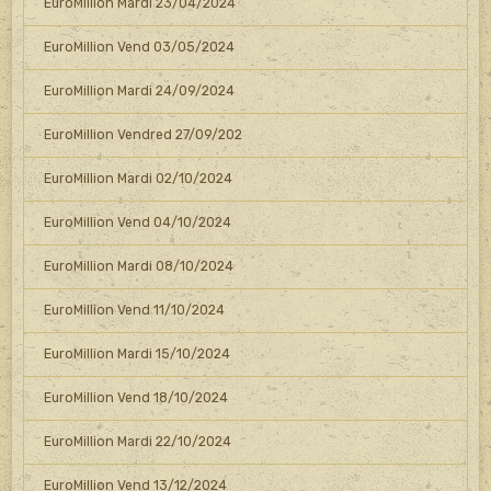
EuroMillion Mardi 23/04/2024
EuroMillion Vend 03/05/2024
EuroMillion Mardi 24/09/2024
EuroMillion Vendred 27/09/202
EuroMillion Mardi 02/10/2024
EuroMillion Vend 04/10/2024
EuroMillion Mardi 08/10/2024
EuroMillion Vend 11/10/2024
EuroMillion Mardi 15/10/2024
EuroMillion Vend 18/10/2024
EuroMillion Mardi 22/10/2024
EuroMillion Vend 13/12/2024