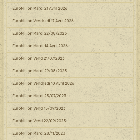
EuroMillion Mardi 21 Avril 2026
EuroMillion Vendredi 17 Avril 2026
EuroMillion Mardi 22/08/2023
EuroMillion Mardi 14 Avril 2026
EuroMillion Vend 21/07/2023
EuroMillion Mardi 29/08/2023
EuroMillion Vendredi 10 Avril 2026
EuroMillion Mardi 25/07/2023
EuroMillion Vend 15/09/2023
EuroMillion Vend 22/09/2023
EuroMillion Mardi 28/11/2023