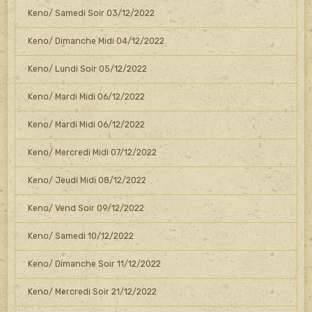
Keno/ Samedi Soir 03/12/2022
Keno/ Dimanche Midi 04/12/2022
Keno/ Lundi Soir 05/12/2022
Keno/ Mardi Midi 06/12/2022
Keno/ Mardi Midi 06/12/2022
Keno/ Mercredi Midi 07/12/2022
Keno/ Jeudi Midi 08/12/2022
Keno/ Vend Soir 09/12/2022
Keno/ Samedi 10/12/2022
Keno/ Dimanche Soir 11/12/2022
Keno/ Mercredi Soir 21/12/2022