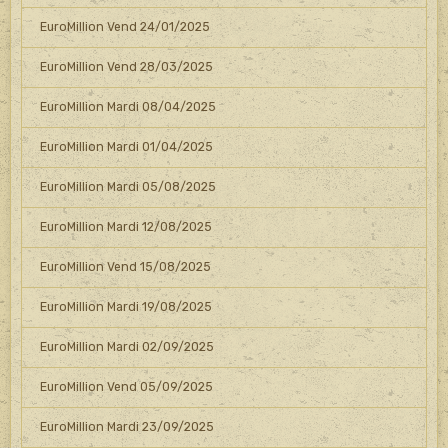
EuroMillion Vend 24/01/2025
EuroMillion Vend 28/03/2025
EuroMillion Mardi 08/04/2025
EuroMillion Mardi 01/04/2025
EuroMillion Mardi 05/08/2025
EuroMillion Mardi 12/08/2025
EuroMillion Vend 15/08/2025
EuroMillion Mardi 19/08/2025
EuroMillion Mardi 02/09/2025
EuroMillion Vend 05/09/2025
EuroMillion Mardi 23/09/2025