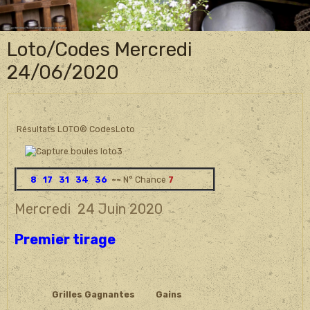
Loto/Codes Mercredi
24/06/2020
Résultats LOTO® CodesLoto
8 17 31 34 36
~~
N° Chance
7
Mercredi 24 Juin 2020
Premier tirage
Grilles Gagnantes
Gains