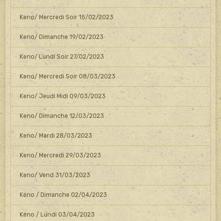
Keno/ Mercredi Soir 15/02/2023
Keno/ Dimanche 19/02/2023
Keno/ Lundi Soir 27/02/2023
Keno/ Mercredi Soir 08/03/2023
Keno/ Jeudi Midi 09/03/2023
Keno/ Dimanche 12/03/2023
Keno/ Mardi 28/03/2023
Keno/ Mercredi 29/03/2023
Keno/ Vend 31/03/2023
Kéno / Dimanche 02/04/2023
Kéno / Lundi 03/04/2023