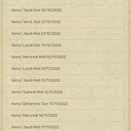
Keno/ Jeudi Soir 20/10/2022
Keno/ Vend. Soir 21/10/2022
Keno/ Jeudi Midi 27/10/2022
Keno/ Lundi Soir 31/10/2022
Keno/ Mercredi Midi 02/11/2022
Keno/ Lundi Midi 07/11/2022
Keno/ Jeudi Midi 10/11/2022
Keno/ Samedi Midi 12/11/2022
Keno/ Dimanche Soir 13/11/2022
Keno/ Mercredi 16/11/2022
Keno/ Jeudi Midi 17/11/2022