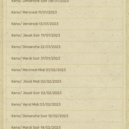
Keno/ Dimanche Soir 08/01/2023
Keno/ Mercredi 11/01/2023
Keno/ Vendredi 13/01/2023
Keno/ Jeudi Soir 19/01/2023
Keno/ Dimanche 22/01/2023
Keno/ Mardi Soir 31/01/2023
Keno/ Mercredi Midi 01/02/2023
Keno/ Jeudi Midi 02/02/2023
Keno/ Jeudi Soir 02/02/2023
Keno/ Vend Midi 03/02/2023
Keno/ Dimanche Soir 12/02/2023
Keno/ Mardi Soir 14/02/2023