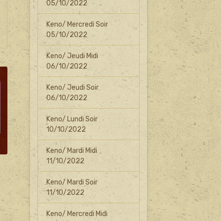
05/10/2022
Keno/ Mercredi Soir
05/10/2022
Keno/ Jeudi Midi
06/10/2022
Keno/ Jeudi Soir
06/10/2022
Keno/ Lundi Soir
10/10/2022
Keno/ Mardi Midi
11/10/2022
Keno/ Mardi Soir
11/10/2022
Keno/ Mercredi Midi