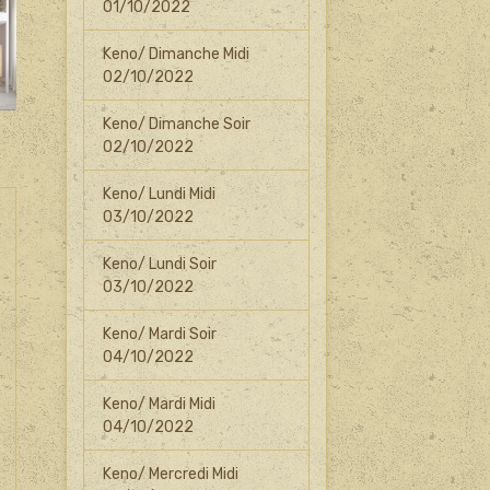
01/10/2022
Keno/ Dimanche Midi
02/10/2022
Keno/ Dimanche Soir
02/10/2022
Keno/ Lundi Midi
03/10/2022
Keno/ Lundi Soir
03/10/2022
Keno/ Mardi Soir
04/10/2022
Keno/ Mardi Midi
04/10/2022
Keno/ Mercredi Midi