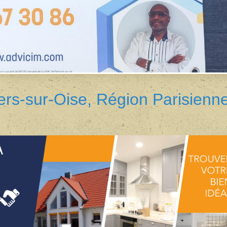
ers-sur-Oise, Région Parisienn