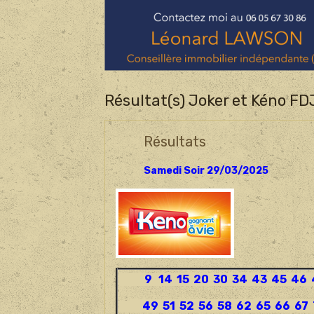
Résultat(s) Joker et Kéno FD
Résultats
Samedi Soir 29/03/2025
9 14 15 20 30 34 43 45 46 
49 51 52 56 58 62 65 66 67 