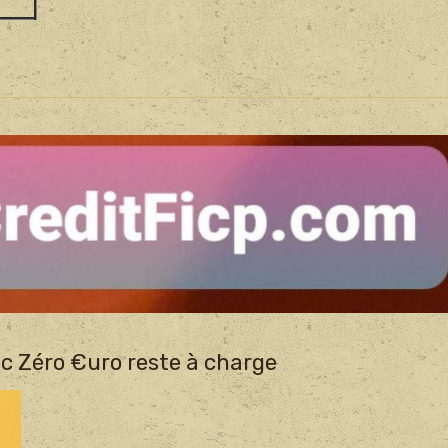
c Zéro €uro reste à charge