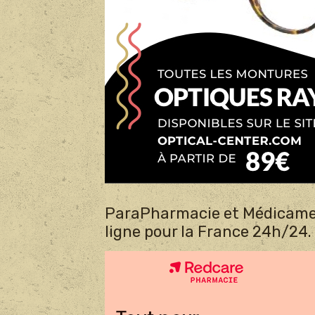
ParaPharmacie et Médicame
ligne pour la France 24h/24.