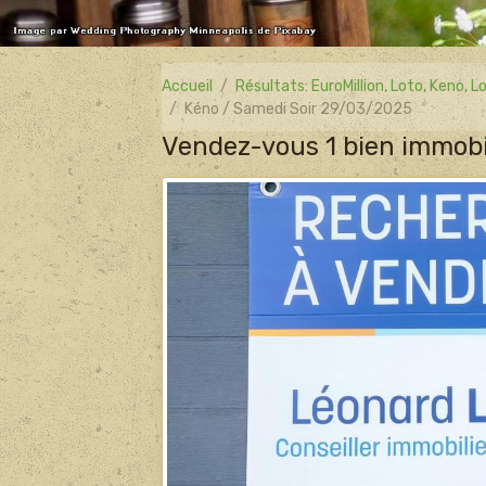
Accueil
Résultats: EuroMillion, Loto, Keno,
Kéno / Samedi Soir 29/03/2025
Vendez-vous 1 bien immobil