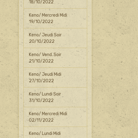
18/10/2022
Keno/ Mercredi Midi
19/10/2022
Keno/ Jeudi Soir
20/10/2022
Keno/ Vend. Soir
21/10/2022
Keno/ Jeudi Midi
27/10/2022
Keno/ Lundi Soir
31/10/2022
Keno/ Mercredi Midi
02/11/2022
Keno/ Lundi Midi