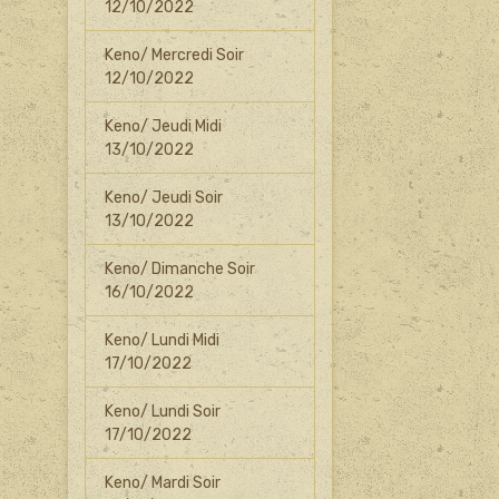
12/10/2022
Keno/ Mercredi Soir
12/10/2022
Keno/ Jeudi Midi
13/10/2022
Keno/ Jeudi Soir
13/10/2022
Keno/ Dimanche Soir
16/10/2022
Keno/ Lundi Midi
17/10/2022
Keno/ Lundi Soir
17/10/2022
Keno/ Mardi Soir