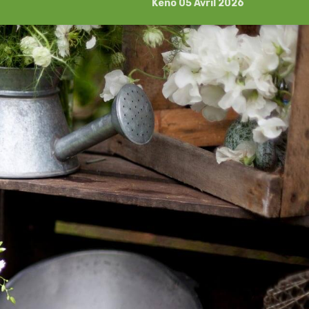
Kéno 05 Avril 2026