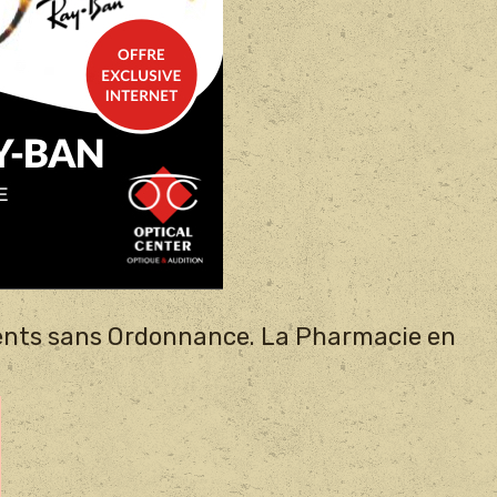
nts sans Ordonnance. La Pharmacie en