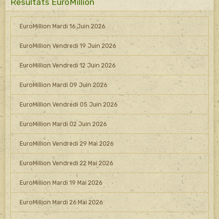
Resultats EuroMillion
EuroMillion Mardi 16 Juin 2026
EuroMillion Vendredi 19 Juin 2026
EuroMillion Vendredi 12 Juin 2026
EuroMillion Mardi 09 Juin 2026
EuroMillion Vendredi 05 Juin 2026
EuroMillion Mardi 02 Juin 2026
EuroMillion Vendredi 29 Mai 2026
EuroMillion Vendredi 22 Mai 2026
EuroMillion Mardi 19 Mai 2026
EuroMillion Mardi 26 Mai 2026