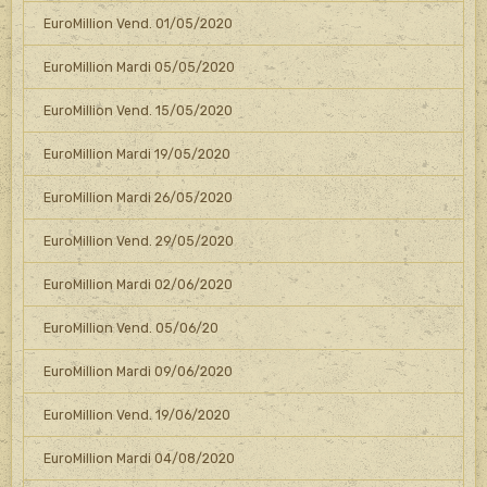
EuroMillion Vend. 01/05/2020
EuroMillion Mardi 05/05/2020
EuroMillion Vend. 15/05/2020
EuroMillion Mardi 19/05/2020
EuroMillion Mardi 26/05/2020
EuroMillion Vend. 29/05/2020
EuroMillion Mardi 02/06/2020
EuroMillion Vend. 05/06/20
EuroMillion Mardi 09/06/2020
EuroMillion Vend. 19/06/2020
EuroMillion Mardi 04/08/2020