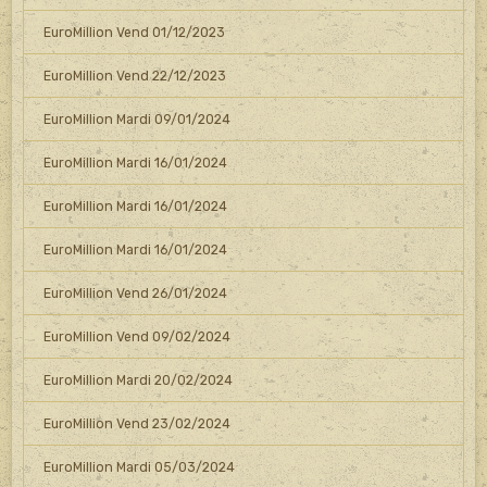
EuroMillion Vend 01/12/2023
EuroMillion Vend 22/12/2023
EuroMillion Mardi 09/01/2024
EuroMillion Mardi 16/01/2024
EuroMillion Mardi 16/01/2024
EuroMillion Mardi 16/01/2024
EuroMillion Vend 26/01/2024
EuroMillion Vend 09/02/2024
EuroMillion Mardi 20/02/2024
EuroMillion Vend 23/02/2024
EuroMillion Mardi 05/03/2024