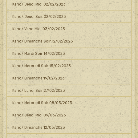
Keno/ Jeudi Midi 02/02/2023
Keno/ Jeudi Soir 02/02/2023
Keno/ Vend Midi 03/02/2023
Keno/ Dimanche Soir 12/02/2023
Keno/ Mardi Soir 14/02/2023
Keno/ Mercredi Soir 15/02/2023
Keno/ Dimanche 19/02/2023
Keno/ Lundi Soir 27/02/2023
Keno/ Mercredi Soir 08/03/2023
Keno/ Jeudi Midi 09/03/2023
Keno/ Dimanche 12/03/2023