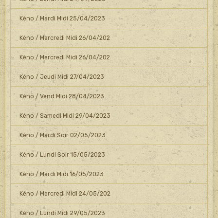
Kéno / Mardi Midi 25/04/2023
Kéno / Mercredi Midi 26/04/202
Kéno / Mercredi Midi 26/04/202
Kéno / Jeudi Midi 27/04/2023
Kéno / Vend Midi 28/04/2023
Kéno / Samedi Midi 29/04/2023
Kéno / Mardi Soir 02/05/2023
Kéno / Lundi Soir 15/05/2023
Kéno / Mardi Midi 16/05/2023
Kéno / Mercredi Midi 24/05/202
Kéno / Lundi Midi 29/05/2023