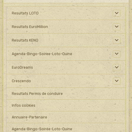
Resultats LOTO
Resultats EuroMillion
Resultats KENO
Agenda-Bingo-Soiree-Loto-Quine
EuroDreams
Crescendo
Resultats Permis de conduire
Infos cookies
Annuaire-Partenaire
Agenda-Bingo-Soirée-Loto-Quine