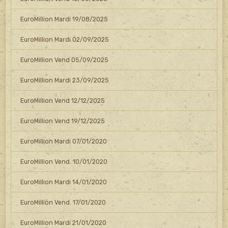
EuroMillion Mardi 19/08/2025
EuroMillion Mardi 02/09/2025
EuroMillion Vend 05/09/2025
EuroMillion Mardi 23/09/2025
EuroMillion Vend 12/12/2025
EuroMillion Vend 19/12/2025
EuroMillion Mardi 07/01/2020
EuroMillion Vend. 10/01/2020
EuroMillion Mardi 14/01/2020
EuroMillion Vend. 17/01/2020
EuroMillion Mardi 21/01/2020