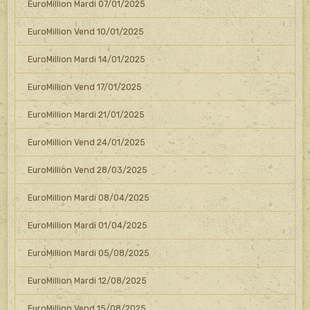
EuroMillion Mardi 07/01/2025
EuroMillion Vend 10/01/2025
EuroMillion Mardi 14/01/2025
EuroMillion Vend 17/01/2025
EuroMillion Mardi 21/01/2025
EuroMillion Vend 24/01/2025
EuroMillion Vend 28/03/2025
EuroMillion Mardi 08/04/2025
EuroMillion Mardi 01/04/2025
EuroMillion Mardi 05/08/2025
EuroMillion Mardi 12/08/2025
EuroMillion Vend 15/08/2025