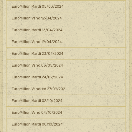
EuroMillion Mardi 05/03/2024
EuroMillion Vend 12/04/2024
EuroMillion Mardi 16/04/2024
EuroMillion Vend 19/04/2024
EuroMillion Mardi 23/04/2024
EuroMillion Vend 03/05/2024
EuroMillion Mardi 24/09/2024
EuroMillion Vendred 27/09/202
EuroMillion Mardi 02/10/2024
EuroMillion Vend 04/10/2024
EuroMillion Mardi 08/10/2024