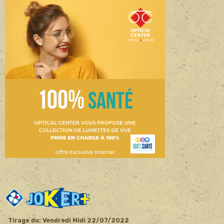
Tirage du: Vendredi Midi 22
/07/2022