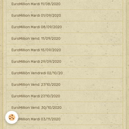
EuroMillion Mardi 11/08/2020
EuroMillion Mardi 01/09/2020
EuroMillion Mardi 08/09/2020
EuroMillion Vend. 11/09/2020
EuroMillion Mardi 15/09/2020
EuroMillion Mardi 29/09/2020
EuroMillion Vendredi 02/10/20
EuroMillion Vend. 27/10/2020
EuroMillion Mardi 27/10/2020
EuroMillion Vend. 30/10/2020
EuroMillion Mardi 03/11/2020