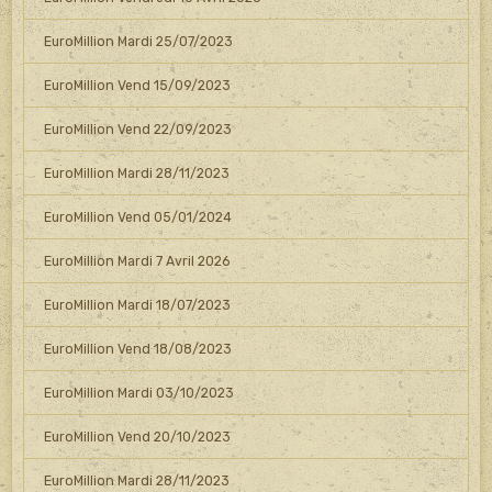
EuroMillion Mardi 25/07/2023
EuroMillion Vend 15/09/2023
EuroMillion Vend 22/09/2023
EuroMillion Mardi 28/11/2023
EuroMillion Vend 05/01/2024
EuroMillion Mardi 7 Avril 2026
EuroMillion Mardi 18/07/2023
EuroMillion Vend 18/08/2023
EuroMillion Mardi 03/10/2023
EuroMillion Vend 20/10/2023
EuroMillion Mardi 28/11/2023