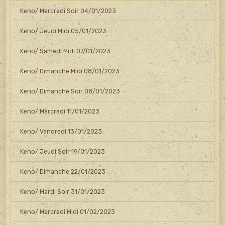
Keno/ Mercredi Soir 04/01/2023
Keno/ Jeudi Midi 05/01/2023
Keno/ Samedi Midi 07/01/2023
Keno/ Dimanche Midi 08/01/2023
Keno/ Dimanche Soir 08/01/2023
Keno/ Mercredi 11/01/2023
Keno/ Vendredi 13/01/2023
Keno/ Jeudi Soir 19/01/2023
Keno/ Dimanche 22/01/2023
Keno/ Mardi Soir 31/01/2023
Keno/ Mercredi Midi 01/02/2023