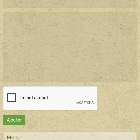
Ajouter
Menu