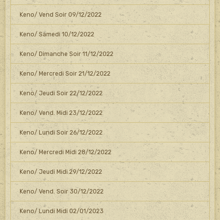
Keno/ Vend Soir 09/12/2022
Keno/ Samedi 10/12/2022
Keno/ Dimanche Soir 11/12/2022
Keno/ Mercredi Soir 21/12/2022
Keno/ Jeudi Soir 22/12/2022
Keno/ Vend. Midi 23/12/2022
Keno/ Lundi Soir 26/12/2022
Keno/ Mercredi Midi 28/12/2022
Keno/ Jeudi Midi 29/12/2022
Keno/ Vend. Soir 30/12/2022
Keno/ Lundi Midi 02/01/2023