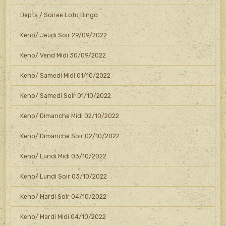
Depts / Soiree Loto Bingo
Keno/ Jeudi Soir 29/09/2022
Keno/ Vend Midi 30/09/2022
Keno/ Samedi Midi 01/10/2022
Keno/ Samedi Soir 01/10/2022
Keno/ Dimanche Midi 02/10/2022
Keno/ Dimanche Soir 02/10/2022
Keno/ Lundi Midi 03/10/2022
Keno/ Lundi Soir 03/10/2022
Keno/ Mardi Soir 04/10/2022
Keno/ Mardi Midi 04/10/2022