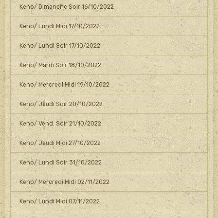
Keno/ Dimanche Soir 16/10/2022
Keno/ Lundi Midi 17/10/2022
Keno/ Lundi Soir 17/10/2022
Keno/ Mardi Soir 18/10/2022
Keno/ Mercredi Midi 19/10/2022
Keno/ Jeudi Soir 20/10/2022
Keno/ Vend. Soir 21/10/2022
Keno/ Jeudi Midi 27/10/2022
Keno/ Lundi Soir 31/10/2022
Keno/ Mercredi Midi 02/11/2022
Keno/ Lundi Midi 07/11/2022