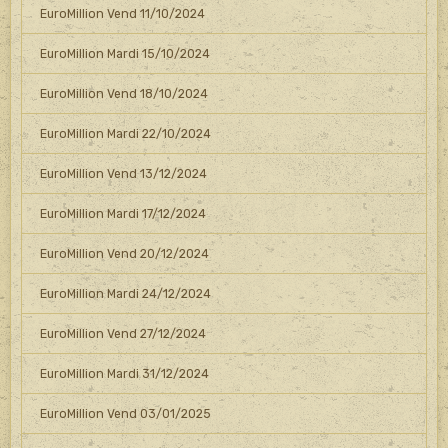
EuroMillion Vend 11/10/2024
EuroMillion Mardi 15/10/2024
EuroMillion Vend 18/10/2024
EuroMillion Mardi 22/10/2024
EuroMillion Vend 13/12/2024
EuroMillion Mardi 17/12/2024
EuroMillion Vend 20/12/2024
EuroMillion Mardi 24/12/2024
EuroMillion Vend 27/12/2024
EuroMillion Mardi 31/12/2024
EuroMillion Vend 03/01/2025