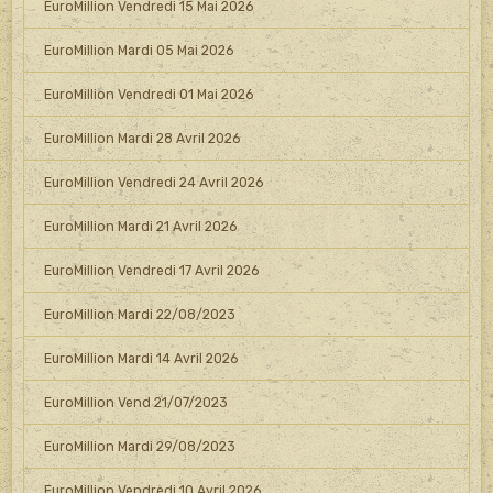
EuroMillion Vendredi 15 Mai 2026
EuroMillion Mardi 05 Mai 2026
EuroMillion Vendredi 01 Mai 2026
EuroMillion Mardi 28 Avril 2026
EuroMillion Vendredi 24 Avril 2026
EuroMillion Mardi 21 Avril 2026
EuroMillion Vendredi 17 Avril 2026
EuroMillion Mardi 22/08/2023
EuroMillion Mardi 14 Avril 2026
EuroMillion Vend 21/07/2023
EuroMillion Mardi 29/08/2023
EuroMillion Vendredi 10 Avril 2026