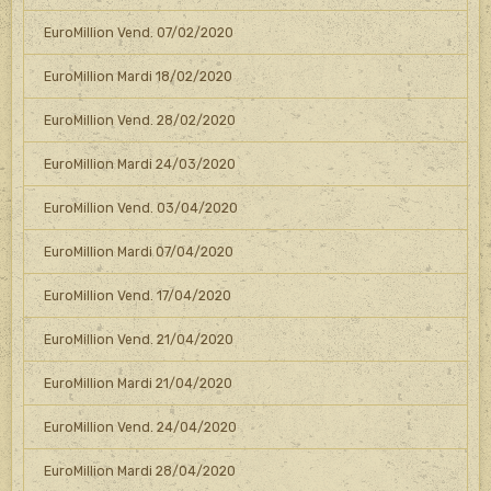
EuroMillion Vend. 07/02/2020
EuroMillion Mardi 18/02/2020
EuroMillion Vend. 28/02/2020
EuroMillion Mardi 24/03/2020
EuroMillion Vend. 03/04/2020
EuroMillion Mardi 07/04/2020
EuroMillion Vend. 17/04/2020
EuroMillion Vend. 21/04/2020
EuroMillion Mardi 21/04/2020
EuroMillion Vend. 24/04/2020
EuroMillion Mardi 28/04/2020