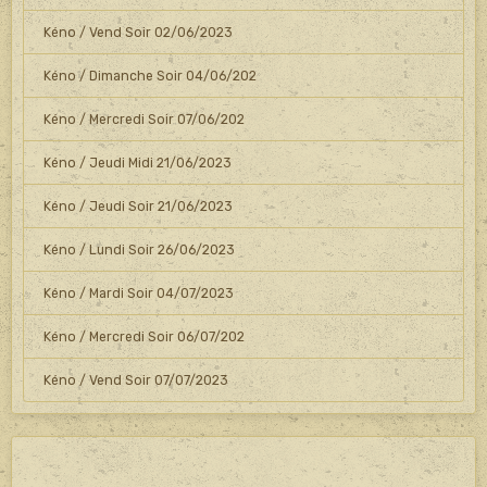
Kéno / Vend Soir 02/06/2023
Kéno / Dimanche Soir 04/06/202
Kéno / Mercredi Soir 07/06/202
Kéno / Jeudi Midi 21/06/2023
Kéno / Jeudi Soir 21/06/2023
Kéno / Lundi Soir 26/06/2023
Kéno / Mardi Soir 04/07/2023
Kéno / Mercredi Soir 06/07/202
Kéno / Vend Soir 07/07/2023