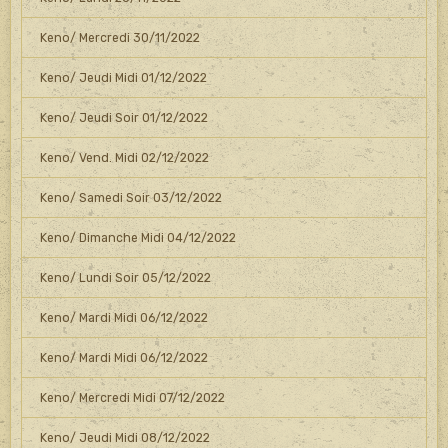
Keno/ Mercredi 30/11/2022
Keno/ Jeudi Midi 01/12/2022
Keno/ Jeudi Soir 01/12/2022
Keno/ Vend. Midi 02/12/2022
Keno/ Samedi Soir 03/12/2022
Keno/ Dimanche Midi 04/12/2022
Keno/ Lundi Soir 05/12/2022
Keno/ Mardi Midi 06/12/2022
Keno/ Mardi Midi 06/12/2022
Keno/ Mercredi Midi 07/12/2022
Keno/ Jeudi Midi 08/12/2022