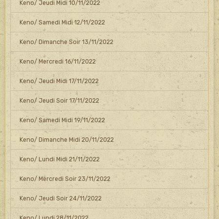
Keno/ Jeudi Midi 10/11/2022
Keno/ Samedi Midi 12/11/2022
Keno/ Dimanche Soir 13/11/2022
Keno/ Mercredi 16/11/2022
Keno/ Jeudi Midi 17/11/2022
Keno/ Jeudi Soir 17/11/2022
Keno/ Samedi Midi 19/11/2022
Keno/ Dimanche Midi 20/11/2022
Keno/ Lundi Midi 21/11/2022
Keno/ Mercredi Soir 23/11/2022
Keno/ Jeudi Soir 24/11/2022
Keno/ Lundi 28/11/2022