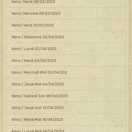
Keno/ Mardi 28/03/2023
Keno/ Mercredi 29/03/2023
Keno/ Vend 31/03/2023
Kéno / Dimanche 02/04/2023
Kéno / Lundi 03/04/2023
Kéno / Mardi 03/04/2023
Kéno / Mercredi Midi 05/04/202
Kéno / Jeudi Midi 06/04/2023
Kéno / Samedi Soir 08/04/2023
Kéno / Jeudi Soir 13/04/2023
Kéno / Mardi Midi 18/04/2023
Kéno / Lundi Midi 24/04/2023