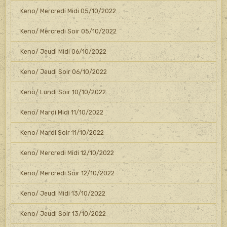
Keno/ Mercredi Midi 05/10/2022
Keno/ Mercredi Soir 05/10/2022
Keno/ Jeudi Midi 06/10/2022
Keno/ Jeudi Soir 06/10/2022
Keno/ Lundi Soir 10/10/2022
Keno/ Mardi Midi 11/10/2022
Keno/ Mardi Soir 11/10/2022
Keno/ Mercredi Midi 12/10/2022
Keno/ Mercredi Soir 12/10/2022
Keno/ Jeudi Midi 13/10/2022
Keno/ Jeudi Soir 13/10/2022