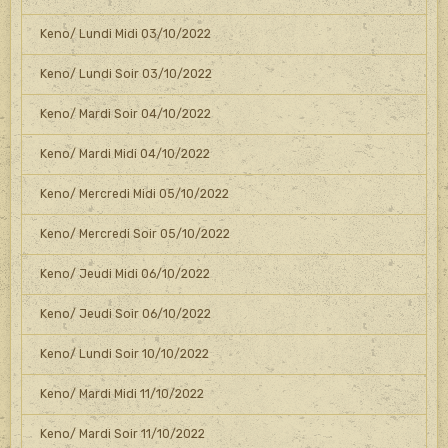
Keno/ Lundi Midi 03/10/2022
Keno/ Lundi Soir 03/10/2022
Keno/ Mardi Soir 04/10/2022
Keno/ Mardi Midi 04/10/2022
Keno/ Mercredi Midi 05/10/2022
Keno/ Mercredi Soir 05/10/2022
Keno/ Jeudi Midi 06/10/2022
Keno/ Jeudi Soir 06/10/2022
Keno/ Lundi Soir 10/10/2022
Keno/ Mardi Midi 11/10/2022
Keno/ Mardi Soir 11/10/2022