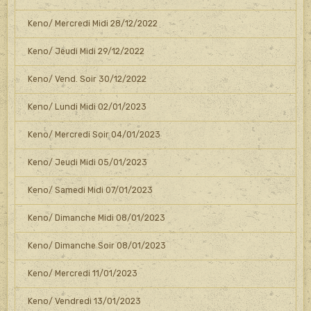
Keno/ Mercredi Midi 28/12/2022
Keno/ Jeudi Midi 29/12/2022
Keno/ Vend. Soir 30/12/2022
Keno/ Lundi Midi 02/01/2023
Keno/ Mercredi Soir 04/01/2023
Keno/ Jeudi Midi 05/01/2023
Keno/ Samedi Midi 07/01/2023
Keno/ Dimanche Midi 08/01/2023
Keno/ Dimanche Soir 08/01/2023
Keno/ Mercredi 11/01/2023
Keno/ Vendredi 13/01/2023