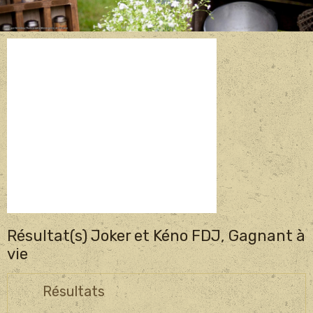
Résultat(s) Joker et Kéno FDJ, Gagnant à
vie
Résultats