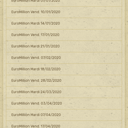
EuroMillion Mardi 07/01/2020
EuroMillion Vend. 10/01/2020
EuroMillion Mardi 14/01/2020
EuroMillion Vend. 17/01/2020
EuroMillion Mardi 21/01/2020
EuroMillion Vend. 07/02/2020
EuroMillion Mardi 18/02/2020
EuroMillion Vend. 28/02/2020
EuroMillion Mardi 24/03/2020
EuroMillion Vend. 03/04/2020
EuroMillion Mardi 07/04/2020
EuroMillion Vend. 17/04/2020