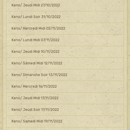
Keno/ Jeudi Midi 27/10/2022
Keno/ Lundi Soir 31/10/2022
Keno/ Mercredi Midi 02/11/2022
Keno/ Lundi Midi 07/11/2022
Keno/ Jeudi Midi 10/11/2022
Keno/ Samedi Midi 12/11/2022
Keno/ Dimanche Soir 13/11/2022
Keno/ Mercredi 16/11/2022
Keno/ Jeudi Midi 17/11/2022
Keno/ Jeudi Soir 17/11/2022
Keno/ Samedi Midi 19/11/2022