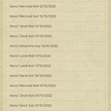
Keno/ Mercredi Midi 12/10/2022
Keno/ Mercredi Soir 12/10/2022
Keno/ Jeudi Midi 13/10/2022
Keno/ Jeudi Soir 13/10/2022
Keno/ Dimanche Soir 16/10/2022
Keno/ Lundi Midi 17/10/2022
Keno/ Lundi Soir 17/10/2022
Keno/ Mardi Soir 18/10/2022
Keno/ Mercredi Midi 19/10/2022
Keno/ Jeudi Soir 20/10/2022
Keno/ Vend. Soir 21/10/2022