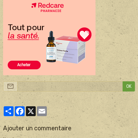
OK
Partager
Facebook
X
Email
Ajouter un commentaire