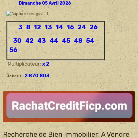
Dimanche 05 Avril 2026
3 8 12 13 14 16 24 26
30 42 43 44 45 48 54
56
Multiplicateur:
x 2
2 870 803
Joker +
Recherche de Bien Immobilier: A Vendre