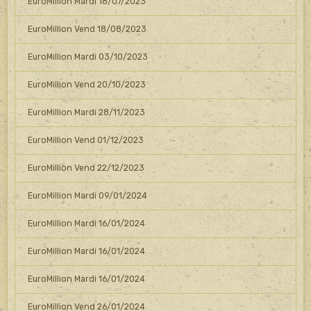
EuroMillion Mardi 18/07/2023
EuroMillion Vend 18/08/2023
EuroMillion Mardi 03/10/2023
EuroMillion Vend 20/10/2023
EuroMillion Mardi 28/11/2023
EuroMillion Vend 01/12/2023
EuroMillion Vend 22/12/2023
EuroMillion Mardi 09/01/2024
EuroMillion Mardi 16/01/2024
EuroMillion Mardi 16/01/2024
EuroMillion Mardi 16/01/2024
EuroMillion Vend 26/01/2024