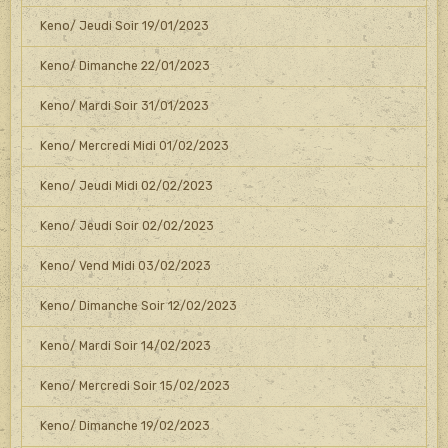
Keno/ Jeudi Soir 19/01/2023
Keno/ Dimanche 22/01/2023
Keno/ Mardi Soir 31/01/2023
Keno/ Mercredi Midi 01/02/2023
Keno/ Jeudi Midi 02/02/2023
Keno/ Jeudi Soir 02/02/2023
Keno/ Vend Midi 03/02/2023
Keno/ Dimanche Soir 12/02/2023
Keno/ Mardi Soir 14/02/2023
Keno/ Mercredi Soir 15/02/2023
Keno/ Dimanche 19/02/2023