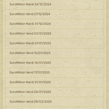
EuroMillion Mardi 24/12/2024
EuroMillion Vend 27/12/2024
EuroMillion Mardi 31/12/2024
EuroMillion Vend 03/01/2025
EuroMillion Mardi 07/01/2025
EuroMillion Vend 10/01/2025
EuroMillion Mardi 14/01/2025
EuroMillion Vend 17/01/2025
EuroMillion Mardi 21/01/2025
EuroMillion Vend 24/01/2025
EuroMillion Vend 28/03/2025