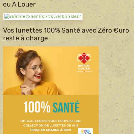
ou A Louer
Vos lunettes 100% Santé avec Zéro €uro
reste à charge