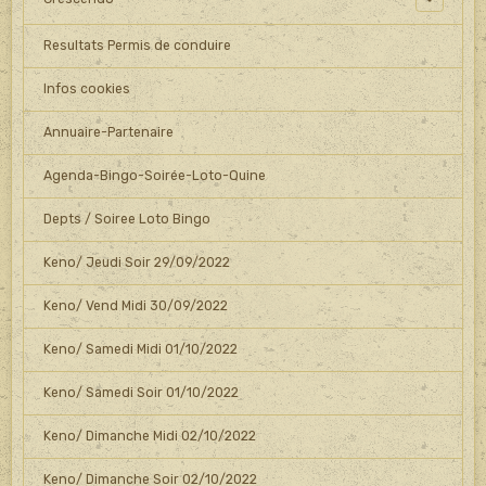
Resultats Permis de conduire
Infos cookies
Annuaire-Partenaire
Agenda-Bingo-Soirée-Loto-Quine
Depts / Soiree Loto Bingo
Keno/ Jeudi Soir 29/09/2022
Keno/ Vend Midi 30/09/2022
Keno/ Samedi Midi 01/10/2022
Keno/ Samedi Soir 01/10/2022
Keno/ Dimanche Midi 02/10/2022
Keno/ Dimanche Soir 02/10/2022