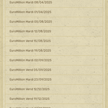
EuroMillion Mardi 08/04/2025
EuroMillion Mardi 01/04/2025
EuroMillion Mardi 05/08/2025
EuroMillion Mardi 12/08/2025
EuroMillion Vend 15/08/2025
EuroMillion Mardi 19/08/2025
EuroMillion Mardi 02/09/2025
EuroMillion Vend 05/09/2025
EuroMillion Mardi 23/09/2025
EuroMillion Vend 12/12/2025
EuroMillion Vend 19/12/2025