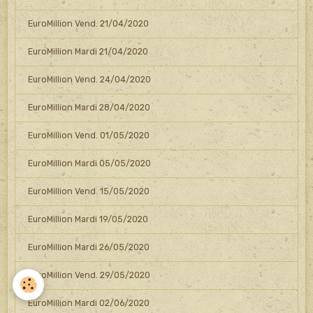
EuroMillion Vend. 21/04/2020
EuroMillion Mardi 21/04/2020
EuroMillion Vend. 24/04/2020
EuroMillion Mardi 28/04/2020
EuroMillion Vend. 01/05/2020
EuroMillion Mardi 05/05/2020
EuroMillion Vend. 15/05/2020
EuroMillion Mardi 19/05/2020
EuroMillion Mardi 26/05/2020
EuroMillion Vend. 29/05/2020
EuroMillion Mardi 02/06/2020