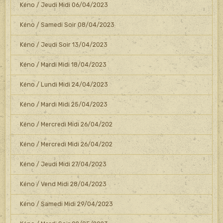
Kéno / Jeudi Midi 06/04/2023
Kéno / Samedi Soir 08/04/2023
Kéno / Jeudi Soir 13/04/2023
Kéno / Mardi Midi 18/04/2023
Kéno / Lundi Midi 24/04/2023
Kéno / Mardi Midi 25/04/2023
Kéno / Mercredi Midi 26/04/202
Kéno / Mercredi Midi 26/04/202
Kéno / Jeudi Midi 27/04/2023
Kéno / Vend Midi 28/04/2023
Kéno / Samedi Midi 29/04/2023