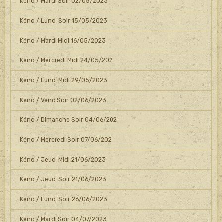
Kéno / Mardi Soir 02/05/2023
Kéno / Lundi Soir 15/05/2023
Kéno / Mardi Midi 16/05/2023
Kéno / Mercredi Midi 24/05/202
Kéno / Lundi Midi 29/05/2023
Kéno / Vend Soir 02/06/2023
Kéno / Dimanche Soir 04/06/202
Kéno / Mercredi Soir 07/06/202
Kéno / Jeudi Midi 21/06/2023
Kéno / Jeudi Soir 21/06/2023
Kéno / Lundi Soir 26/06/2023
Kéno / Mardi Soir 04/07/2023