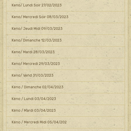
Keno/ Lundi Soir 27/02/2023
Keno/ Mercredi Soir 08/03/2023
Keno/ Jeudi Midi 09/03/2023
Keno/ Dimanche 12/03/2023
Keno/ Mardi 28/03/2023
Keno/ Mercredi 29/03/2023
Keno/ Vend 31/03/2023
Kéno / Dimanche 02/04/2023
Kéno / Lundi 03/04/2023
Kéno / Mardi 03/04/2023
Kéno / Mercredi Midi 05/04/202