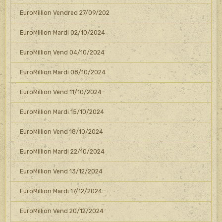
EuroMillion Vendred 27/09/202
EuroMillion Mardi 02/10/2024
EuroMillion Vend 04/10/2024
EuroMillion Mardi 08/10/2024
EuroMillion Vend 11/10/2024
EuroMillion Mardi 15/10/2024
EuroMillion Vend 18/10/2024
EuroMillion Mardi 22/10/2024
EuroMillion Vend 13/12/2024
EuroMillion Mardi 17/12/2024
EuroMillion Vend 20/12/2024