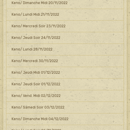
Keno/ Dimanche Midi 20/11/2022
Keno/ Lundi Midi 21/11/2022
Keno/ Mercredi Soir 23/11/2022
Keno/ Jeudi Soir 24/11/2022
Keno/ Lundi 28/11/2022
Keno/ Mercredi 30/11/2022
Keno/ Jeudi Midi 01/12/2022
Keno/ Jeudi Soir 01/12/2022
Keno/ Vend. Midi 02/12/2022
Keno/ Samedi Soir 03/12/2022
Keno/ Dimanche Midi 04/12/2022