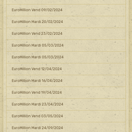
EuroMillion Vend 09/02/2024
EuroMillion Mardi 20/02/2024
EuroMillion Vend 23/02/2024
EuroMillion Mardi 05/03/2024
EuroMillion Mardi 05/03/2024
EuroMillion Vend 12/04/2024
EuroMillion Mardi 16/04/2024
EuroMillion Vend 19/04/2024
EuroMillion Mardi 23/04/2024
EuroMillion Vend 03/05/2024
EuroMillion Mardi 24/09/2024