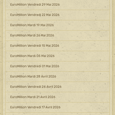
EuroMillion Vendredi 29 Mai 2026
EuroMillion Vendredi 22 Mai 2026
EuroMillion Mardi 19 Mai 2026
EuroMillion Mardi 26 Mai 2026
EuroMillion Vendredi 15 Mai 2026
EuroMillion Mardi 05 Mai 2026
EuroMillion Vendredi 01 Mai 2026
EuroMillion Mardi 28 Avril 2026
EuroMillion Vendredi 24 Avril 2026
EuroMillion Mardi 21 Avril 2026
EuroMillion Vendredi 17 Avril 2026