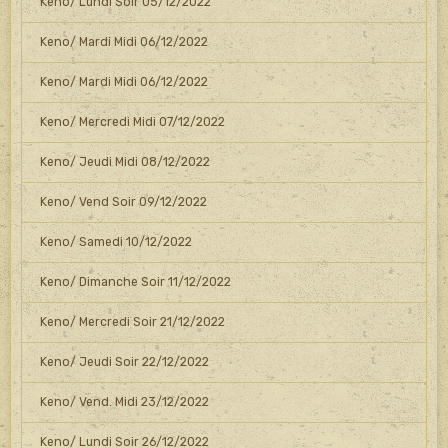
Keno/ Lundi Soir 05/12/2022
Keno/ Mardi Midi 06/12/2022
Keno/ Mardi Midi 06/12/2022
Keno/ Mercredi Midi 07/12/2022
Keno/ Jeudi Midi 08/12/2022
Keno/ Vend Soir 09/12/2022
Keno/ Samedi 10/12/2022
Keno/ Dimanche Soir 11/12/2022
Keno/ Mercredi Soir 21/12/2022
Keno/ Jeudi Soir 22/12/2022
Keno/ Vend. Midi 23/12/2022
Keno/ Lundi Soir 26/12/2022