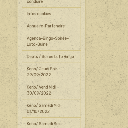
conduire
Infos cookies
Annuaire-Partenaire
Agenda-Bingo-Soirée-
Loto-Quine
Depts / Soiree Loto Bingo
Keno/ Jeudi Soir
29/09/2022
Keno/ Vend Midi
30/09/2022
Keno/ Samedi Midi
01/10/2022
Keno/ Samedi Soir