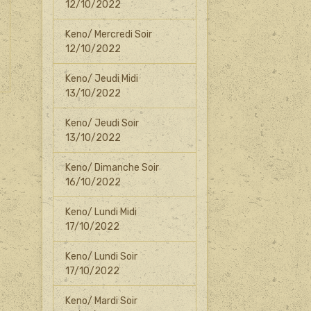
12/10/2022
Keno/ Mercredi Soir
12/10/2022
Keno/ Jeudi Midi
13/10/2022
Keno/ Jeudi Soir
13/10/2022
Keno/ Dimanche Soir
16/10/2022
Keno/ Lundi Midi
17/10/2022
Keno/ Lundi Soir
17/10/2022
Keno/ Mardi Soir