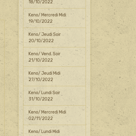
18/10/2022
Keno/ Mercredi Midi
19/10/2022
Keno/ Jeudi Soir
20/10/2022
Keno/ Vend. Soir
21/10/2022
Keno/ Jeudi Midi
27/10/2022
Keno/ Lundi Soir
31/10/2022
Keno/ Mercredi Midi
02/11/2022
Keno/ Lundi Midi