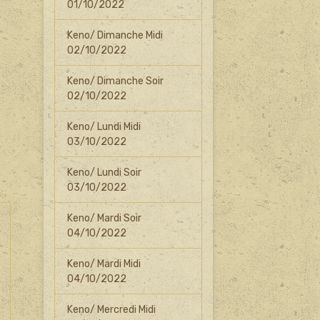
01/10/2022
Keno/ Dimanche Midi
02/10/2022
Keno/ Dimanche Soir
02/10/2022
Keno/ Lundi Midi
03/10/2022
Keno/ Lundi Soir
03/10/2022
Keno/ Mardi Soir
04/10/2022
Keno/ Mardi Midi
04/10/2022
Keno/ Mercredi Midi