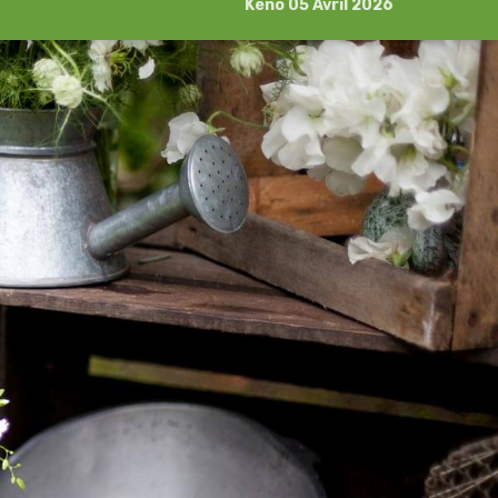
Kéno 05 Avril 2026