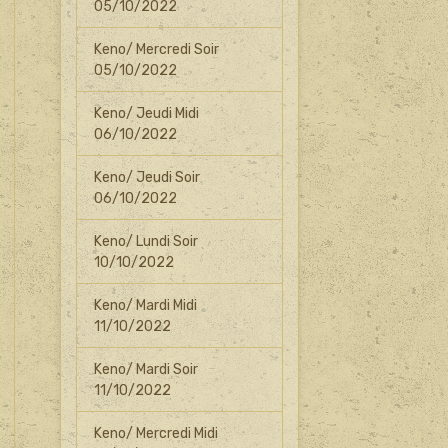
05/10/2022
Keno/ Mercredi Soir
05/10/2022
Keno/ Jeudi Midi
06/10/2022
Keno/ Jeudi Soir
06/10/2022
Keno/ Lundi Soir
10/10/2022
Keno/ Mardi Midi
11/10/2022
Keno/ Mardi Soir
11/10/2022
Keno/ Mercredi Midi