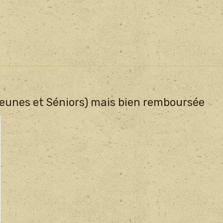
eunes et Séniors) mais bien remboursée