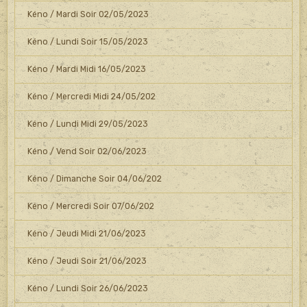
Kéno / Mardi Soir 02/05/2023
Kéno / Lundi Soir 15/05/2023
Kéno / Mardi Midi 16/05/2023
Kéno / Mercredi Midi 24/05/202
Kéno / Lundi Midi 29/05/2023
Kéno / Vend Soir 02/06/2023
Kéno / Dimanche Soir 04/06/202
Kéno / Mercredi Soir 07/06/202
Kéno / Jeudi Midi 21/06/2023
Kéno / Jeudi Soir 21/06/2023
Kéno / Lundi Soir 26/06/2023