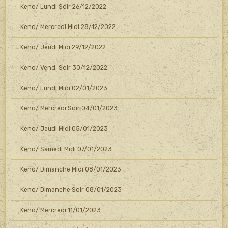
Keno/ Lundi Soir 26/12/2022
Keno/ Mercredi Midi 28/12/2022
Keno/ Jeudi Midi 29/12/2022
Keno/ Vend. Soir 30/12/2022
Keno/ Lundi Midi 02/01/2023
Keno/ Mercredi Soir 04/01/2023
Keno/ Jeudi Midi 05/01/2023
Keno/ Samedi Midi 07/01/2023
Keno/ Dimanche Midi 08/01/2023
Keno/ Dimanche Soir 08/01/2023
Keno/ Mercredi 11/01/2023