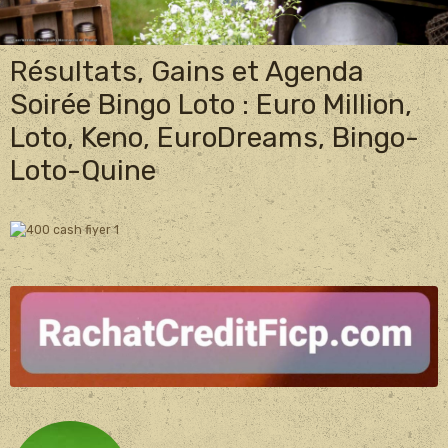
Résultats, Gains et Agenda
Soirée Bingo Loto : Euro Million,
Loto, Keno, EuroDreams, Bingo-
Loto-Quine