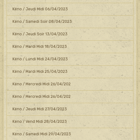
Kéno / Jeudi Midi 06/04/2023
Kéno / Samedi Soir 08/04/2023
Kéno / Jeudi Soir 13/04/2023
Kéno / Mardi Midi 18/04/2023
Kéno / Lundi Midi 24/04/2023
Kéno / Mardi Midi 25/04/2023
Kéno / Mercredi Midi 26/04/202
Kéno / Mercredi Midi 26/04/202
Kéno / Jeudi Midi 27/04/2023
Kéno / Vend Midi 28/04/2023
Kéno / Samedi Midi 29/04/2023