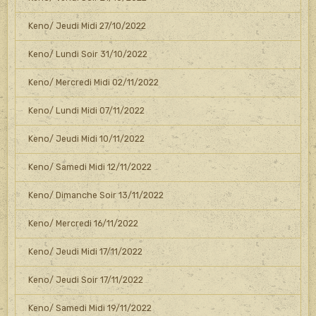
Keno/ Jeudi Midi 27/10/2022
Keno/ Lundi Soir 31/10/2022
Keno/ Mercredi Midi 02/11/2022
Keno/ Lundi Midi 07/11/2022
Keno/ Jeudi Midi 10/11/2022
Keno/ Samedi Midi 12/11/2022
Keno/ Dimanche Soir 13/11/2022
Keno/ Mercredi 16/11/2022
Keno/ Jeudi Midi 17/11/2022
Keno/ Jeudi Soir 17/11/2022
Keno/ Samedi Midi 19/11/2022