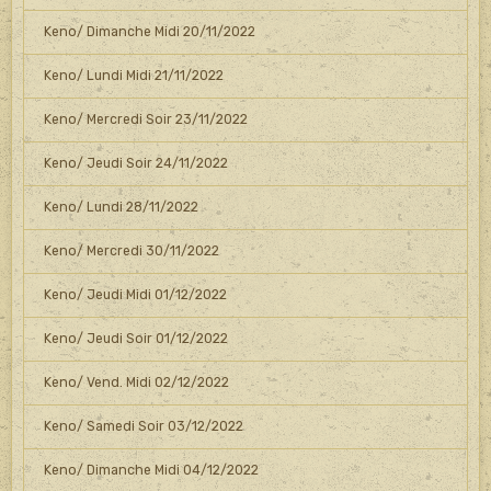
Keno/ Dimanche Midi 20/11/2022
Keno/ Lundi Midi 21/11/2022
Keno/ Mercredi Soir 23/11/2022
Keno/ Jeudi Soir 24/11/2022
Keno/ Lundi 28/11/2022
Keno/ Mercredi 30/11/2022
Keno/ Jeudi Midi 01/12/2022
Keno/ Jeudi Soir 01/12/2022
Keno/ Vend. Midi 02/12/2022
Keno/ Samedi Soir 03/12/2022
Keno/ Dimanche Midi 04/12/2022