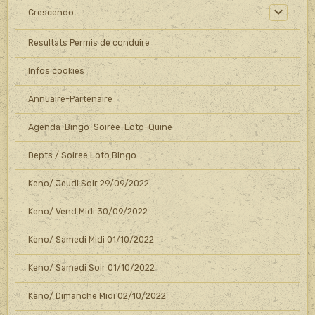
Crescendo
Resultats Permis de conduire
Infos cookies
Annuaire-Partenaire
Agenda-Bingo-Soirée-Loto-Quine
Depts / Soiree Loto Bingo
Keno/ Jeudi Soir 29/09/2022
Keno/ Vend Midi 30/09/2022
Keno/ Samedi Midi 01/10/2022
Keno/ Samedi Soir 01/10/2022
Keno/ Dimanche Midi 02/10/2022