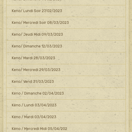
Keno/ Lundi Soir 27/02/2023
Keno/ Mercredi Soir 08/03/2023
Keno/ Jeudi Midi 09/03/2023
Keno/ Dimanche 12/03/2023
Keno/ Mardi 28/03/2023
Keno/ Mercredi 29/03/2023
Keno/ Vend 31/03/2023
Kéno / Dimanche 02/04/2023
Kéno / Lundi 03/04/2023
Kéno / Mardi 03/04/2023
Kéno / Mercredi Midi 05/04/202