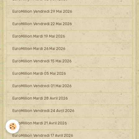
EuroMillion Vendredi 29 Mai 2026
EuroMillion Vendredi 22 Mai 2026
EuroMillion Mardi 19 Mai 2026
EuroMillion Mardi 26 Mai 2026
EuroMillion Vendredi 15 Mai 2026
EuroMillion Mardi 05 Mai 2026
EuroMillion Vendredi 01 Mai 2026
EuroMillion Mardi 28 Avril 2026
EuroMillion Vendredi 24 Avril 2026
EuroMillion Mardi 21 Avril 2026
EuroMillion Vendredi 17 Avril 2026