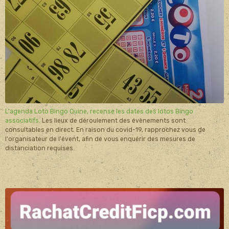
L'agenda Loto Bingo Quine, recense les dates des lotos Bingo
associatifs.
Les lieux de déroulement des évènements sont
consultables en direct. En raison du covid-19, rapprochez vous de
l'organisateur de l'évent, afin de vous enquérir des mesures de
distanciation requises.