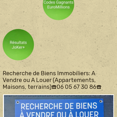
Recherche de Biens Immobiliers: A
Vendre ou A Louer (Appartements,
Maisons, terrains)☎️06 05 67 30 86☎️