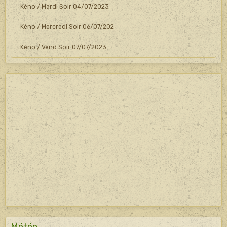
Kéno / Mardi Soir 04/07/2023
Kéno / Mercredi Soir 06/07/202
Kéno / Vend Soir 07/07/2023
Météo