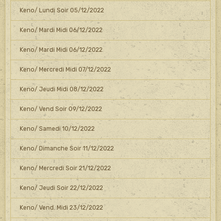
Keno/ Lundi Soir 05/12/2022
Keno/ Mardi Midi 06/12/2022
Keno/ Mardi Midi 06/12/2022
Keno/ Mercredi Midi 07/12/2022
Keno/ Jeudi Midi 08/12/2022
Keno/ Vend Soir 09/12/2022
Keno/ Samedi 10/12/2022
Keno/ Dimanche Soir 11/12/2022
Keno/ Mercredi Soir 21/12/2022
Keno/ Jeudi Soir 22/12/2022
Keno/ Vend. Midi 23/12/2022