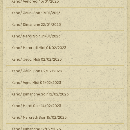
Keno/ Vendredi 13/01/2023
Keno/ Jeudi Soir 19/01/2023
Keno/ Dimanche 22/01/2023
Keno/ Mardi Soir 31/01/2023
Keno/ Mercredi Midi 01/02/2023
Keno/ Jeudi Midi 02/02/2023
Keno/ Jeudi Soir 02/02/2023
Keno/ Vend Midi 03/02/2023
Keno/ Dimanche Soir 12/02/2023
Keno/ Mardi Soir 14/02/2023
Keno/ Mercredi Soir 15/02/2023
Keno/ Dimanche 19/02/2023