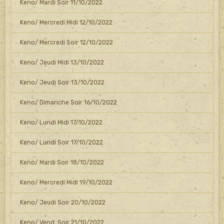
Keno/ Mardi Soir 11/10/2022
Keno/ Mercredi Midi 12/10/2022
Keno/ Mercredi Soir 12/10/2022
Keno/ Jeudi Midi 13/10/2022
Keno/ Jeudi Soir 13/10/2022
Keno/ Dimanche Soir 16/10/2022
Keno/ Lundi Midi 17/10/2022
Keno/ Lundi Soir 17/10/2022
Keno/ Mardi Soir 18/10/2022
Keno/ Mercredi Midi 19/10/2022
Keno/ Jeudi Soir 20/10/2022
Keno/ Vend. Soir 21/10/2022