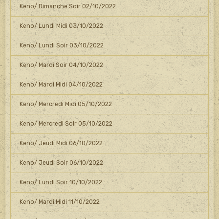
Keno/ Dimanche Soir 02/10/2022
Keno/ Lundi Midi 03/10/2022
Keno/ Lundi Soir 03/10/2022
Keno/ Mardi Soir 04/10/2022
Keno/ Mardi Midi 04/10/2022
Keno/ Mercredi Midi 05/10/2022
Keno/ Mercredi Soir 05/10/2022
Keno/ Jeudi Midi 06/10/2022
Keno/ Jeudi Soir 06/10/2022
Keno/ Lundi Soir 10/10/2022
Keno/ Mardi Midi 11/10/2022