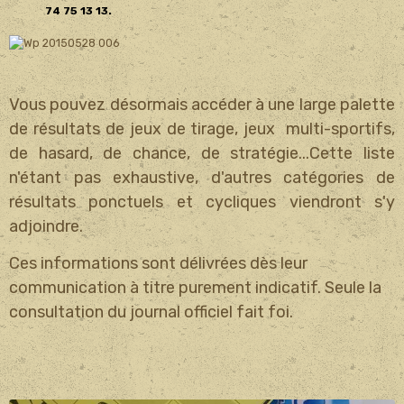
74 75 13 13.
Vous pouvez désormais accéder à une large palette
de résultats de jeux de tirage, jeux multi-sportifs,
de hasard, de chance, de stratégie...Cette liste
n'étant pas exhaustive, d'autres catégories de
résultats ponctuels et cycliques viendront s'y
adjoindre.
Ces informations sont délivrées dès leur
communication à titre purement indicatif.
Seule la
consultation du
journal officiel fait foi.