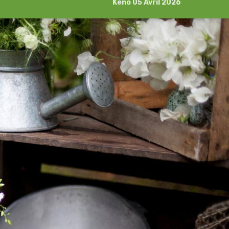
Kéno 05 Avril 2026