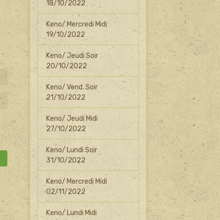
18/10/2022
Keno/ Mercredi Midi
19/10/2022
Keno/ Jeudi Soir
20/10/2022
Keno/ Vend. Soir
21/10/2022
Keno/ Jeudi Midi
27/10/2022
Keno/ Lundi Soir
31/10/2022
Keno/ Mercredi Midi
02/11/2022
Keno/ Lundi Midi