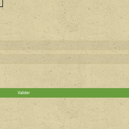
Valider