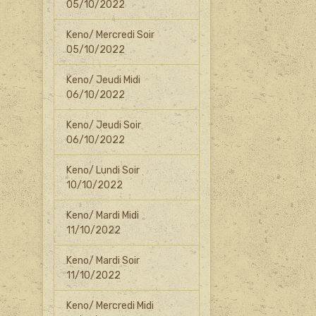
05/10/2022
Keno/ Mercredi Soir
05/10/2022
Keno/ Jeudi Midi
06/10/2022
Keno/ Jeudi Soir
06/10/2022
Keno/ Lundi Soir
10/10/2022
Keno/ Mardi Midi
11/10/2022
Keno/ Mardi Soir
11/10/2022
Keno/ Mercredi Midi