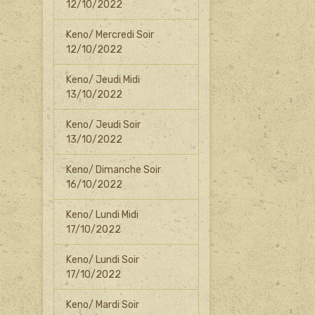
12/10/2022
Keno/ Mercredi Soir
12/10/2022
Keno/ Jeudi Midi
13/10/2022
Keno/ Jeudi Soir
13/10/2022
Keno/ Dimanche Soir
16/10/2022
Keno/ Lundi Midi
17/10/2022
Keno/ Lundi Soir
17/10/2022
Keno/ Mardi Soir