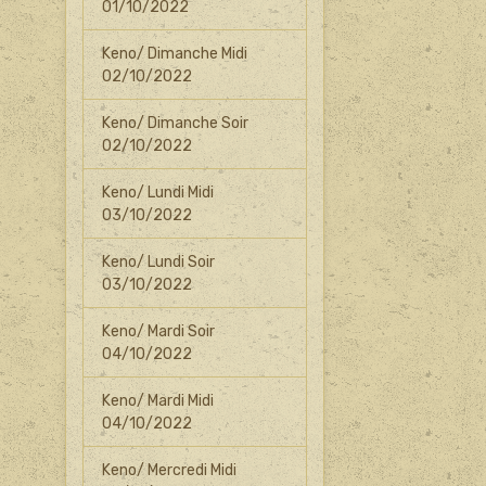
01/10/2022
Keno/ Dimanche Midi
02/10/2022
Keno/ Dimanche Soir
02/10/2022
Keno/ Lundi Midi
03/10/2022
Keno/ Lundi Soir
03/10/2022
Keno/ Mardi Soir
04/10/2022
Keno/ Mardi Midi
04/10/2022
Keno/ Mercredi Midi