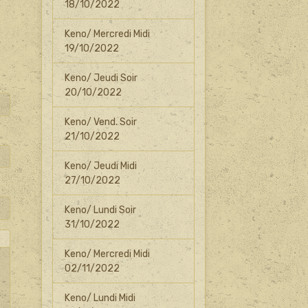
18/10/2022
Keno/ Mercredi Midi
19/10/2022
Keno/ Jeudi Soir
20/10/2022
Keno/ Vend. Soir
21/10/2022
Keno/ Jeudi Midi
27/10/2022
Keno/ Lundi Soir
31/10/2022
Keno/ Mercredi Midi
02/11/2022
Keno/ Lundi Midi