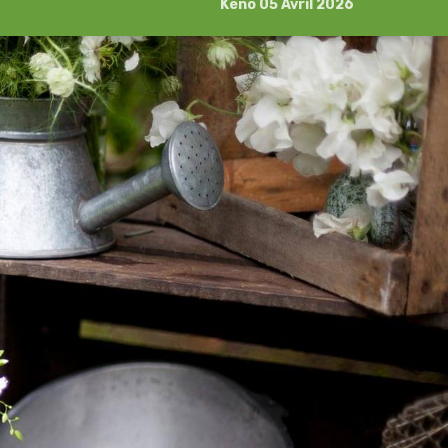
Kéno 05 Avril 2026