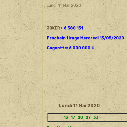
Lundi 11 Mai 2020
JOKER+
6 380 131
Prochain tirage Mercredi 13/05/2020
Cagnotte: 6 000 000 €
Lundi 11 Mai 2020
13 17 20 27 33