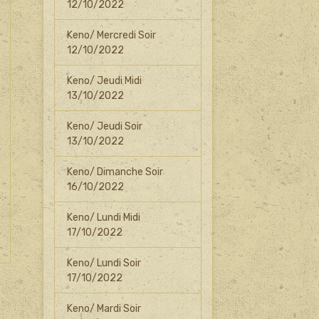
12/10/2022
Keno/ Mercredi Soir
12/10/2022
Keno/ Jeudi Midi
13/10/2022
Keno/ Jeudi Soir
13/10/2022
Keno/ Dimanche Soir
16/10/2022
Keno/ Lundi Midi
17/10/2022
Keno/ Lundi Soir
17/10/2022
Keno/ Mardi Soir