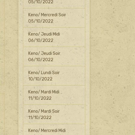
05/10/2022
Keno/ Mercredi Soir
05/10/2022
Keno/ Jeudi Midi
06/10/2022
Keno/ Jeudi Soir
06/10/2022
Keno/ Lundi Soir
10/10/2022
Keno/ Mardi Midi
11/10/2022
Keno/ Mardi Soir
11/10/2022
Keno/ Mercredi Midi