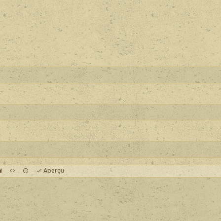
Aperçu