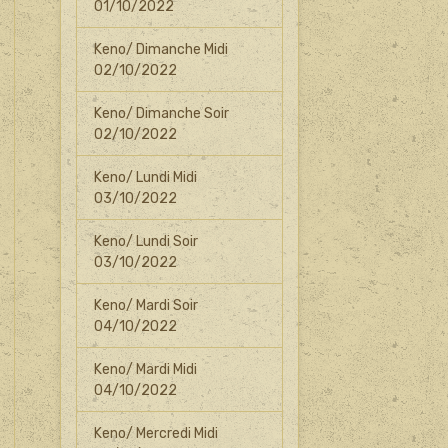
01/10/2022
Keno/ Dimanche Midi
02/10/2022
Keno/ Dimanche Soir
02/10/2022
Keno/ Lundi Midi
03/10/2022
Keno/ Lundi Soir
03/10/2022
Keno/ Mardi Soir
04/10/2022
Keno/ Mardi Midi
04/10/2022
Keno/ Mercredi Midi