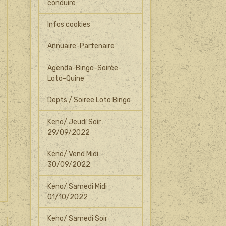
conduire
Infos cookies
Annuaire-Partenaire
Agenda-Bingo-Soirée-
Loto-Quine
Depts / Soiree Loto Bingo
Keno/ Jeudi Soir
29/09/2022
Keno/ Vend Midi
30/09/2022
Keno/ Samedi Midi
01/10/2022
Keno/ Samedi Soir