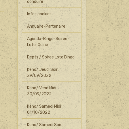
conduire
Infos cookies
Annuaire-Partenaire
Agenda-Bingo-Soirée-
Loto-Quine
Depts / Soiree Loto Bingo
Keno/ Jeudi Soir
29/09/2022
Keno/ Vend Midi
30/09/2022
Keno/ Samedi Midi
01/10/2022
Keno/ Samedi Soir