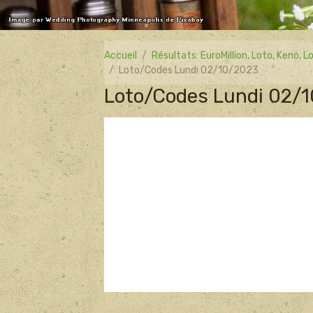
Accueil
Résultats: EuroMillion, Loto, Keno,
Loto/Codes Lundi 02/10/2023
Loto/Codes Lundi 02/