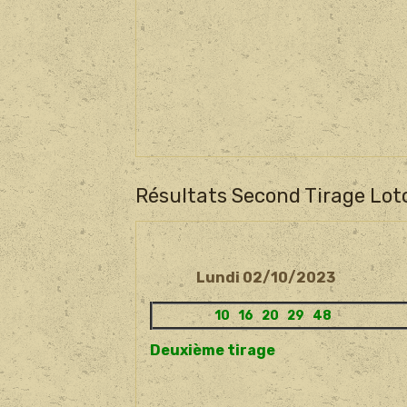
Résultats Second Tirage Lot
Lundi 02/10/2023
10 16 20 29 48
Deuxième tirage