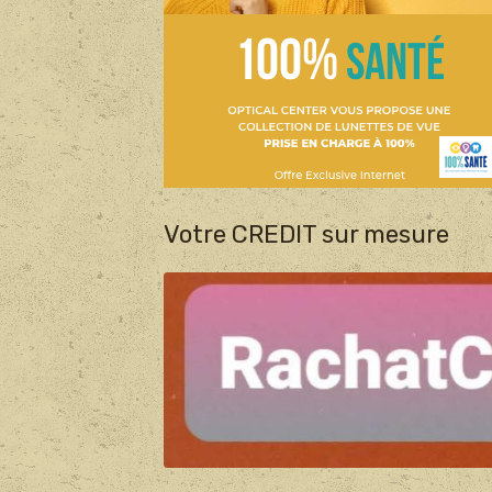
Votre CREDIT sur mesure