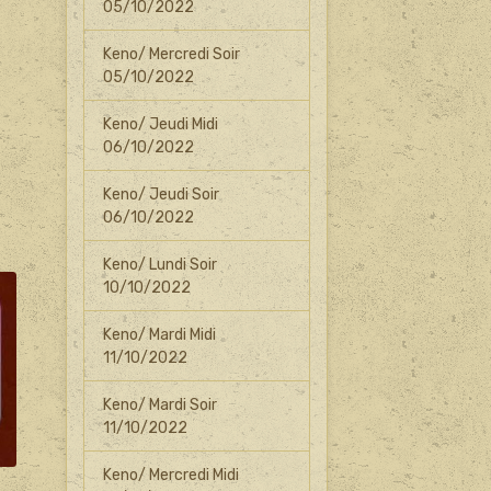
05/10/2022
Keno/ Mercredi Soir
05/10/2022
Keno/ Jeudi Midi
06/10/2022
Keno/ Jeudi Soir
06/10/2022
Keno/ Lundi Soir
10/10/2022
Keno/ Mardi Midi
11/10/2022
Keno/ Mardi Soir
11/10/2022
Keno/ Mercredi Midi