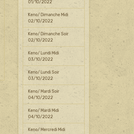
01/10/2022
Keno/ Dimanche Midi
02/10/2022
Keno/ Dimanche Soir
02/10/2022
Keno/ Lundi Midi
03/10/2022
Keno/ Lundi Soir
03/10/2022
Keno/ Mardi Soir
04/10/2022
Keno/ Mardi Midi
04/10/2022
Keno/ Mercredi Midi