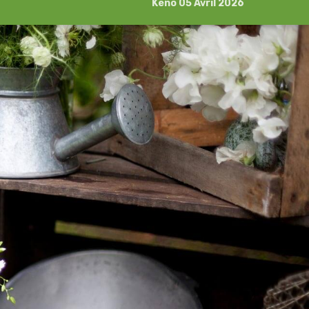
Kéno 05 Avril 2026