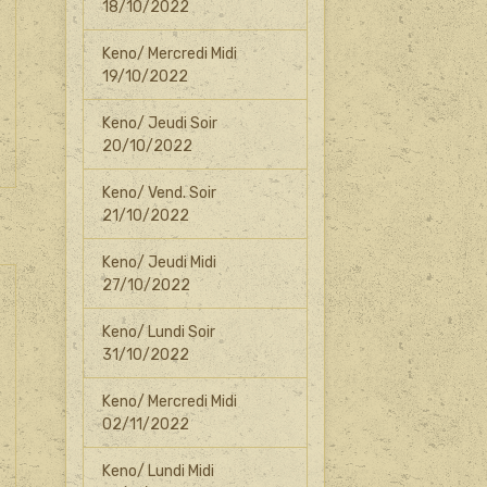
18/10/2022
Keno/ Mercredi Midi
19/10/2022
Keno/ Jeudi Soir
20/10/2022
Keno/ Vend. Soir
21/10/2022
Keno/ Jeudi Midi
27/10/2022
Keno/ Lundi Soir
31/10/2022
Keno/ Mercredi Midi
02/11/2022
Keno/ Lundi Midi