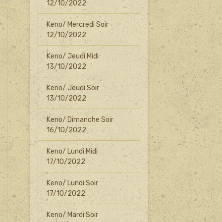
12/10/2022
Keno/ Mercredi Soir
12/10/2022
Keno/ Jeudi Midi
13/10/2022
Keno/ Jeudi Soir
13/10/2022
Keno/ Dimanche Soir
16/10/2022
Keno/ Lundi Midi
17/10/2022
Keno/ Lundi Soir
17/10/2022
Keno/ Mardi Soir