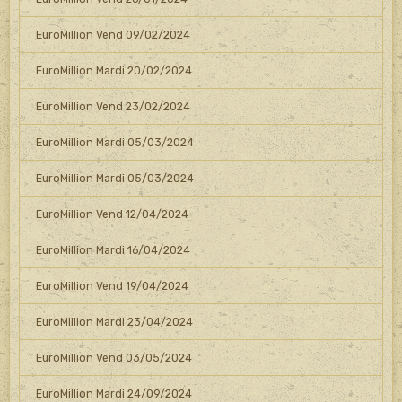
EuroMillion Vend 09/02/2024
EuroMillion Mardi 20/02/2024
EuroMillion Vend 23/02/2024
EuroMillion Mardi 05/03/2024
EuroMillion Mardi 05/03/2024
EuroMillion Vend 12/04/2024
EuroMillion Mardi 16/04/2024
EuroMillion Vend 19/04/2024
EuroMillion Mardi 23/04/2024
EuroMillion Vend 03/05/2024
EuroMillion Mardi 24/09/2024