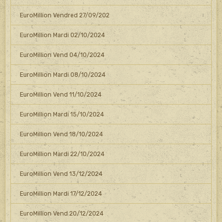
EuroMillion Vendred 27/09/202
EuroMillion Mardi 02/10/2024
EuroMillion Vend 04/10/2024
EuroMillion Mardi 08/10/2024
EuroMillion Vend 11/10/2024
EuroMillion Mardi 15/10/2024
EuroMillion Vend 18/10/2024
EuroMillion Mardi 22/10/2024
EuroMillion Vend 13/12/2024
EuroMillion Mardi 17/12/2024
EuroMillion Vend 20/12/2024