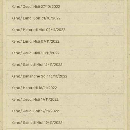
Keno/ Jeudi Midi 27/10/2022
Keno/ Lundi Soir 31/10/2022
Keno/ Mercredi Midi 02/11/2022
Keno/ Lundi Midi 07/11/2022
Keno/ Jeudi Midi 10/11/2022
Keno/ Samedi Midi 12/11/2022
Keno/ Dimanche Soir 13/11/2022
Keno/ Mercredi 16/11/2022
Keno/ Jeudi Midi 17/11/2022
Keno/ Jeudi Soir 17/11/2022
Keno/ Samedi Midi 19/11/2022