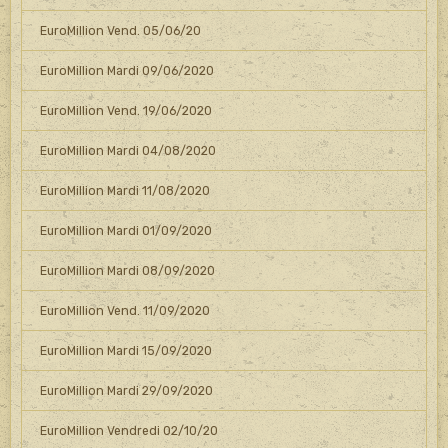
EuroMillion Vend. 05/06/20
EuroMillion Mardi 09/06/2020
EuroMillion Vend. 19/06/2020
EuroMillion Mardi 04/08/2020
EuroMillion Mardi 11/08/2020
EuroMillion Mardi 01/09/2020
EuroMillion Mardi 08/09/2020
EuroMillion Vend. 11/09/2020
EuroMillion Mardi 15/09/2020
EuroMillion Mardi 29/09/2020
EuroMillion Vendredi 02/10/20