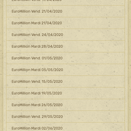
EuroMillion Vend. 21/04/2020
EuroMillion Mardi 21/04/2020
EuroMillion Vend. 24/04/2020
EuroMillion Mardi 28/04/2020
EuroMillion Vend. 01/05/2020
EuroMillion Mardi 05/05/2020
EuroMillion Vend. 15/05/2020
EuroMillion Mardi 19/05/2020
EuroMillion Mardi 26/05/2020
EuroMillion Vend. 29/05/2020
EuroMillion Mardi 02/06/2020