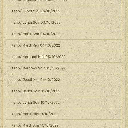
Keno/ Lundi Midi 03/10/2022
Keno/ Lundi Soir 03/10/2022
Keno/ Mardi Soir 04/10/2022
Keno/ Mardi Midi 04/10/2022
Keno/ Mercredi Midi 05/10/2022
Keno/ Mercredi Soir 05/10/2022
Keno/ Jeudi Midi 06/10/2022
Keno/ Jeudi Soir 06/10/2022
Keno/ Lundi Soir 10/10/2022
Keno/ Mardi Midi 11/10/2022
Keno/ Mardi Soir 11/10/2022