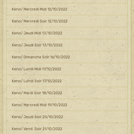
Keno/ Mercredi Midi 12/10/2022
Keno/ Mercredi Soir 12/10/2022
Keno/ Jeudi Midi 13/10/2022
Keno/ Jeudi Soir 13/10/2022
Keno/ Dimanche Soir 16/10/2022
Keno/ Lundi Midi 17/10/2022
Keno/ Lundi Soir 17/10/2022
Keno/ Mardi Soir 18/10/2022
Keno/ Mercredi Midi 19/10/2022
Keno/ Jeudi Soir 20/10/2022
Keno/ Vend. Soir 21/10/2022