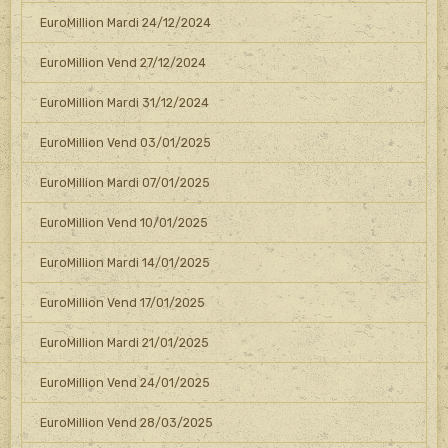
EuroMillion Mardi 24/12/2024
EuroMillion Vend 27/12/2024
EuroMillion Mardi 31/12/2024
EuroMillion Vend 03/01/2025
EuroMillion Mardi 07/01/2025
EuroMillion Vend 10/01/2025
EuroMillion Mardi 14/01/2025
EuroMillion Vend 17/01/2025
EuroMillion Mardi 21/01/2025
EuroMillion Vend 24/01/2025
EuroMillion Vend 28/03/2025