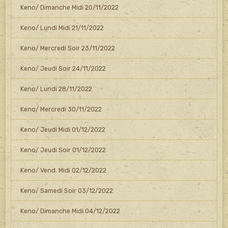
Keno/ Dimanche Midi 20/11/2022
Keno/ Lundi Midi 21/11/2022
Keno/ Mercredi Soir 23/11/2022
Keno/ Jeudi Soir 24/11/2022
Keno/ Lundi 28/11/2022
Keno/ Mercredi 30/11/2022
Keno/ Jeudi Midi 01/12/2022
Keno/ Jeudi Soir 01/12/2022
Keno/ Vend. Midi 02/12/2022
Keno/ Samedi Soir 03/12/2022
Keno/ Dimanche Midi 04/12/2022