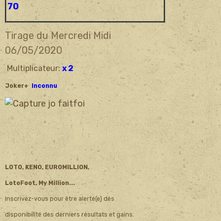
70
Tirage du Mercredi Midi
06/05/
2020
Multiplicateur:
x 2
Joker+
Inconnu
LOTO, KENO, EUROMILLION,
LotoFoot, My Million...
Inscrivez-vous pour être alerté(e) dès
disponibilité des derniers résultats et gains.