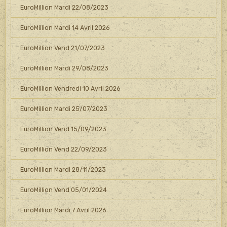
EuroMillion Mardi 22/08/2023
EuroMillion Mardi 14 Avril 2026
EuroMillion Vend 21/07/2023
EuroMillion Mardi 29/08/2023
EuroMillion Vendredi 10 Avril 2026
EuroMillion Mardi 25/07/2023
EuroMillion Vend 15/09/2023
EuroMillion Vend 22/09/2023
EuroMillion Mardi 28/11/2023
EuroMillion Vend 05/01/2024
EuroMillion Mardi 7 Avril 2026