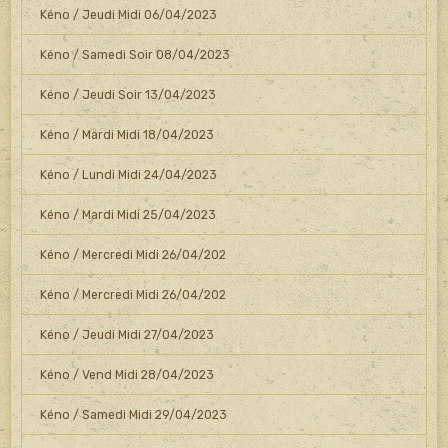
Kéno / Jeudi Midi 06/04/2023
Kéno / Samedi Soir 08/04/2023
Kéno / Jeudi Soir 13/04/2023
Kéno / Mardi Midi 18/04/2023
Kéno / Lundi Midi 24/04/2023
Kéno / Mardi Midi 25/04/2023
Kéno / Mercredi Midi 26/04/202
Kéno / Mercredi Midi 26/04/202
Kéno / Jeudi Midi 27/04/2023
Kéno / Vend Midi 28/04/2023
Kéno / Samedi Midi 29/04/2023