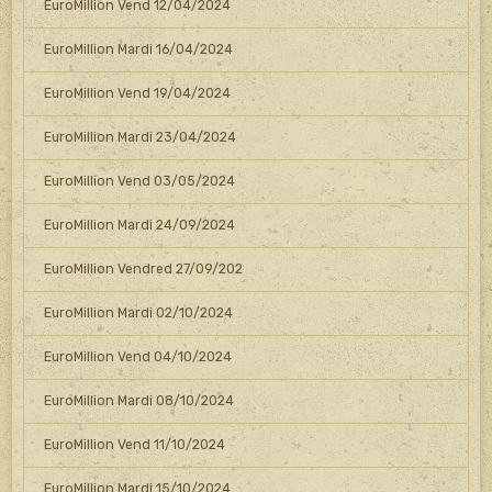
EuroMillion Vend 12/04/2024
EuroMillion Mardi 16/04/2024
EuroMillion Vend 19/04/2024
EuroMillion Mardi 23/04/2024
EuroMillion Vend 03/05/2024
EuroMillion Mardi 24/09/2024
EuroMillion Vendred 27/09/202
EuroMillion Mardi 02/10/2024
EuroMillion Vend 04/10/2024
EuroMillion Mardi 08/10/2024
EuroMillion Vend 11/10/2024
EuroMillion Mardi 15/10/2024