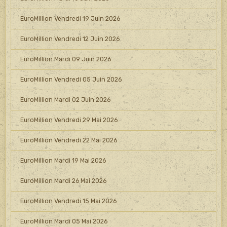
EuroMillion Vendredi 19 Juin 2026
EuroMillion Vendredi 12 Juin 2026
EuroMillion Mardi 09 Juin 2026
EuroMillion Vendredi 05 Juin 2026
EuroMillion Mardi 02 Juin 2026
EuroMillion Vendredi 29 Mai 2026
EuroMillion Vendredi 22 Mai 2026
EuroMillion Mardi 19 Mai 2026
EuroMillion Mardi 26 Mai 2026
EuroMillion Vendredi 15 Mai 2026
EuroMillion Mardi 05 Mai 2026