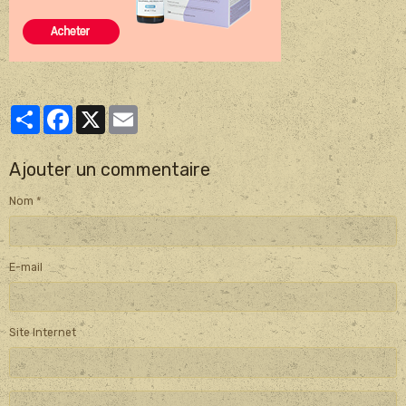
Partager
Facebook
X
Email
Ajouter un commentaire
Nom
E-mail
Site Internet