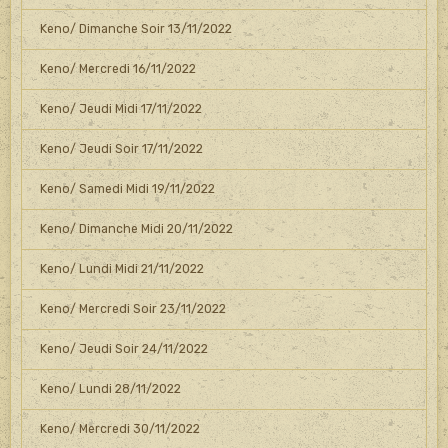
Keno/ Dimanche Soir 13/11/2022
Keno/ Mercredi 16/11/2022
Keno/ Jeudi Midi 17/11/2022
Keno/ Jeudi Soir 17/11/2022
Keno/ Samedi Midi 19/11/2022
Keno/ Dimanche Midi 20/11/2022
Keno/ Lundi Midi 21/11/2022
Keno/ Mercredi Soir 23/11/2022
Keno/ Jeudi Soir 24/11/2022
Keno/ Lundi 28/11/2022
Keno/ Mercredi 30/11/2022