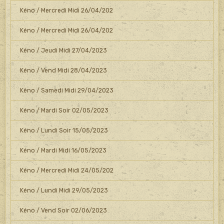
Kéno / Mercredi Midi 26/04/202
Kéno / Mercredi Midi 26/04/202
Kéno / Jeudi Midi 27/04/2023
Kéno / Vend Midi 28/04/2023
Kéno / Samedi Midi 29/04/2023
Kéno / Mardi Soir 02/05/2023
Kéno / Lundi Soir 15/05/2023
Kéno / Mardi Midi 16/05/2023
Kéno / Mercredi Midi 24/05/202
Kéno / Lundi Midi 29/05/2023
Kéno / Vend Soir 02/06/2023