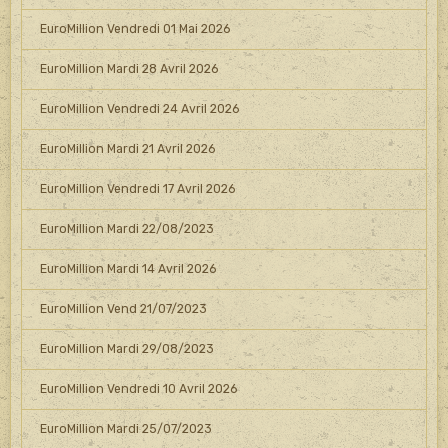
EuroMillion Vendredi 01 Mai 2026
EuroMillion Mardi 28 Avril 2026
EuroMillion Vendredi 24 Avril 2026
EuroMillion Mardi 21 Avril 2026
EuroMillion Vendredi 17 Avril 2026
EuroMillion Mardi 22/08/2023
EuroMillion Mardi 14 Avril 2026
EuroMillion Vend 21/07/2023
EuroMillion Mardi 29/08/2023
EuroMillion Vendredi 10 Avril 2026
EuroMillion Mardi 25/07/2023