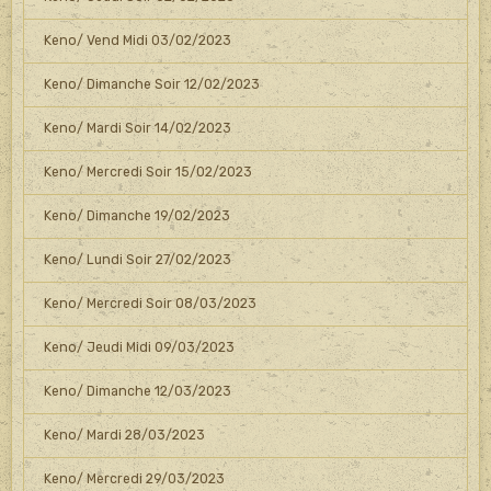
Keno/ Vend Midi 03/02/2023
Keno/ Dimanche Soir 12/02/2023
Keno/ Mardi Soir 14/02/2023
Keno/ Mercredi Soir 15/02/2023
Keno/ Dimanche 19/02/2023
Keno/ Lundi Soir 27/02/2023
Keno/ Mercredi Soir 08/03/2023
Keno/ Jeudi Midi 09/03/2023
Keno/ Dimanche 12/03/2023
Keno/ Mardi 28/03/2023
Keno/ Mercredi 29/03/2023