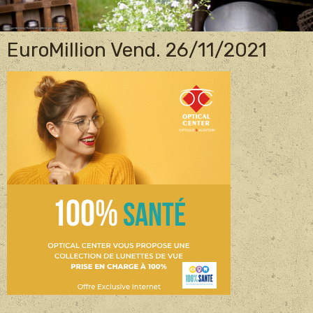
EuroMillion Vend. 26/11/2021