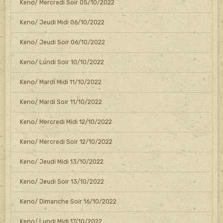
Keno/ Mercredi Soir 05/10/2022
Keno/ Jeudi Midi 06/10/2022
Keno/ Jeudi Soir 06/10/2022
Keno/ Lundi Soir 10/10/2022
Keno/ Mardi Midi 11/10/2022
Keno/ Mardi Soir 11/10/2022
Keno/ Mercredi Midi 12/10/2022
Keno/ Mercredi Soir 12/10/2022
Keno/ Jeudi Midi 13/10/2022
Keno/ Jeudi Soir 13/10/2022
Keno/ Dimanche Soir 16/10/2022
Keno/ Lundi Midi 17/10/2022