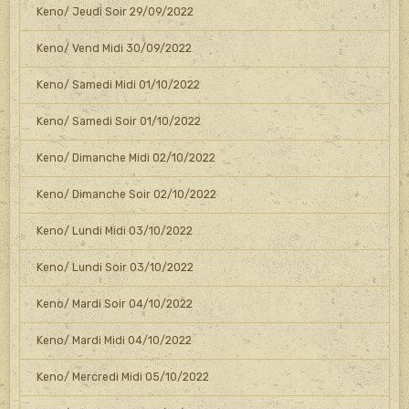
Keno/ Jeudi Soir 29/09/2022
Keno/ Vend Midi 30/09/2022
Keno/ Samedi Midi 01/10/2022
Keno/ Samedi Soir 01/10/2022
Keno/ Dimanche Midi 02/10/2022
Keno/ Dimanche Soir 02/10/2022
Keno/ Lundi Midi 03/10/2022
Keno/ Lundi Soir 03/10/2022
Keno/ Mardi Soir 04/10/2022
Keno/ Mardi Midi 04/10/2022
Keno/ Mercredi Midi 05/10/2022