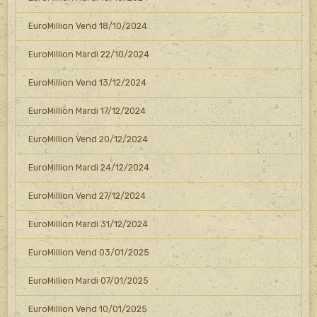
EuroMillion Vend 18/10/2024
EuroMillion Mardi 22/10/2024
EuroMillion Vend 13/12/2024
EuroMillion Mardi 17/12/2024
EuroMillion Vend 20/12/2024
EuroMillion Mardi 24/12/2024
EuroMillion Vend 27/12/2024
EuroMillion Mardi 31/12/2024
EuroMillion Vend 03/01/2025
EuroMillion Mardi 07/01/2025
EuroMillion Vend 10/01/2025