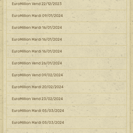
EuroMillion Vend 22/12/2023
EuroMillion Mardi 09/01/2024
EuroMillion Mardi 16/01/2024
EuroMillion Mardi 16/01/2024
EuroMillion Mardi 16/01/2024
EuroMillion Vend 26/01/2024
EuroMillion Vend 09/02/2024
EuroMillion Mardi 20/02/2024
EuroMillion Vend 23/02/2024
EuroMillion Mardi 05/03/2024
EuroMillion Mardi 05/03/2024