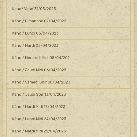
Keno/ Vend 31/03/2023
Kéno / Dimanche 02/04/2023
Kéno / Lundi 03/04/2023
Kéno / Mardi 03/04/2023
Kéno / Mercredi Midi 05/04/202
Kéno / Jeudi Midi 06/04/2023
Kéno / Samedi Soir 08/04/2023
Kéno / Jeudi Soir 13/04/2023
Kéno / Mardi Midi 18/04/2023
Kéno / Lundi Midi 24/04/2023
Kéno / Mardi Midi 25/04/2023