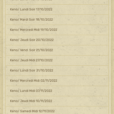
Keno/ Lundi Soir 17/10/2022
Keno/ Mardi Soir 18/10/2022
Keno/ Mercredi Midi 19/10/2022
Keno/ Jeudi Soir 20/10/2022
Keno/ Vend. Soir 21/10/2022
Keno/ Jeudi Midi 27/10/2022
Keno/ Lundi Soir 31/10/2022
Keno/ Mercredi Midi 02/11/2022
Keno/ Lundi Midi 07/11/2022
Keno/ Jeudi Midi 10/11/2022
Keno/ Samedi Midi 12/11/2022