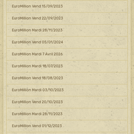
EuroMillion Vend 15/09/2023
EuroMillion Vend 22/09/2023
EuroMillion Mardi 28/11/2023
EuroMillion Vend 05/01/2024
EuroMillion Mardi 7 Avril 2026
EuroMillion Mardi 18/07/2023
EuroMillion Vend 18/08/2023
EuroMillion Mardi 03/10/2023
EuroMillion Vend 20/10/2023
EuroMillion Mardi 28/11/2023
EuroMillion Vend 01/12/2023