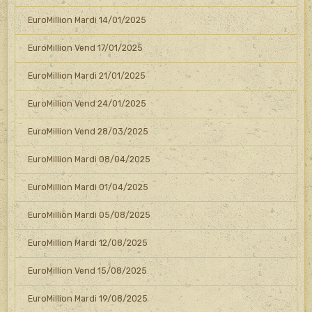
EuroMillion Mardi 14/01/2025
EuroMillion Vend 17/01/2025
EuroMillion Mardi 21/01/2025
EuroMillion Vend 24/01/2025
EuroMillion Vend 28/03/2025
EuroMillion Mardi 08/04/2025
EuroMillion Mardi 01/04/2025
EuroMillion Mardi 05/08/2025
EuroMillion Mardi 12/08/2025
EuroMillion Vend 15/08/2025
EuroMillion Mardi 19/08/2025