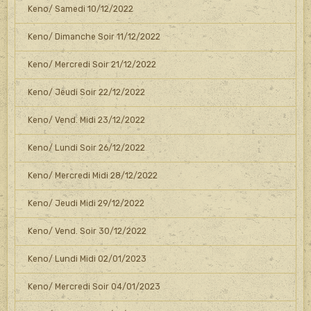
Keno/ Samedi 10/12/2022
Keno/ Dimanche Soir 11/12/2022
Keno/ Mercredi Soir 21/12/2022
Keno/ Jeudi Soir 22/12/2022
Keno/ Vend. Midi 23/12/2022
Keno/ Lundi Soir 26/12/2022
Keno/ Mercredi Midi 28/12/2022
Keno/ Jeudi Midi 29/12/2022
Keno/ Vend. Soir 30/12/2022
Keno/ Lundi Midi 02/01/2023
Keno/ Mercredi Soir 04/01/2023