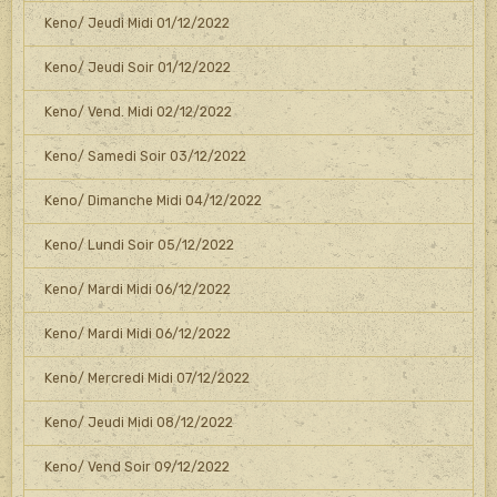
Keno/ Jeudi Midi 01/12/2022
Keno/ Jeudi Soir 01/12/2022
Keno/ Vend. Midi 02/12/2022
Keno/ Samedi Soir 03/12/2022
Keno/ Dimanche Midi 04/12/2022
Keno/ Lundi Soir 05/12/2022
Keno/ Mardi Midi 06/12/2022
Keno/ Mardi Midi 06/12/2022
Keno/ Mercredi Midi 07/12/2022
Keno/ Jeudi Midi 08/12/2022
Keno/ Vend Soir 09/12/2022