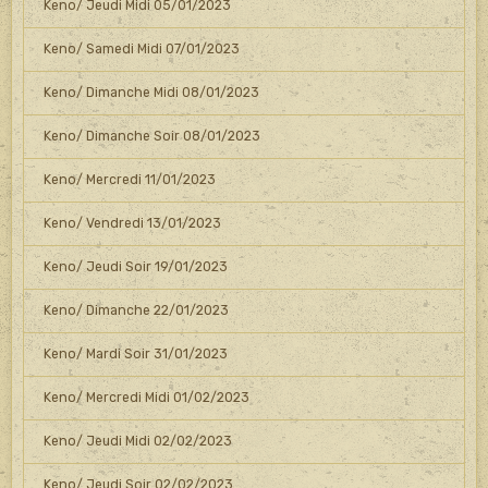
Keno/ Jeudi Midi 05/01/2023
Keno/ Samedi Midi 07/01/2023
Keno/ Dimanche Midi 08/01/2023
Keno/ Dimanche Soir 08/01/2023
Keno/ Mercredi 11/01/2023
Keno/ Vendredi 13/01/2023
Keno/ Jeudi Soir 19/01/2023
Keno/ Dimanche 22/01/2023
Keno/ Mardi Soir 31/01/2023
Keno/ Mercredi Midi 01/02/2023
Keno/ Jeudi Midi 02/02/2023
Keno/ Jeudi Soir 02/02/2023