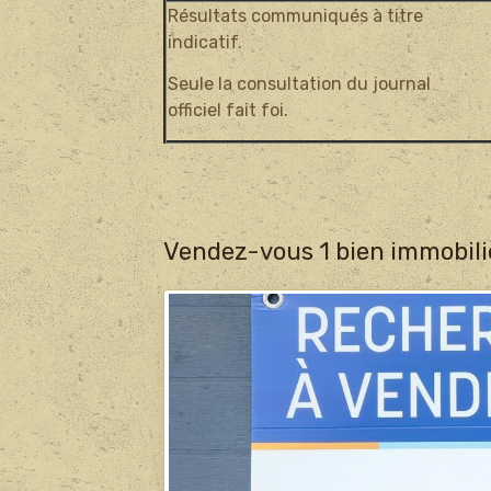
Résultats communiqués à titre
indicatif.
Seule la consultation du journal
officiel fait foi.
Vendez-vous 1 bien immobili