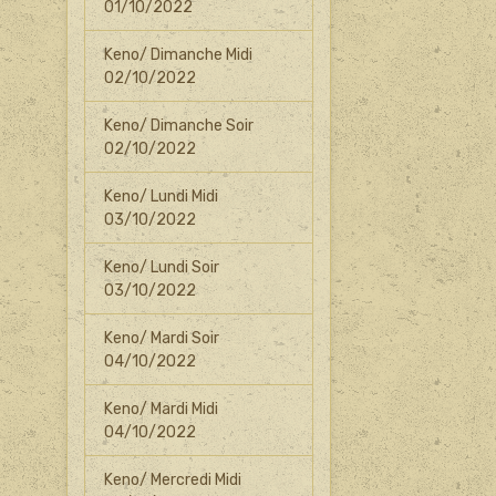
01/10/2022
Keno/ Dimanche Midi
02/10/2022
Keno/ Dimanche Soir
02/10/2022
Keno/ Lundi Midi
03/10/2022
Keno/ Lundi Soir
03/10/2022
Keno/ Mardi Soir
04/10/2022
Keno/ Mardi Midi
04/10/2022
Keno/ Mercredi Midi