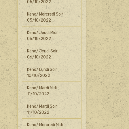
05/10/2022
Keno/ Mercredi Soir
05/10/2022
Keno/ Jeudi Midi
06/10/2022
Keno/ Jeudi Soir
06/10/2022
Keno/ Lundi Soir
10/10/2022
Keno/ Mardi Midi
11/10/2022
Keno/ Mardi Soir
11/10/2022
Keno/ Mercredi Midi