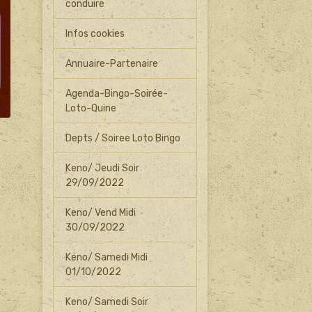
conduire
Infos cookies
Annuaire-Partenaire
Agenda-Bingo-Soirée-
Loto-Quine
Depts / Soiree Loto Bingo
Keno/ Jeudi Soir
29/09/2022
Keno/ Vend Midi
30/09/2022
Keno/ Samedi Midi
01/10/2022
Keno/ Samedi Soir