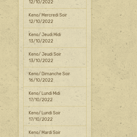
12/10/2022
Keno/ Mercredi Soir
12/10/2022
Keno/ Jeudi Midi
13/10/2022
Keno/ Jeudi Soir
13/10/2022
Keno/ Dimanche Soir
16/10/2022
Keno/ Lundi Midi
17/10/2022
Keno/ Lundi Soir
17/10/2022
Keno/ Mardi Soir