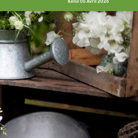
Kéno 05 Avril 2026