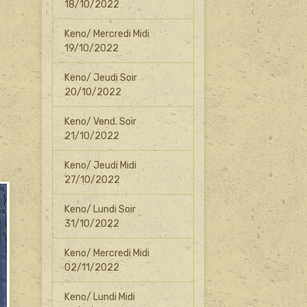
18/10/2022
Keno/ Mercredi Midi
19/10/2022
Keno/ Jeudi Soir
20/10/2022
Keno/ Vend. Soir
21/10/2022
Keno/ Jeudi Midi
27/10/2022
Keno/ Lundi Soir
31/10/2022
Keno/ Mercredi Midi
02/11/2022
Keno/ Lundi Midi