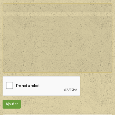
Ajouter