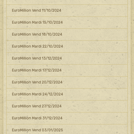
EuroMillion Vend 11/10/2024
EuroMillion Mardi 15/10/2024
EuroMillion Vend 18/10/2024
EuroMillion Mardi 22/10/2024
EuroMillion Vend 13/12/2024
EuroMillion Mardi 17/12/2024
EuroMillion Vend 20/12/2024
EuroMillion Mardi 24/12/2024
EuroMillion Vend 27/12/2024
EuroMillion Mardi 31/12/2024
EuroMillion Vend 03/01/2025