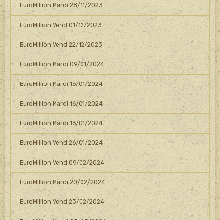
EuroMillion Mardi 28/11/2023
EuroMillion Vend 01/12/2023
EuroMillion Vend 22/12/2023
EuroMillion Mardi 09/01/2024
EuroMillion Mardi 16/01/2024
EuroMillion Mardi 16/01/2024
EuroMillion Mardi 16/01/2024
EuroMillion Vend 26/01/2024
EuroMillion Vend 09/02/2024
EuroMillion Mardi 20/02/2024
EuroMillion Vend 23/02/2024