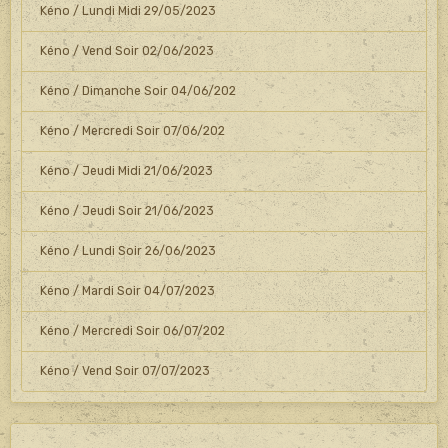
Kéno / Lundi Midi 29/05/2023
Kéno / Vend Soir 02/06/2023
Kéno / Dimanche Soir 04/06/202
Kéno / Mercredi Soir 07/06/202
Kéno / Jeudi Midi 21/06/2023
Kéno / Jeudi Soir 21/06/2023
Kéno / Lundi Soir 26/06/2023
Kéno / Mardi Soir 04/07/2023
Kéno / Mercredi Soir 06/07/202
Kéno / Vend Soir 07/07/2023