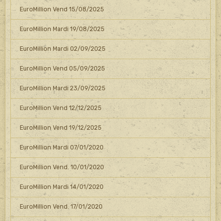
EuroMillion Vend 15/08/2025
EuroMillion Mardi 19/08/2025
EuroMillion Mardi 02/09/2025
EuroMillion Vend 05/09/2025
EuroMillion Mardi 23/09/2025
EuroMillion Vend 12/12/2025
EuroMillion Vend 19/12/2025
EuroMillion Mardi 07/01/2020
EuroMillion Vend. 10/01/2020
EuroMillion Mardi 14/01/2020
EuroMillion Vend. 17/01/2020