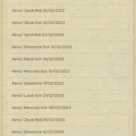
Keno/ Jeudi Midi 02/02/2023
Keno/ Jeudi Soir 02/02/2023
Keno/ Vend Midi 03/02/2023
Keno/ Dimanche Soir 12/02/2023
Keno/ Mardi Soir 14/02/2023
Keno/ Mercredi Soir 15/02/2023
Keno/ Dimanche 19/02/2023
Keno/ Lundi Soir 27/02/2023
Keno/ Mercredi Soir 08/03/2023
Keno/ Jeudi Midi 09/03/2023
Keno/ Dimanche 12/03/2023