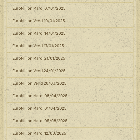
EuroMillion Mardi 07/01/2025
EuroMillion Vend 10/01/2025
EuroMillion Mardi 14/01/2025
EuroMillion Vend 17/01/2025
EuroMillion Mardi 21/01/2025
EuroMillion Vend 24/01/2025
EuroMillion Vend 28/03/2025
EuroMillion Mardi 08/04/2025
EuroMillion Mardi 01/04/2025
EuroMillion Mardi 05/08/2025
EuroMillion Mardi 12/08/2025