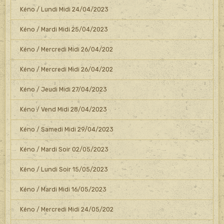
Kéno / Lundi Midi 24/04/2023
Kéno / Mardi Midi 25/04/2023
Kéno / Mercredi Midi 26/04/202
Kéno / Mercredi Midi 26/04/202
Kéno / Jeudi Midi 27/04/2023
Kéno / Vend Midi 28/04/2023
Kéno / Samedi Midi 29/04/2023
Kéno / Mardi Soir 02/05/2023
Kéno / Lundi Soir 15/05/2023
Kéno / Mardi Midi 16/05/2023
Kéno / Mercredi Midi 24/05/202