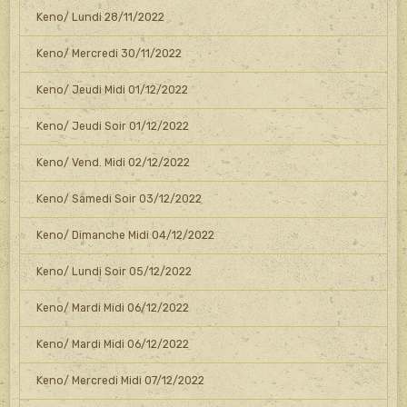
Keno/ Lundi 28/11/2022
Keno/ Mercredi 30/11/2022
Keno/ Jeudi Midi 01/12/2022
Keno/ Jeudi Soir 01/12/2022
Keno/ Vend. Midi 02/12/2022
Keno/ Samedi Soir 03/12/2022
Keno/ Dimanche Midi 04/12/2022
Keno/ Lundi Soir 05/12/2022
Keno/ Mardi Midi 06/12/2022
Keno/ Mardi Midi 06/12/2022
Keno/ Mercredi Midi 07/12/2022