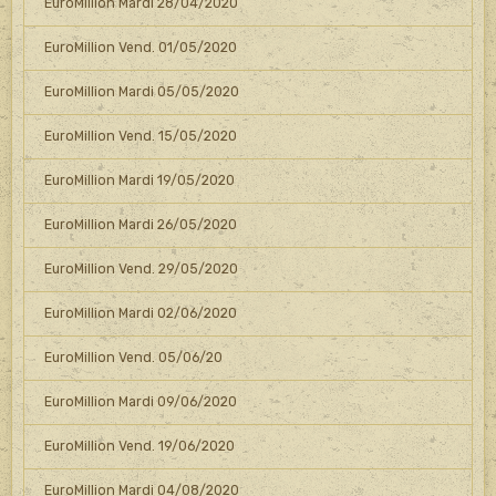
EuroMillion Mardi 28/04/2020
EuroMillion Vend. 01/05/2020
EuroMillion Mardi 05/05/2020
EuroMillion Vend. 15/05/2020
EuroMillion Mardi 19/05/2020
EuroMillion Mardi 26/05/2020
EuroMillion Vend. 29/05/2020
EuroMillion Mardi 02/06/2020
EuroMillion Vend. 05/06/20
EuroMillion Mardi 09/06/2020
EuroMillion Vend. 19/06/2020
EuroMillion Mardi 04/08/2020