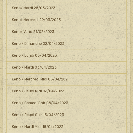
Keno/ Mardi 28/03/2023
Keno/ Mercredi 29/03/2023
Keno/ Vend 31/03/2023
Kéno / Dimanche 02/04/2023
Kéno / Lundi 03/04/2023
Kéno / Mardi 03/04/2023
Kéno / Mercredi Midi 05/04/202
Kéno / Jeudi Midi 06/04/2023
Kéno / Samedi Soir 08/04/2023
Kéno / Jeudi Soir 13/04/2023
Kéno / Mardi Midi 18/04/2023