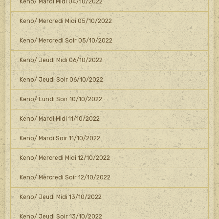
Keno/ Mardi Midi 04/10/2022
Keno/ Mercredi Midi 05/10/2022
Keno/ Mercredi Soir 05/10/2022
Keno/ Jeudi Midi 06/10/2022
Keno/ Jeudi Soir 06/10/2022
Keno/ Lundi Soir 10/10/2022
Keno/ Mardi Midi 11/10/2022
Keno/ Mardi Soir 11/10/2022
Keno/ Mercredi Midi 12/10/2022
Keno/ Mercredi Soir 12/10/2022
Keno/ Jeudi Midi 13/10/2022
Keno/ Jeudi Soir 13/10/2022