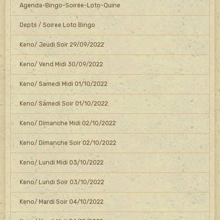
Agenda-Bingo-Soirée-Loto-Quine
Depts / Soiree Loto Bingo
Keno/ Jeudi Soir 29/09/2022
Keno/ Vend Midi 30/09/2022
Keno/ Samedi Midi 01/10/2022
Keno/ Samedi Soir 01/10/2022
Keno/ Dimanche Midi 02/10/2022
Keno/ Dimanche Soir 02/10/2022
Keno/ Lundi Midi 03/10/2022
Keno/ Lundi Soir 03/10/2022
Keno/ Mardi Soir 04/10/2022