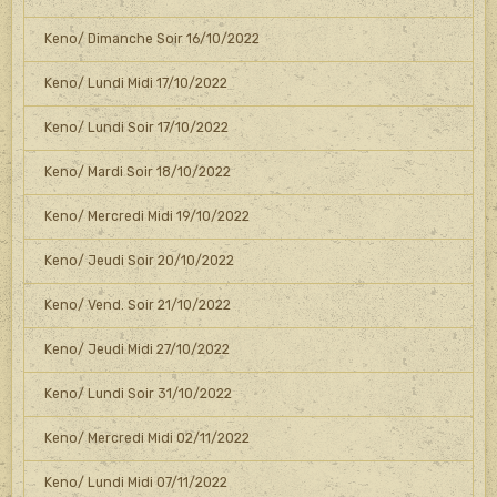
Keno/ Dimanche Soir 16/10/2022
Keno/ Lundi Midi 17/10/2022
Keno/ Lundi Soir 17/10/2022
Keno/ Mardi Soir 18/10/2022
Keno/ Mercredi Midi 19/10/2022
Keno/ Jeudi Soir 20/10/2022
Keno/ Vend. Soir 21/10/2022
Keno/ Jeudi Midi 27/10/2022
Keno/ Lundi Soir 31/10/2022
Keno/ Mercredi Midi 02/11/2022
Keno/ Lundi Midi 07/11/2022