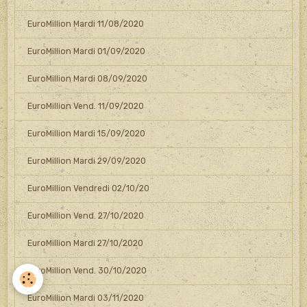
EuroMillion Mardi 11/08/2020
EuroMillion Mardi 01/09/2020
EuroMillion Mardi 08/09/2020
EuroMillion Vend. 11/09/2020
EuroMillion Mardi 15/09/2020
EuroMillion Mardi 29/09/2020
EuroMillion Vendredi 02/10/20
EuroMillion Vend. 27/10/2020
EuroMillion Mardi 27/10/2020
EuroMillion Vend. 30/10/2020
EuroMillion Mardi 03/11/2020