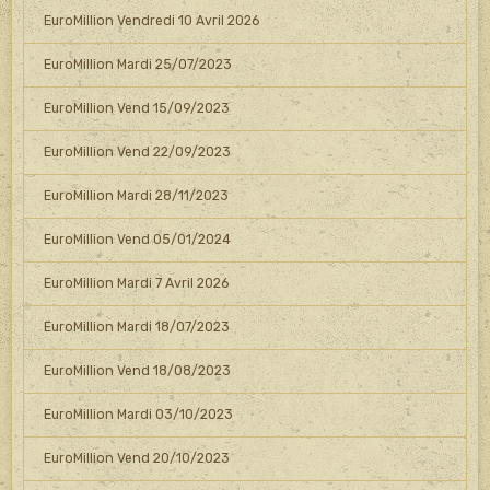
EuroMillion Vendredi 10 Avril 2026
EuroMillion Mardi 25/07/2023
EuroMillion Vend 15/09/2023
EuroMillion Vend 22/09/2023
EuroMillion Mardi 28/11/2023
EuroMillion Vend 05/01/2024
EuroMillion Mardi 7 Avril 2026
EuroMillion Mardi 18/07/2023
EuroMillion Vend 18/08/2023
EuroMillion Mardi 03/10/2023
EuroMillion Vend 20/10/2023