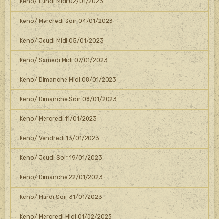
Keno/ Lundi Midi 02/01/2023
Keno/ Mercredi Soir 04/01/2023
Keno/ Jeudi Midi 05/01/2023
Keno/ Samedi Midi 07/01/2023
Keno/ Dimanche Midi 08/01/2023
Keno/ Dimanche Soir 08/01/2023
Keno/ Mercredi 11/01/2023
Keno/ Vendredi 13/01/2023
Keno/ Jeudi Soir 19/01/2023
Keno/ Dimanche 22/01/2023
Keno/ Mardi Soir 31/01/2023
Keno/ Mercredi Midi 01/02/2023