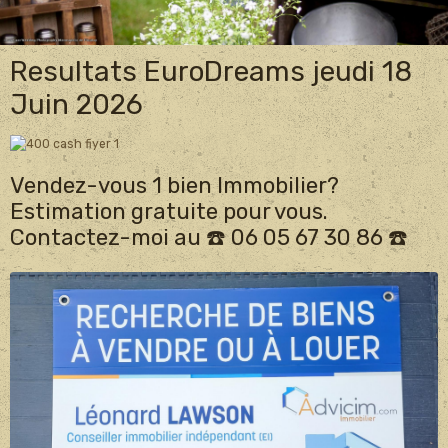
Resultats EuroDreams jeudi 18
Juin 2026
Vendez-vous 1 bien Immobilier?
Estimation gratuite pour vous.
Contactez-moi au ☎️ 06 05 67 30 86 ☎️