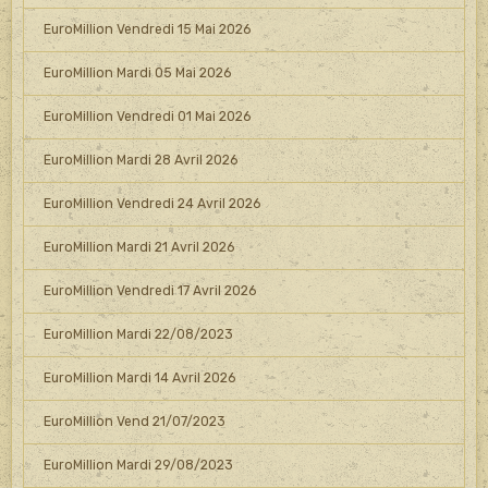
EuroMillion Vendredi 15 Mai 2026
EuroMillion Mardi 05 Mai 2026
EuroMillion Vendredi 01 Mai 2026
EuroMillion Mardi 28 Avril 2026
EuroMillion Vendredi 24 Avril 2026
EuroMillion Mardi 21 Avril 2026
EuroMillion Vendredi 17 Avril 2026
EuroMillion Mardi 22/08/2023
EuroMillion Mardi 14 Avril 2026
EuroMillion Vend 21/07/2023
EuroMillion Mardi 29/08/2023