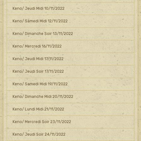
Keno/ Jeudi Midi 10/11/2022
Keno/ Samedi Midi 12/11/2022
Keno/ Dimanche Soir 13/11/2022
Keno/ Mercredi 16/11/2022
Keno/ Jeudi Midi 17/11/2022
Keno/ Jeudi Soir 17/11/2022
Keno/ Samedi Midi 19/11/2022
Keno/ Dimanche Midi 20/11/2022
Keno/ Lundi Midi 21/11/2022
Keno/ Mercredi Soir 23/11/2022
Keno/ Jeudi Soir 24/11/2022