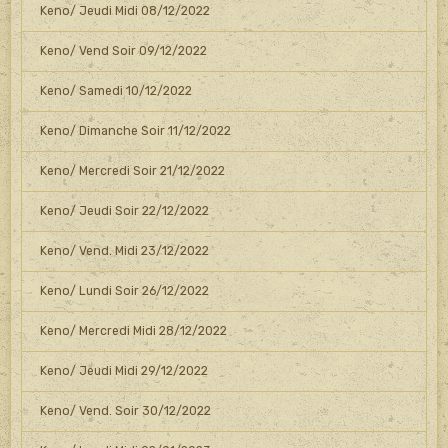
Keno/ Jeudi Midi 08/12/2022
Keno/ Vend Soir 09/12/2022
Keno/ Samedi 10/12/2022
Keno/ Dimanche Soir 11/12/2022
Keno/ Mercredi Soir 21/12/2022
Keno/ Jeudi Soir 22/12/2022
Keno/ Vend. Midi 23/12/2022
Keno/ Lundi Soir 26/12/2022
Keno/ Mercredi Midi 28/12/2022
Keno/ Jeudi Midi 29/12/2022
Keno/ Vend. Soir 30/12/2022