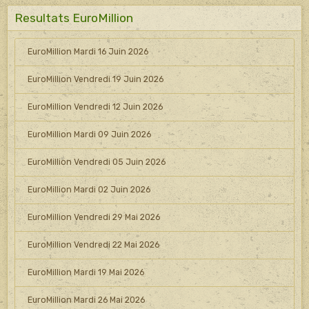
Resultats EuroMillion
EuroMillion Mardi 16 Juin 2026
EuroMillion Vendredi 19 Juin 2026
EuroMillion Vendredi 12 Juin 2026
EuroMillion Mardi 09 Juin 2026
EuroMillion Vendredi 05 Juin 2026
EuroMillion Mardi 02 Juin 2026
EuroMillion Vendredi 29 Mai 2026
EuroMillion Vendredi 22 Mai 2026
EuroMillion Mardi 19 Mai 2026
EuroMillion Mardi 26 Mai 2026