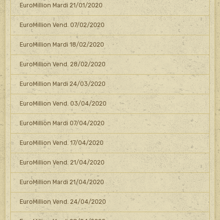
EuroMillion Mardi 21/01/2020
EuroMillion Vend. 07/02/2020
EuroMillion Mardi 18/02/2020
EuroMillion Vend. 28/02/2020
EuroMillion Mardi 24/03/2020
EuroMillion Vend. 03/04/2020
EuroMillion Mardi 07/04/2020
EuroMillion Vend. 17/04/2020
EuroMillion Vend. 21/04/2020
EuroMillion Mardi 21/04/2020
EuroMillion Vend. 24/04/2020