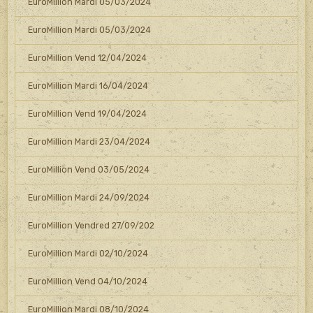
EuroMillion Mardi 05/03/2024
EuroMillion Mardi 05/03/2024
EuroMillion Vend 12/04/2024
EuroMillion Mardi 16/04/2024
EuroMillion Vend 19/04/2024
EuroMillion Mardi 23/04/2024
EuroMillion Vend 03/05/2024
EuroMillion Mardi 24/09/2024
EuroMillion Vendred 27/09/202
EuroMillion Mardi 02/10/2024
EuroMillion Vend 04/10/2024
EuroMillion Mardi 08/10/2024