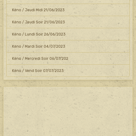
Kéno / Jeudi Midi 21/06/2023
Kéno / Jeudi Soir 21/06/2023
Kéno / Lundi Soir 26/06/2023
Kéno / Mardi Soir 04/07/2023
Kéno / Mercredi Soir 06/07/202
Kéno / Vend Soir 07/07/2023