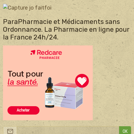
ParaPharmacie et Médicaments sans
Ordonnance. La Pharmacie en ligne pour
la France 24h/24.
OK