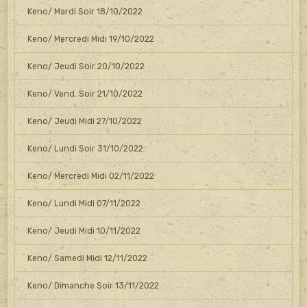
Keno/ Mardi Soir 18/10/2022
Keno/ Mercredi Midi 19/10/2022
Keno/ Jeudi Soir 20/10/2022
Keno/ Vend. Soir 21/10/2022
Keno/ Jeudi Midi 27/10/2022
Keno/ Lundi Soir 31/10/2022
Keno/ Mercredi Midi 02/11/2022
Keno/ Lundi Midi 07/11/2022
Keno/ Jeudi Midi 10/11/2022
Keno/ Samedi Midi 12/11/2022
Keno/ Dimanche Soir 13/11/2022