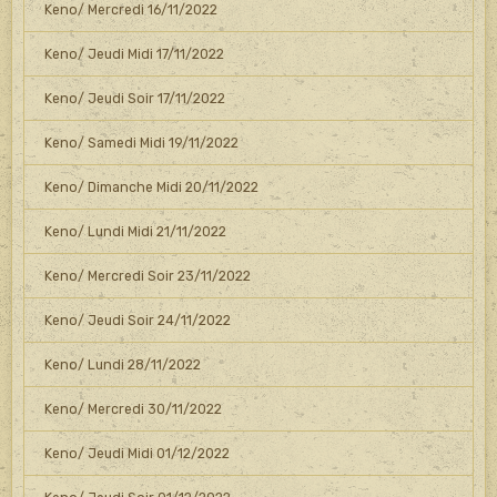
Keno/ Mercredi 16/11/2022
Keno/ Jeudi Midi 17/11/2022
Keno/ Jeudi Soir 17/11/2022
Keno/ Samedi Midi 19/11/2022
Keno/ Dimanche Midi 20/11/2022
Keno/ Lundi Midi 21/11/2022
Keno/ Mercredi Soir 23/11/2022
Keno/ Jeudi Soir 24/11/2022
Keno/ Lundi 28/11/2022
Keno/ Mercredi 30/11/2022
Keno/ Jeudi Midi 01/12/2022