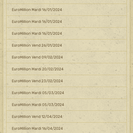
EuroMillion Mardi 16/01/2024
EuroMillion Mardi 16/01/2024
EuroMillion Mardi 16/01/2024
EuroMillion Vend 26/01/2024
EuroMillion Vend 09/02/2024
EuroMillion Mardi 20/02/2024
EuroMillion Vend 23/02/2024
EuroMillion Mardi 05/03/2024
EuroMillion Mardi 05/03/2024
EuroMillion Vend 12/04/2024
EuroMillion Mardi 16/04/2024