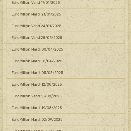
EuroMillion Vend 17/01/2025
EuroMillion Mardi 21/01/2025
EuroMillion Vend 24/01/2025
EuroMillion Vend 28/03/2025
EuroMillion Mardi 08/04/2025
EuroMillion Mardi 01/04/2025
EuroMillion Mardi 05/08/2025
EuroMillion Mardi 12/08/2025
EuroMillion Vend 15/08/2025
EuroMillion Mardi 19/08/2025
EuroMillion Mardi 02/09/2025