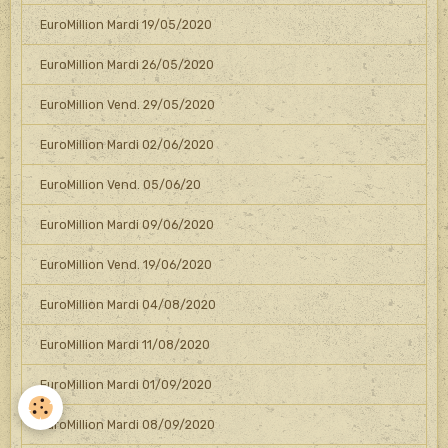
EuroMillion Mardi 19/05/2020
EuroMillion Mardi 26/05/2020
EuroMillion Vend. 29/05/2020
EuroMillion Mardi 02/06/2020
EuroMillion Vend. 05/06/20
EuroMillion Mardi 09/06/2020
EuroMillion Vend. 19/06/2020
EuroMillion Mardi 04/08/2020
EuroMillion Mardi 11/08/2020
EuroMillion Mardi 01/09/2020
EuroMillion Mardi 08/09/2020