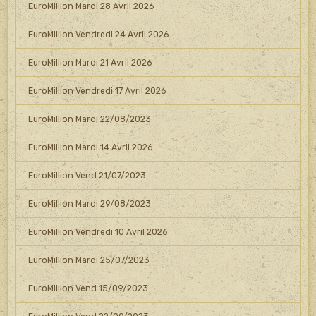
EuroMillion Mardi 28 Avril 2026
EuroMillion Vendredi 24 Avril 2026
EuroMillion Mardi 21 Avril 2026
EuroMillion Vendredi 17 Avril 2026
EuroMillion Mardi 22/08/2023
EuroMillion Mardi 14 Avril 2026
EuroMillion Vend 21/07/2023
EuroMillion Mardi 29/08/2023
EuroMillion Vendredi 10 Avril 2026
EuroMillion Mardi 25/07/2023
EuroMillion Vend 15/09/2023