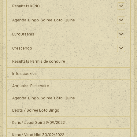
Resultats KENO
Agenda-Bingo-Soiree-Loto-Quine
EuroDreams
Crescendo
Resultats Permis de conduire
Infos cookies
Annuaire-Partenaire
Agenda-Bingo-Soirée-Loto-Quine
Depts / Soiree Loto Bingo
Keno/ Jeudi Soir 29/09/2022
Keno/ Vend Midi 30/09/2022