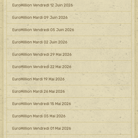
EuroMillion Vendredi 12 Juin 2026
EuroMillion Mardi 09 Juin 2026
EuroMillion Vendredi 05 Juin 2026
EuroMillion Mardi 02 Juin 2026
EuroMillion Vendredi 29 Mai 2026
EuroMillion Vendredi 22 Mai 2026
EuroMillion Mardi 19 Mai 2026
EuroMillion Mardi 26 Mai 2026
EuroMillion Vendredi 15 Mai 2026
EuroMillion Mardi 05 Mai 2026
EuroMillion Vendredi 01 Mai 2026