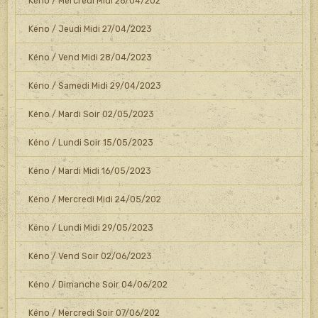
Kéno / Mercredi Midi 26/04/202
Kéno / Jeudi Midi 27/04/2023
Kéno / Vend Midi 28/04/2023
Kéno / Samedi Midi 29/04/2023
Kéno / Mardi Soir 02/05/2023
Kéno / Lundi Soir 15/05/2023
Kéno / Mardi Midi 16/05/2023
Kéno / Mercredi Midi 24/05/202
Kéno / Lundi Midi 29/05/2023
Kéno / Vend Soir 02/06/2023
Kéno / Dimanche Soir 04/06/202
Kéno / Mercredi Soir 07/06/202