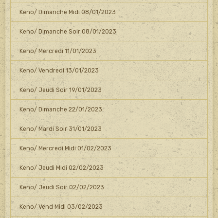
Keno/ Dimanche Midi 08/01/2023
Keno/ Dimanche Soir 08/01/2023
Keno/ Mercredi 11/01/2023
Keno/ Vendredi 13/01/2023
Keno/ Jeudi Soir 19/01/2023
Keno/ Dimanche 22/01/2023
Keno/ Mardi Soir 31/01/2023
Keno/ Mercredi Midi 01/02/2023
Keno/ Jeudi Midi 02/02/2023
Keno/ Jeudi Soir 02/02/2023
Keno/ Vend Midi 03/02/2023