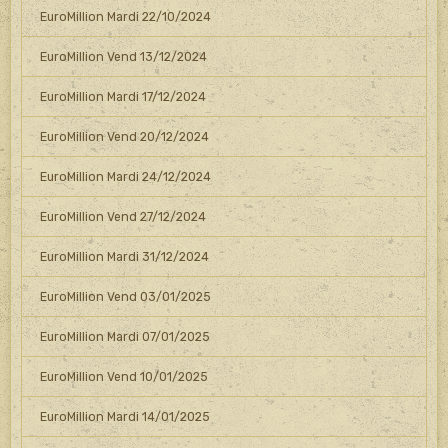
EuroMillion Mardi 22/10/2024
EuroMillion Vend 13/12/2024
EuroMillion Mardi 17/12/2024
EuroMillion Vend 20/12/2024
EuroMillion Mardi 24/12/2024
EuroMillion Vend 27/12/2024
EuroMillion Mardi 31/12/2024
EuroMillion Vend 03/01/2025
EuroMillion Mardi 07/01/2025
EuroMillion Vend 10/01/2025
EuroMillion Mardi 14/01/2025