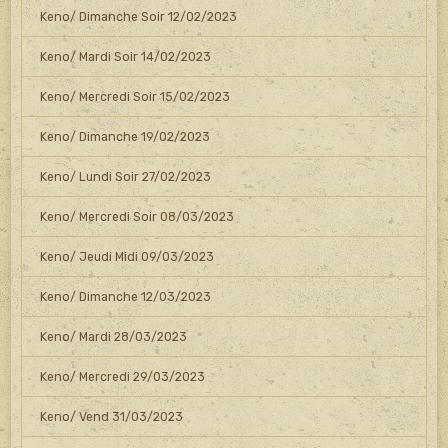
Keno/ Dimanche Soir 12/02/2023
Keno/ Mardi Soir 14/02/2023
Keno/ Mercredi Soir 15/02/2023
Keno/ Dimanche 19/02/2023
Keno/ Lundi Soir 27/02/2023
Keno/ Mercredi Soir 08/03/2023
Keno/ Jeudi Midi 09/03/2023
Keno/ Dimanche 12/03/2023
Keno/ Mardi 28/03/2023
Keno/ Mercredi 29/03/2023
Keno/ Vend 31/03/2023