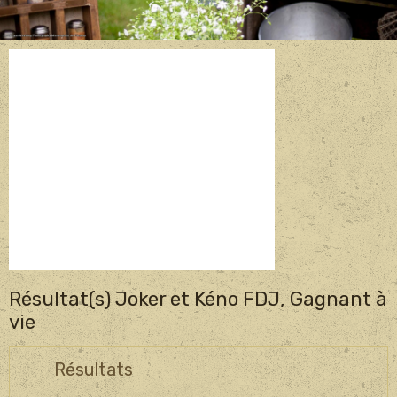
Résultat(s) Joker et Kéno FDJ, Gagnant à
vie
Résultats