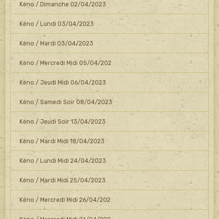
Kéno / Dimanche 02/04/2023
Kéno / Lundi 03/04/2023
Kéno / Mardi 03/04/2023
Kéno / Mercredi Midi 05/04/202
Kéno / Jeudi Midi 06/04/2023
Kéno / Samedi Soir 08/04/2023
Kéno / Jeudi Soir 13/04/2023
Kéno / Mardi Midi 18/04/2023
Kéno / Lundi Midi 24/04/2023
Kéno / Mardi Midi 25/04/2023
Kéno / Mercredi Midi 26/04/202