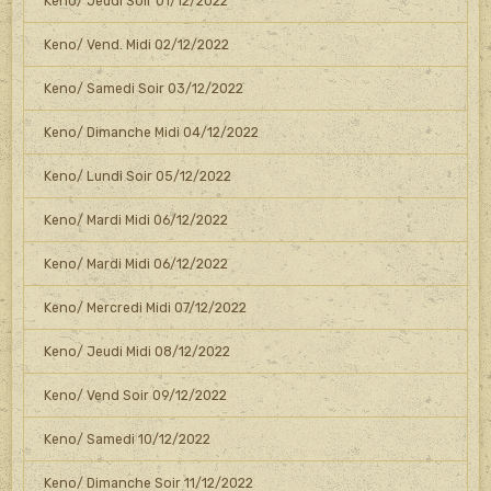
Keno/ Jeudi Soir 01/12/2022
Keno/ Vend. Midi 02/12/2022
Keno/ Samedi Soir 03/12/2022
Keno/ Dimanche Midi 04/12/2022
Keno/ Lundi Soir 05/12/2022
Keno/ Mardi Midi 06/12/2022
Keno/ Mardi Midi 06/12/2022
Keno/ Mercredi Midi 07/12/2022
Keno/ Jeudi Midi 08/12/2022
Keno/ Vend Soir 09/12/2022
Keno/ Samedi 10/12/2022
Keno/ Dimanche Soir 11/12/2022