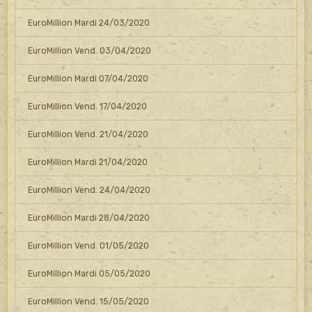
EuroMillion Mardi 24/03/2020
EuroMillion Vend. 03/04/2020
EuroMillion Mardi 07/04/2020
EuroMillion Vend. 17/04/2020
EuroMillion Vend. 21/04/2020
EuroMillion Mardi 21/04/2020
EuroMillion Vend. 24/04/2020
EuroMillion Mardi 28/04/2020
EuroMillion Vend. 01/05/2020
EuroMillion Mardi 05/05/2020
EuroMillion Vend. 15/05/2020