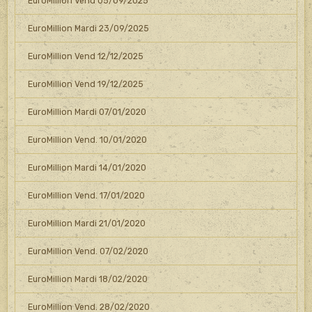
EuroMillion Vend 05/09/2025
EuroMillion Mardi 23/09/2025
EuroMillion Vend 12/12/2025
EuroMillion Vend 19/12/2025
EuroMillion Mardi 07/01/2020
EuroMillion Vend. 10/01/2020
EuroMillion Mardi 14/01/2020
EuroMillion Vend. 17/01/2020
EuroMillion Mardi 21/01/2020
EuroMillion Vend. 07/02/2020
EuroMillion Mardi 18/02/2020
EuroMillion Vend. 28/02/2020