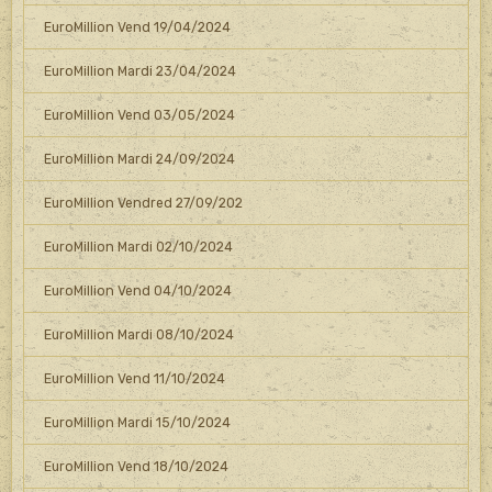
EuroMillion Vend 19/04/2024
EuroMillion Mardi 23/04/2024
EuroMillion Vend 03/05/2024
EuroMillion Mardi 24/09/2024
EuroMillion Vendred 27/09/202
EuroMillion Mardi 02/10/2024
EuroMillion Vend 04/10/2024
EuroMillion Mardi 08/10/2024
EuroMillion Vend 11/10/2024
EuroMillion Mardi 15/10/2024
EuroMillion Vend 18/10/2024