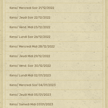
Keno/ Mercredi Soir 21/12/2022
Keno/ Jeudi Soir 22/12/2022
Keno/ Vend. Midi 23/12/2022
Keno/ Lundi Soir 26/12/2022
Keno/ Mercredi Midi 28/12/2022
Keno/ Jeudi Midi 29/12/2022
Keno/ Vend. Soir 30/12/2022
Keno/ Lundi Midi 02/01/2023
Keno/ Mercredi Soir 04/01/2023
Keno/ Jeudi Midi 05/01/2023
Keno/ Samedi Midi 07/01/2023