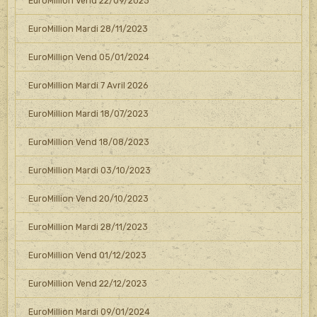
EuroMillion Vend 22/09/2023
EuroMillion Mardi 28/11/2023
EuroMillion Vend 05/01/2024
EuroMillion Mardi 7 Avril 2026
EuroMillion Mardi 18/07/2023
EuroMillion Vend 18/08/2023
EuroMillion Mardi 03/10/2023
EuroMillion Vend 20/10/2023
EuroMillion Mardi 28/11/2023
EuroMillion Vend 01/12/2023
EuroMillion Vend 22/12/2023
EuroMillion Mardi 09/01/2024