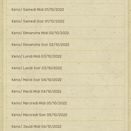
Keno/ Samedi Midi 01/10/2022
Keno/ Samedi Soir 01/10/2022
Keno/ Dimanche Midi 02/10/2022
Keno/ Dimanche Soir 02/10/2022
Keno/ Lundi Midi 03/10/2022
Keno/ Lundi Soir 03/10/2022
Keno/ Mardi Soir 04/10/2022
Keno/ Mardi Midi 04/10/2022
Keno/ Mercredi Midi 05/10/2022
Keno/ Mercredi Soir 05/10/2022
Keno/ Jeudi Midi 06/10/2022