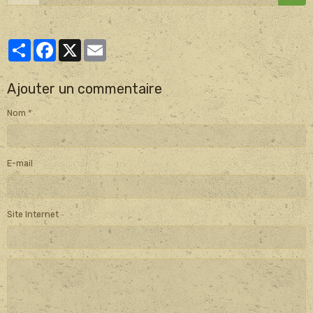
Partager
Facebook
X
Email
Ajouter un commentaire
Nom
E-mail
Site Internet