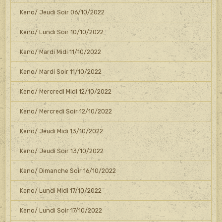
Keno/ Jeudi Soir 06/10/2022
Keno/ Lundi Soir 10/10/2022
Keno/ Mardi Midi 11/10/2022
Keno/ Mardi Soir 11/10/2022
Keno/ Mercredi Midi 12/10/2022
Keno/ Mercredi Soir 12/10/2022
Keno/ Jeudi Midi 13/10/2022
Keno/ Jeudi Soir 13/10/2022
Keno/ Dimanche Soir 16/10/2022
Keno/ Lundi Midi 17/10/2022
Keno/ Lundi Soir 17/10/2022