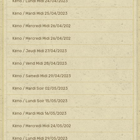
Kéno / Lundi Midi 24/04/2023
Kéno / Mardi Midi 25/04/2023
Kéno / Mercredi Midi 26/04/202
Kéno / Mercredi Midi 26/04/202
Kéno / Jeudi Midi 27/04/2023
Kéno / Vend Midi 28/04/2023
Kéno / Samedi Midi 29/04/2023
Kéno / Mardi Soir 02/05/2023
Kéno / Lundi Soir 15/05/2023
Kéno / Mardi Midi 16/05/2023
Kéno / Mercredi Midi 24/05/202
Kéno / Lundi Midi 29/05/2023