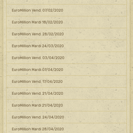
EuroMillion Vend. 07/02/2020
EuroMillion Mardi 18/02/2020
EuroMillion Vend. 28/02/2020
EuroMillion Mardi 24/03/2020
EuroMillion Vend. 03/04/2020
EuroMillion Mardi 07/04/2020
EuroMillion Vend. 17/04/2020
EuroMillion Vend. 21/04/2020
EuroMillion Mardi 21/04/2020
EuroMillion Vend. 24/04/2020
EuroMillion Mardi 28/04/2020