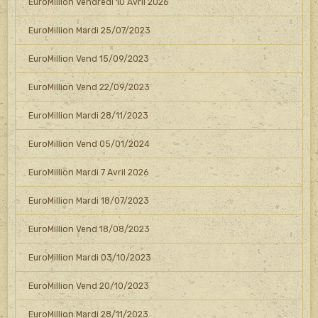
EuroMillion Vendredi 10 Avril 2026
EuroMillion Mardi 25/07/2023
EuroMillion Vend 15/09/2023
EuroMillion Vend 22/09/2023
EuroMillion Mardi 28/11/2023
EuroMillion Vend 05/01/2024
EuroMillion Mardi 7 Avril 2026
EuroMillion Mardi 18/07/2023
EuroMillion Vend 18/08/2023
EuroMillion Mardi 03/10/2023
EuroMillion Vend 20/10/2023
EuroMillion Mardi 28/11/2023