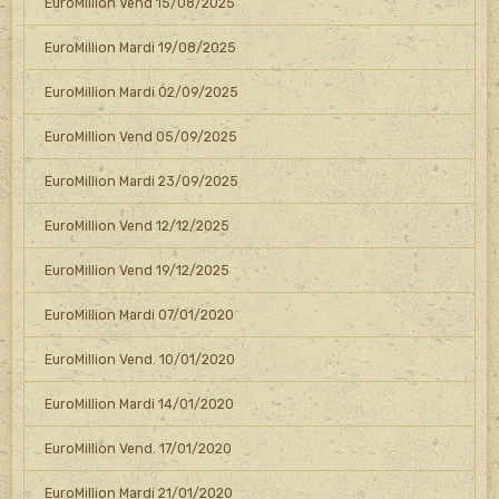
EuroMillion Vend 15/08/2025
EuroMillion Mardi 19/08/2025
EuroMillion Mardi 02/09/2025
EuroMillion Vend 05/09/2025
EuroMillion Mardi 23/09/2025
EuroMillion Vend 12/12/2025
EuroMillion Vend 19/12/2025
EuroMillion Mardi 07/01/2020
EuroMillion Vend. 10/01/2020
EuroMillion Mardi 14/01/2020
EuroMillion Vend. 17/01/2020
EuroMillion Mardi 21/01/2020