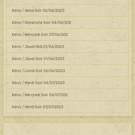
Kéno / Vend Soir 02/06/2023
Kéno / Dimanche Soir 04/06/202
Kéno / Mercredi Soir 07/06/202
Kéno / Jeudi Midi 21/06/2023
Kéno / Jeudi Soir 21/06/2023
Kéno / Lundi Soir 26/06/2023
Kéno / Mardi Soir 04/07/2023
Kéno / Mercredi Soir 06/07/202
Kéno / Vend Soir 07/07/2023