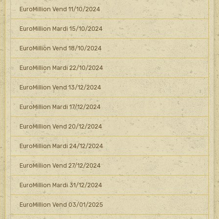
EuroMillion Vend 11/10/2024
EuroMillion Mardi 15/10/2024
EuroMillion Vend 18/10/2024
EuroMillion Mardi 22/10/2024
EuroMillion Vend 13/12/2024
EuroMillion Mardi 17/12/2024
EuroMillion Vend 20/12/2024
EuroMillion Mardi 24/12/2024
EuroMillion Vend 27/12/2024
EuroMillion Mardi 31/12/2024
EuroMillion Vend 03/01/2025