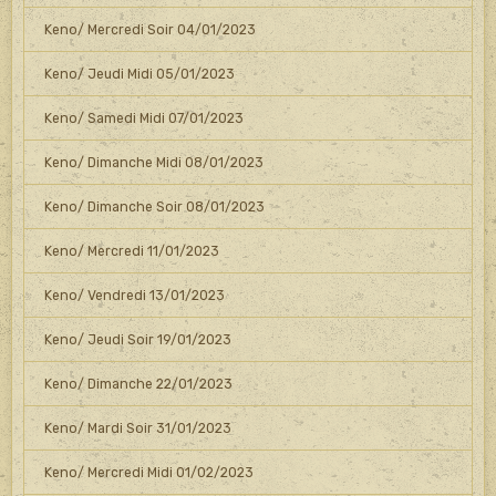
Keno/ Mercredi Soir 04/01/2023
Keno/ Jeudi Midi 05/01/2023
Keno/ Samedi Midi 07/01/2023
Keno/ Dimanche Midi 08/01/2023
Keno/ Dimanche Soir 08/01/2023
Keno/ Mercredi 11/01/2023
Keno/ Vendredi 13/01/2023
Keno/ Jeudi Soir 19/01/2023
Keno/ Dimanche 22/01/2023
Keno/ Mardi Soir 31/01/2023
Keno/ Mercredi Midi 01/02/2023