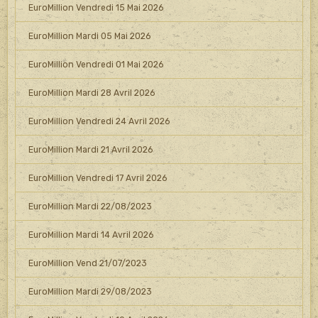
EuroMillion Vendredi 15 Mai 2026
EuroMillion Mardi 05 Mai 2026
EuroMillion Vendredi 01 Mai 2026
EuroMillion Mardi 28 Avril 2026
EuroMillion Vendredi 24 Avril 2026
EuroMillion Mardi 21 Avril 2026
EuroMillion Vendredi 17 Avril 2026
EuroMillion Mardi 22/08/2023
EuroMillion Mardi 14 Avril 2026
EuroMillion Vend 21/07/2023
EuroMillion Mardi 29/08/2023