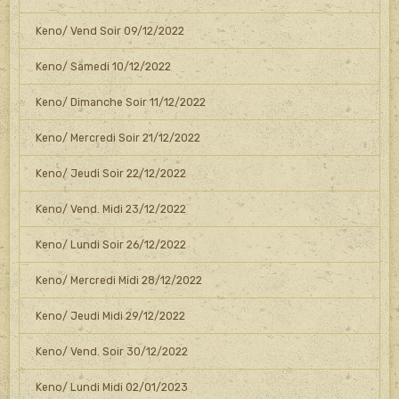
Keno/ Vend Soir 09/12/2022
Keno/ Samedi 10/12/2022
Keno/ Dimanche Soir 11/12/2022
Keno/ Mercredi Soir 21/12/2022
Keno/ Jeudi Soir 22/12/2022
Keno/ Vend. Midi 23/12/2022
Keno/ Lundi Soir 26/12/2022
Keno/ Mercredi Midi 28/12/2022
Keno/ Jeudi Midi 29/12/2022
Keno/ Vend. Soir 30/12/2022
Keno/ Lundi Midi 02/01/2023