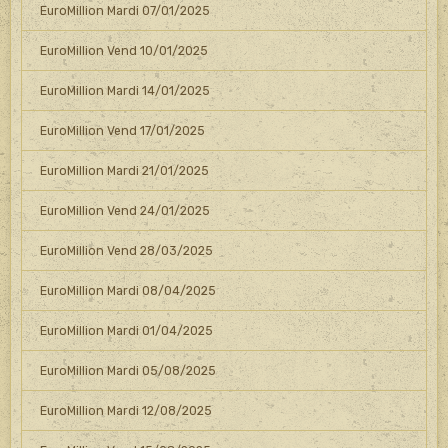
EuroMillion Mardi 07/01/2025
EuroMillion Vend 10/01/2025
EuroMillion Mardi 14/01/2025
EuroMillion Vend 17/01/2025
EuroMillion Mardi 21/01/2025
EuroMillion Vend 24/01/2025
EuroMillion Vend 28/03/2025
EuroMillion Mardi 08/04/2025
EuroMillion Mardi 01/04/2025
EuroMillion Mardi 05/08/2025
EuroMillion Mardi 12/08/2025