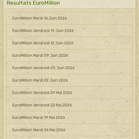
Resultats EuroMillion
EuroMillion Mardi 16 Juin 2026
EuroMillion Vendredi 19 Juin 2026
EuroMillion Vendredi 12 Juin 2026
EuroMillion Mardi 09 Juin 2026
EuroMillion Vendredi 05 Juin 2026
EuroMillion Mardi 02 Juin 2026
EuroMillion Vendredi 29 Mai 2026
EuroMillion Vendredi 22 Mai 2026
EuroMillion Mardi 19 Mai 2026
EuroMillion Mardi 26 Mai 2026