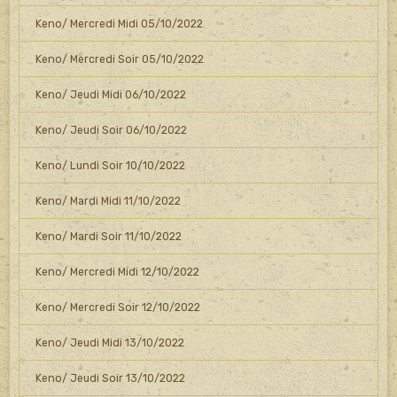
Keno/ Mercredi Midi 05/10/2022
Keno/ Mercredi Soir 05/10/2022
Keno/ Jeudi Midi 06/10/2022
Keno/ Jeudi Soir 06/10/2022
Keno/ Lundi Soir 10/10/2022
Keno/ Mardi Midi 11/10/2022
Keno/ Mardi Soir 11/10/2022
Keno/ Mercredi Midi 12/10/2022
Keno/ Mercredi Soir 12/10/2022
Keno/ Jeudi Midi 13/10/2022
Keno/ Jeudi Soir 13/10/2022