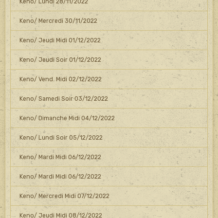
Keno/ Lundi 28/11/2022
Keno/ Mercredi 30/11/2022
Keno/ Jeudi Midi 01/12/2022
Keno/ Jeudi Soir 01/12/2022
Keno/ Vend. Midi 02/12/2022
Keno/ Samedi Soir 03/12/2022
Keno/ Dimanche Midi 04/12/2022
Keno/ Lundi Soir 05/12/2022
Keno/ Mardi Midi 06/12/2022
Keno/ Mardi Midi 06/12/2022
Keno/ Mercredi Midi 07/12/2022
Keno/ Jeudi Midi 08/12/2022