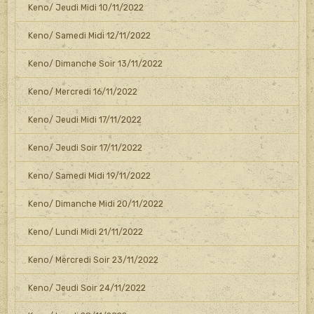
Keno/ Jeudi Midi 10/11/2022
Keno/ Samedi Midi 12/11/2022
Keno/ Dimanche Soir 13/11/2022
Keno/ Mercredi 16/11/2022
Keno/ Jeudi Midi 17/11/2022
Keno/ Jeudi Soir 17/11/2022
Keno/ Samedi Midi 19/11/2022
Keno/ Dimanche Midi 20/11/2022
Keno/ Lundi Midi 21/11/2022
Keno/ Mercredi Soir 23/11/2022
Keno/ Jeudi Soir 24/11/2022