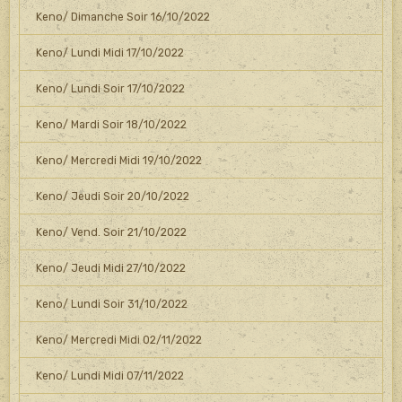
Keno/ Dimanche Soir 16/10/2022
Keno/ Lundi Midi 17/10/2022
Keno/ Lundi Soir 17/10/2022
Keno/ Mardi Soir 18/10/2022
Keno/ Mercredi Midi 19/10/2022
Keno/ Jeudi Soir 20/10/2022
Keno/ Vend. Soir 21/10/2022
Keno/ Jeudi Midi 27/10/2022
Keno/ Lundi Soir 31/10/2022
Keno/ Mercredi Midi 02/11/2022
Keno/ Lundi Midi 07/11/2022