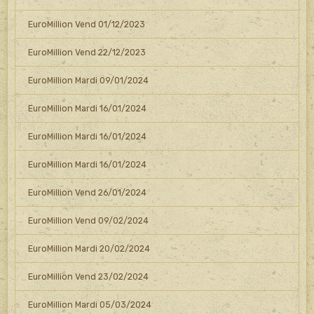
EuroMillion Vend 01/12/2023
EuroMillion Vend 22/12/2023
EuroMillion Mardi 09/01/2024
EuroMillion Mardi 16/01/2024
EuroMillion Mardi 16/01/2024
EuroMillion Mardi 16/01/2024
EuroMillion Vend 26/01/2024
EuroMillion Vend 09/02/2024
EuroMillion Mardi 20/02/2024
EuroMillion Vend 23/02/2024
EuroMillion Mardi 05/03/2024