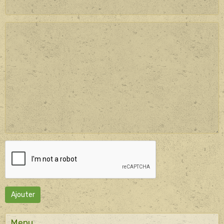
Ajouter
Menu