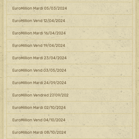
EuroMillion Mardi 05/03/2024
EuroMillion Vend 12/04/2024
EuroMillion Mardi 16/04/2024
EuroMillion Vend 19/04/2024
EuroMillion Mardi 23/04/2024
EuroMillion Vend 03/05/2024
EuroMillion Mardi 24/09/2024
EuroMillion Vendred 27/09/202
EuroMillion Mardi 02/10/2024
EuroMillion Vend 04/10/2024
EuroMillion Mardi 08/10/2024