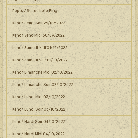
Depts / Soiree Loto Bingo
Keno/ Jeudi Soir 29/09/2022
Keno/ Vend Midi 30/09/2022
Keno/ Samedi Midi 01/10/2022
Keno/ Samedi Soir 01/10/2022
Keno/ Dimanche Midi 02/10/2022
Keno/ Dimanche Soir 02/10/2022
Keno/ Lundi Midi 03/10/2022
Keno/ Lundi Soir 03/10/2022
Keno/ Mardi Soir 04/10/2022
Keno/ Mardi Midi 04/10/2022