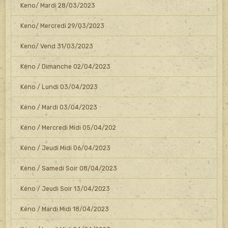
Keno/ Mardi 28/03/2023
Keno/ Mercredi 29/03/2023
Keno/ Vend 31/03/2023
Kéno / Dimanche 02/04/2023
Kéno / Lundi 03/04/2023
Kéno / Mardi 03/04/2023
Kéno / Mercredi Midi 05/04/202
Kéno / Jeudi Midi 06/04/2023
Kéno / Samedi Soir 08/04/2023
Kéno / Jeudi Soir 13/04/2023
Kéno / Mardi Midi 18/04/2023