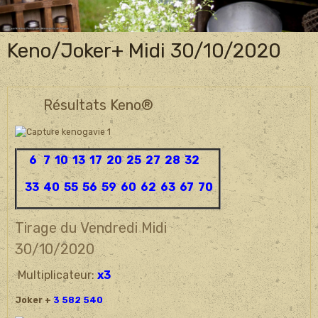
Keno/Joker+ Midi 30/10/2020
Résultats Keno®
6 7 10 13 17 20 25 27 28 32
33 40 55 56 59 60 62 63 67 70
Tirage du Vendredi Midi
30/10/
2020
Multiplicateur:
x3
Joker +
3 582 540