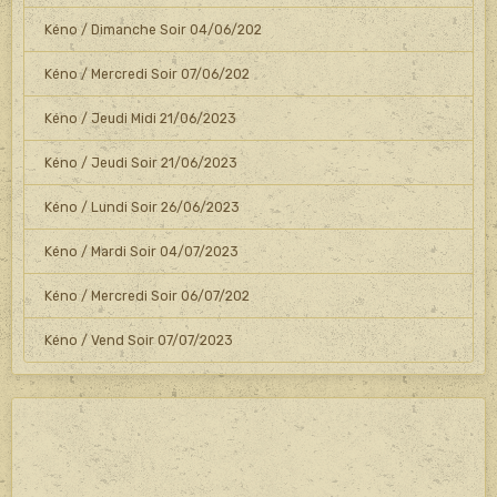
Kéno / Dimanche Soir 04/06/202
Kéno / Mercredi Soir 07/06/202
Kéno / Jeudi Midi 21/06/2023
Kéno / Jeudi Soir 21/06/2023
Kéno / Lundi Soir 26/06/2023
Kéno / Mardi Soir 04/07/2023
Kéno / Mercredi Soir 06/07/202
Kéno / Vend Soir 07/07/2023