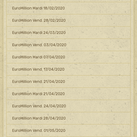
EuroMillion Mardi 18/02/2020
EuroMillion Vend. 28/02/2020
EuroMillion Mardi 24/03/2020
EuroMillion Vend. 03/04/2020
EuroMillion Mardi 07/04/2020
EuroMillion Vend. 17/04/2020
EuroMillion Vend. 21/04/2020
EuroMillion Mardi 21/04/2020
EuroMillion Vend. 24/04/2020
EuroMillion Mardi 28/04/2020
EuroMillion Vend. 01/05/2020