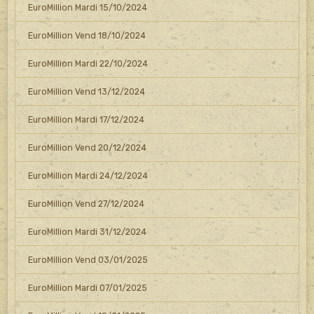
EuroMillion Mardi 15/10/2024
EuroMillion Vend 18/10/2024
EuroMillion Mardi 22/10/2024
EuroMillion Vend 13/12/2024
EuroMillion Mardi 17/12/2024
EuroMillion Vend 20/12/2024
EuroMillion Mardi 24/12/2024
EuroMillion Vend 27/12/2024
EuroMillion Mardi 31/12/2024
EuroMillion Vend 03/01/2025
EuroMillion Mardi 07/01/2025