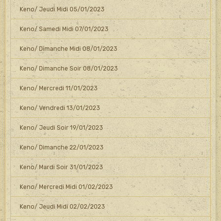
Keno/ Jeudi Midi 05/01/2023
Keno/ Samedi Midi 07/01/2023
Keno/ Dimanche Midi 08/01/2023
Keno/ Dimanche Soir 08/01/2023
Keno/ Mercredi 11/01/2023
Keno/ Vendredi 13/01/2023
Keno/ Jeudi Soir 19/01/2023
Keno/ Dimanche 22/01/2023
Keno/ Mardi Soir 31/01/2023
Keno/ Mercredi Midi 01/02/2023
Keno/ Jeudi Midi 02/02/2023