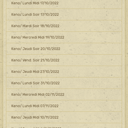
Keno/ Lundi Midi 17/10/2022
Keno/ Lundi Soir 17/10/2022
Keno/ Mardi Soir 18/10/2022
Keno/ Mercredi Midi 19/10/2022
Keno/ Jeudi Soir 20/10/2022
Keno/ Vend. Soir 21/10/2022
Keno/ Jeudi Midi 27/10/2022
Keno/ Lundi Soir 31/10/2022
Keno/ Mercredi Midi 02/11/2022
Keno/ Lundi Midi 07/11/2022
Keno/ Jeudi Midi 10/11/2022