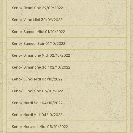
Keno/ Jeudi Soir 29/09/2022
Keno/ Vend Midi 30/09/2022
Keno/ Samedi Midi 01/10/2022
Keno/ Samedi Soir 01/10/2022
Keno/ Dimanche Midi 02/10/2022
Keno/ Dimanche Soir 02/10/2022
Keno/ Lundi Midi 03/10/2022
Keno/ Lundi Soir 03/10/2022
Keno/ Mardi Soir 04/10/2022
Keno/ Mardi Midi 04/10/2022
Keno/ Mercredi Midi 05/10/2022