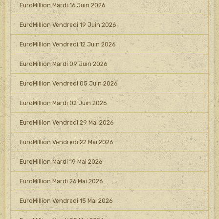
EuroMillion Mardi 16 Juin 2026
EuroMillion Vendredi 19 Juin 2026
EuroMillion Vendredi 12 Juin 2026
EuroMillion Mardi 09 Juin 2026
EuroMillion Vendredi 05 Juin 2026
EuroMillion Mardi 02 Juin 2026
EuroMillion Vendredi 29 Mai 2026
EuroMillion Vendredi 22 Mai 2026
EuroMillion Mardi 19 Mai 2026
EuroMillion Mardi 26 Mai 2026
EuroMillion Vendredi 15 Mai 2026