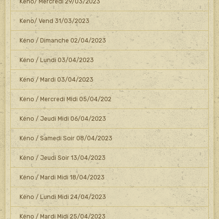
Keno/ Mercredi 29/03/2023
Keno/ Vend 31/03/2023
Kéno / Dimanche 02/04/2023
Kéno / Lundi 03/04/2023
Kéno / Mardi 03/04/2023
Kéno / Mercredi Midi 05/04/202
Kéno / Jeudi Midi 06/04/2023
Kéno / Samedi Soir 08/04/2023
Kéno / Jeudi Soir 13/04/2023
Kéno / Mardi Midi 18/04/2023
Kéno / Lundi Midi 24/04/2023
Kéno / Mardi Midi 25/04/2023