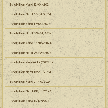
EuroMillion Vend 12/04/2024
EuroMillion Mardi 16/04/2024
EuroMillion Vend 19/04/2024
EuroMillion Mardi 23/04/2024
EuroMillion Vend 03/05/2024
EuroMillion Mardi 24/09/2024
EuroMillion Vendred 27/09/202
EuroMillion Mardi 02/10/2024
EuroMillion Vend 04/10/2024
EuroMillion Mardi 08/10/2024
EuroMillion Vend 11/10/2024