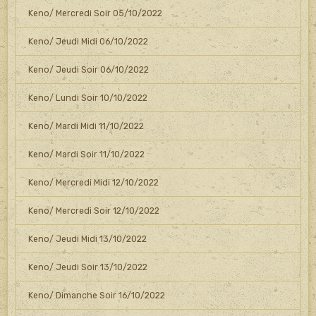
Keno/ Mercredi Soir 05/10/2022
Keno/ Jeudi Midi 06/10/2022
Keno/ Jeudi Soir 06/10/2022
Keno/ Lundi Soir 10/10/2022
Keno/ Mardi Midi 11/10/2022
Keno/ Mardi Soir 11/10/2022
Keno/ Mercredi Midi 12/10/2022
Keno/ Mercredi Soir 12/10/2022
Keno/ Jeudi Midi 13/10/2022
Keno/ Jeudi Soir 13/10/2022
Keno/ Dimanche Soir 16/10/2022