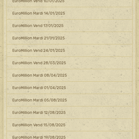
EuroMillion Vend 10/01/2025
EuroMillion Mardi 14/01/2025
EuroMillion Vend 17/01/2025
EuroMillion Mardi 21/01/2025
EuroMillion Vend 24/01/2025
EuroMillion Vend 28/03/2025
EuroMillion Mardi 08/04/2025
EuroMillion Mardi 01/04/2025
EuroMillion Mardi 05/08/2025
EuroMillion Mardi 12/08/2025
EuroMillion Vend 15/08/2025
EuroMillion Mardi 19/08/2025