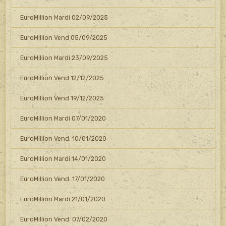
EuroMillion Mardi 02/09/2025
EuroMillion Vend 05/09/2025
EuroMillion Mardi 23/09/2025
EuroMillion Vend 12/12/2025
EuroMillion Vend 19/12/2025
EuroMillion Mardi 07/01/2020
EuroMillion Vend. 10/01/2020
EuroMillion Mardi 14/01/2020
EuroMillion Vend. 17/01/2020
EuroMillion Mardi 21/01/2020
EuroMillion Vend. 07/02/2020