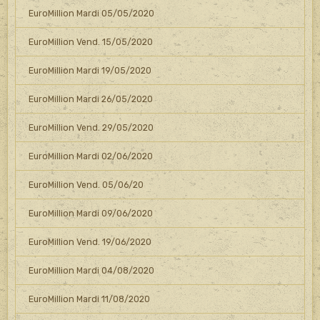
EuroMillion Mardi 05/05/2020
EuroMillion Vend. 15/05/2020
EuroMillion Mardi 19/05/2020
EuroMillion Mardi 26/05/2020
EuroMillion Vend. 29/05/2020
EuroMillion Mardi 02/06/2020
EuroMillion Vend. 05/06/20
EuroMillion Mardi 09/06/2020
EuroMillion Vend. 19/06/2020
EuroMillion Mardi 04/08/2020
EuroMillion Mardi 11/08/2020