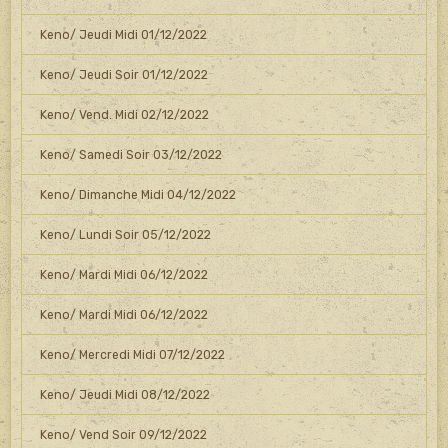
Keno/ Jeudi Midi 01/12/2022
Keno/ Jeudi Soir 01/12/2022
Keno/ Vend. Midi 02/12/2022
Keno/ Samedi Soir 03/12/2022
Keno/ Dimanche Midi 04/12/2022
Keno/ Lundi Soir 05/12/2022
Keno/ Mardi Midi 06/12/2022
Keno/ Mardi Midi 06/12/2022
Keno/ Mercredi Midi 07/12/2022
Keno/ Jeudi Midi 08/12/2022
Keno/ Vend Soir 09/12/2022