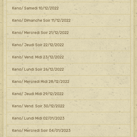
Keno/ Samedi 10/12/2022
Keno/ Dimanche Soir 11/12/2022
Keno/ Mercredi Soir 21/12/2022
Keno/ Jeudi Soir 22/12/2022
Keno/ Vend. Midi 23/12/2022
Keno/ Lundi Soir 26/12/2022
Keno/ Mercredi Midi 28/12/2022
Keno/ Jeudi Midi 29/12/2022
Keno/ Vend. Soir 30/12/2022
Keno/ Lundi Midi 02/01/2023
Keno/ Mercredi Soir 04/01/2023