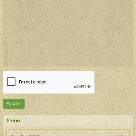
Ajouter
Menu