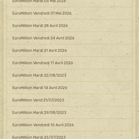
EuroMillion Mardi 05 Mai 2026
EuroMillion Vendredi 01 Mai 2026
EuroMillion Mardi 28 Avril 2026
EuroMillion Vendredi 24 Avril 2026
EuroMillion Mardi 21 Avril 2026
EuroMillion Vendredi 17 Avril 2026
EuroMillion Mardi 22/08/2023
EuroMillion Mardi 14 Avril 2026
EuroMillion Vend 21/07/2023
EuroMillion Mardi 29/08/2023
EuroMillion Vendredi 10 Avril 2026
EuroMillion Mardi 25/07/2023