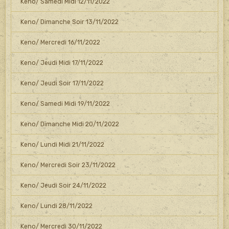
Keno/ Samedi Midi 12/11/2022
Keno/ Dimanche Soir 13/11/2022
Keno/ Mercredi 16/11/2022
Keno/ Jeudi Midi 17/11/2022
Keno/ Jeudi Soir 17/11/2022
Keno/ Samedi Midi 19/11/2022
Keno/ Dimanche Midi 20/11/2022
Keno/ Lundi Midi 21/11/2022
Keno/ Mercredi Soir 23/11/2022
Keno/ Jeudi Soir 24/11/2022
Keno/ Lundi 28/11/2022
Keno/ Mercredi 30/11/2022