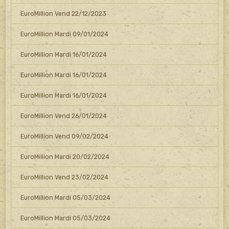
EuroMillion Vend 22/12/2023
EuroMillion Mardi 09/01/2024
EuroMillion Mardi 16/01/2024
EuroMillion Mardi 16/01/2024
EuroMillion Mardi 16/01/2024
EuroMillion Vend 26/01/2024
EuroMillion Vend 09/02/2024
EuroMillion Mardi 20/02/2024
EuroMillion Vend 23/02/2024
EuroMillion Mardi 05/03/2024
EuroMillion Mardi 05/03/2024