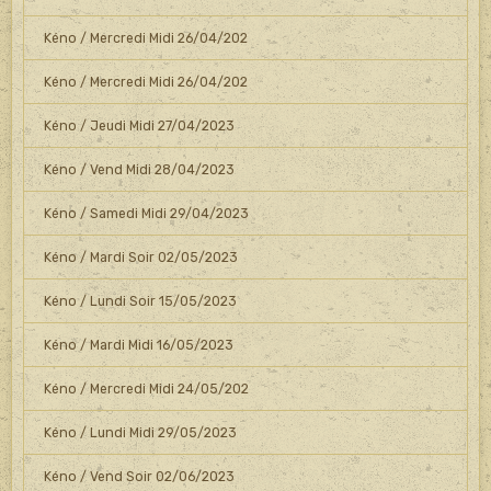
Kéno / Mercredi Midi 26/04/202
Kéno / Mercredi Midi 26/04/202
Kéno / Jeudi Midi 27/04/2023
Kéno / Vend Midi 28/04/2023
Kéno / Samedi Midi 29/04/2023
Kéno / Mardi Soir 02/05/2023
Kéno / Lundi Soir 15/05/2023
Kéno / Mardi Midi 16/05/2023
Kéno / Mercredi Midi 24/05/202
Kéno / Lundi Midi 29/05/2023
Kéno / Vend Soir 02/06/2023