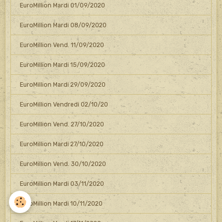
EuroMillion Mardi 01/09/2020
EuroMillion Mardi 08/09/2020
EuroMillion Vend. 11/09/2020
EuroMillion Mardi 15/09/2020
EuroMillion Mardi 29/09/2020
EuroMillion Vendredi 02/10/20
EuroMillion Vend. 27/10/2020
EuroMillion Mardi 27/10/2020
EuroMillion Vend. 30/10/2020
EuroMillion Mardi 03/11/2020
EuroMillion Mardi 10/11/2020