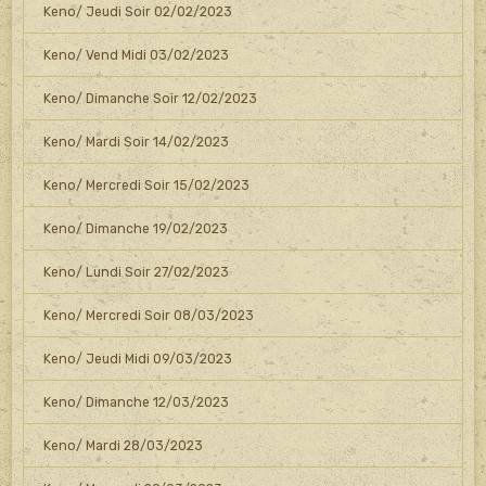
Keno/ Jeudi Soir 02/02/2023
Keno/ Vend Midi 03/02/2023
Keno/ Dimanche Soir 12/02/2023
Keno/ Mardi Soir 14/02/2023
Keno/ Mercredi Soir 15/02/2023
Keno/ Dimanche 19/02/2023
Keno/ Lundi Soir 27/02/2023
Keno/ Mercredi Soir 08/03/2023
Keno/ Jeudi Midi 09/03/2023
Keno/ Dimanche 12/03/2023
Keno/ Mardi 28/03/2023