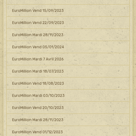
EuroMillion Vend 15/09/2023
EuroMillion Vend 22/09/2023
EuroMillion Mardi 28/11/2023
EuroMillion Vend 05/01/2024
EuroMillion Mardi 7 Avril 2026
EuroMillion Mardi 18/07/2023
EuroMillion Vend 18/08/2023
EuroMillion Mardi 03/10/2023
EuroMillion Vend 20/10/2023
EuroMillion Mardi 28/11/2023
EuroMillion Vend 01/12/2023