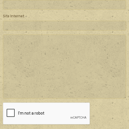
Site Internet