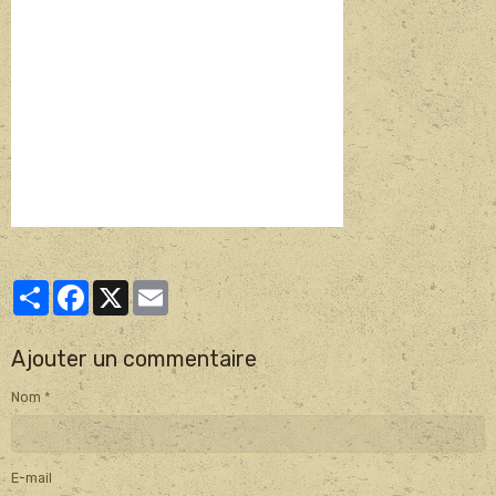
Partager
Facebook
X
Email
Ajouter un commentaire
Nom
E-mail