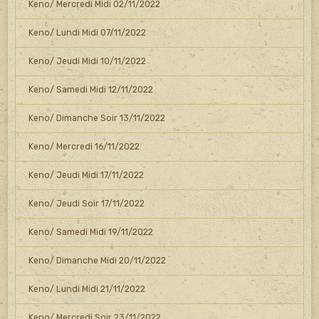
Keno/ Mercredi Midi 02/11/2022
Keno/ Lundi Midi 07/11/2022
Keno/ Jeudi Midi 10/11/2022
Keno/ Samedi Midi 12/11/2022
Keno/ Dimanche Soir 13/11/2022
Keno/ Mercredi 16/11/2022
Keno/ Jeudi Midi 17/11/2022
Keno/ Jeudi Soir 17/11/2022
Keno/ Samedi Midi 19/11/2022
Keno/ Dimanche Midi 20/11/2022
Keno/ Lundi Midi 21/11/2022
Keno/ Mercredi Soir 23/11/2022