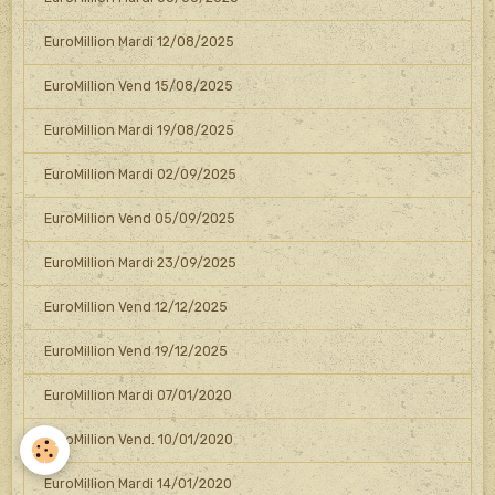
EuroMillion Mardi 12/08/2025
EuroMillion Vend 15/08/2025
EuroMillion Mardi 19/08/2025
EuroMillion Mardi 02/09/2025
EuroMillion Vend 05/09/2025
EuroMillion Mardi 23/09/2025
EuroMillion Vend 12/12/2025
EuroMillion Vend 19/12/2025
EuroMillion Mardi 07/01/2020
EuroMillion Vend. 10/01/2020
EuroMillion Mardi 14/01/2020