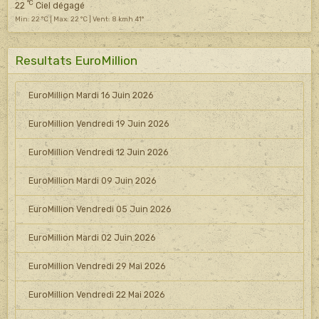
°C
22
Ciel dégagé
Min: 22 °C | Max: 22 °C | Vent: 8 kmh 41°
Resultats EuroMillion
EuroMillion Mardi 16 Juin 2026
EuroMillion Vendredi 19 Juin 2026
EuroMillion Vendredi 12 Juin 2026
EuroMillion Mardi 09 Juin 2026
EuroMillion Vendredi 05 Juin 2026
EuroMillion Mardi 02 Juin 2026
EuroMillion Vendredi 29 Mai 2026
EuroMillion Vendredi 22 Mai 2026