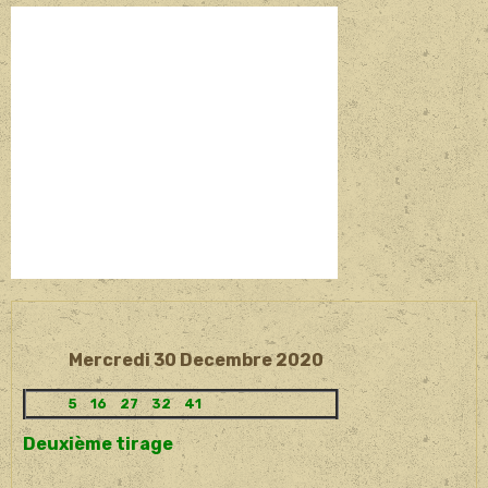
Mercredi 30 Decembre 2020
5 16 27 32 41
Deuxième tirage