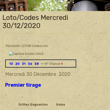
Loto/Codes Mercredi
30/12/2020
Résultats LOTO® CodesLoto
13 20 31 36 38
~~
N° Chance
1
Mercredi 30 Décembre
2020
Premier tirage
Grilles Gagnantes
Gains