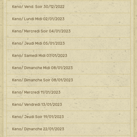
Keno/ Vend. Soir 30/12/2022
Keno/ Lundi Midi 02/01/2023
Keno/ Mercredi Soir 04/01/2023
Keno/ Jeudi Midi 05/01/2023
Keno/ Samedi Midi 07/01/2023
Keno/ Dimanche Midi 08/01/2023
Keno/ Dimanche Soir 08/01/2023
Keno/ Mercredi 11/01/2023
Keno/ Vendredi 13/01/2023
Keno/ Jeudi Soir 19/01/2023
Keno/ Dimanche 22/01/2023