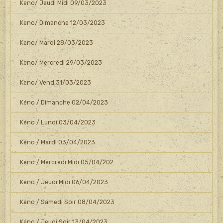
Keno/ Jeudi Midi 09/03/2023
Keno/ Dimanche 12/03/2023
Keno/ Mardi 28/03/2023
Keno/ Mercredi 29/03/2023
Keno/ Vend 31/03/2023
Kéno / Dimanche 02/04/2023
Kéno / Lundi 03/04/2023
Kéno / Mardi 03/04/2023
Kéno / Mercredi Midi 05/04/202
Kéno / Jeudi Midi 06/04/2023
Kéno / Samedi Soir 08/04/2023
Kéno / Jeudi Soir 13/04/2023