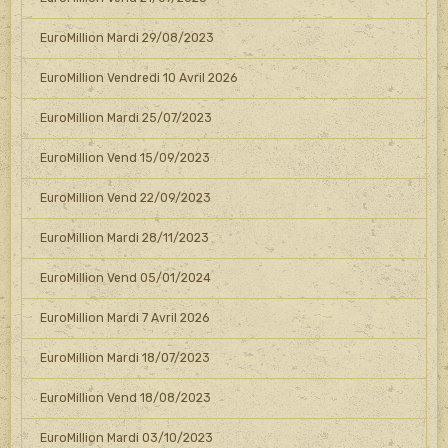
EuroMillion Mardi 29/08/2023
EuroMillion Vendredi 10 Avril 2026
EuroMillion Mardi 25/07/2023
EuroMillion Vend 15/09/2023
EuroMillion Vend 22/09/2023
EuroMillion Mardi 28/11/2023
EuroMillion Vend 05/01/2024
EuroMillion Mardi 7 Avril 2026
EuroMillion Mardi 18/07/2023
EuroMillion Vend 18/08/2023
EuroMillion Mardi 03/10/2023