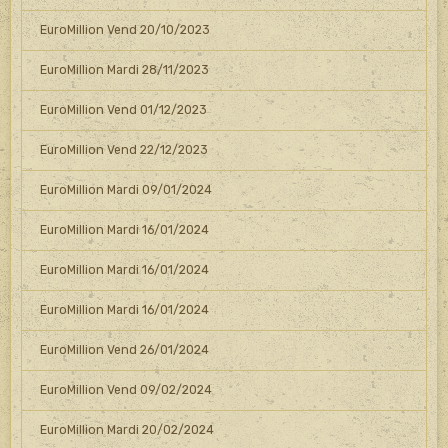
EuroMillion Vend 20/10/2023
EuroMillion Mardi 28/11/2023
EuroMillion Vend 01/12/2023
EuroMillion Vend 22/12/2023
EuroMillion Mardi 09/01/2024
EuroMillion Mardi 16/01/2024
EuroMillion Mardi 16/01/2024
EuroMillion Mardi 16/01/2024
EuroMillion Vend 26/01/2024
EuroMillion Vend 09/02/2024
EuroMillion Mardi 20/02/2024