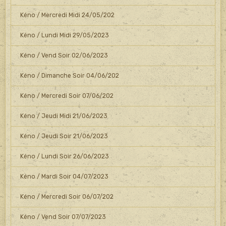
Kéno / Mercredi Midi 24/05/202
Kéno / Lundi Midi 29/05/2023
Kéno / Vend Soir 02/06/2023
Kéno / Dimanche Soir 04/06/202
Kéno / Mercredi Soir 07/06/202
Kéno / Jeudi Midi 21/06/2023
Kéno / Jeudi Soir 21/06/2023
Kéno / Lundi Soir 26/06/2023
Kéno / Mardi Soir 04/07/2023
Kéno / Mercredi Soir 06/07/202
Kéno / Vend Soir 07/07/2023