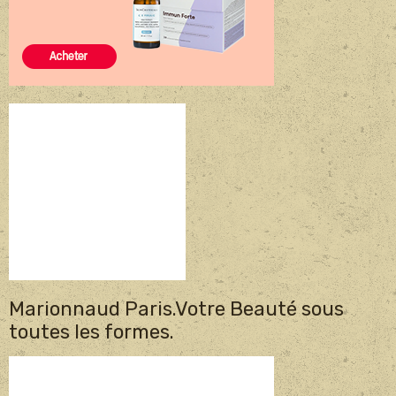
Marionnaud Paris.Votre Beauté sous
toutes les formes.