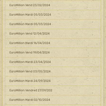
EuroMillion Vend 23/02/2024
EuroMillion Mardi 05/03/2024
EuroMillion Mardi 05/03/2024
EuroMillion Vend 12/04/2024
EuroMillion Mardi 16/04/2024
EuroMillion Vend 19/04/2024
EuroMillion Mardi 23/04/2024
EuroMillion Vend 03/05/2024
EuroMillion Mardi 24/09/2024
EuroMillion Vendred 27/09/202
EuroMillion Mardi 02/10/2024