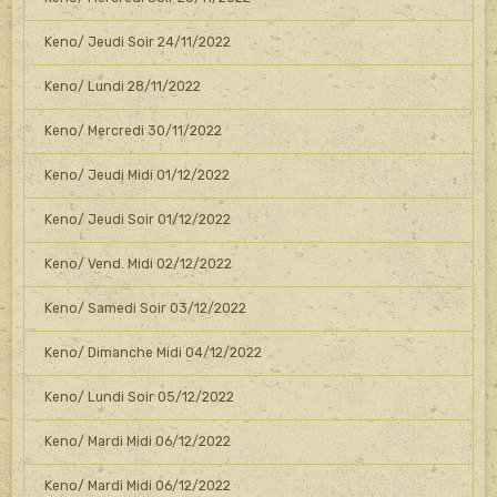
Keno/ Jeudi Soir 24/11/2022
Keno/ Lundi 28/11/2022
Keno/ Mercredi 30/11/2022
Keno/ Jeudi Midi 01/12/2022
Keno/ Jeudi Soir 01/12/2022
Keno/ Vend. Midi 02/12/2022
Keno/ Samedi Soir 03/12/2022
Keno/ Dimanche Midi 04/12/2022
Keno/ Lundi Soir 05/12/2022
Keno/ Mardi Midi 06/12/2022
Keno/ Mardi Midi 06/12/2022