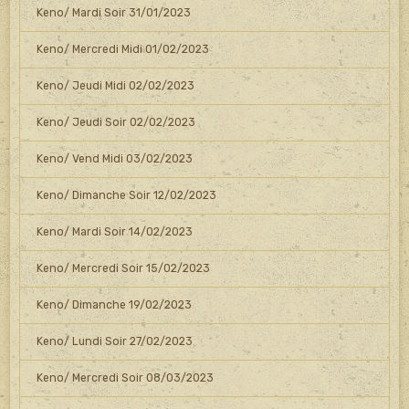
Keno/ Mardi Soir 31/01/2023
Keno/ Mercredi Midi 01/02/2023
Keno/ Jeudi Midi 02/02/2023
Keno/ Jeudi Soir 02/02/2023
Keno/ Vend Midi 03/02/2023
Keno/ Dimanche Soir 12/02/2023
Keno/ Mardi Soir 14/02/2023
Keno/ Mercredi Soir 15/02/2023
Keno/ Dimanche 19/02/2023
Keno/ Lundi Soir 27/02/2023
Keno/ Mercredi Soir 08/03/2023