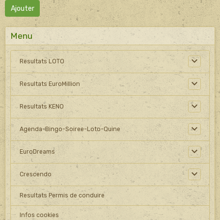
Ajouter
Menu
Resultats LOTO
Resultats EuroMillion
Resultats KENO
Agenda-Bingo-Soiree-Loto-Quine
EuroDreams
Crescendo
Resultats Permis de conduire
Infos cookies