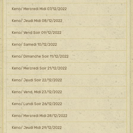
Keno/ Mercredi Midi 07/12/2022
Keno/ Jeudi Midi 08/12/2022
Keno/ Vend Soir 09/12/2022
Keno/ Samedi 10/12/2022
Keno/ Dimanche Soir 11/12/2022
Keno/ Mercredi Soir 21/12/2022
Keno/ Jeudi Soir 22/12/2022
Keno/ Vend. Midi 23/12/2022
Keno/ Lundi Soir 26/12/2022
Keno/ Mercredi Midi 28/12/2022
Keno/ Jeudi Midi 29/12/2022