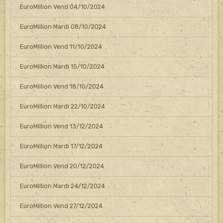
EuroMillion Vend 04/10/2024
EuroMillion Mardi 08/10/2024
EuroMillion Vend 11/10/2024
EuroMillion Mardi 15/10/2024
EuroMillion Vend 18/10/2024
EuroMillion Mardi 22/10/2024
EuroMillion Vend 13/12/2024
EuroMillion Mardi 17/12/2024
EuroMillion Vend 20/12/2024
EuroMillion Mardi 24/12/2024
EuroMillion Vend 27/12/2024