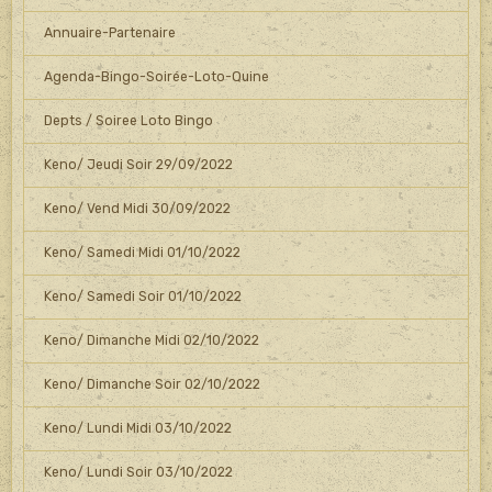
Annuaire-Partenaire
Agenda-Bingo-Soirée-Loto-Quine
Depts / Soiree Loto Bingo
Keno/ Jeudi Soir 29/09/2022
Keno/ Vend Midi 30/09/2022
Keno/ Samedi Midi 01/10/2022
Keno/ Samedi Soir 01/10/2022
Keno/ Dimanche Midi 02/10/2022
Keno/ Dimanche Soir 02/10/2022
Keno/ Lundi Midi 03/10/2022
Keno/ Lundi Soir 03/10/2022