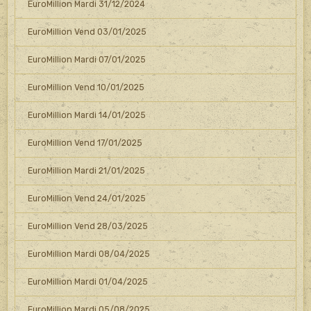
EuroMillion Mardi 31/12/2024
EuroMillion Vend 03/01/2025
EuroMillion Mardi 07/01/2025
EuroMillion Vend 10/01/2025
EuroMillion Mardi 14/01/2025
EuroMillion Vend 17/01/2025
EuroMillion Mardi 21/01/2025
EuroMillion Vend 24/01/2025
EuroMillion Vend 28/03/2025
EuroMillion Mardi 08/04/2025
EuroMillion Mardi 01/04/2025
EuroMillion Mardi 05/08/2025