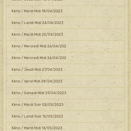
Kéno / Mardi Midi 18/04/2023
Kéno / Lundi Midi 24/04/2023
Kéno / Mardi Midi 25/04/2023
Kéno / Mercredi Midi 26/04/202
Kéno / Mercredi Midi 26/04/202
Kéno / Jeudi Midi 27/04/2023
Kéno / Vend Midi 28/04/2023
Kéno / Samedi Midi 29/04/2023
Kéno / Mardi Soir 02/05/2023
Kéno / Lundi Soir 15/05/2023
Kéno / Mardi Midi 16/05/2023