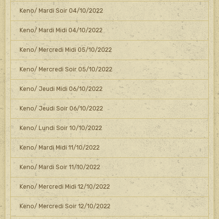
Keno/ Mardi Soir 04/10/2022
Keno/ Mardi Midi 04/10/2022
Keno/ Mercredi Midi 05/10/2022
Keno/ Mercredi Soir 05/10/2022
Keno/ Jeudi Midi 06/10/2022
Keno/ Jeudi Soir 06/10/2022
Keno/ Lundi Soir 10/10/2022
Keno/ Mardi Midi 11/10/2022
Keno/ Mardi Soir 11/10/2022
Keno/ Mercredi Midi 12/10/2022
Keno/ Mercredi Soir 12/10/2022