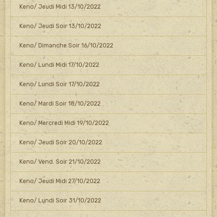
Keno/ Jeudi Midi 13/10/2022
Keno/ Jeudi Soir 13/10/2022
Keno/ Dimanche Soir 16/10/2022
Keno/ Lundi Midi 17/10/2022
Keno/ Lundi Soir 17/10/2022
Keno/ Mardi Soir 18/10/2022
Keno/ Mercredi Midi 19/10/2022
Keno/ Jeudi Soir 20/10/2022
Keno/ Vend. Soir 21/10/2022
Keno/ Jeudi Midi 27/10/2022
Keno/ Lundi Soir 31/10/2022