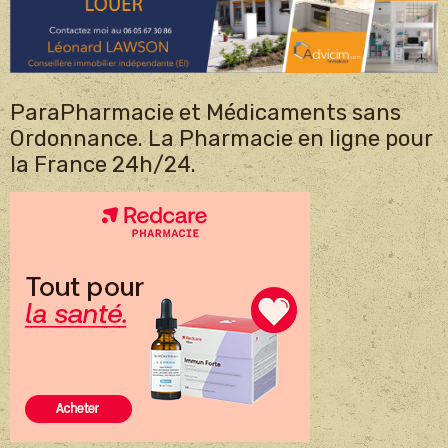
ParaPharmacie et Médicaments sans
Ordonnance. La Pharmacie en ligne pour
la France 24h/24.