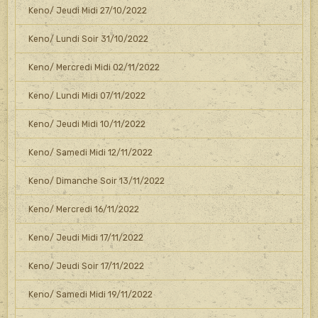
Keno/ Jeudi Midi 27/10/2022
Keno/ Lundi Soir 31/10/2022
Keno/ Mercredi Midi 02/11/2022
Keno/ Lundi Midi 07/11/2022
Keno/ Jeudi Midi 10/11/2022
Keno/ Samedi Midi 12/11/2022
Keno/ Dimanche Soir 13/11/2022
Keno/ Mercredi 16/11/2022
Keno/ Jeudi Midi 17/11/2022
Keno/ Jeudi Soir 17/11/2022
Keno/ Samedi Midi 19/11/2022