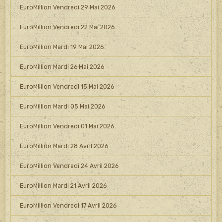
EuroMillion Vendredi 29 Mai 2026
EuroMillion Vendredi 22 Mai 2026
EuroMillion Mardi 19 Mai 2026
EuroMillion Mardi 26 Mai 2026
EuroMillion Vendredi 15 Mai 2026
EuroMillion Mardi 05 Mai 2026
EuroMillion Vendredi 01 Mai 2026
EuroMillion Mardi 28 Avril 2026
EuroMillion Vendredi 24 Avril 2026
EuroMillion Mardi 21 Avril 2026
EuroMillion Vendredi 17 Avril 2026