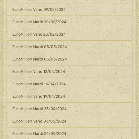
EuroMillion Vend 09/02/2024
EuroMillion Mardi 20/02/2024
EuroMillion Vend 23/02/2024
EuroMillion Mardi 05/03/2024
EuroMillion Mardi 05/03/2024
EuroMillion Vend 12/04/2024
EuroMillion Mardi 16/04/2024
EuroMillion Vend 19/04/2024
EuroMillion Mardi 23/04/2024
EuroMillion Vend 03/05/2024
EuroMillion Mardi 24/09/2024