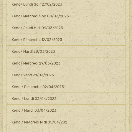
Keno/ Lundi Soir 27/02/2023
Keno/ Mercredi Soir 08/03/2023
Keno/ Jeudi Midi 09/03/2023
Keno/ Dimanche 12/03/2023
Keno/ Mardi 28/03/2023
Keno/ Mercredi 29/03/2023
Keno/ Vend 31/03/2023
Kéno / Dimanche 02/04/2023
Kéno / Lundi 03/04/2023
Kéno / Mardi 03/04/2023
Kéno / Mercredi Midi 05/04/202