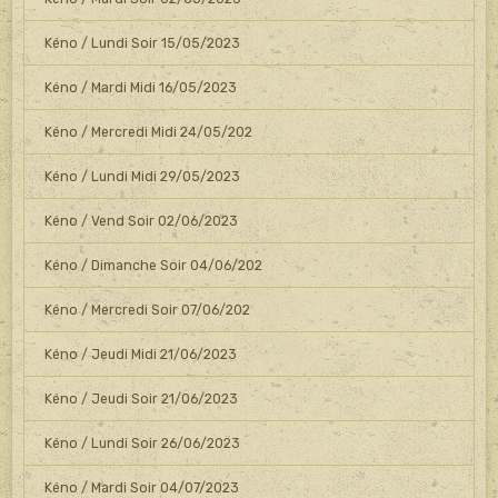
Kéno / Lundi Soir 15/05/2023
Kéno / Mardi Midi 16/05/2023
Kéno / Mercredi Midi 24/05/202
Kéno / Lundi Midi 29/05/2023
Kéno / Vend Soir 02/06/2023
Kéno / Dimanche Soir 04/06/202
Kéno / Mercredi Soir 07/06/202
Kéno / Jeudi Midi 21/06/2023
Kéno / Jeudi Soir 21/06/2023
Kéno / Lundi Soir 26/06/2023
Kéno / Mardi Soir 04/07/2023