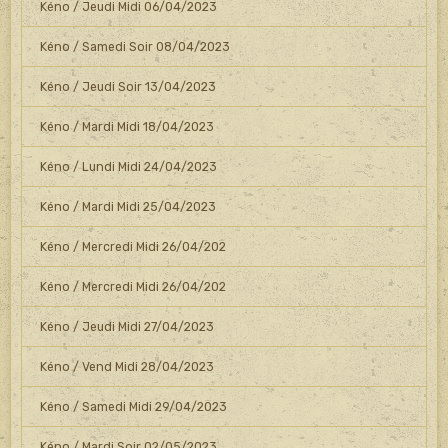
Kéno / Jeudi Midi 06/04/2023
Kéno / Samedi Soir 08/04/2023
Kéno / Jeudi Soir 13/04/2023
Kéno / Mardi Midi 18/04/2023
Kéno / Lundi Midi 24/04/2023
Kéno / Mardi Midi 25/04/2023
Kéno / Mercredi Midi 26/04/202
Kéno / Mercredi Midi 26/04/202
Kéno / Jeudi Midi 27/04/2023
Kéno / Vend Midi 28/04/2023
Kéno / Samedi Midi 29/04/2023
Kéno / Mardi Soir 02/05/2023