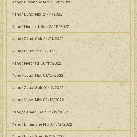
Keno/ Dimanche Midi 20/11/2022
Keno/ Lundi Midi 21/11/2022
Keno/ Mercredi Soir 23/11/2022
Keno/ Jeudi Soir 24/11/2022
Keno/ Lundi 28/11/2022
Keno/ Mercredi 30/11/2022
Keno/ Jeudi Midi 01/12/2022
Keno/ Jeudi Soir 01/12/2022
Keno/ Vend. Midi 02/12/2022
Keno/ Samedi Soir 03/12/2022
Keno/ Dimanche Midi 04/12/2022
Keno/ Lundi Soir 05/12/2022