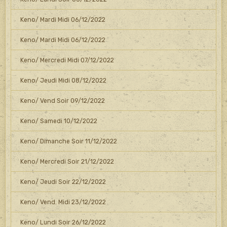
Keno/ Mardi Midi 06/12/2022
Keno/ Mardi Midi 06/12/2022
Keno/ Mercredi Midi 07/12/2022
Keno/ Jeudi Midi 08/12/2022
Keno/ Vend Soir 09/12/2022
Keno/ Samedi 10/12/2022
Keno/ Dimanche Soir 11/12/2022
Keno/ Mercredi Soir 21/12/2022
Keno/ Jeudi Soir 22/12/2022
Keno/ Vend. Midi 23/12/2022
Keno/ Lundi Soir 26/12/2022