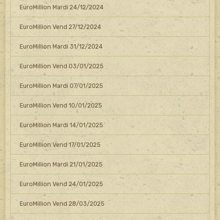
EuroMillion Mardi 24/12/2024
EuroMillion Vend 27/12/2024
EuroMillion Mardi 31/12/2024
EuroMillion Vend 03/01/2025
EuroMillion Mardi 07/01/2025
EuroMillion Vend 10/01/2025
EuroMillion Mardi 14/01/2025
EuroMillion Vend 17/01/2025
EuroMillion Mardi 21/01/2025
EuroMillion Vend 24/01/2025
EuroMillion Vend 28/03/2025