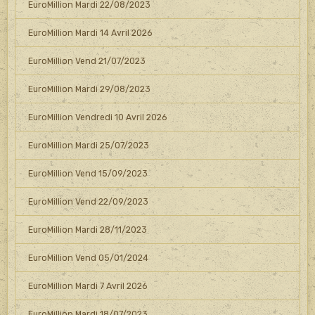
EuroMillion Mardi 22/08/2023
EuroMillion Mardi 14 Avril 2026
EuroMillion Vend 21/07/2023
EuroMillion Mardi 29/08/2023
EuroMillion Vendredi 10 Avril 2026
EuroMillion Mardi 25/07/2023
EuroMillion Vend 15/09/2023
EuroMillion Vend 22/09/2023
EuroMillion Mardi 28/11/2023
EuroMillion Vend 05/01/2024
EuroMillion Mardi 7 Avril 2026
EuroMillion Mardi 18/07/2023