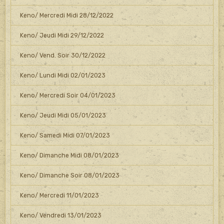
Keno/ Mercredi Midi 28/12/2022
Keno/ Jeudi Midi 29/12/2022
Keno/ Vend. Soir 30/12/2022
Keno/ Lundi Midi 02/01/2023
Keno/ Mercredi Soir 04/01/2023
Keno/ Jeudi Midi 05/01/2023
Keno/ Samedi Midi 07/01/2023
Keno/ Dimanche Midi 08/01/2023
Keno/ Dimanche Soir 08/01/2023
Keno/ Mercredi 11/01/2023
Keno/ Vendredi 13/01/2023