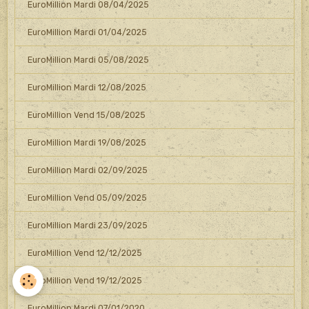
EuroMillion Mardi 08/04/2025
EuroMillion Mardi 01/04/2025
EuroMillion Mardi 05/08/2025
EuroMillion Mardi 12/08/2025
EuroMillion Vend 15/08/2025
EuroMillion Mardi 19/08/2025
EuroMillion Mardi 02/09/2025
EuroMillion Vend 05/09/2025
EuroMillion Mardi 23/09/2025
EuroMillion Vend 12/12/2025
EuroMillion Vend 19/12/2025
EuroMillion Mardi 07/01/2020