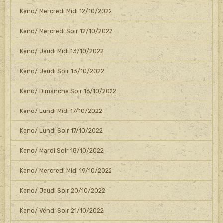
Keno/ Mercredi Midi 12/10/2022
Keno/ Mercredi Soir 12/10/2022
Keno/ Jeudi Midi 13/10/2022
Keno/ Jeudi Soir 13/10/2022
Keno/ Dimanche Soir 16/10/2022
Keno/ Lundi Midi 17/10/2022
Keno/ Lundi Soir 17/10/2022
Keno/ Mardi Soir 18/10/2022
Keno/ Mercredi Midi 19/10/2022
Keno/ Jeudi Soir 20/10/2022
Keno/ Vend. Soir 21/10/2022