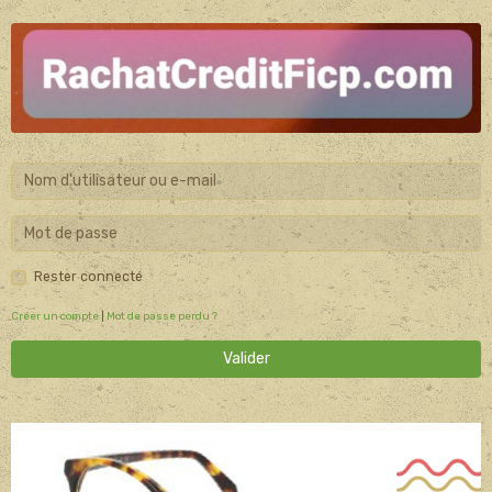
Rester connecté
Créer un compte
|
Mot de passe perdu ?
Valider