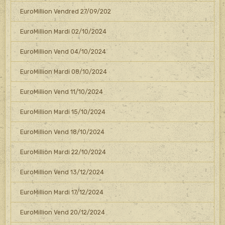
EuroMillion Vendred 27/09/202
EuroMillion Mardi 02/10/2024
EuroMillion Vend 04/10/2024
EuroMillion Mardi 08/10/2024
EuroMillion Vend 11/10/2024
EuroMillion Mardi 15/10/2024
EuroMillion Vend 18/10/2024
EuroMillion Mardi 22/10/2024
EuroMillion Vend 13/12/2024
EuroMillion Mardi 17/12/2024
EuroMillion Vend 20/12/2024