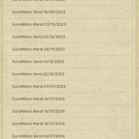
EuroMillion Vend 18/08/2023
EuroMillion Mardi 03/10/2023
EuroMillion Vend 20/10/2023
EuroMillion Mardi 28/11/2023
EuroMillion Vend 01/12/2023
EuroMillion Vend 22/12/2023
EuroMillion Mardi 09/01/2024
EuroMillion Mardi 16/01/2024
EuroMillion Mardi 16/01/2024
EuroMillion Mardi 16/01/2024
EuroMillion Vend 26/01/2024