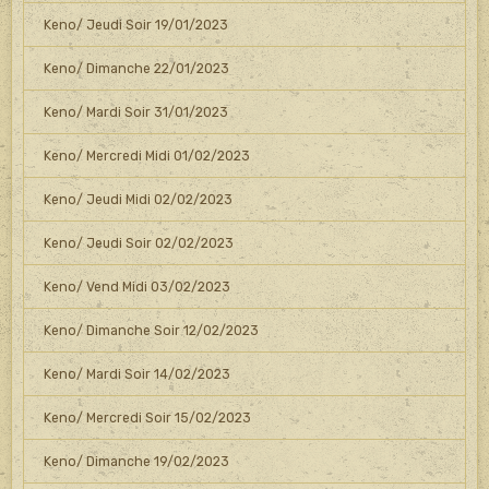
Keno/ Jeudi Soir 19/01/2023
Keno/ Dimanche 22/01/2023
Keno/ Mardi Soir 31/01/2023
Keno/ Mercredi Midi 01/02/2023
Keno/ Jeudi Midi 02/02/2023
Keno/ Jeudi Soir 02/02/2023
Keno/ Vend Midi 03/02/2023
Keno/ Dimanche Soir 12/02/2023
Keno/ Mardi Soir 14/02/2023
Keno/ Mercredi Soir 15/02/2023
Keno/ Dimanche 19/02/2023