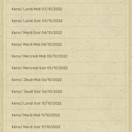
Keno/ Lundi Midi 03/10/2022
Keno/ Lundi Soir 03/10/2022
Keno/ Mardi Soir 04/10/2022
Keno/ Mardi Midi 04/10/2022
Keno/ Mercredi Midi 05/10/2022
Keno/ Mercredi Soir 05/10/2022
Keno/ Jeudi Midi 06/10/2022
Keno/ Jeudi Soir 06/10/2022
Keno/ Lundi Soir 10/10/2022
Keno/ Mardi Midi 11/10/2022
Keno/ Mardi Soir 11/10/2022