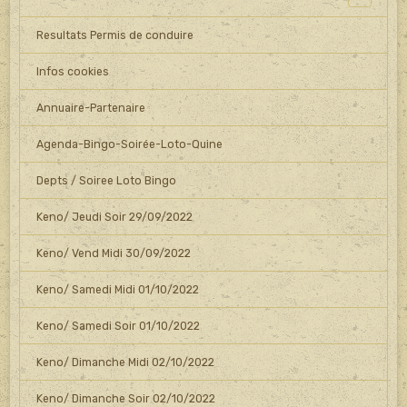
Resultats Permis de conduire
Infos cookies
Annuaire-Partenaire
Agenda-Bingo-Soirée-Loto-Quine
Depts / Soiree Loto Bingo
Keno/ Jeudi Soir 29/09/2022
Keno/ Vend Midi 30/09/2022
Keno/ Samedi Midi 01/10/2022
Keno/ Samedi Soir 01/10/2022
Keno/ Dimanche Midi 02/10/2022
Keno/ Dimanche Soir 02/10/2022