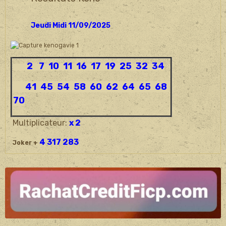
Jeudi Midi 11/09/2025
2 7 10 11 16 17 19 25 32 34
41 45 54 58 60 62 64 65 68
70
Multiplicateur:
x 2
4 317 283
Joker +