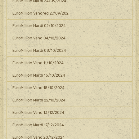
EuroMillion Mardi 24/09/2024
EuroMillion Vendred 27/09/202
EuroMillion Mardi 02/10/2024
EuroMillion Vend 04/10/2024
EuroMillion Mardi 08/10/2024
EuroMillion Vend 11/10/2024
EuroMillion Mardi 15/10/2024
EuroMillion Vend 18/10/2024
EuroMillion Mardi 22/10/2024
EuroMillion Vend 13/12/2024
EuroMillion Mardi 17/12/2024
EuroMillion Vend 20/12/2024