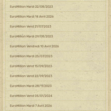
EuroMillion Mardi 22/08/2023
EuroMillion Mardi 14 Avril 2026
EuroMillion Vend 21/07/2023
EuroMillion Mardi 29/08/2023
EuroMillion Vendredi 10 Avril 2026
EuroMillion Mardi 25/07/2023
EuroMillion Vend 15/09/2023
EuroMillion Vend 22/09/2023
EuroMillion Mardi 28/11/2023
EuroMillion Vend 05/01/2024
EuroMillion Mardi 7 Avril 2026