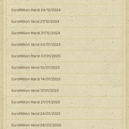
EuroMillion Mardi 24/12/2024
EuroMillion Vend 27/12/2024
EuroMillion Mardi 31/12/2024
EuroMillion Vend 03/01/2025
EuroMillion Mardi 07/01/2025
EuroMillion Vend 10/01/2025
EuroMillion Mardi 14/01/2025
EuroMillion Vend 17/01/2025
EuroMillion Mardi 21/01/2025
EuroMillion Vend 24/01/2025
EuroMillion Vend 28/03/2025