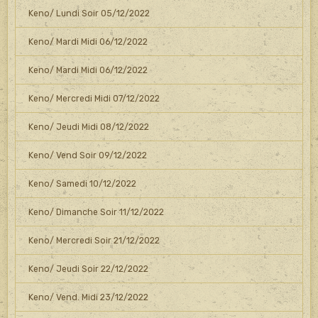
Keno/ Lundi Soir 05/12/2022
Keno/ Mardi Midi 06/12/2022
Keno/ Mardi Midi 06/12/2022
Keno/ Mercredi Midi 07/12/2022
Keno/ Jeudi Midi 08/12/2022
Keno/ Vend Soir 09/12/2022
Keno/ Samedi 10/12/2022
Keno/ Dimanche Soir 11/12/2022
Keno/ Mercredi Soir 21/12/2022
Keno/ Jeudi Soir 22/12/2022
Keno/ Vend. Midi 23/12/2022