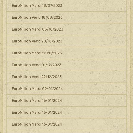
EuroMillion Mardi 18/07/2023
EuroMillion Vend 18/08/2023
EuroMillion Mardi 03/10/2023
EuroMillion Vend 20/10/2023
EuroMillion Mardi 28/11/2023
EuroMillion Vend 01/12/2023
EuroMillion Vend 22/12/2023
EuroMillion Mardi 09/01/2024
EuroMillion Mardi 16/01/2024
EuroMillion Mardi 16/01/2024
EuroMillion Mardi 16/01/2024