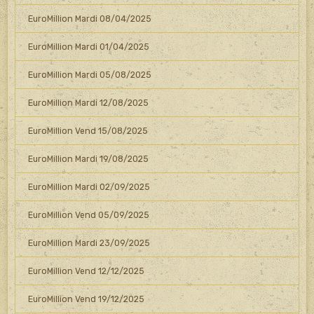
EuroMillion Mardi 08/04/2025
EuroMillion Mardi 01/04/2025
EuroMillion Mardi 05/08/2025
EuroMillion Mardi 12/08/2025
EuroMillion Vend 15/08/2025
EuroMillion Mardi 19/08/2025
EuroMillion Mardi 02/09/2025
EuroMillion Vend 05/09/2025
EuroMillion Mardi 23/09/2025
EuroMillion Vend 12/12/2025
EuroMillion Vend 19/12/2025