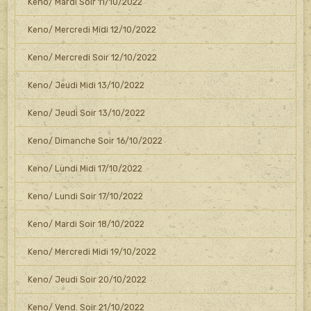
Keno/ Mardi Soir 11/10/2022
Keno/ Mercredi Midi 12/10/2022
Keno/ Mercredi Soir 12/10/2022
Keno/ Jeudi Midi 13/10/2022
Keno/ Jeudi Soir 13/10/2022
Keno/ Dimanche Soir 16/10/2022
Keno/ Lundi Midi 17/10/2022
Keno/ Lundi Soir 17/10/2022
Keno/ Mardi Soir 18/10/2022
Keno/ Mercredi Midi 19/10/2022
Keno/ Jeudi Soir 20/10/2022
Keno/ Vend. Soir 21/10/2022