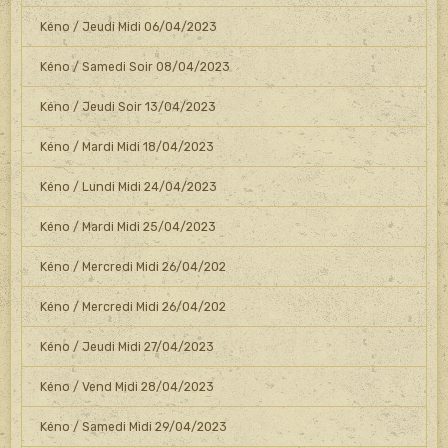
Kéno / Jeudi Midi 06/04/2023
Kéno / Samedi Soir 08/04/2023
Kéno / Jeudi Soir 13/04/2023
Kéno / Mardi Midi 18/04/2023
Kéno / Lundi Midi 24/04/2023
Kéno / Mardi Midi 25/04/2023
Kéno / Mercredi Midi 26/04/202
Kéno / Mercredi Midi 26/04/202
Kéno / Jeudi Midi 27/04/2023
Kéno / Vend Midi 28/04/2023
Kéno / Samedi Midi 29/04/2023