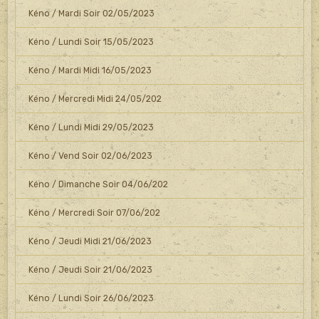
Kéno / Mardi Soir 02/05/2023
Kéno / Lundi Soir 15/05/2023
Kéno / Mardi Midi 16/05/2023
Kéno / Mercredi Midi 24/05/202
Kéno / Lundi Midi 29/05/2023
Kéno / Vend Soir 02/06/2023
Kéno / Dimanche Soir 04/06/202
Kéno / Mercredi Soir 07/06/202
Kéno / Jeudi Midi 21/06/2023
Kéno / Jeudi Soir 21/06/2023
Kéno / Lundi Soir 26/06/2023