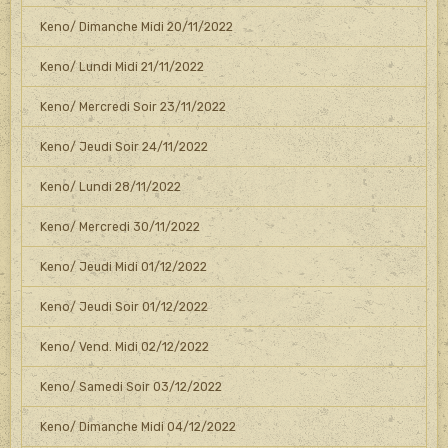
Keno/ Dimanche Midi 20/11/2022
Keno/ Lundi Midi 21/11/2022
Keno/ Mercredi Soir 23/11/2022
Keno/ Jeudi Soir 24/11/2022
Keno/ Lundi 28/11/2022
Keno/ Mercredi 30/11/2022
Keno/ Jeudi Midi 01/12/2022
Keno/ Jeudi Soir 01/12/2022
Keno/ Vend. Midi 02/12/2022
Keno/ Samedi Soir 03/12/2022
Keno/ Dimanche Midi 04/12/2022