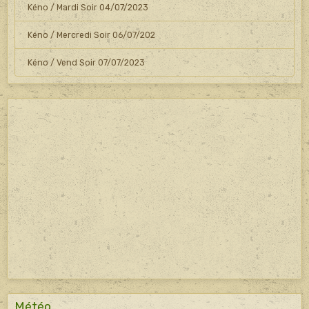
Kéno / Mardi Soir 04/07/2023
Kéno / Mercredi Soir 06/07/202
Kéno / Vend Soir 07/07/2023
Météo