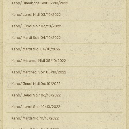
Keno/ Dimanche Soir 02/10/2022
Keno/ Lundi Midi 03/10/2022
Keno/ Lundi Soir 03/10/2022
Keno/ Mardi Soir 04/10/2022
Keno/ Mardi Midi 04/10/2022
Keno/ Mercredi Midi 05/10/2022
Keno/ Mercredi Soir 05/10/2022
Keno/ Jeudi Midi 06/10/2022
Keno/ Jeudi Soir 06/10/2022
Keno/ Lundi Soir 10/10/2022
Keno/ Mardi Midi 11/10/2022