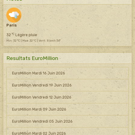
Paris
°C
32
Légère pluie
Min: 32 °C | Max: 32 °C | Vent: 8 kmh 34°
Resultats EuroMillion
EuroMillion Mardi 16 Juin 2026
EuroMillion Vendredi 19 Juin 2026
EuroMillion Vendredi 12 Juin 2026
EuroMillion Mardi 09 Juin 2026
EuroMillion Vendredi 05 Juin 2026
EuroMillion Mardi 02 Juin 2026