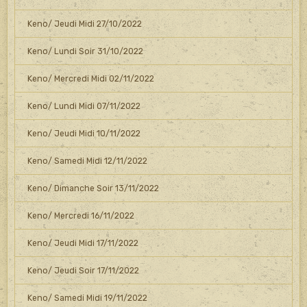
Keno/ Jeudi Midi 27/10/2022
Keno/ Lundi Soir 31/10/2022
Keno/ Mercredi Midi 02/11/2022
Keno/ Lundi Midi 07/11/2022
Keno/ Jeudi Midi 10/11/2022
Keno/ Samedi Midi 12/11/2022
Keno/ Dimanche Soir 13/11/2022
Keno/ Mercredi 16/11/2022
Keno/ Jeudi Midi 17/11/2022
Keno/ Jeudi Soir 17/11/2022
Keno/ Samedi Midi 19/11/2022