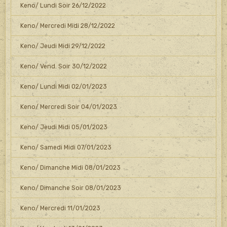
Keno/ Lundi Soir 26/12/2022
Keno/ Mercredi Midi 28/12/2022
Keno/ Jeudi Midi 29/12/2022
Keno/ Vend. Soir 30/12/2022
Keno/ Lundi Midi 02/01/2023
Keno/ Mercredi Soir 04/01/2023
Keno/ Jeudi Midi 05/01/2023
Keno/ Samedi Midi 07/01/2023
Keno/ Dimanche Midi 08/01/2023
Keno/ Dimanche Soir 08/01/2023
Keno/ Mercredi 11/01/2023