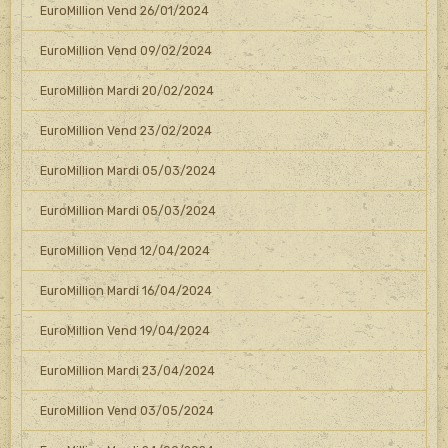
EuroMillion Vend 26/01/2024
EuroMillion Vend 09/02/2024
EuroMillion Mardi 20/02/2024
EuroMillion Vend 23/02/2024
EuroMillion Mardi 05/03/2024
EuroMillion Mardi 05/03/2024
EuroMillion Vend 12/04/2024
EuroMillion Mardi 16/04/2024
EuroMillion Vend 19/04/2024
EuroMillion Mardi 23/04/2024
EuroMillion Vend 03/05/2024