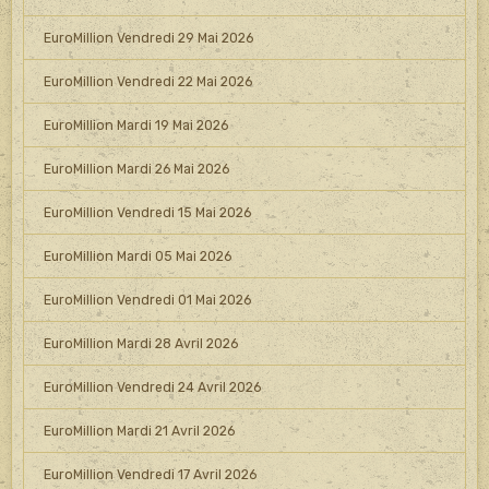
EuroMillion Vendredi 29 Mai 2026
EuroMillion Vendredi 22 Mai 2026
EuroMillion Mardi 19 Mai 2026
EuroMillion Mardi 26 Mai 2026
EuroMillion Vendredi 15 Mai 2026
EuroMillion Mardi 05 Mai 2026
EuroMillion Vendredi 01 Mai 2026
EuroMillion Mardi 28 Avril 2026
EuroMillion Vendredi 24 Avril 2026
EuroMillion Mardi 21 Avril 2026
EuroMillion Vendredi 17 Avril 2026