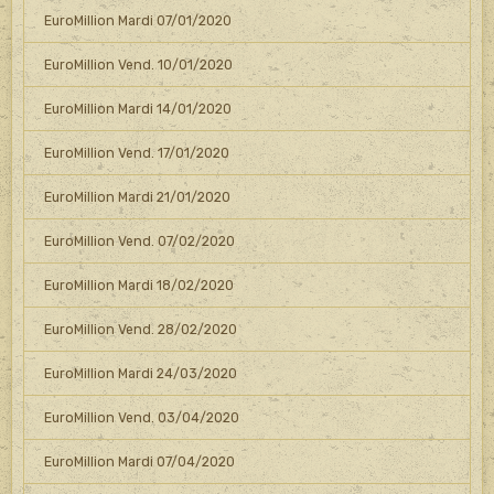
EuroMillion Mardi 07/01/2020
EuroMillion Vend. 10/01/2020
EuroMillion Mardi 14/01/2020
EuroMillion Vend. 17/01/2020
EuroMillion Mardi 21/01/2020
EuroMillion Vend. 07/02/2020
EuroMillion Mardi 18/02/2020
EuroMillion Vend. 28/02/2020
EuroMillion Mardi 24/03/2020
EuroMillion Vend. 03/04/2020
EuroMillion Mardi 07/04/2020