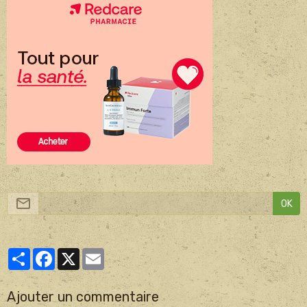
OK
Partager
Facebook
X
Email
Ajouter un commentaire