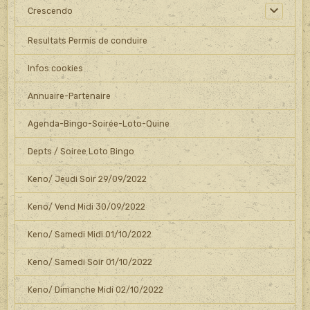
Crescendo
Resultats Permis de conduire
Infos cookies
Annuaire-Partenaire
Agenda-Bingo-Soirée-Loto-Quine
Depts / Soiree Loto Bingo
Keno/ Jeudi Soir 29/09/2022
Keno/ Vend Midi 30/09/2022
Keno/ Samedi Midi 01/10/2022
Keno/ Samedi Soir 01/10/2022
Keno/ Dimanche Midi 02/10/2022