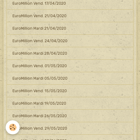
EuroMillion Vend. 17/04/2020
EuroMillion Vend. 21/04/2020
EuroMillion Mardi 21/04/2020
EuroMillion Vend. 24/04/2020
EuroMillion Mardi 28/04/2020
EuroMillion Vend. 01/05/2020
EuroMillion Mardi 05/05/2020
EuroMillion Vend. 15/05/2020
EuroMillion Mardi 19/05/2020
EuroMillion Mardi 26/05/2020
EuroMillion Vend. 29/05/2020