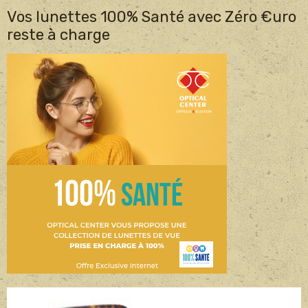
Vos lunettes 100% Santé avec Zéro €uro
reste à charge