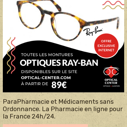
ParaPharmacie et Médicaments sans
Ordonnance. La Pharmacie en ligne pour
la France 24h/24.