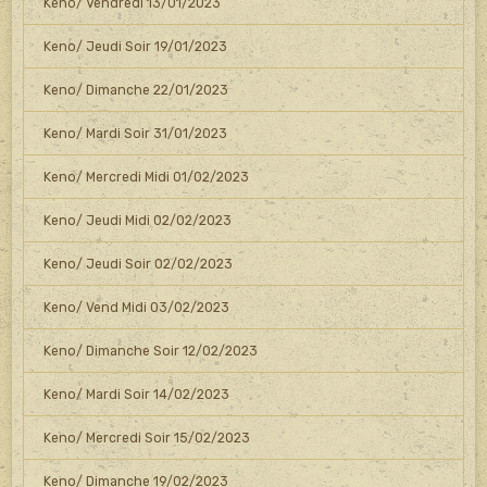
Keno/ Vendredi 13/01/2023
Keno/ Jeudi Soir 19/01/2023
Keno/ Dimanche 22/01/2023
Keno/ Mardi Soir 31/01/2023
Keno/ Mercredi Midi 01/02/2023
Keno/ Jeudi Midi 02/02/2023
Keno/ Jeudi Soir 02/02/2023
Keno/ Vend Midi 03/02/2023
Keno/ Dimanche Soir 12/02/2023
Keno/ Mardi Soir 14/02/2023
Keno/ Mercredi Soir 15/02/2023
Keno/ Dimanche 19/02/2023