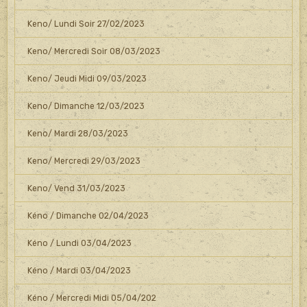
Keno/ Lundi Soir 27/02/2023
Keno/ Mercredi Soir 08/03/2023
Keno/ Jeudi Midi 09/03/2023
Keno/ Dimanche 12/03/2023
Keno/ Mardi 28/03/2023
Keno/ Mercredi 29/03/2023
Keno/ Vend 31/03/2023
Kéno / Dimanche 02/04/2023
Kéno / Lundi 03/04/2023
Kéno / Mardi 03/04/2023
Kéno / Mercredi Midi 05/04/202