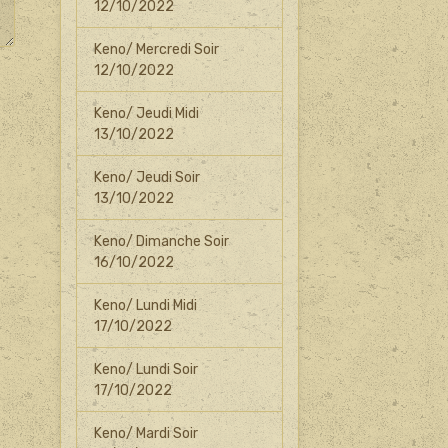
12/10/2022
Keno/ Mercredi Soir
12/10/2022
Keno/ Jeudi Midi
13/10/2022
Keno/ Jeudi Soir
13/10/2022
Keno/ Dimanche Soir
16/10/2022
Keno/ Lundi Midi
17/10/2022
Keno/ Lundi Soir
17/10/2022
Keno/ Mardi Soir