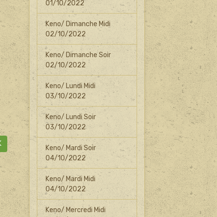
01/10/2022
Keno/ Dimanche Midi
02/10/2022
Keno/ Dimanche Soir
02/10/2022
Keno/ Lundi Midi
03/10/2022
Keno/ Lundi Soir
03/10/2022
K
Keno/ Mardi Soir
04/10/2022
Keno/ Mardi Midi
04/10/2022
Keno/ Mercredi Midi