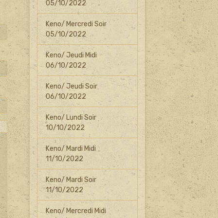
05/10/2022
Keno/ Mercredi Soir
05/10/2022
Keno/ Jeudi Midi
06/10/2022
Keno/ Jeudi Soir
06/10/2022
Keno/ Lundi Soir
10/10/2022
Keno/ Mardi Midi
11/10/2022
Keno/ Mardi Soir
11/10/2022
Keno/ Mercredi Midi