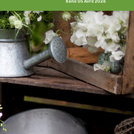
Kéno 05 Avril 2026