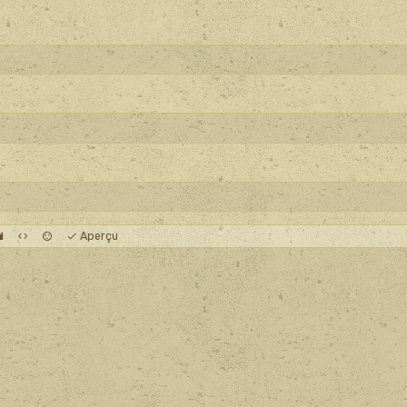
Aperçu