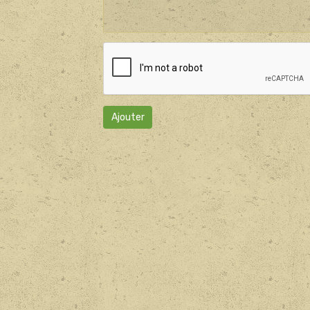
Ajouter