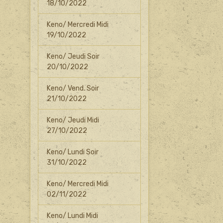
18/10/2022
Keno/ Mercredi Midi
19/10/2022
Keno/ Jeudi Soir
20/10/2022
Keno/ Vend. Soir
21/10/2022
Keno/ Jeudi Midi
27/10/2022
Keno/ Lundi Soir
31/10/2022
Keno/ Mercredi Midi
02/11/2022
Keno/ Lundi Midi