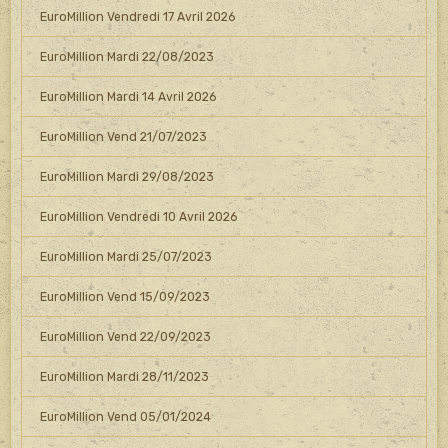
EuroMillion Vendredi 17 Avril 2026
EuroMillion Mardi 22/08/2023
EuroMillion Mardi 14 Avril 2026
EuroMillion Vend 21/07/2023
EuroMillion Mardi 29/08/2023
EuroMillion Vendredi 10 Avril 2026
EuroMillion Mardi 25/07/2023
EuroMillion Vend 15/09/2023
EuroMillion Vend 22/09/2023
EuroMillion Mardi 28/11/2023
EuroMillion Vend 05/01/2024