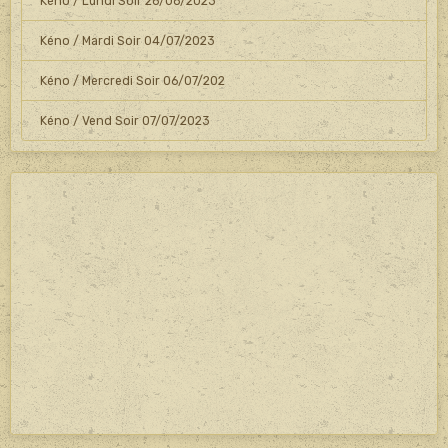
Kéno / Lundi Soir 26/06/2023
Kéno / Mardi Soir 04/07/2023
Kéno / Mercredi Soir 06/07/202
Kéno / Vend Soir 07/07/2023