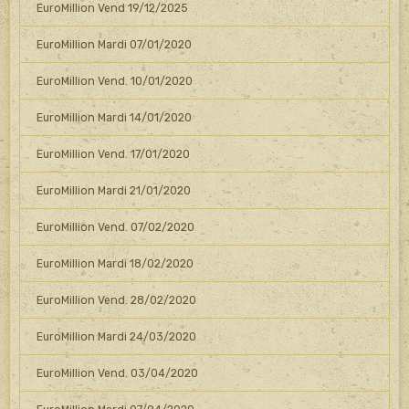
EuroMillion Vend 19/12/2025
EuroMillion Mardi 07/01/2020
EuroMillion Vend. 10/01/2020
EuroMillion Mardi 14/01/2020
EuroMillion Vend. 17/01/2020
EuroMillion Mardi 21/01/2020
EuroMillion Vend. 07/02/2020
EuroMillion Mardi 18/02/2020
EuroMillion Vend. 28/02/2020
EuroMillion Mardi 24/03/2020
EuroMillion Vend. 03/04/2020