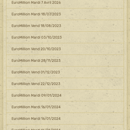
EuroMillion Mardi 7 Avril 2026
EuroMillion Mardi 18/07/2023
EuroMillion Vend 18/08/2023
EuroMillion Mardi 03/10/2023
EuroMillion Vend 20/10/2023
EuroMillion Mardi 28/11/2023
EuroMillion Vend 01/12/2023
EuroMillion Vend 22/12/2023
EuroMillion Mardi 09/01/2024
EuroMillion Mardi 16/01/2024
EuroMillion Mardi 16/01/2024