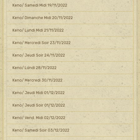
Keno/ Samedi Midi 19/11/2022
Keno/ Dimanche Midi 20/11/2022
Keno/ Lundi Midi 21/11/2022
Keno/ Mercredi Soir 23/11/2022
Keno/ Jeudi Soir 24/11/2022
Keno/ Lundi 28/11/2022
Keno/ Mercredi 30/11/2022
Keno/ Jeudi Midi 01/12/2022
Keno/ Jeudi Soir 01/12/2022
Keno/ Vend. Midi 02/12/2022
Keno/ Samedi Soir 03/12/2022