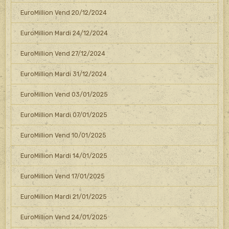
EuroMillion Vend 20/12/2024
EuroMillion Mardi 24/12/2024
EuroMillion Vend 27/12/2024
EuroMillion Mardi 31/12/2024
EuroMillion Vend 03/01/2025
EuroMillion Mardi 07/01/2025
EuroMillion Vend 10/01/2025
EuroMillion Mardi 14/01/2025
EuroMillion Vend 17/01/2025
EuroMillion Mardi 21/01/2025
EuroMillion Vend 24/01/2025