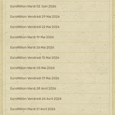
EuroMillion Mardi 02 Juin 2026
EuroMillion Vendredi 29 Mai 2026
EuroMillion Vendredi 22 Mai 2026
EuroMillion Mardi 19 Mai 2026
EuroMillion Mardi 26 Mai 2026
EuroMillion Vendredi 15 Mai 2026
EuroMillion Mardi 05 Mai 2026
EuroMillion Vendredi 01 Mai 2026
EuroMillion Mardi 28 Avril 2026
EuroMillion Vendredi 24 Avril 2026
EuroMillion Mardi 21 Avril 2026