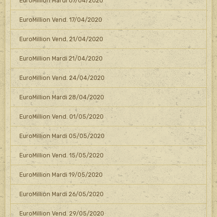
EuroMillion Mardi 07/04/2020
EuroMillion Vend. 17/04/2020
EuroMillion Vend. 21/04/2020
EuroMillion Mardi 21/04/2020
EuroMillion Vend. 24/04/2020
EuroMillion Mardi 28/04/2020
EuroMillion Vend. 01/05/2020
EuroMillion Mardi 05/05/2020
EuroMillion Vend. 15/05/2020
EuroMillion Mardi 19/05/2020
EuroMillion Mardi 26/05/2020
EuroMillion Vend. 29/05/2020