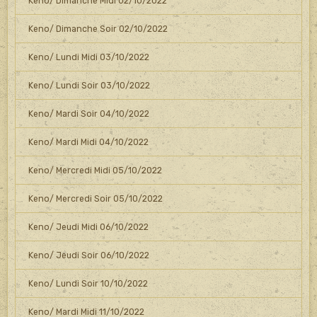
Keno/ Dimanche Midi 02/10/2022
Keno/ Dimanche Soir 02/10/2022
Keno/ Lundi Midi 03/10/2022
Keno/ Lundi Soir 03/10/2022
Keno/ Mardi Soir 04/10/2022
Keno/ Mardi Midi 04/10/2022
Keno/ Mercredi Midi 05/10/2022
Keno/ Mercredi Soir 05/10/2022
Keno/ Jeudi Midi 06/10/2022
Keno/ Jeudi Soir 06/10/2022
Keno/ Lundi Soir 10/10/2022
Keno/ Mardi Midi 11/10/2022