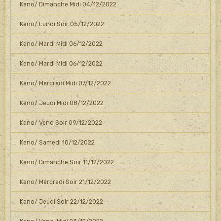
Keno/ Dimanche Midi 04/12/2022
Keno/ Lundi Soir 05/12/2022
Keno/ Mardi Midi 06/12/2022
Keno/ Mardi Midi 06/12/2022
Keno/ Mercredi Midi 07/12/2022
Keno/ Jeudi Midi 08/12/2022
Keno/ Vend Soir 09/12/2022
Keno/ Samedi 10/12/2022
Keno/ Dimanche Soir 11/12/2022
Keno/ Mercredi Soir 21/12/2022
Keno/ Jeudi Soir 22/12/2022