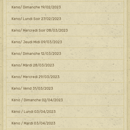
Keno/ Dimanche 19/02/2023
Keno/ Lundi Soir 27/02/2023
Keno/ Mercredi Soir 08/03/2023
Keno/ Jeudi Midi 09/03/2023
Keno/ Dimanche 12/03/2023
Keno/ Mardi 28/03/2023
Keno/ Mercredi 29/03/2023
Keno/ Vend 31/03/2023
Kéno / Dimanche 02/04/2023
Kéno / Lundi 03/04/2023
Kéno / Mardi 03/04/2023