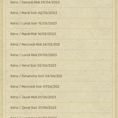
Kéno / Samedi Midi 29/04/2023
Kéno / Mardi Soir 02/05/2023
Kéno / Lundi Soir 15/05/2023
Kéno / Mardi Midi 16/05/2023
Kéno / Mercredi Midi 24/05/202
Kéno / Lundi Midi 29/05/2023
Kéno / Vend Soir 02/06/2023
Kéno / Dimanche Soir 04/06/202
Kéno / Mercredi Soir 07/06/202
Kéno / Jeudi Midi 21/06/2023
Kéno / Jeudi Soir 21/06/2023