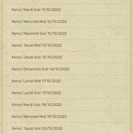
Keno/ Mardi Soir 11/10/2022
Keno/ Mercredi Midi 12/10/2022
Keno/ Mercredi Soir 12/10/2022
Keno/ Jeudi Midi 13/10/2022
Keno/ Jeudi Soir 13/10/2022
Keno/ Dimanche Soir 16/10/2022
Keno/ Lundi Midi 17/10/2022
Keno/ Lundi Soir 17/10/2022
Keno/ Mardi Soir 18/10/2022
Keno/ Mercredi Midi 19/10/2022
Keno/ Jeudi Soir 20/10/2022