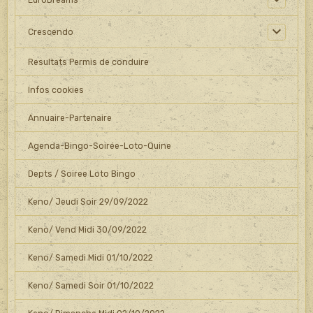
Crescendo
Resultats Permis de conduire
Infos cookies
Annuaire-Partenaire
Agenda-Bingo-Soirée-Loto-Quine
Depts / Soiree Loto Bingo
Keno/ Jeudi Soir 29/09/2022
Keno/ Vend Midi 30/09/2022
Keno/ Samedi Midi 01/10/2022
Keno/ Samedi Soir 01/10/2022