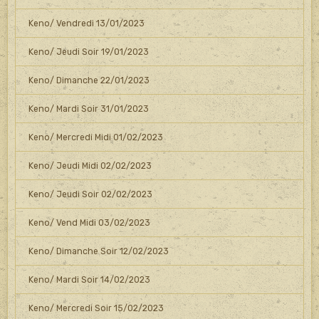
Keno/ Vendredi 13/01/2023
Keno/ Jeudi Soir 19/01/2023
Keno/ Dimanche 22/01/2023
Keno/ Mardi Soir 31/01/2023
Keno/ Mercredi Midi 01/02/2023
Keno/ Jeudi Midi 02/02/2023
Keno/ Jeudi Soir 02/02/2023
Keno/ Vend Midi 03/02/2023
Keno/ Dimanche Soir 12/02/2023
Keno/ Mardi Soir 14/02/2023
Keno/ Mercredi Soir 15/02/2023