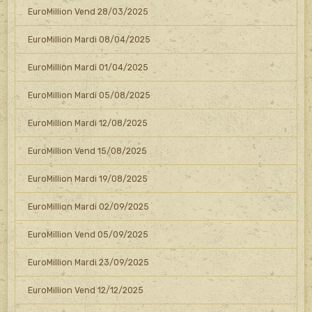
EuroMillion Vend 28/03/2025
EuroMillion Mardi 08/04/2025
EuroMillion Mardi 01/04/2025
EuroMillion Mardi 05/08/2025
EuroMillion Mardi 12/08/2025
EuroMillion Vend 15/08/2025
EuroMillion Mardi 19/08/2025
EuroMillion Mardi 02/09/2025
EuroMillion Vend 05/09/2025
EuroMillion Mardi 23/09/2025
EuroMillion Vend 12/12/2025