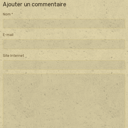
Ajouter un commentaire
Nom
E-mail
Site Internet