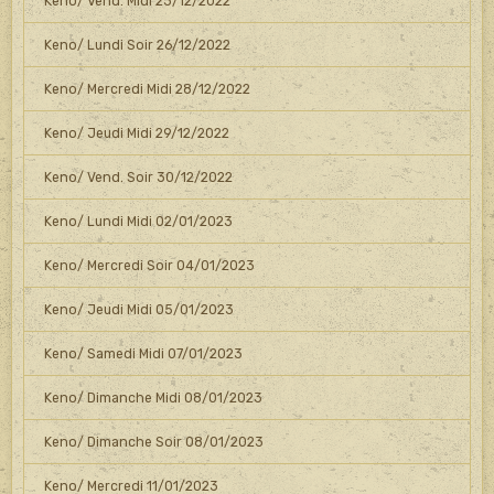
Keno/ Vend. Midi 23/12/2022
Keno/ Lundi Soir 26/12/2022
Keno/ Mercredi Midi 28/12/2022
Keno/ Jeudi Midi 29/12/2022
Keno/ Vend. Soir 30/12/2022
Keno/ Lundi Midi 02/01/2023
Keno/ Mercredi Soir 04/01/2023
Keno/ Jeudi Midi 05/01/2023
Keno/ Samedi Midi 07/01/2023
Keno/ Dimanche Midi 08/01/2023
Keno/ Dimanche Soir 08/01/2023
Keno/ Mercredi 11/01/2023