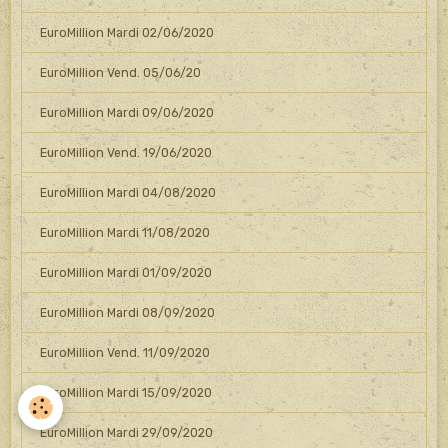
EuroMillion Mardi 02/06/2020
EuroMillion Vend. 05/06/20
EuroMillion Mardi 09/06/2020
EuroMillion Vend. 19/06/2020
EuroMillion Mardi 04/08/2020
EuroMillion Mardi 11/08/2020
EuroMillion Mardi 01/09/2020
EuroMillion Mardi 08/09/2020
EuroMillion Vend. 11/09/2020
EuroMillion Mardi 15/09/2020
EuroMillion Mardi 29/09/2020