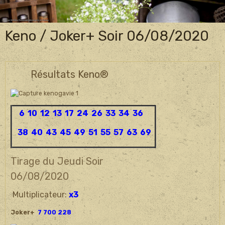
Keno / Joker+ Soir 06/08/2020
Résultats Keno®
6 10 12 13 17 24 26 33 34 36
38 40 43 45 49 51 55 57 63 69
Tirage du Jeudi Soir
06/08/
2020
Multiplicateur:
x3
Joker+
7 700 228