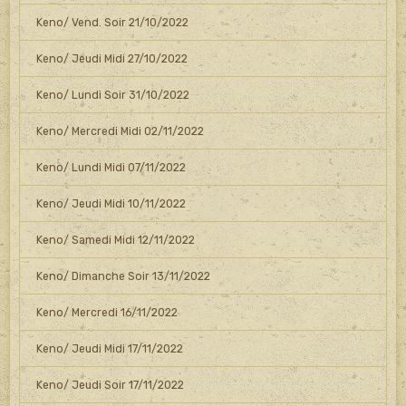
Keno/ Vend. Soir 21/10/2022
Keno/ Jeudi Midi 27/10/2022
Keno/ Lundi Soir 31/10/2022
Keno/ Mercredi Midi 02/11/2022
Keno/ Lundi Midi 07/11/2022
Keno/ Jeudi Midi 10/11/2022
Keno/ Samedi Midi 12/11/2022
Keno/ Dimanche Soir 13/11/2022
Keno/ Mercredi 16/11/2022
Keno/ Jeudi Midi 17/11/2022
Keno/ Jeudi Soir 17/11/2022