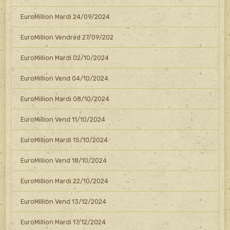
EuroMillion Mardi 24/09/2024
EuroMillion Vendred 27/09/202
EuroMillion Mardi 02/10/2024
EuroMillion Vend 04/10/2024
EuroMillion Mardi 08/10/2024
EuroMillion Vend 11/10/2024
EuroMillion Mardi 15/10/2024
EuroMillion Vend 18/10/2024
EuroMillion Mardi 22/10/2024
EuroMillion Vend 13/12/2024
EuroMillion Mardi 17/12/2024