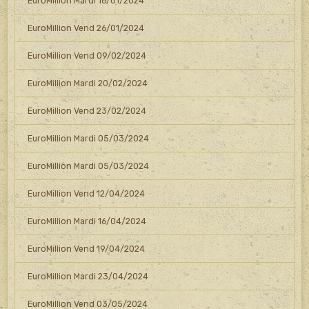
EuroMillion Mardi 16/01/2024
EuroMillion Vend 26/01/2024
EuroMillion Vend 09/02/2024
EuroMillion Mardi 20/02/2024
EuroMillion Vend 23/02/2024
EuroMillion Mardi 05/03/2024
EuroMillion Mardi 05/03/2024
EuroMillion Vend 12/04/2024
EuroMillion Mardi 16/04/2024
EuroMillion Vend 19/04/2024
EuroMillion Mardi 23/04/2024
EuroMillion Vend 03/05/2024