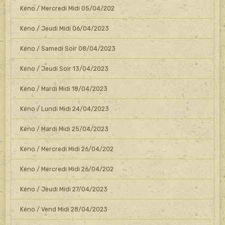
Kéno / Mercredi Midi 05/04/202
Kéno / Jeudi Midi 06/04/2023
Kéno / Samedi Soir 08/04/2023
Kéno / Jeudi Soir 13/04/2023
Kéno / Mardi Midi 18/04/2023
Kéno / Lundi Midi 24/04/2023
Kéno / Mardi Midi 25/04/2023
Kéno / Mercredi Midi 26/04/202
Kéno / Mercredi Midi 26/04/202
Kéno / Jeudi Midi 27/04/2023
Kéno / Vend Midi 28/04/2023