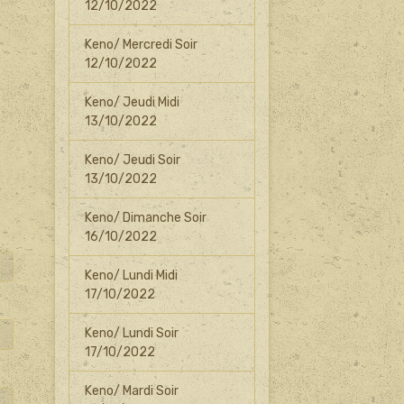
12/10/2022
Keno/ Mercredi Soir
12/10/2022
Keno/ Jeudi Midi
13/10/2022
Keno/ Jeudi Soir
13/10/2022
Keno/ Dimanche Soir
16/10/2022
Keno/ Lundi Midi
17/10/2022
Keno/ Lundi Soir
17/10/2022
Keno/ Mardi Soir