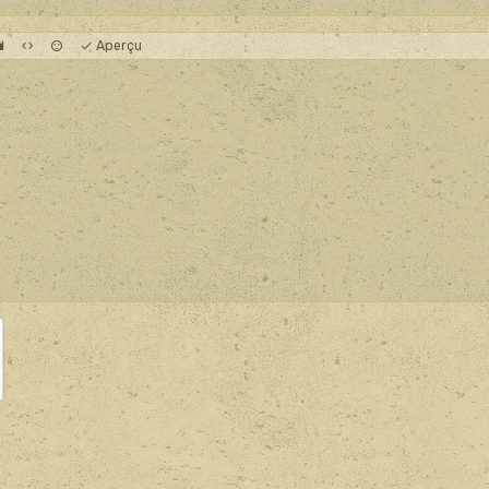
Aperçu