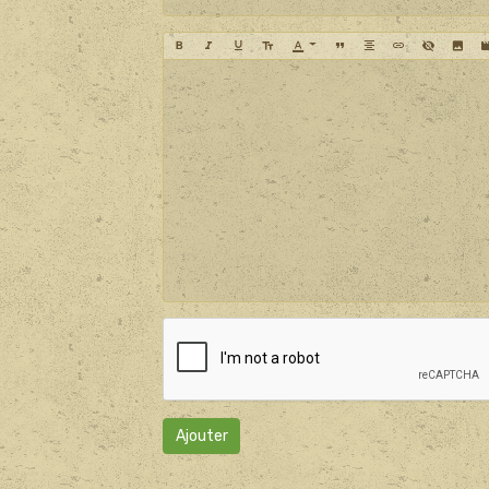
Ajouter