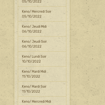
05/10/2022
Keno/ Mercredi Soir
05/10/2022
Keno/ Jeudi Midi
06/10/2022
Keno/ Jeudi Soir
06/10/2022
Keno/ Lundi Soir
10/10/2022
Keno/ Mardi Midi
11/10/2022
Keno/ Mardi Soir
11/10/2022
Keno/ Mercredi Midi