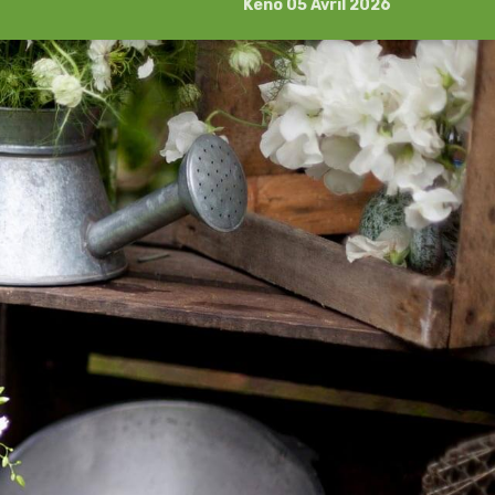
Kéno 05 Avril 2026