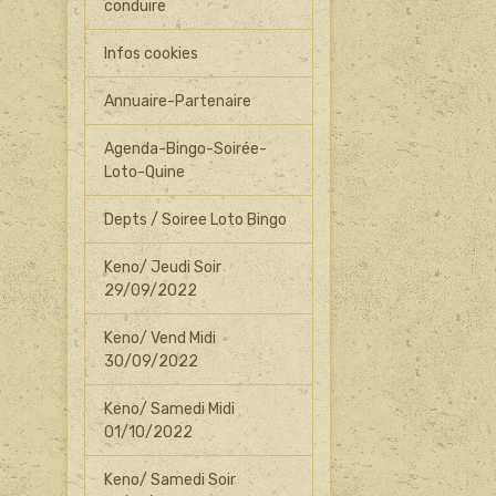
conduire
Infos cookies
Annuaire-Partenaire
Agenda-Bingo-Soirée-
Loto-Quine
Depts / Soiree Loto Bingo
Keno/ Jeudi Soir
29/09/2022
Keno/ Vend Midi
30/09/2022
Keno/ Samedi Midi
01/10/2022
Keno/ Samedi Soir