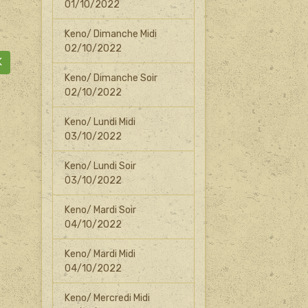
01/10/2022
Keno/ Dimanche Midi
02/10/2022
K
Keno/ Dimanche Soir
02/10/2022
Keno/ Lundi Midi
03/10/2022
Keno/ Lundi Soir
03/10/2022
Keno/ Mardi Soir
04/10/2022
Keno/ Mardi Midi
04/10/2022
Keno/ Mercredi Midi