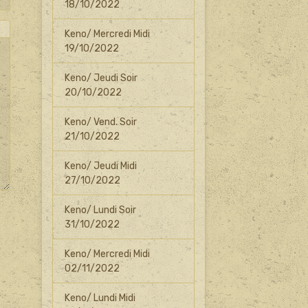
18/10/2022
Keno/ Mercredi Midi
19/10/2022
Keno/ Jeudi Soir
20/10/2022
Keno/ Vend. Soir
21/10/2022
Keno/ Jeudi Midi
27/10/2022
Keno/ Lundi Soir
31/10/2022
Keno/ Mercredi Midi
02/11/2022
Keno/ Lundi Midi