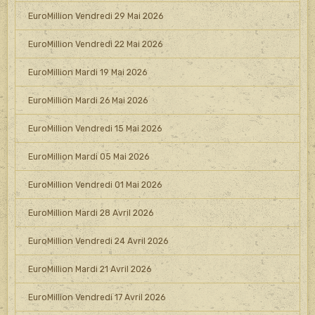
EuroMillion Vendredi 29 Mai 2026
EuroMillion Vendredi 22 Mai 2026
EuroMillion Mardi 19 Mai 2026
EuroMillion Mardi 26 Mai 2026
EuroMillion Vendredi 15 Mai 2026
EuroMillion Mardi 05 Mai 2026
EuroMillion Vendredi 01 Mai 2026
EuroMillion Mardi 28 Avril 2026
EuroMillion Vendredi 24 Avril 2026
EuroMillion Mardi 21 Avril 2026
EuroMillion Vendredi 17 Avril 2026