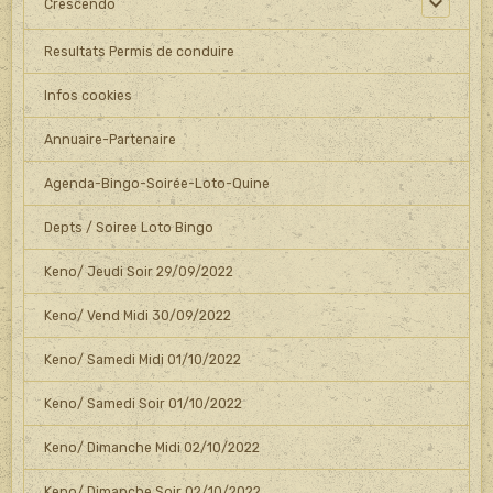
Crescendo
Resultats Permis de conduire
Infos cookies
Annuaire-Partenaire
Agenda-Bingo-Soirée-Loto-Quine
Depts / Soiree Loto Bingo
Keno/ Jeudi Soir 29/09/2022
Keno/ Vend Midi 30/09/2022
Keno/ Samedi Midi 01/10/2022
Keno/ Samedi Soir 01/10/2022
Keno/ Dimanche Midi 02/10/2022
Keno/ Dimanche Soir 02/10/2022