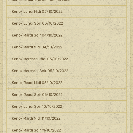
Keno/ Lundi Midi 03/10/2022
Keno/ Lundi Soir 03/10/2022
Keno/ Mardi Soir 04/10/2022
Keno/ Mardi Midi 04/10/2022
Keno/ Mercredi Midi 05/10/2022
Keno/ Mercredi Soir 05/10/2022
Keno/ Jeudi Midi 06/10/2022
Keno/ Jeudi Soir 06/10/2022
Keno/ Lundi Soir 10/10/2022
Keno/ Mardi Midi 11/10/2022
Keno/ Mardi Soir 11/10/2022