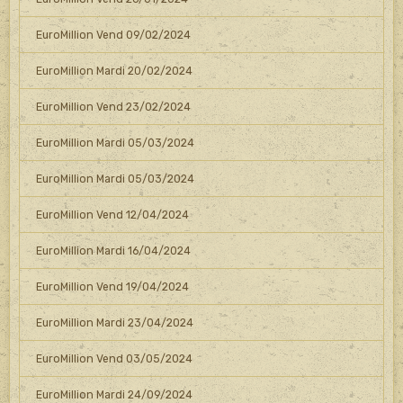
EuroMillion Vend 09/02/2024
EuroMillion Mardi 20/02/2024
EuroMillion Vend 23/02/2024
EuroMillion Mardi 05/03/2024
EuroMillion Mardi 05/03/2024
EuroMillion Vend 12/04/2024
EuroMillion Mardi 16/04/2024
EuroMillion Vend 19/04/2024
EuroMillion Mardi 23/04/2024
EuroMillion Vend 03/05/2024
EuroMillion Mardi 24/09/2024