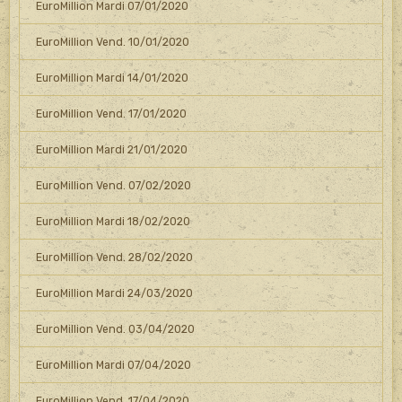
EuroMillion Mardi 07/01/2020
EuroMillion Vend. 10/01/2020
EuroMillion Mardi 14/01/2020
EuroMillion Vend. 17/01/2020
EuroMillion Mardi 21/01/2020
EuroMillion Vend. 07/02/2020
EuroMillion Mardi 18/02/2020
EuroMillion Vend. 28/02/2020
EuroMillion Mardi 24/03/2020
EuroMillion Vend. 03/04/2020
EuroMillion Mardi 07/04/2020
EuroMillion Vend. 17/04/2020