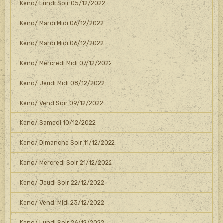
Keno/ Lundi Soir 05/12/2022
Keno/ Mardi Midi 06/12/2022
Keno/ Mardi Midi 06/12/2022
Keno/ Mercredi Midi 07/12/2022
Keno/ Jeudi Midi 08/12/2022
Keno/ Vend Soir 09/12/2022
Keno/ Samedi 10/12/2022
Keno/ Dimanche Soir 11/12/2022
Keno/ Mercredi Soir 21/12/2022
Keno/ Jeudi Soir 22/12/2022
Keno/ Vend. Midi 23/12/2022
Keno/ Lundi Soir 26/12/2022