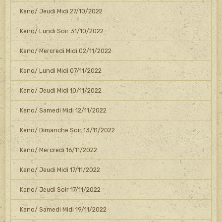
Keno/ Jeudi Midi 27/10/2022
Keno/ Lundi Soir 31/10/2022
Keno/ Mercredi Midi 02/11/2022
Keno/ Lundi Midi 07/11/2022
Keno/ Jeudi Midi 10/11/2022
Keno/ Samedi Midi 12/11/2022
Keno/ Dimanche Soir 13/11/2022
Keno/ Mercredi 16/11/2022
Keno/ Jeudi Midi 17/11/2022
Keno/ Jeudi Soir 17/11/2022
Keno/ Samedi Midi 19/11/2022