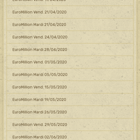
EuroMillion Vend. 21/04/2020
EuroMillion Mardi 21/04/2020
EuroMillion Vend. 24/04/2020
EuroMillion Mardi 28/04/2020
EuroMillion Vend. 01/05/2020
EuroMillion Mardi 05/05/2020
EuroMillion Vend. 15/05/2020
EuroMillion Mardi 19/05/2020
EuroMillion Mardi 26/05/2020
EuroMillion Vend. 29/05/2020
EuroMillion Mardi 02/06/2020