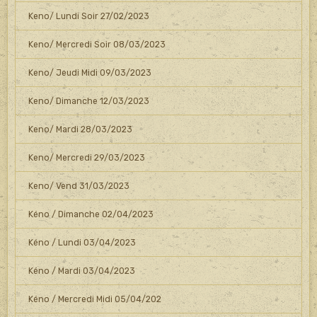
Keno/ Lundi Soir 27/02/2023
Keno/ Mercredi Soir 08/03/2023
Keno/ Jeudi Midi 09/03/2023
Keno/ Dimanche 12/03/2023
Keno/ Mardi 28/03/2023
Keno/ Mercredi 29/03/2023
Keno/ Vend 31/03/2023
Kéno / Dimanche 02/04/2023
Kéno / Lundi 03/04/2023
Kéno / Mardi 03/04/2023
Kéno / Mercredi Midi 05/04/202