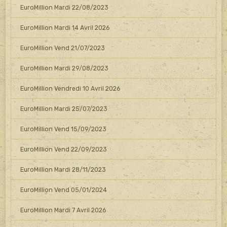
EuroMillion Mardi 22/08/2023
EuroMillion Mardi 14 Avril 2026
EuroMillion Vend 21/07/2023
EuroMillion Mardi 29/08/2023
EuroMillion Vendredi 10 Avril 2026
EuroMillion Mardi 25/07/2023
EuroMillion Vend 15/09/2023
EuroMillion Vend 22/09/2023
EuroMillion Mardi 28/11/2023
EuroMillion Vend 05/01/2024
EuroMillion Mardi 7 Avril 2026