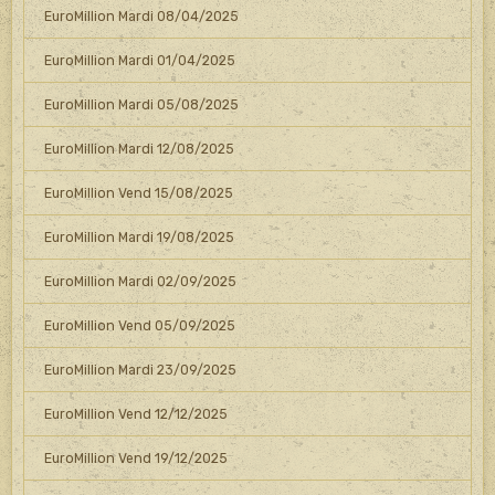
EuroMillion Mardi 08/04/2025
EuroMillion Mardi 01/04/2025
EuroMillion Mardi 05/08/2025
EuroMillion Mardi 12/08/2025
EuroMillion Vend 15/08/2025
EuroMillion Mardi 19/08/2025
EuroMillion Mardi 02/09/2025
EuroMillion Vend 05/09/2025
EuroMillion Mardi 23/09/2025
EuroMillion Vend 12/12/2025
EuroMillion Vend 19/12/2025