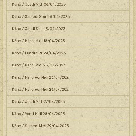
Kéno / Jeudi Midi 06/04/2023
Kéno / Samedi Soir 08/04/2023
Kéno / Jeudi Soir 13/04/2023
Kéno / Mardi Midi 18/04/2023
Kéno / Lundi Midi 24/04/2023
Kéno / Mardi Midi 25/04/2023
Kéno / Mercredi Midi 26/04/202
Kéno / Mercredi Midi 26/04/202
Kéno / Jeudi Midi 27/04/2023
Kéno / Vend Midi 28/04/2023
Kéno / Samedi Midi 29/04/2023