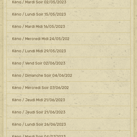
Kéno / Mardi Soir 02/05/2023
Kéno / Lundi Soir 15/05/2023
Kéno / Mardi Midi 16/05/2023
Kéno / Mercredi Midi 24/05/202
Kéno / Lundi Midi 29/05/2023
Kéno / Vend Soir 02/06/2023
Kéno / Dimanche Soir 04/06/202
Kéno / Mercredi Soir 07/06/202
Kéno / Jeudi Midi 21/06/2023
Kéno / Jeudi Soir 21/06/2023
Kéno / Lundi Soir 26/06/2023
Kéno / Mardi Soir 04/07/2023