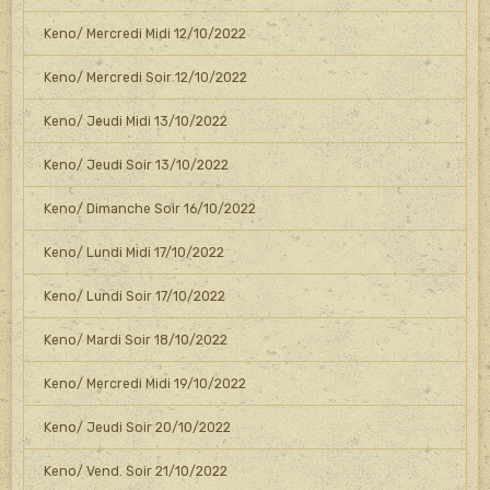
Keno/ Mercredi Midi 12/10/2022
Keno/ Mercredi Soir 12/10/2022
Keno/ Jeudi Midi 13/10/2022
Keno/ Jeudi Soir 13/10/2022
Keno/ Dimanche Soir 16/10/2022
Keno/ Lundi Midi 17/10/2022
Keno/ Lundi Soir 17/10/2022
Keno/ Mardi Soir 18/10/2022
Keno/ Mercredi Midi 19/10/2022
Keno/ Jeudi Soir 20/10/2022
Keno/ Vend. Soir 21/10/2022