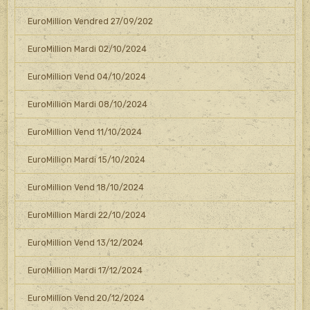
EuroMillion Vendred 27/09/202
EuroMillion Mardi 02/10/2024
EuroMillion Vend 04/10/2024
EuroMillion Mardi 08/10/2024
EuroMillion Vend 11/10/2024
EuroMillion Mardi 15/10/2024
EuroMillion Vend 18/10/2024
EuroMillion Mardi 22/10/2024
EuroMillion Vend 13/12/2024
EuroMillion Mardi 17/12/2024
EuroMillion Vend 20/12/2024