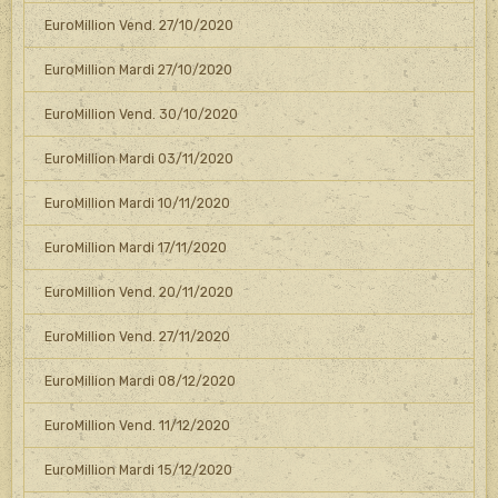
EuroMillion Vend. 27/10/2020
EuroMillion Mardi 27/10/2020
EuroMillion Vend. 30/10/2020
EuroMillion Mardi 03/11/2020
EuroMillion Mardi 10/11/2020
EuroMillion Mardi 17/11/2020
EuroMillion Vend. 20/11/2020
EuroMillion Vend. 27/11/2020
EuroMillion Mardi 08/12/2020
EuroMillion Vend. 11/12/2020
EuroMillion Mardi 15/12/2020