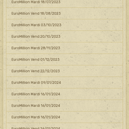
EuroMillion Mardi 18/07/2023
EuroMillion Vend 18/08/2023
EuroMillion Mardi 03/10/2023
EuroMillion Vend 20/10/2023
EuroMillion Mardi 28/11/2023
EuroMillion Vend 01/12/2023
EuroMillion Vend 22/12/2023
EuroMillion Mardi 09/01/2024
EuroMillion Mardi 16/01/2024
EuroMillion Mardi 16/01/2024
EuroMillion Mardi 16/01/2024
EuroMillion Vend 26/01/2024