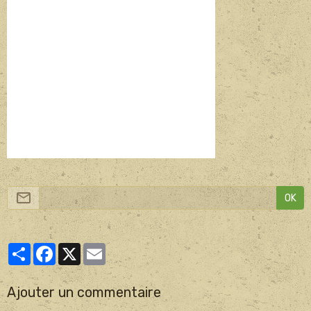
OK
Partager
Facebook
X
Email
Ajouter un commentaire