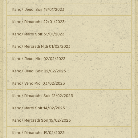
Keno/ Jeudi Soir 19/01/2023
Keno/ Dimanche 22/01/2023
Keno/ Mardi Soir 31/01/2023
Keno/ Mercredi Midi 01/02/2023
Keno/ Jeudi Midi 02/02/2023
Keno/ Jeudi Soir 02/02/2023
Keno/ Vend Midi 03/02/2023
Keno/ Dimanche Soir 12/02/2023
Keno/ Mardi Soir 14/02/2023
Keno/ Mercredi Soir 15/02/2023
Keno/ Dimanche 19/02/2023