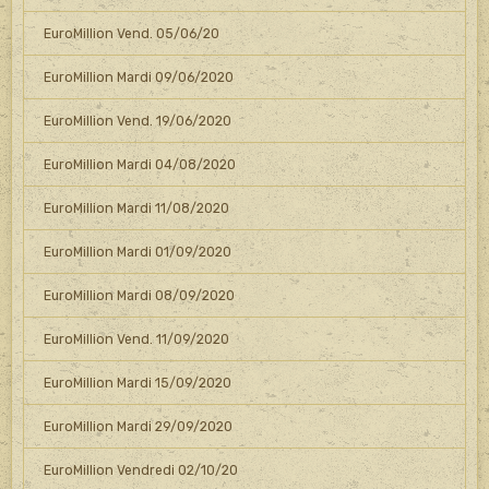
EuroMillion Vend. 05/06/20
EuroMillion Mardi 09/06/2020
EuroMillion Vend. 19/06/2020
EuroMillion Mardi 04/08/2020
EuroMillion Mardi 11/08/2020
EuroMillion Mardi 01/09/2020
EuroMillion Mardi 08/09/2020
EuroMillion Vend. 11/09/2020
EuroMillion Mardi 15/09/2020
EuroMillion Mardi 29/09/2020
EuroMillion Vendredi 02/10/20