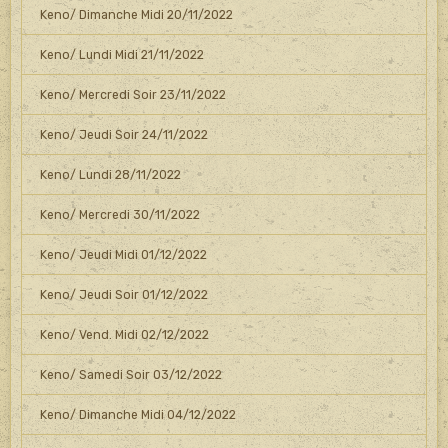
Keno/ Dimanche Midi 20/11/2022
Keno/ Lundi Midi 21/11/2022
Keno/ Mercredi Soir 23/11/2022
Keno/ Jeudi Soir 24/11/2022
Keno/ Lundi 28/11/2022
Keno/ Mercredi 30/11/2022
Keno/ Jeudi Midi 01/12/2022
Keno/ Jeudi Soir 01/12/2022
Keno/ Vend. Midi 02/12/2022
Keno/ Samedi Soir 03/12/2022
Keno/ Dimanche Midi 04/12/2022