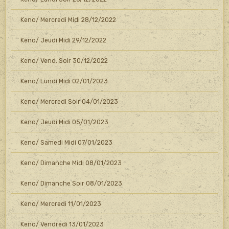
Keno/ Mercredi Midi 28/12/2022
Keno/ Jeudi Midi 29/12/2022
Keno/ Vend. Soir 30/12/2022
Keno/ Lundi Midi 02/01/2023
Keno/ Mercredi Soir 04/01/2023
Keno/ Jeudi Midi 05/01/2023
Keno/ Samedi Midi 07/01/2023
Keno/ Dimanche Midi 08/01/2023
Keno/ Dimanche Soir 08/01/2023
Keno/ Mercredi 11/01/2023
Keno/ Vendredi 13/01/2023