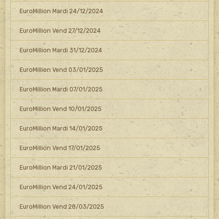
EuroMillion Mardi 24/12/2024
EuroMillion Vend 27/12/2024
EuroMillion Mardi 31/12/2024
EuroMillion Vend 03/01/2025
EuroMillion Mardi 07/01/2025
EuroMillion Vend 10/01/2025
EuroMillion Mardi 14/01/2025
EuroMillion Vend 17/01/2025
EuroMillion Mardi 21/01/2025
EuroMillion Vend 24/01/2025
EuroMillion Vend 28/03/2025