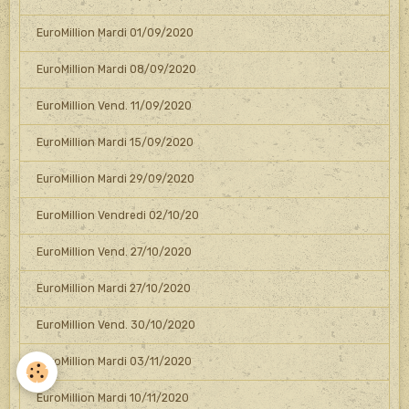
EuroMillion Mardi 01/09/2020
EuroMillion Mardi 08/09/2020
EuroMillion Vend. 11/09/2020
EuroMillion Mardi 15/09/2020
EuroMillion Mardi 29/09/2020
EuroMillion Vendredi 02/10/20
EuroMillion Vend. 27/10/2020
EuroMillion Mardi 27/10/2020
EuroMillion Vend. 30/10/2020
EuroMillion Mardi 03/11/2020
EuroMillion Mardi 10/11/2020