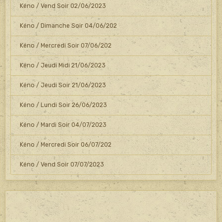
Kéno / Vend Soir 02/06/2023
Kéno / Dimanche Soir 04/06/202
Kéno / Mercredi Soir 07/06/202
Kéno / Jeudi Midi 21/06/2023
Kéno / Jeudi Soir 21/06/2023
Kéno / Lundi Soir 26/06/2023
Kéno / Mardi Soir 04/07/2023
Kéno / Mercredi Soir 06/07/202
Kéno / Vend Soir 07/07/2023