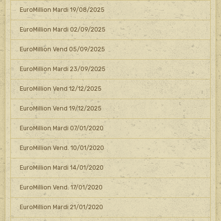
EuroMillion Mardi 19/08/2025
EuroMillion Mardi 02/09/2025
EuroMillion Vend 05/09/2025
EuroMillion Mardi 23/09/2025
EuroMillion Vend 12/12/2025
EuroMillion Vend 19/12/2025
EuroMillion Mardi 07/01/2020
EuroMillion Vend. 10/01/2020
EuroMillion Mardi 14/01/2020
EuroMillion Vend. 17/01/2020
EuroMillion Mardi 21/01/2020