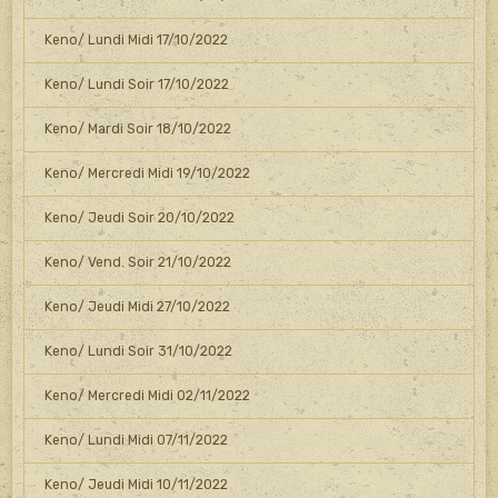
Keno/ Lundi Midi 17/10/2022
Keno/ Lundi Soir 17/10/2022
Keno/ Mardi Soir 18/10/2022
Keno/ Mercredi Midi 19/10/2022
Keno/ Jeudi Soir 20/10/2022
Keno/ Vend. Soir 21/10/2022
Keno/ Jeudi Midi 27/10/2022
Keno/ Lundi Soir 31/10/2022
Keno/ Mercredi Midi 02/11/2022
Keno/ Lundi Midi 07/11/2022
Keno/ Jeudi Midi 10/11/2022