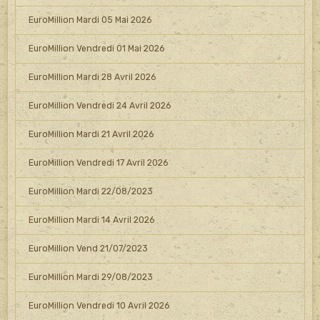
EuroMillion Mardi 05 Mai 2026
EuroMillion Vendredi 01 Mai 2026
EuroMillion Mardi 28 Avril 2026
EuroMillion Vendredi 24 Avril 2026
EuroMillion Mardi 21 Avril 2026
EuroMillion Vendredi 17 Avril 2026
EuroMillion Mardi 22/08/2023
EuroMillion Mardi 14 Avril 2026
EuroMillion Vend 21/07/2023
EuroMillion Mardi 29/08/2023
EuroMillion Vendredi 10 Avril 2026