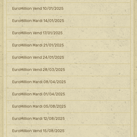
EuroMillion Vend 10/01/2025
EuroMillion Mardi 14/01/2025
EuroMillion Vend 17/01/2025
EuroMillion Mardi 21/01/2025
EuroMillion Vend 24/01/2025
EuroMillion Vend 28/03/2025
EuroMillion Mardi 08/04/2025
EuroMillion Mardi 01/04/2025
EuroMillion Mardi 05/08/2025
EuroMillion Mardi 12/08/2025
EuroMillion Vend 15/08/2025