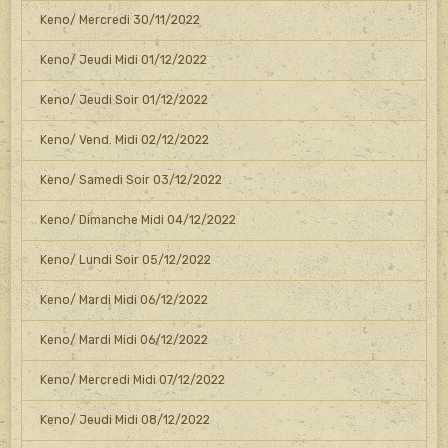
Keno/ Mercredi 30/11/2022
Keno/ Jeudi Midi 01/12/2022
Keno/ Jeudi Soir 01/12/2022
Keno/ Vend. Midi 02/12/2022
Keno/ Samedi Soir 03/12/2022
Keno/ Dimanche Midi 04/12/2022
Keno/ Lundi Soir 05/12/2022
Keno/ Mardi Midi 06/12/2022
Keno/ Mardi Midi 06/12/2022
Keno/ Mercredi Midi 07/12/2022
Keno/ Jeudi Midi 08/12/2022