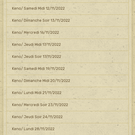
Keno/ Samedi Midi 12/11/2022
Keno/ Dimanche Soir 13/11/2022
Keno/ Mercredi 16/11/2022
Keno/ Jeudi Midi 17/11/2022
Keno/ Jeudi Soir 17/11/2022
Keno/ Samedi Midi 19/11/2022
Keno/ Dimanche Midi 20/11/2022
Keno/ Lundi Midi 21/11/2022
Keno/ Mercredi Soir 23/11/2022
Keno/ Jeudi Soir 24/11/2022
Keno/ Lundi 28/11/2022