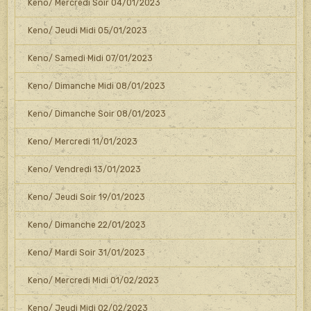
Keno/ Mercredi Soir 04/01/2023
Keno/ Jeudi Midi 05/01/2023
Keno/ Samedi Midi 07/01/2023
Keno/ Dimanche Midi 08/01/2023
Keno/ Dimanche Soir 08/01/2023
Keno/ Mercredi 11/01/2023
Keno/ Vendredi 13/01/2023
Keno/ Jeudi Soir 19/01/2023
Keno/ Dimanche 22/01/2023
Keno/ Mardi Soir 31/01/2023
Keno/ Mercredi Midi 01/02/2023
Keno/ Jeudi Midi 02/02/2023