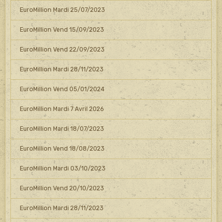
EuroMillion Mardi 25/07/2023
EuroMillion Vend 15/09/2023
EuroMillion Vend 22/09/2023
EuroMillion Mardi 28/11/2023
EuroMillion Vend 05/01/2024
EuroMillion Mardi 7 Avril 2026
EuroMillion Mardi 18/07/2023
EuroMillion Vend 18/08/2023
EuroMillion Mardi 03/10/2023
EuroMillion Vend 20/10/2023
EuroMillion Mardi 28/11/2023