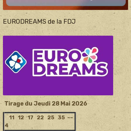
EURODREAMS de la FDJ
Tirage du Jeudi 28 Mai 2026
11 12 17 22 25 35 ~~
4