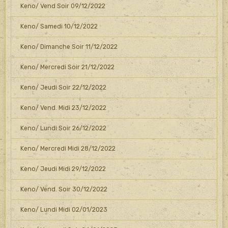
Keno/ Vend Soir 09/12/2022
Keno/ Samedi 10/12/2022
Keno/ Dimanche Soir 11/12/2022
Keno/ Mercredi Soir 21/12/2022
Keno/ Jeudi Soir 22/12/2022
Keno/ Vend. Midi 23/12/2022
Keno/ Lundi Soir 26/12/2022
Keno/ Mercredi Midi 28/12/2022
Keno/ Jeudi Midi 29/12/2022
Keno/ Vend. Soir 30/12/2022
Keno/ Lundi Midi 02/01/2023