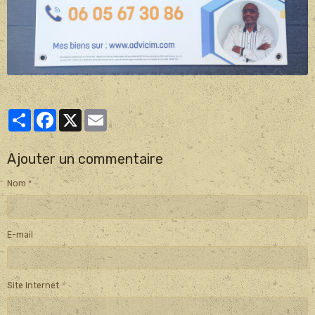
Partager
Facebook
X
Email
Ajouter un commentaire
Nom
E-mail
Site Internet