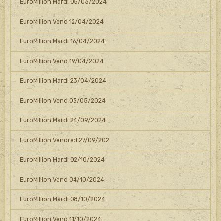
EuroMillion Mardi 05/03/2024
EuroMillion Vend 12/04/2024
EuroMillion Mardi 16/04/2024
EuroMillion Vend 19/04/2024
EuroMillion Mardi 23/04/2024
EuroMillion Vend 03/05/2024
EuroMillion Mardi 24/09/2024
EuroMillion Vendred 27/09/202
EuroMillion Mardi 02/10/2024
EuroMillion Vend 04/10/2024
EuroMillion Mardi 08/10/2024
EuroMillion Vend 11/10/2024