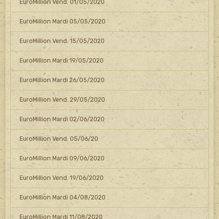
EuroMillion Vend. 01/05/2020
EuroMillion Mardi 05/05/2020
EuroMillion Vend. 15/05/2020
EuroMillion Mardi 19/05/2020
EuroMillion Mardi 26/05/2020
EuroMillion Vend. 29/05/2020
EuroMillion Mardi 02/06/2020
EuroMillion Vend. 05/06/20
EuroMillion Mardi 09/06/2020
EuroMillion Vend. 19/06/2020
EuroMillion Mardi 04/08/2020
EuroMillion Mardi 11/08/2020