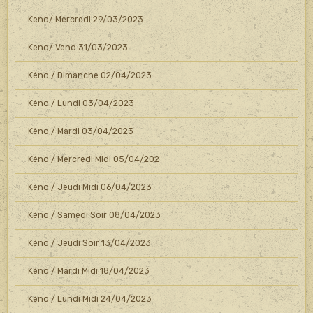
Keno/ Mercredi 29/03/2023
Keno/ Vend 31/03/2023
Kéno / Dimanche 02/04/2023
Kéno / Lundi 03/04/2023
Kéno / Mardi 03/04/2023
Kéno / Mercredi Midi 05/04/202
Kéno / Jeudi Midi 06/04/2023
Kéno / Samedi Soir 08/04/2023
Kéno / Jeudi Soir 13/04/2023
Kéno / Mardi Midi 18/04/2023
Kéno / Lundi Midi 24/04/2023