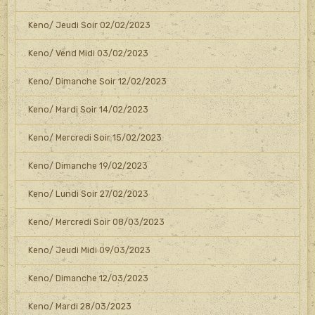
Keno/ Jeudi Soir 02/02/2023
Keno/ Vend Midi 03/02/2023
Keno/ Dimanche Soir 12/02/2023
Keno/ Mardi Soir 14/02/2023
Keno/ Mercredi Soir 15/02/2023
Keno/ Dimanche 19/02/2023
Keno/ Lundi Soir 27/02/2023
Keno/ Mercredi Soir 08/03/2023
Keno/ Jeudi Midi 09/03/2023
Keno/ Dimanche 12/03/2023
Keno/ Mardi 28/03/2023