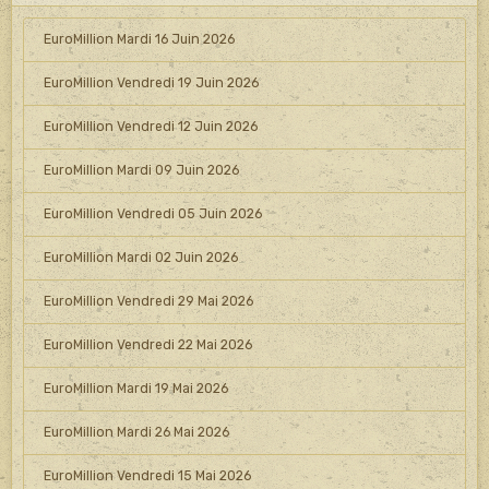
EuroMillion Mardi 16 Juin 2026
EuroMillion Vendredi 19 Juin 2026
EuroMillion Vendredi 12 Juin 2026
EuroMillion Mardi 09 Juin 2026
EuroMillion Vendredi 05 Juin 2026
EuroMillion Mardi 02 Juin 2026
EuroMillion Vendredi 29 Mai 2026
EuroMillion Vendredi 22 Mai 2026
EuroMillion Mardi 19 Mai 2026
EuroMillion Mardi 26 Mai 2026
EuroMillion Vendredi 15 Mai 2026