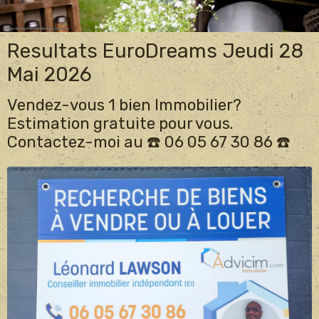
Resultats EuroDreams Jeudi 28
Mai 2026
Vendez-vous 1 bien Immobilier?
Estimation gratuite pour vous.
Contactez-moi au ☎️ 06 05 67 30 86 ☎️