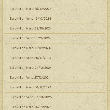
EuroMillion Mardi 15/10/2024
EuroMillion Vend 18/10/2024
EuroMillion Mardi 22/10/2024
EuroMillion Vend 13/12/2024
EuroMillion Mardi 17/12/2024
EuroMillion Vend 20/12/2024
EuroMillion Mardi 24/12/2024
EuroMillion Vend 27/12/2024
EuroMillion Mardi 31/12/2024
EuroMillion Vend 03/01/2025
EuroMillion Mardi 07/01/2025