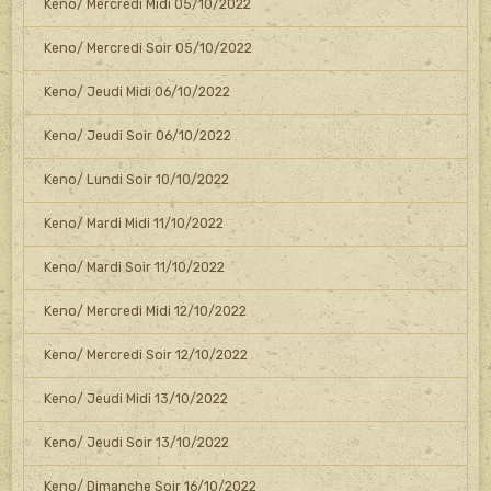
Keno/ Mercredi Midi 05/10/2022
Keno/ Mercredi Soir 05/10/2022
Keno/ Jeudi Midi 06/10/2022
Keno/ Jeudi Soir 06/10/2022
Keno/ Lundi Soir 10/10/2022
Keno/ Mardi Midi 11/10/2022
Keno/ Mardi Soir 11/10/2022
Keno/ Mercredi Midi 12/10/2022
Keno/ Mercredi Soir 12/10/2022
Keno/ Jeudi Midi 13/10/2022
Keno/ Jeudi Soir 13/10/2022
Keno/ Dimanche Soir 16/10/2022