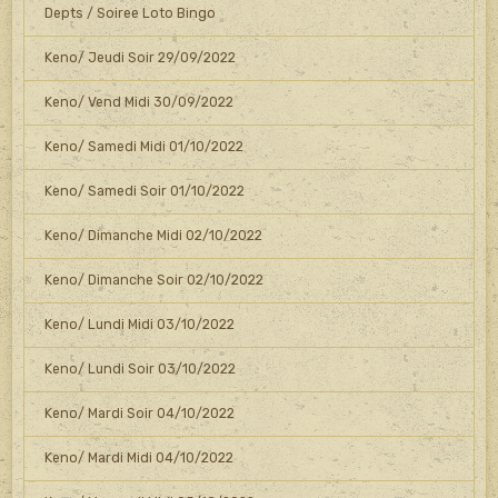
Depts / Soiree Loto Bingo
Keno/ Jeudi Soir 29/09/2022
Keno/ Vend Midi 30/09/2022
Keno/ Samedi Midi 01/10/2022
Keno/ Samedi Soir 01/10/2022
Keno/ Dimanche Midi 02/10/2022
Keno/ Dimanche Soir 02/10/2022
Keno/ Lundi Midi 03/10/2022
Keno/ Lundi Soir 03/10/2022
Keno/ Mardi Soir 04/10/2022
Keno/ Mardi Midi 04/10/2022