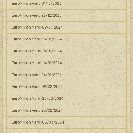
EuroMillion Vend 01/12/2023
EuroMillion Vend 22/12/2023
EuroMillion Mardi 09/01/2024
EuroMillion Mardi 16/01/2024
EuroMillion Mardi 16/01/2024
EuroMillion Mardi 16/01/2024
EuroMillion Vend 26/01/2024
EuroMillion Vend 09/02/2024
EuroMillion Mardi 20/02/2024
EuroMillion Vend 23/02/2024
EuroMillion Mardi 05/03/2024