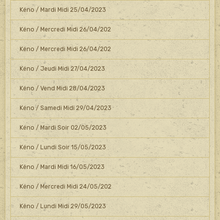
Kéno / Mardi Midi 25/04/2023
Kéno / Mercredi Midi 26/04/202
Kéno / Mercredi Midi 26/04/202
Kéno / Jeudi Midi 27/04/2023
Kéno / Vend Midi 28/04/2023
Kéno / Samedi Midi 29/04/2023
Kéno / Mardi Soir 02/05/2023
Kéno / Lundi Soir 15/05/2023
Kéno / Mardi Midi 16/05/2023
Kéno / Mercredi Midi 24/05/202
Kéno / Lundi Midi 29/05/2023