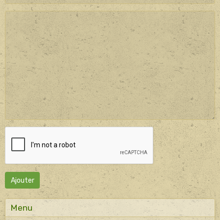
Ajouter
Menu