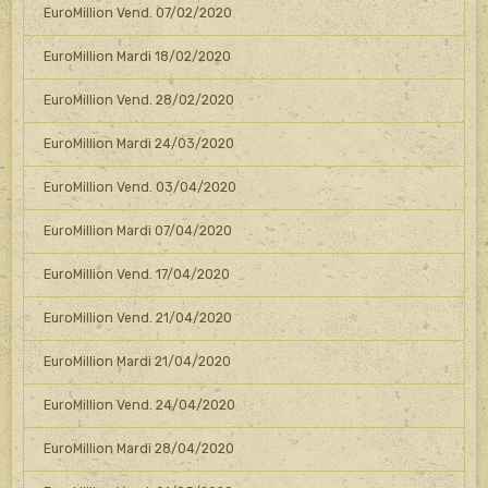
EuroMillion Vend. 07/02/2020
EuroMillion Mardi 18/02/2020
EuroMillion Vend. 28/02/2020
EuroMillion Mardi 24/03/2020
EuroMillion Vend. 03/04/2020
EuroMillion Mardi 07/04/2020
EuroMillion Vend. 17/04/2020
EuroMillion Vend. 21/04/2020
EuroMillion Mardi 21/04/2020
EuroMillion Vend. 24/04/2020
EuroMillion Mardi 28/04/2020