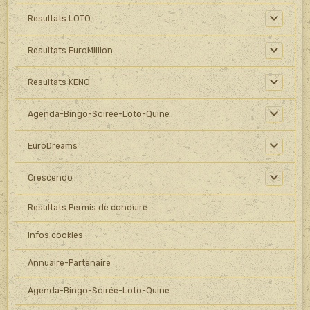
Resultats LOTO
Resultats EuroMillion
Resultats KENO
Agenda-Bingo-Soiree-Loto-Quine
EuroDreams
Crescendo
Resultats Permis de conduire
Infos cookies
Annuaire-Partenaire
Agenda-Bingo-Soirée-Loto-Quine