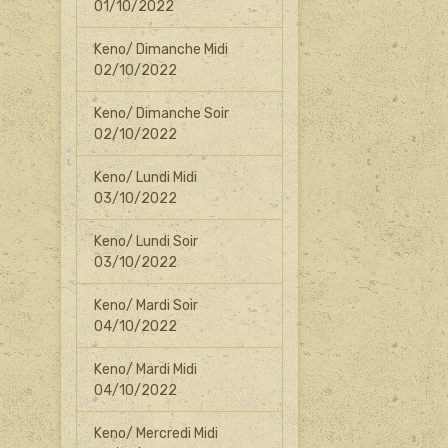
01/10/2022
Keno/ Dimanche Midi
02/10/2022
Keno/ Dimanche Soir
02/10/2022
Keno/ Lundi Midi
03/10/2022
Keno/ Lundi Soir
03/10/2022
Keno/ Mardi Soir
04/10/2022
Keno/ Mardi Midi
04/10/2022
Keno/ Mercredi Midi