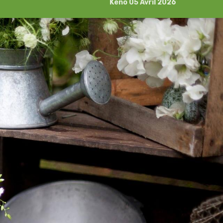
Kéno 05 Avril 2026