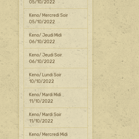
05/10/2022
Keno/ Mercredi Soir
05/10/2022
Keno/ Jeudi Midi
06/10/2022
Keno/ Jeudi Soir
06/10/2022
Keno/ Lundi Soir
10/10/2022
Keno/ Mardi Midi
11/10/2022
Keno/ Mardi Soir
11/10/2022
Keno/ Mercredi Midi