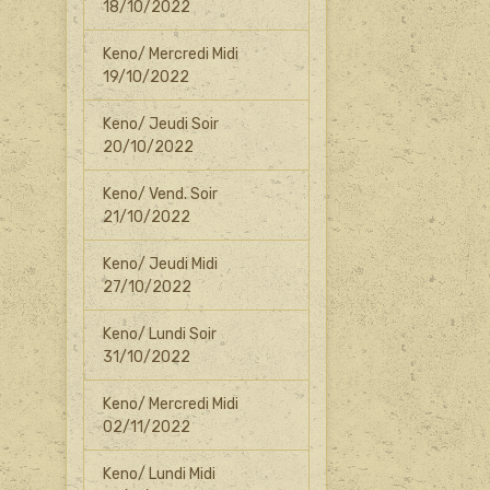
18/10/2022
Keno/ Mercredi Midi
19/10/2022
Keno/ Jeudi Soir
20/10/2022
Keno/ Vend. Soir
21/10/2022
Keno/ Jeudi Midi
27/10/2022
Keno/ Lundi Soir
31/10/2022
Keno/ Mercredi Midi
02/11/2022
Keno/ Lundi Midi