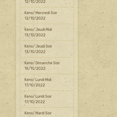
12/10/2022
Keno/ Mercredi Soir
12/10/2022
Keno/ Jeudi Midi
13/10/2022
Keno/ Jeudi Soir
13/10/2022
Keno/ Dimanche Soir
16/10/2022
Keno/ Lundi Midi
17/10/2022
Keno/ Lundi Soir
17/10/2022
Keno/ Mardi Soir