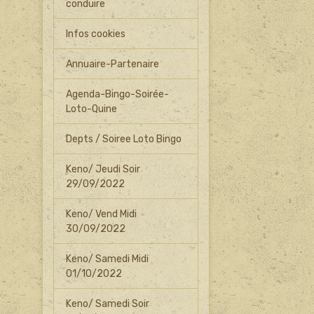
conduire
Infos cookies
Annuaire-Partenaire
Agenda-Bingo-Soirée-
Loto-Quine
Depts / Soiree Loto Bingo
Keno/ Jeudi Soir
29/09/2022
Keno/ Vend Midi
30/09/2022
Keno/ Samedi Midi
01/10/2022
Keno/ Samedi Soir