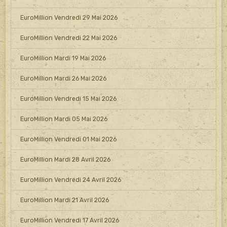
EuroMillion Vendredi 29 Mai 2026
EuroMillion Vendredi 22 Mai 2026
EuroMillion Mardi 19 Mai 2026
EuroMillion Mardi 26 Mai 2026
EuroMillion Vendredi 15 Mai 2026
EuroMillion Mardi 05 Mai 2026
EuroMillion Vendredi 01 Mai 2026
EuroMillion Mardi 28 Avril 2026
EuroMillion Vendredi 24 Avril 2026
EuroMillion Mardi 21 Avril 2026
EuroMillion Vendredi 17 Avril 2026