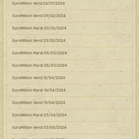
EuroMillion Vend 26/01/2024
EuroMillion Vend 09/02/2024
EuroMillion Mardi 20/02/2024
EuroMillion Vend 23/02/2024
EuroMillion Mardi 05/03/2024
EuroMillion Mardi 05/03/2024
EuroMillion Vend 12/04/2024
EuroMillion Mardi 16/04/2024
EuroMillion Vend 19/04/2024
EuroMillion Mardi 23/04/2024
EuroMillion Vend 03/05/2024