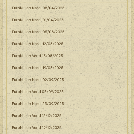
EuroMillion Mardi 08/04/2025
EuroMillion Mardi 01/04/2025
EuroMillion Mardi 05/08/2025
EuroMillion Mardi 12/08/2025
EuroMillion Vend 15/08/2025
EuroMillion Mardi 19/08/2025
EuroMillion Mardi 02/09/2025
EuroMillion Vend 05/09/2025
EuroMillion Mardi 23/09/2025
EuroMillion Vend 12/12/2025
EuroMillion Vend 19/12/2025