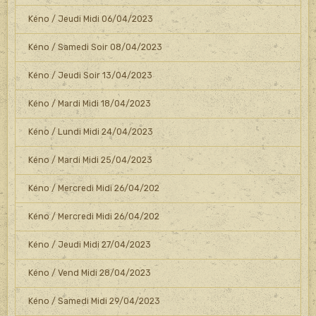
Kéno / Jeudi Midi 06/04/2023
Kéno / Samedi Soir 08/04/2023
Kéno / Jeudi Soir 13/04/2023
Kéno / Mardi Midi 18/04/2023
Kéno / Lundi Midi 24/04/2023
Kéno / Mardi Midi 25/04/2023
Kéno / Mercredi Midi 26/04/202
Kéno / Mercredi Midi 26/04/202
Kéno / Jeudi Midi 27/04/2023
Kéno / Vend Midi 28/04/2023
Kéno / Samedi Midi 29/04/2023