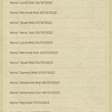
Keno/ Lundi Soir 26/12/2022
Keno/ Mercredi Midi 28/12/2022
Keno/ Jeudi Midi 29/12/2022
Keno/ Vend. Soir 30/12/2022
Keno/ Lundi Midi 02/01/2023
Keno/ Mercredi Soir 04/01/2023
Keno/ Jeudi Midi 05/01/2023
Keno/ Samedi Midi 07/01/2023
Keno/ Dimanche Midi 08/01/2023
Keno/ Dimanche Soir 08/01/2023
Keno/ Mercredi 11/01/2023