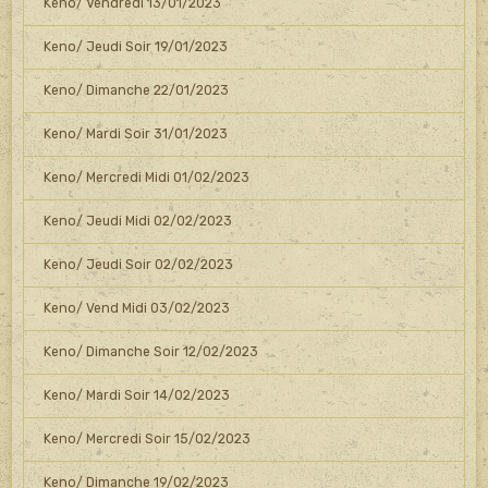
Keno/ Vendredi 13/01/2023
Keno/ Jeudi Soir 19/01/2023
Keno/ Dimanche 22/01/2023
Keno/ Mardi Soir 31/01/2023
Keno/ Mercredi Midi 01/02/2023
Keno/ Jeudi Midi 02/02/2023
Keno/ Jeudi Soir 02/02/2023
Keno/ Vend Midi 03/02/2023
Keno/ Dimanche Soir 12/02/2023
Keno/ Mardi Soir 14/02/2023
Keno/ Mercredi Soir 15/02/2023
Keno/ Dimanche 19/02/2023