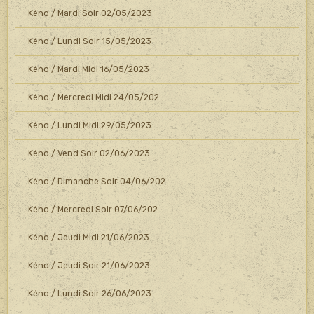
Kéno / Mardi Soir 02/05/2023
Kéno / Lundi Soir 15/05/2023
Kéno / Mardi Midi 16/05/2023
Kéno / Mercredi Midi 24/05/202
Kéno / Lundi Midi 29/05/2023
Kéno / Vend Soir 02/06/2023
Kéno / Dimanche Soir 04/06/202
Kéno / Mercredi Soir 07/06/202
Kéno / Jeudi Midi 21/06/2023
Kéno / Jeudi Soir 21/06/2023
Kéno / Lundi Soir 26/06/2023