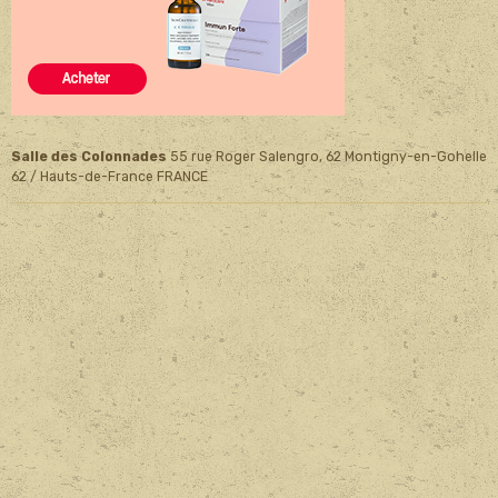
Salle des Colonnades
55 rue Roger Salengro, 62 Montigny-en-Gohelle
62 / Hauts-de-France FRANCE