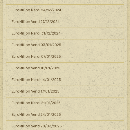
EuroMillion Mardi 24/12/2024
EuroMillion Vend 27/12/2024
EuroMillion Mardi 31/12/2024
EuroMillion Vend 03/01/2025
EuroMillion Mardi 07/01/2025
EuroMillion Vend 10/01/2025
EuroMillion Mardi 14/01/2025
EuroMillion Vend 17/01/2025
EuroMillion Mardi 21/01/2025
EuroMillion Vend 24/01/2025
EuroMillion Vend 28/03/2025