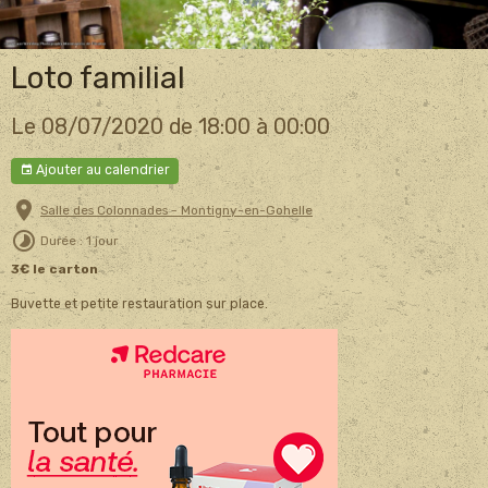
Loto familial
Le 08/07/2020
de 18:00
à 00:00
Ajouter au calendrier
Salle des Colonnades - Montigny-en-Gohelle
Durée : 1 jour
3€ le carton
Buvette et petite restauration sur place.