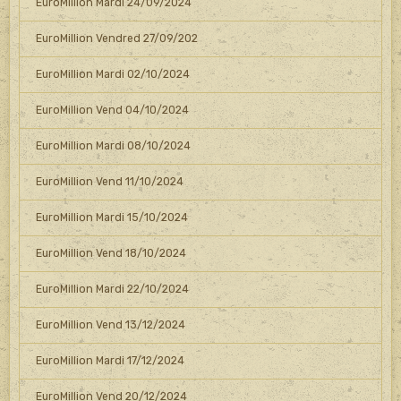
EuroMillion Mardi 24/09/2024
EuroMillion Vendred 27/09/202
EuroMillion Mardi 02/10/2024
EuroMillion Vend 04/10/2024
EuroMillion Mardi 08/10/2024
EuroMillion Vend 11/10/2024
EuroMillion Mardi 15/10/2024
EuroMillion Vend 18/10/2024
EuroMillion Mardi 22/10/2024
EuroMillion Vend 13/12/2024
EuroMillion Mardi 17/12/2024
EuroMillion Vend 20/12/2024