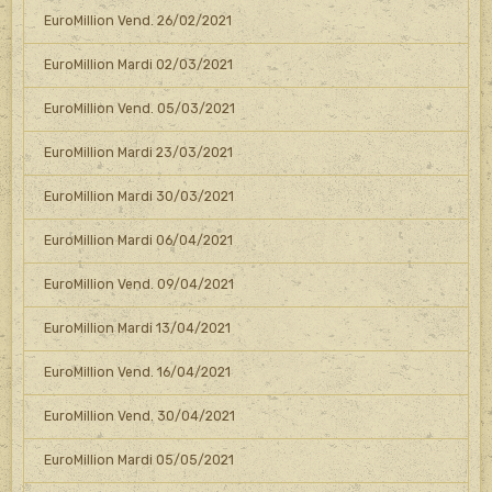
EuroMillion Vend. 26/02/2021
EuroMillion Mardi 02/03/2021
EuroMillion Vend. 05/03/2021
EuroMillion Mardi 23/03/2021
EuroMillion Mardi 30/03/2021
EuroMillion Mardi 06/04/2021
EuroMillion Vend. 09/04/2021
EuroMillion Mardi 13/04/2021
EuroMillion Vend. 16/04/2021
EuroMillion Vend. 30/04/2021
EuroMillion Mardi 05/05/2021