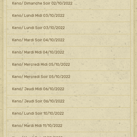
Keno/ Dimanche Soir 02/10/2022
Keno/ Lundi Midi 03/10/2022
Keno/ Lundi Soir 03/10/2022
Keno/ Mardi Soir 04/10/2022
Keno/ Mardi Midi 04/10/2022
Keno/ Mercredi Midi 05/10/2022
Keno/ Mercredi Soir 05/10/2022
Keno/ Jeudi Midi 06/10/2022
Keno/ Jeudi Soir 06/10/2022
Keno/ Lundi Soir 10/10/2022
Keno/ Mardi Midi 11/10/2022