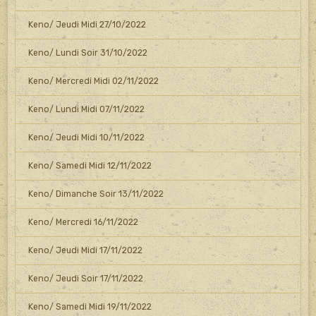
Keno/ Jeudi Midi 27/10/2022
Keno/ Lundi Soir 31/10/2022
Keno/ Mercredi Midi 02/11/2022
Keno/ Lundi Midi 07/11/2022
Keno/ Jeudi Midi 10/11/2022
Keno/ Samedi Midi 12/11/2022
Keno/ Dimanche Soir 13/11/2022
Keno/ Mercredi 16/11/2022
Keno/ Jeudi Midi 17/11/2022
Keno/ Jeudi Soir 17/11/2022
Keno/ Samedi Midi 19/11/2022