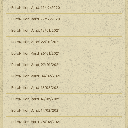
EuroMillion Vend. 18/12/2020
EuroMillion Mardi 22/12/2020
EuroMillion Vend. 15/01/2021
EuroMillion Vend. 22/01/2021
EuroMillion Mardi 26/01/2021
EuroMillion Vend. 29/01/2021
EuroMillion Mardi 09/02/2021
EuroMillion Vend. 12/02/2021
EuroMillion Mardi 16/02/2021
EuroMillion Vend. 19/02/2021
EuroMillion Mardi 23/02/2021