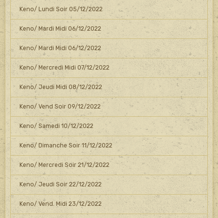
Keno/ Lundi Soir 05/12/2022
Keno/ Mardi Midi 06/12/2022
Keno/ Mardi Midi 06/12/2022
Keno/ Mercredi Midi 07/12/2022
Keno/ Jeudi Midi 08/12/2022
Keno/ Vend Soir 09/12/2022
Keno/ Samedi 10/12/2022
Keno/ Dimanche Soir 11/12/2022
Keno/ Mercredi Soir 21/12/2022
Keno/ Jeudi Soir 22/12/2022
Keno/ Vend. Midi 23/12/2022