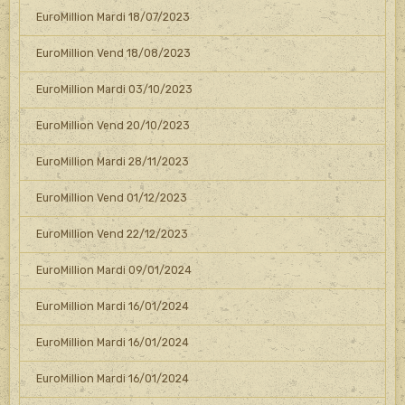
EuroMillion Mardi 18/07/2023
EuroMillion Vend 18/08/2023
EuroMillion Mardi 03/10/2023
EuroMillion Vend 20/10/2023
EuroMillion Mardi 28/11/2023
EuroMillion Vend 01/12/2023
EuroMillion Vend 22/12/2023
EuroMillion Mardi 09/01/2024
EuroMillion Mardi 16/01/2024
EuroMillion Mardi 16/01/2024
EuroMillion Mardi 16/01/2024