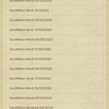
EuroMillion Mardi 02/06/2020
EuroMillion Vend. 05/06/20
EuroMillion Mardi 09/06/2020
EuroMillion Vend. 19/06/2020
EuroMillion Mardi 04/08/2020
EuroMillion Mardi 11/08/2020
EuroMillion Mardi 01/09/2020
EuroMillion Mardi 08/09/2020
EuroMillion Vend. 11/09/2020
EuroMillion Mardi 15/09/2020
EuroMillion Mardi 29/09/2020
EuroMillion Vendredi 02/10/20