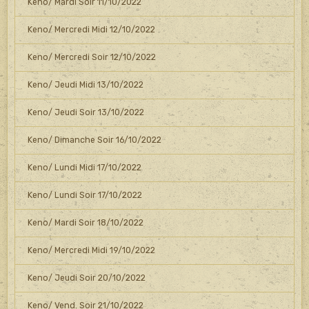
Keno/ Mardi Soir 11/10/2022
Keno/ Mercredi Midi 12/10/2022
Keno/ Mercredi Soir 12/10/2022
Keno/ Jeudi Midi 13/10/2022
Keno/ Jeudi Soir 13/10/2022
Keno/ Dimanche Soir 16/10/2022
Keno/ Lundi Midi 17/10/2022
Keno/ Lundi Soir 17/10/2022
Keno/ Mardi Soir 18/10/2022
Keno/ Mercredi Midi 19/10/2022
Keno/ Jeudi Soir 20/10/2022
Keno/ Vend. Soir 21/10/2022