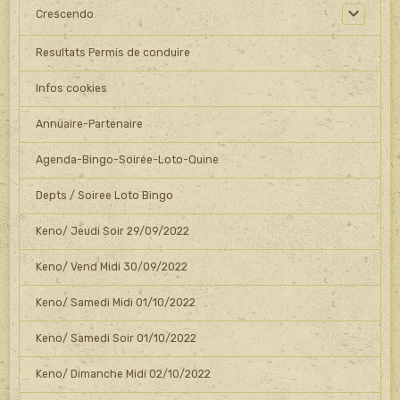
Crescendo
Resultats Permis de conduire
Infos cookies
Annuaire-Partenaire
Agenda-Bingo-Soirée-Loto-Quine
Depts / Soiree Loto Bingo
Keno/ Jeudi Soir 29/09/2022
Keno/ Vend Midi 30/09/2022
Keno/ Samedi Midi 01/10/2022
Keno/ Samedi Soir 01/10/2022
Keno/ Dimanche Midi 02/10/2022