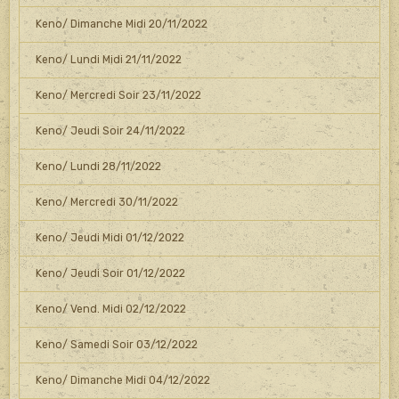
Keno/ Dimanche Midi 20/11/2022
Keno/ Lundi Midi 21/11/2022
Keno/ Mercredi Soir 23/11/2022
Keno/ Jeudi Soir 24/11/2022
Keno/ Lundi 28/11/2022
Keno/ Mercredi 30/11/2022
Keno/ Jeudi Midi 01/12/2022
Keno/ Jeudi Soir 01/12/2022
Keno/ Vend. Midi 02/12/2022
Keno/ Samedi Soir 03/12/2022
Keno/ Dimanche Midi 04/12/2022