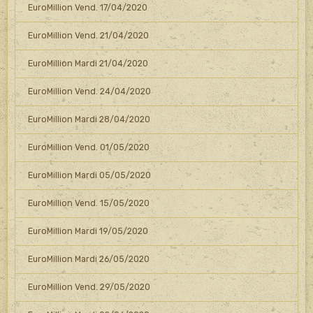
EuroMillion Vend. 17/04/2020
EuroMillion Vend. 21/04/2020
EuroMillion Mardi 21/04/2020
EuroMillion Vend. 24/04/2020
EuroMillion Mardi 28/04/2020
EuroMillion Vend. 01/05/2020
EuroMillion Mardi 05/05/2020
EuroMillion Vend. 15/05/2020
EuroMillion Mardi 19/05/2020
EuroMillion Mardi 26/05/2020
EuroMillion Vend. 29/05/2020