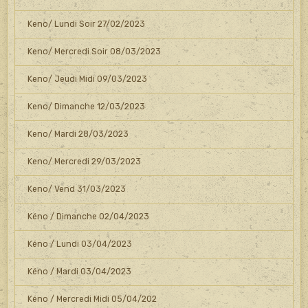
Keno/ Lundi Soir 27/02/2023
Keno/ Mercredi Soir 08/03/2023
Keno/ Jeudi Midi 09/03/2023
Keno/ Dimanche 12/03/2023
Keno/ Mardi 28/03/2023
Keno/ Mercredi 29/03/2023
Keno/ Vend 31/03/2023
Kéno / Dimanche 02/04/2023
Kéno / Lundi 03/04/2023
Kéno / Mardi 03/04/2023
Kéno / Mercredi Midi 05/04/202