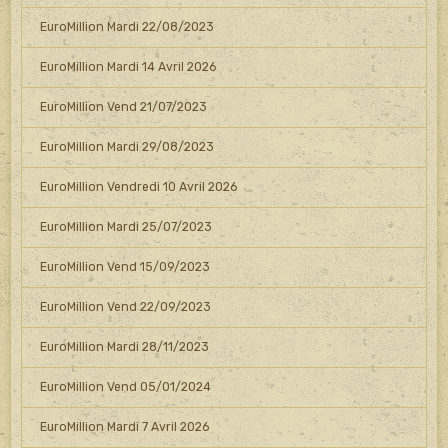
EuroMillion Mardi 22/08/2023
EuroMillion Mardi 14 Avril 2026
EuroMillion Vend 21/07/2023
EuroMillion Mardi 29/08/2023
EuroMillion Vendredi 10 Avril 2026
EuroMillion Mardi 25/07/2023
EuroMillion Vend 15/09/2023
EuroMillion Vend 22/09/2023
EuroMillion Mardi 28/11/2023
EuroMillion Vend 05/01/2024
EuroMillion Mardi 7 Avril 2026