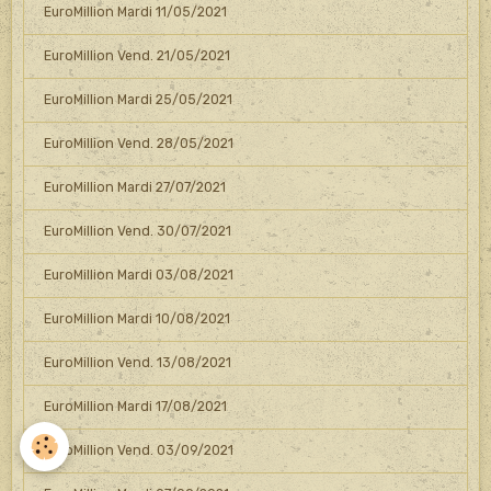
EuroMillion Mardi 11/05/2021
EuroMillion Vend. 21/05/2021
EuroMillion Mardi 25/05/2021
EuroMillion Vend. 28/05/2021
EuroMillion Mardi 27/07/2021
EuroMillion Vend. 30/07/2021
EuroMillion Mardi 03/08/2021
EuroMillion Mardi 10/08/2021
EuroMillion Vend. 13/08/2021
EuroMillion Mardi 17/08/2021
EuroMillion Vend. 03/09/2021