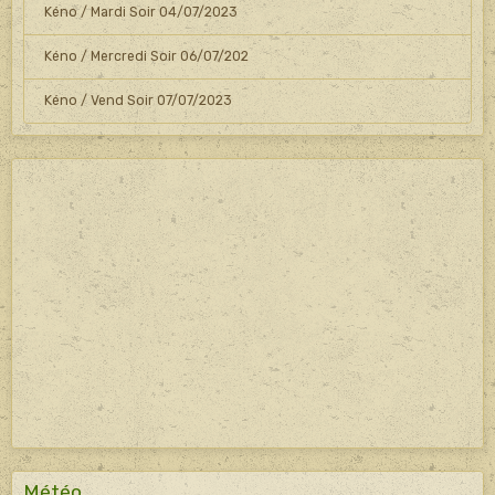
Kéno / Mardi Soir 04/07/2023
Kéno / Mercredi Soir 06/07/202
Kéno / Vend Soir 07/07/2023
Météo