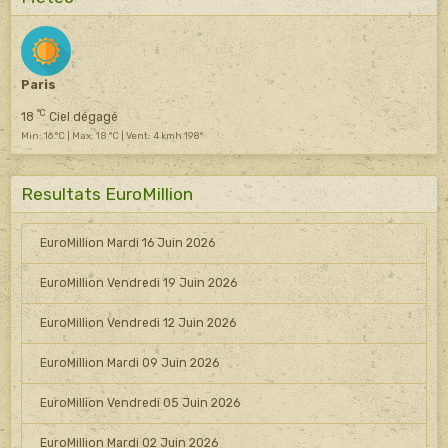
Paris
°C
18
Ciel dégagé
Min: 16 °C | Max: 18 °C | Vent: 4 kmh 198°
Resultats EuroMillion
EuroMillion Mardi 16 Juin 2026
EuroMillion Vendredi 19 Juin 2026
EuroMillion Vendredi 12 Juin 2026
EuroMillion Mardi 09 Juin 2026
EuroMillion Vendredi 05 Juin 2026
EuroMillion Mardi 02 Juin 2026