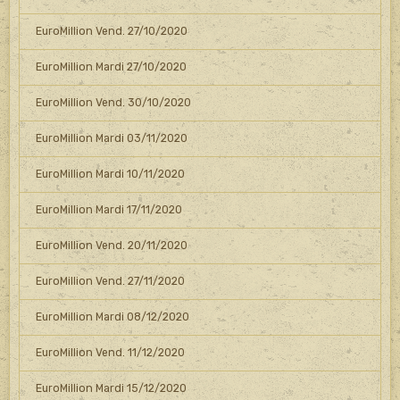
EuroMillion Vend. 27/10/2020
EuroMillion Mardi 27/10/2020
EuroMillion Vend. 30/10/2020
EuroMillion Mardi 03/11/2020
EuroMillion Mardi 10/11/2020
EuroMillion Mardi 17/11/2020
EuroMillion Vend. 20/11/2020
EuroMillion Vend. 27/11/2020
EuroMillion Mardi 08/12/2020
EuroMillion Vend. 11/12/2020
EuroMillion Mardi 15/12/2020