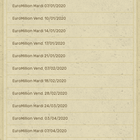
EuroMillion Mardi 07/01/2020
EuroMillion Vend. 10/01/2020
EuroMillion Mardi 14/01/2020
EuroMillion Vend. 17/01/2020
EuroMillion Mardi 21/01/2020
EuroMillion Vend. 07/02/2020
EuroMillion Mardi 18/02/2020
EuroMillion Vend. 28/02/2020
EuroMillion Mardi 24/03/2020
EuroMillion Vend. 03/04/2020
EuroMillion Mardi 07/04/2020