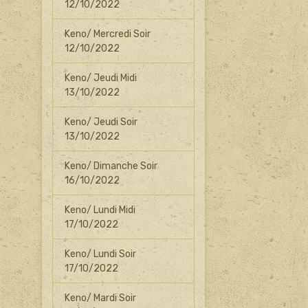
12/10/2022
Keno/ Mercredi Soir
12/10/2022
Keno/ Jeudi Midi
13/10/2022
Keno/ Jeudi Soir
13/10/2022
Keno/ Dimanche Soir
16/10/2022
Keno/ Lundi Midi
17/10/2022
Keno/ Lundi Soir
17/10/2022
Keno/ Mardi Soir