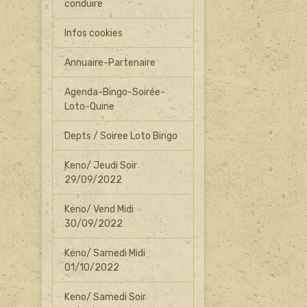
conduire
Infos cookies
Annuaire-Partenaire
Agenda-Bingo-Soirée-
Loto-Quine
Depts / Soiree Loto Bingo
Keno/ Jeudi Soir
29/09/2022
Keno/ Vend Midi
30/09/2022
Keno/ Samedi Midi
01/10/2022
Keno/ Samedi Soir