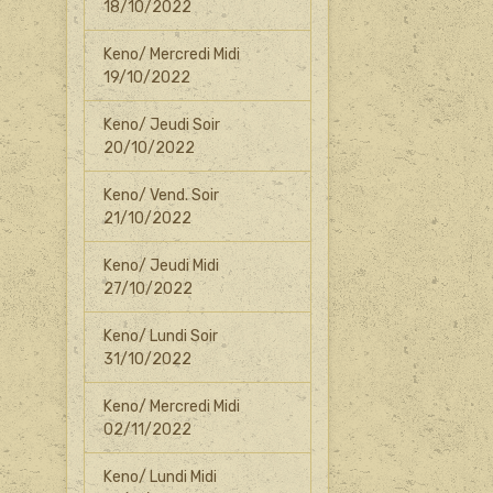
18/10/2022
Keno/ Mercredi Midi
19/10/2022
Keno/ Jeudi Soir
20/10/2022
Keno/ Vend. Soir
21/10/2022
Keno/ Jeudi Midi
27/10/2022
Keno/ Lundi Soir
31/10/2022
Keno/ Mercredi Midi
02/11/2022
Keno/ Lundi Midi