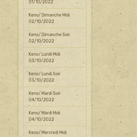
01/10/2022
Keno/ Dimanche Midi
02/10/2022
Keno/ Dimanche Soir
02/10/2022
Keno/ Lundi Midi
03/10/2022
Keno/ Lundi Soir
03/10/2022
Keno/ Mardi Soir
04/10/2022
Keno/ Mardi Midi
04/10/2022
Keno/ Mercredi Midi