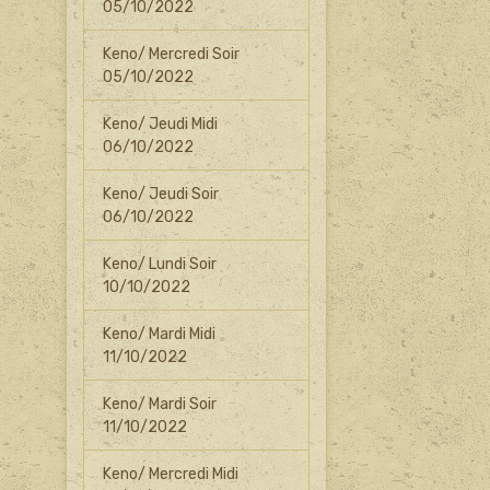
05/10/2022
Keno/ Mercredi Soir
05/10/2022
Keno/ Jeudi Midi
06/10/2022
Keno/ Jeudi Soir
06/10/2022
Keno/ Lundi Soir
10/10/2022
Keno/ Mardi Midi
11/10/2022
Keno/ Mardi Soir
11/10/2022
Keno/ Mercredi Midi