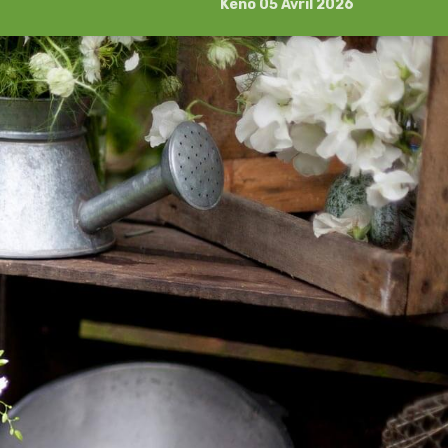
Kéno 05 Avril 2026