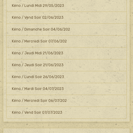
Kéno / Lundi Midi 29/05/2023
Kéno / Vend Soir 02/06/2023
Kéno / Dimanche Soir 04/06/202
Kéno / Mercredi Soir 07/06/202
Kéno / Jeudi Midi 21/06/2023
Kéno / Jeudi Soir 21/06/2023
Kéno / Lundi Soir 26/06/2023
Kéno / Mardi Soir 04/07/2023
Kéno / Mercredi Soir 06/07/202
Kéno / Vend Soir 07/07/2023