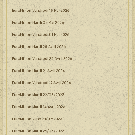
EuroMillion Vendredi 15 Mai 2026
EuroMillion Mardi 05 Mai 2026
EuroMillion Vendredi 01 Mai 2026
EuroMillion Mardi 28 Avril 2026
EuroMillion Vendredi 24 Avril 2026
EuroMillion Mardi 21 Avril 2026
EuroMillion Vendredi 17 Avril 2026
EuroMillion Mardi 22/08/2023
EuroMillion Mardi 14 Avril 2026
EuroMillion Vend 21/07/2023
EuroMillion Mardi 29/08/2023