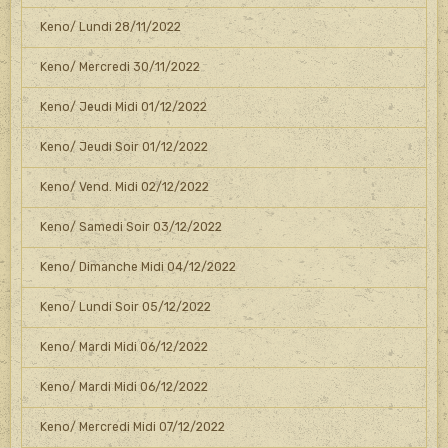
Keno/ Lundi 28/11/2022
Keno/ Mercredi 30/11/2022
Keno/ Jeudi Midi 01/12/2022
Keno/ Jeudi Soir 01/12/2022
Keno/ Vend. Midi 02/12/2022
Keno/ Samedi Soir 03/12/2022
Keno/ Dimanche Midi 04/12/2022
Keno/ Lundi Soir 05/12/2022
Keno/ Mardi Midi 06/12/2022
Keno/ Mardi Midi 06/12/2022
Keno/ Mercredi Midi 07/12/2022