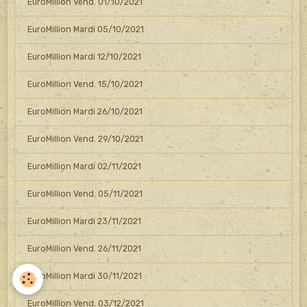
EuroMillion Vend. 01/10/2021
EuroMillion Mardi 05/10/2021
EuroMillion Mardi 12/10/2021
EuroMillion Vend. 15/10/2021
EuroMillion Mardi 26/10/2021
EuroMillion Vend. 29/10/2021
EuroMillion Mardi 02/11/2021
EuroMillion Vend. 05/11/2021
EuroMillion Mardi 23/11/2021
EuroMillion Vend. 26/11/2021
EuroMillion Mardi 30/11/2021
EuroMillion Vend. 03/12/2021