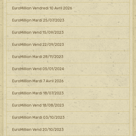
EuroMillion Vendredi 10 Avril 2026
EuroMillion Mardi 25/07/2023
EuroMillion Vend 15/09/2023
EuroMillion Vend 22/09/2023
EuroMillion Mardi 28/11/2023
EuroMillion Vend 05/01/2024
EuroMillion Mardi 7 Avril 2026
EuroMillion Mardi 18/07/2023
EuroMillion Vend 18/08/2023
EuroMillion Mardi 03/10/2023
EuroMillion Vend 20/10/2023