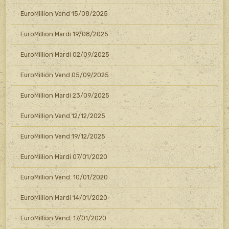
EuroMillion Vend 15/08/2025
EuroMillion Mardi 19/08/2025
EuroMillion Mardi 02/09/2025
EuroMillion Vend 05/09/2025
EuroMillion Mardi 23/09/2025
EuroMillion Vend 12/12/2025
EuroMillion Vend 19/12/2025
EuroMillion Mardi 07/01/2020
EuroMillion Vend. 10/01/2020
EuroMillion Mardi 14/01/2020
EuroMillion Vend. 17/01/2020