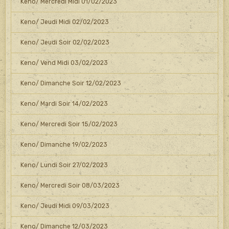
Keno/ Mercredi Midi 01/02/2023
Keno/ Jeudi Midi 02/02/2023
Keno/ Jeudi Soir 02/02/2023
Keno/ Vend Midi 03/02/2023
Keno/ Dimanche Soir 12/02/2023
Keno/ Mardi Soir 14/02/2023
Keno/ Mercredi Soir 15/02/2023
Keno/ Dimanche 19/02/2023
Keno/ Lundi Soir 27/02/2023
Keno/ Mercredi Soir 08/03/2023
Keno/ Jeudi Midi 09/03/2023
Keno/ Dimanche 12/03/2023