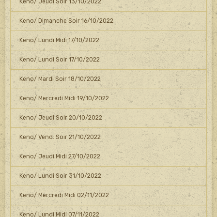
Keno/ Jeudi Soir 13/10/2022
Keno/ Dimanche Soir 16/10/2022
Keno/ Lundi Midi 17/10/2022
Keno/ Lundi Soir 17/10/2022
Keno/ Mardi Soir 18/10/2022
Keno/ Mercredi Midi 19/10/2022
Keno/ Jeudi Soir 20/10/2022
Keno/ Vend. Soir 21/10/2022
Keno/ Jeudi Midi 27/10/2022
Keno/ Lundi Soir 31/10/2022
Keno/ Mercredi Midi 02/11/2022
Keno/ Lundi Midi 07/11/2022