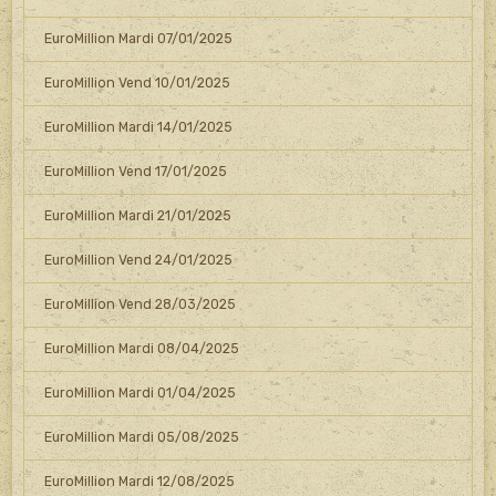
EuroMillion Mardi 07/01/2025
EuroMillion Vend 10/01/2025
EuroMillion Mardi 14/01/2025
EuroMillion Vend 17/01/2025
EuroMillion Mardi 21/01/2025
EuroMillion Vend 24/01/2025
EuroMillion Vend 28/03/2025
EuroMillion Mardi 08/04/2025
EuroMillion Mardi 01/04/2025
EuroMillion Mardi 05/08/2025
EuroMillion Mardi 12/08/2025