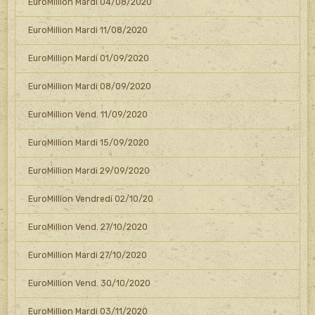
EuroMillion Mardi 04/08/2020
EuroMillion Mardi 11/08/2020
EuroMillion Mardi 01/09/2020
EuroMillion Mardi 08/09/2020
EuroMillion Vend. 11/09/2020
EuroMillion Mardi 15/09/2020
EuroMillion Mardi 29/09/2020
EuroMillion Vendredi 02/10/20
EuroMillion Vend. 27/10/2020
EuroMillion Mardi 27/10/2020
EuroMillion Vend. 30/10/2020
EuroMillion Mardi 03/11/2020