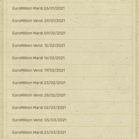
EuroMillion Mardi 26/01/2021
EuroMillion Vend. 29/01/2021
EuroMillion Mardi 09/02/2021
EuroMillion Vend. 12/02/2021
EuroMillion Mardi 16/02/2021
EuroMillion Vend. 19/02/2021
EuroMillion Mardi 23/02/2021
EuroMillion Vend. 26/02/2021
EuroMillion Mardi 02/03/2021
EuroMillion Vend. 05/03/2021
EuroMillion Mardi 23/03/2021