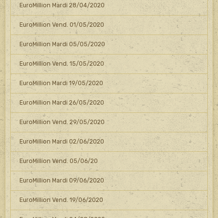
EuroMillion Mardi 28/04/2020
EuroMillion Vend. 01/05/2020
EuroMillion Mardi 05/05/2020
EuroMillion Vend. 15/05/2020
EuroMillion Mardi 19/05/2020
EuroMillion Mardi 26/05/2020
EuroMillion Vend. 29/05/2020
EuroMillion Mardi 02/06/2020
EuroMillion Vend. 05/06/20
EuroMillion Mardi 09/06/2020
EuroMillion Vend. 19/06/2020