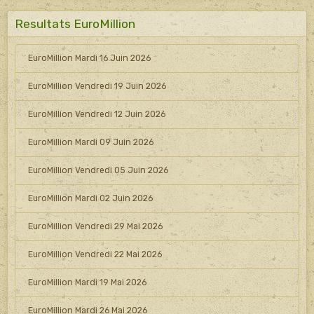
Resultats EuroMillion
EuroMillion Mardi 16 Juin 2026
EuroMillion Vendredi 19 Juin 2026
EuroMillion Vendredi 12 Juin 2026
EuroMillion Mardi 09 Juin 2026
EuroMillion Vendredi 05 Juin 2026
EuroMillion Mardi 02 Juin 2026
EuroMillion Vendredi 29 Mai 2026
EuroMillion Vendredi 22 Mai 2026
EuroMillion Mardi 19 Mai 2026
EuroMillion Mardi 26 Mai 2026