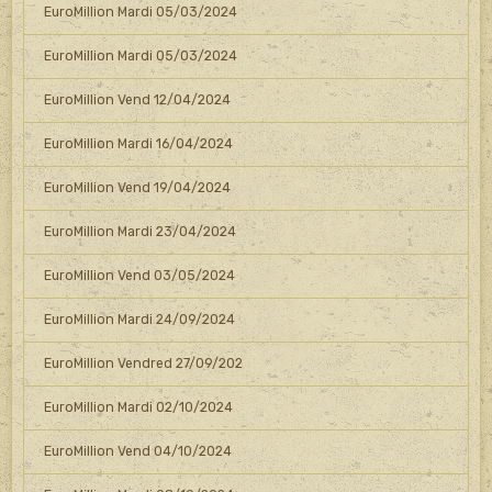
EuroMillion Mardi 05/03/2024
EuroMillion Mardi 05/03/2024
EuroMillion Vend 12/04/2024
EuroMillion Mardi 16/04/2024
EuroMillion Vend 19/04/2024
EuroMillion Mardi 23/04/2024
EuroMillion Vend 03/05/2024
EuroMillion Mardi 24/09/2024
EuroMillion Vendred 27/09/202
EuroMillion Mardi 02/10/2024
EuroMillion Vend 04/10/2024