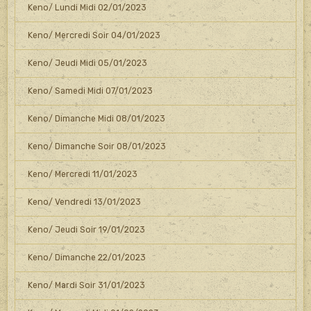
Keno/ Lundi Midi 02/01/2023
Keno/ Mercredi Soir 04/01/2023
Keno/ Jeudi Midi 05/01/2023
Keno/ Samedi Midi 07/01/2023
Keno/ Dimanche Midi 08/01/2023
Keno/ Dimanche Soir 08/01/2023
Keno/ Mercredi 11/01/2023
Keno/ Vendredi 13/01/2023
Keno/ Jeudi Soir 19/01/2023
Keno/ Dimanche 22/01/2023
Keno/ Mardi Soir 31/01/2023