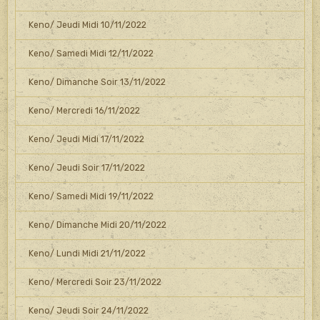
Keno/ Jeudi Midi 10/11/2022
Keno/ Samedi Midi 12/11/2022
Keno/ Dimanche Soir 13/11/2022
Keno/ Mercredi 16/11/2022
Keno/ Jeudi Midi 17/11/2022
Keno/ Jeudi Soir 17/11/2022
Keno/ Samedi Midi 19/11/2022
Keno/ Dimanche Midi 20/11/2022
Keno/ Lundi Midi 21/11/2022
Keno/ Mercredi Soir 23/11/2022
Keno/ Jeudi Soir 24/11/2022