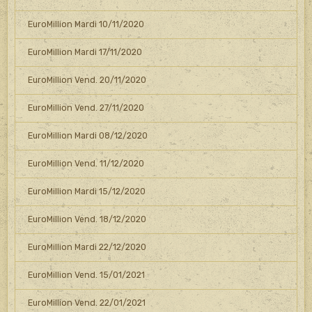
EuroMillion Mardi 10/11/2020
EuroMillion Mardi 17/11/2020
EuroMillion Vend. 20/11/2020
EuroMillion Vend. 27/11/2020
EuroMillion Mardi 08/12/2020
EuroMillion Vend. 11/12/2020
EuroMillion Mardi 15/12/2020
EuroMillion Vend. 18/12/2020
EuroMillion Mardi 22/12/2020
EuroMillion Vend. 15/01/2021
EuroMillion Vend. 22/01/2021