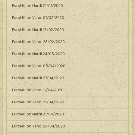
EuroMillion Mardi 21/01/2020
EuroMillion Vend. 07/02/2020
EuroMillion Mardi 18/02/2020
EuroMillion Vend. 28/02/2020
EuroMillion Mardi 24/03/2020
EuroMillion Vend. 03/04/2020
EuroMillion Mardi 07/04/2020
EuroMillion Vend. 17/04/2020
EuroMillion Vend. 21/04/2020
EuroMillion Mardi 21/04/2020
EuroMillion Vend. 24/04/2020