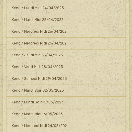
Kéno / Lundi Midi 24/04/2023
Kéno / Mardi Midi 25/04/2023
Kéno / Mercredi Midi 26/04/202
Kéno / Mercredi Midi 26/04/202
Kéno / Jeudi Midi 27/04/2023
Kéno / Vend Midi 28/04/2023
Kéno / Samedi Midi 29/04/2023
Kéno / Mardi Soir 02/05/2023
Kéno / Lundi Soir 15/05/2023
Kéno / Mardi Midi 16/05/2023
Kéno / Mercredi Midi 24/05/202