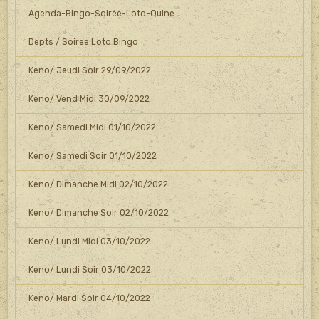
Agenda-Bingo-Soirée-Loto-Quine
Depts / Soiree Loto Bingo
Keno/ Jeudi Soir 29/09/2022
Keno/ Vend Midi 30/09/2022
Keno/ Samedi Midi 01/10/2022
Keno/ Samedi Soir 01/10/2022
Keno/ Dimanche Midi 02/10/2022
Keno/ Dimanche Soir 02/10/2022
Keno/ Lundi Midi 03/10/2022
Keno/ Lundi Soir 03/10/2022
Keno/ Mardi Soir 04/10/2022