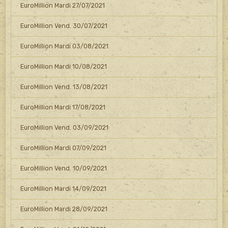
EuroMillion Mardi 27/07/2021
EuroMillion Vend. 30/07/2021
EuroMillion Mardi 03/08/2021
EuroMillion Mardi 10/08/2021
EuroMillion Vend. 13/08/2021
EuroMillion Mardi 17/08/2021
EuroMillion Vend. 03/09/2021
EuroMillion Mardi 07/09/2021
EuroMillion Vend. 10/09/2021
EuroMillion Mardi 14/09/2021
EuroMillion Mardi 28/09/2021