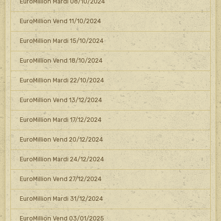
EuroMillion Mardi 08/10/2024
EuroMillion Vend 11/10/2024
EuroMillion Mardi 15/10/2024
EuroMillion Vend 18/10/2024
EuroMillion Mardi 22/10/2024
EuroMillion Vend 13/12/2024
EuroMillion Mardi 17/12/2024
EuroMillion Vend 20/12/2024
EuroMillion Mardi 24/12/2024
EuroMillion Vend 27/12/2024
EuroMillion Mardi 31/12/2024
EuroMillion Vend 03/01/2025