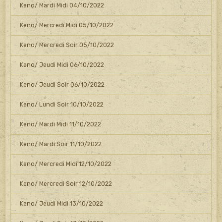
Keno/ Mardi Midi 04/10/2022
Keno/ Mercredi Midi 05/10/2022
Keno/ Mercredi Soir 05/10/2022
Keno/ Jeudi Midi 06/10/2022
Keno/ Jeudi Soir 06/10/2022
Keno/ Lundi Soir 10/10/2022
Keno/ Mardi Midi 11/10/2022
Keno/ Mardi Soir 11/10/2022
Keno/ Mercredi Midi 12/10/2022
Keno/ Mercredi Soir 12/10/2022
Keno/ Jeudi Midi 13/10/2022