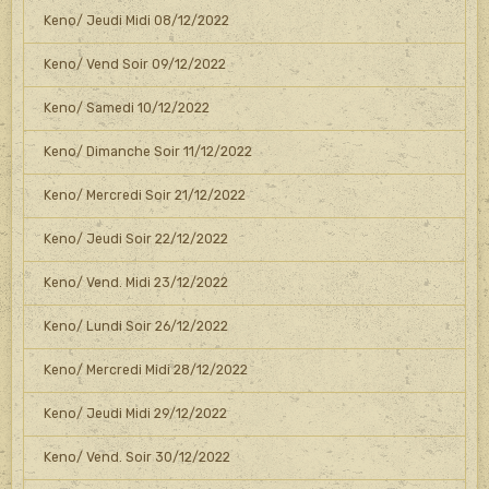
Keno/ Jeudi Midi 08/12/2022
Keno/ Vend Soir 09/12/2022
Keno/ Samedi 10/12/2022
Keno/ Dimanche Soir 11/12/2022
Keno/ Mercredi Soir 21/12/2022
Keno/ Jeudi Soir 22/12/2022
Keno/ Vend. Midi 23/12/2022
Keno/ Lundi Soir 26/12/2022
Keno/ Mercredi Midi 28/12/2022
Keno/ Jeudi Midi 29/12/2022
Keno/ Vend. Soir 30/12/2022