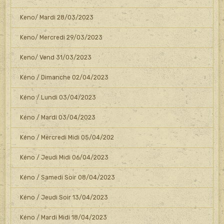
Keno/ Mardi 28/03/2023
Keno/ Mercredi 29/03/2023
Keno/ Vend 31/03/2023
Kéno / Dimanche 02/04/2023
Kéno / Lundi 03/04/2023
Kéno / Mardi 03/04/2023
Kéno / Mercredi Midi 05/04/202
Kéno / Jeudi Midi 06/04/2023
Kéno / Samedi Soir 08/04/2023
Kéno / Jeudi Soir 13/04/2023
Kéno / Mardi Midi 18/04/2023