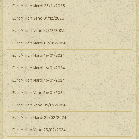
EuroMillion Mardi 28/11/2023
EuroMillion Vend 01/12/2023
EuroMillion Vend 22/12/2023
EuroMillion Mardi 09/01/2024
EuroMillion Mardi 16/01/2024
EuroMillion Mardi 16/01/2024
EuroMillion Mardi 16/01/2024
EuroMillion Vend 26/01/2024
EuroMillion Vend 09/02/2024
EuroMillion Mardi 20/02/2024
EuroMillion Vend 23/02/2024