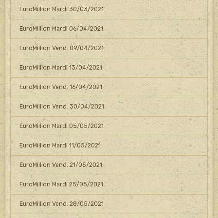
EuroMillion Mardi 30/03/2021
EuroMillion Mardi 06/04/2021
EuroMillion Vend. 09/04/2021
EuroMillion Mardi 13/04/2021
EuroMillion Vend. 16/04/2021
EuroMillion Vend. 30/04/2021
EuroMillion Mardi 05/05/2021
EuroMillion Mardi 11/05/2021
EuroMillion Vend. 21/05/2021
EuroMillion Mardi 25/05/2021
EuroMillion Vend. 28/05/2021