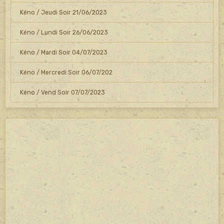
Kéno / Jeudi Soir 21/06/2023
Kéno / Lundi Soir 26/06/2023
Kéno / Mardi Soir 04/07/2023
Kéno / Mercredi Soir 06/07/202
Kéno / Vend Soir 07/07/2023