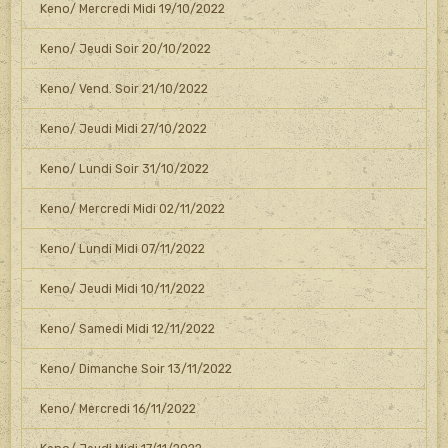
Keno/ Mercredi Midi 19/10/2022
Keno/ Jeudi Soir 20/10/2022
Keno/ Vend. Soir 21/10/2022
Keno/ Jeudi Midi 27/10/2022
Keno/ Lundi Soir 31/10/2022
Keno/ Mercredi Midi 02/11/2022
Keno/ Lundi Midi 07/11/2022
Keno/ Jeudi Midi 10/11/2022
Keno/ Samedi Midi 12/11/2022
Keno/ Dimanche Soir 13/11/2022
Keno/ Mercredi 16/11/2022