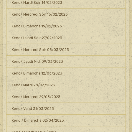
Keno/ Mardi Soir 14/02/2023
Keno/ Mercredi Soir 15/02/2023
Keno/ Dimanche 19/02/2023
Keno/ Lundi Soir 27/02/2023
Keno/ Mercredi Soir 08/03/2023
Keno/ Jeudi Midi 09/03/2023
Keno/ Dimanche 12/03/2023
Keno/ Mardi 28/03/2023
Keno/ Mercredi 29/03/2023
Keno/ Vend 31/03/2023
Kéno / Dimanche 02/04/2023