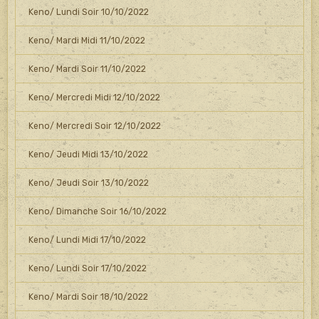
Keno/ Lundi Soir 10/10/2022
Keno/ Mardi Midi 11/10/2022
Keno/ Mardi Soir 11/10/2022
Keno/ Mercredi Midi 12/10/2022
Keno/ Mercredi Soir 12/10/2022
Keno/ Jeudi Midi 13/10/2022
Keno/ Jeudi Soir 13/10/2022
Keno/ Dimanche Soir 16/10/2022
Keno/ Lundi Midi 17/10/2022
Keno/ Lundi Soir 17/10/2022
Keno/ Mardi Soir 18/10/2022