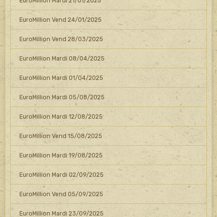
EuroMillion Mardi 21/01/2025
EuroMillion Vend 24/01/2025
EuroMillion Vend 28/03/2025
EuroMillion Mardi 08/04/2025
EuroMillion Mardi 01/04/2025
EuroMillion Mardi 05/08/2025
EuroMillion Mardi 12/08/2025
EuroMillion Vend 15/08/2025
EuroMillion Mardi 19/08/2025
EuroMillion Mardi 02/09/2025
EuroMillion Vend 05/09/2025
EuroMillion Mardi 23/09/2025