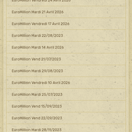
EuroMillion Vendredi 24 Avril 2026
EuroMillion Mardi 21 Avril 2026
EuroMillion Vendredi 17 Avril 2026
EuroMillion Mardi 22/08/2023
EuroMillion Mardi 14 Avril 2026
EuroMillion Vend 21/07/2023
EuroMillion Mardi 29/08/2023
EuroMillion Vendredi 10 Avril 2026
EuroMillion Mardi 25/07/2023
EuroMillion Vend 15/09/2023
EuroMillion Vend 22/09/2023
EuroMillion Mardi 28/11/2023