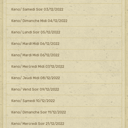
Keno/ Samedi Soir 03/12/2022
Keno/ Dimanche Midi 04/12/2022
Keno/ Lundi Soir 05/12/2022
Keno/ Mardi Midi 06/12/2022
Keno/ Mardi Midi 06/12/2022
Keno/ Mercredi Midi 07/12/2022
Keno/ Jeudi Midi 08/12/2022
Keno/ Vend Soir 09/12/2022
Keno/ Samedi 10/12/2022
Keno/ Dimanche Soir 11/12/2022
Keno/ Mercredi Soir 21/12/2022