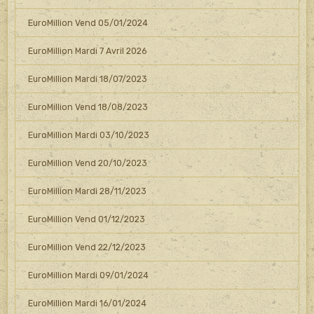
EuroMillion Vend 05/01/2024
EuroMillion Mardi 7 Avril 2026
EuroMillion Mardi 18/07/2023
EuroMillion Vend 18/08/2023
EuroMillion Mardi 03/10/2023
EuroMillion Vend 20/10/2023
EuroMillion Mardi 28/11/2023
EuroMillion Vend 01/12/2023
EuroMillion Vend 22/12/2023
EuroMillion Mardi 09/01/2024
EuroMillion Mardi 16/01/2024