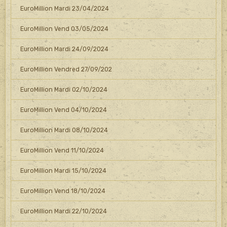
EuroMillion Mardi 23/04/2024
EuroMillion Vend 03/05/2024
EuroMillion Mardi 24/09/2024
EuroMillion Vendred 27/09/202
EuroMillion Mardi 02/10/2024
EuroMillion Vend 04/10/2024
EuroMillion Mardi 08/10/2024
EuroMillion Vend 11/10/2024
EuroMillion Mardi 15/10/2024
EuroMillion Vend 18/10/2024
EuroMillion Mardi 22/10/2024