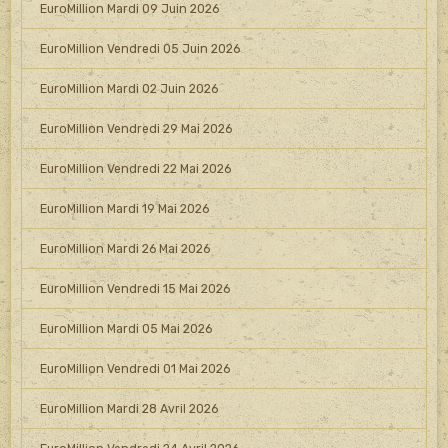
EuroMillion Mardi 09 Juin 2026
EuroMillion Vendredi 05 Juin 2026
EuroMillion Mardi 02 Juin 2026
EuroMillion Vendredi 29 Mai 2026
EuroMillion Vendredi 22 Mai 2026
EuroMillion Mardi 19 Mai 2026
EuroMillion Mardi 26 Mai 2026
EuroMillion Vendredi 15 Mai 2026
EuroMillion Mardi 05 Mai 2026
EuroMillion Vendredi 01 Mai 2026
EuroMillion Mardi 28 Avril 2026