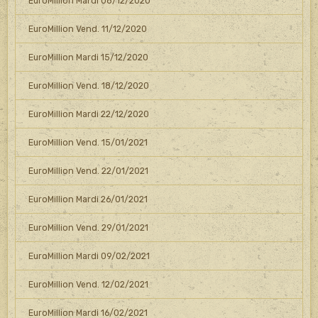
EuroMillion Mardi 08/12/2020
EuroMillion Vend. 11/12/2020
EuroMillion Mardi 15/12/2020
EuroMillion Vend. 18/12/2020
EuroMillion Mardi 22/12/2020
EuroMillion Vend. 15/01/2021
EuroMillion Vend. 22/01/2021
EuroMillion Mardi 26/01/2021
EuroMillion Vend. 29/01/2021
EuroMillion Mardi 09/02/2021
EuroMillion Vend. 12/02/2021
EuroMillion Mardi 16/02/2021