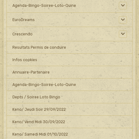
Agenda-Bingo-Soiree-Loto-Quine
EuroDreams
Crescendo
Resultats Permis de conduire
Infos cookies
Annuaire-Partenaire
Agenda-Bingo-Soirée-Loto-Quine
Depts / Soiree Loto Bingo
Keno/ Jeudi Soir 29/09/2022
Keno/ Vend Midi 30/09/2022
Keno/ Samedi Midi 01/10/2022