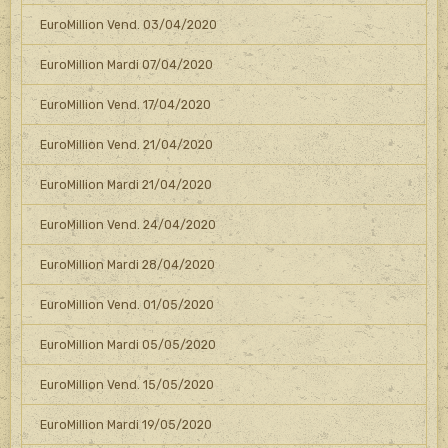
EuroMillion Vend. 03/04/2020
EuroMillion Mardi 07/04/2020
EuroMillion Vend. 17/04/2020
EuroMillion Vend. 21/04/2020
EuroMillion Mardi 21/04/2020
EuroMillion Vend. 24/04/2020
EuroMillion Mardi 28/04/2020
EuroMillion Vend. 01/05/2020
EuroMillion Mardi 05/05/2020
EuroMillion Vend. 15/05/2020
EuroMillion Mardi 19/05/2020