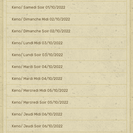
Keno/ Samedi Soir 01/10/2022
Keno/ Dimanche Midi 02/10/2022
Keno/ Dimanche Soir 02/10/2022
Keno/ Lundi Midi 03/10/2022
Keno/ Lundi Soir 03/10/2022
Keno/ Mardi Soir 04/10/2022
Keno/ Mardi Midi 04/10/2022
Keno/ Mercredi Midi 05/10/2022
Keno/ Mercredi Soir 05/10/2022
Keno/ Jeudi Midi 06/10/2022
Keno/ Jeudi Soir 06/10/2022