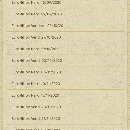
EuroMillion Mardi 15/09/2020
EuroMillion Mardi 29/09/2020
EuroMillion Vendredi 02/10/20
EuroMillion Vend. 27/10/2020
EuroMillion Mardi 27/10/2020
EuroMillion Vend. 30/10/2020
EuroMillion Mardi 03/11/2020
EuroMillion Mardi 10/11/2020
EuroMillion Mardi 17/11/2020
EuroMillion Vend. 20/11/2020
EuroMillion Vend. 27/11/2020