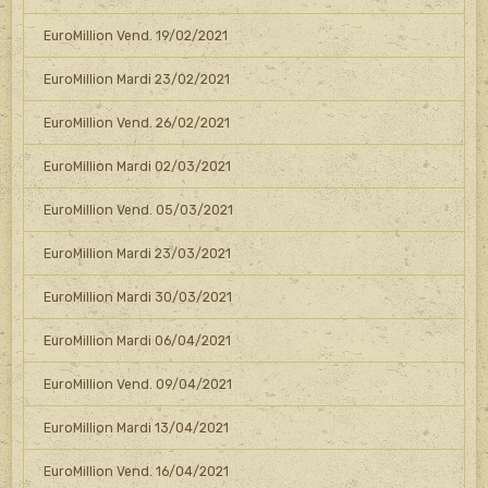
EuroMillion Vend. 19/02/2021
EuroMillion Mardi 23/02/2021
EuroMillion Vend. 26/02/2021
EuroMillion Mardi 02/03/2021
EuroMillion Vend. 05/03/2021
EuroMillion Mardi 23/03/2021
EuroMillion Mardi 30/03/2021
EuroMillion Mardi 06/04/2021
EuroMillion Vend. 09/04/2021
EuroMillion Mardi 13/04/2021
EuroMillion Vend. 16/04/2021