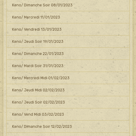
Keno/ Dimanche Soir 08/01/2023
Keno/ Mercredi 11/01/2023
Keno/ Vendredi 13/01/2023
Keno/ Jeudi Soir 19/01/2023
Keno/ Dimanche 22/01/2023
Keno/ Mardi Soir 31/01/2023
Keno/ Mercredi Midi 01/02/2023
Keno/ Jeudi Midi 02/02/2023
Keno/ Jeudi Soir 02/02/2023
Keno/ Vend Midi 03/02/2023
Keno/ Dimanche Soir 12/02/2023