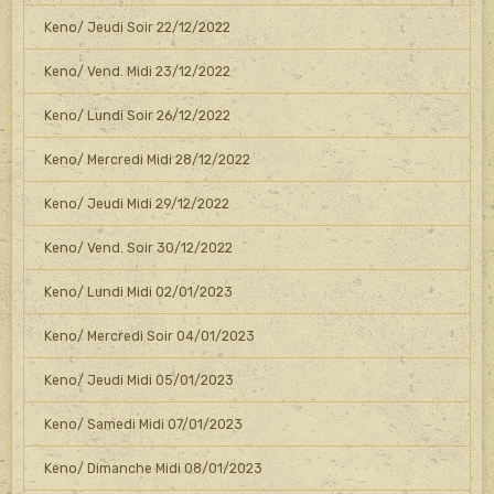
Keno/ Jeudi Soir 22/12/2022
Keno/ Vend. Midi 23/12/2022
Keno/ Lundi Soir 26/12/2022
Keno/ Mercredi Midi 28/12/2022
Keno/ Jeudi Midi 29/12/2022
Keno/ Vend. Soir 30/12/2022
Keno/ Lundi Midi 02/01/2023
Keno/ Mercredi Soir 04/01/2023
Keno/ Jeudi Midi 05/01/2023
Keno/ Samedi Midi 07/01/2023
Keno/ Dimanche Midi 08/01/2023