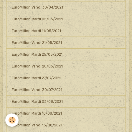
EuroMillion Vend. 30/04/2021
EuroMillion Mardi 05/05/2021
EuroMillion Mardi 11/05/2021
EuroMillion Vend. 21/05/2021
EuroMillion Mardi 25/05/2021
EuroMillion Vend. 28/05/2021
EuroMillion Mardi 27/07/2021
EuroMillion Vend. 30/07/2021
EuroMillion Mardi 03/08/2021
EuroMillion Mardi 10/08/2021
EuroMillion Vend. 13/08/2021