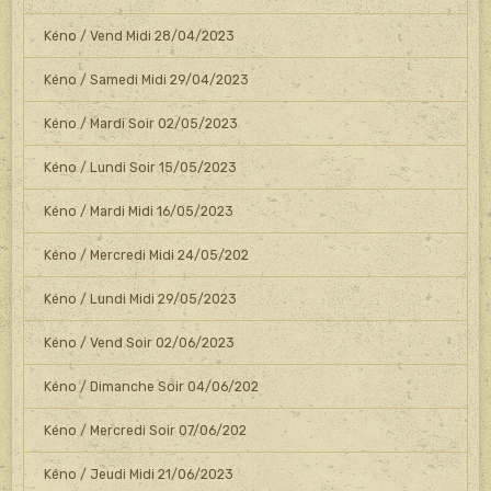
Kéno / Vend Midi 28/04/2023
Kéno / Samedi Midi 29/04/2023
Kéno / Mardi Soir 02/05/2023
Kéno / Lundi Soir 15/05/2023
Kéno / Mardi Midi 16/05/2023
Kéno / Mercredi Midi 24/05/202
Kéno / Lundi Midi 29/05/2023
Kéno / Vend Soir 02/06/2023
Kéno / Dimanche Soir 04/06/202
Kéno / Mercredi Soir 07/06/202
Kéno / Jeudi Midi 21/06/2023