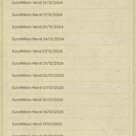
EuroMillion Vend 13/12/2024
EuroMillion Mardi 17/12/2024
EuroMillion Vend 20/12/2024
EuroMillion Mardi 24/12/2024
EuroMillion Vend 27/12/2024
EuroMillion Mardi 31/12/2024
EuroMillion Vend 03/01/2025
EuroMillion Mardi 07/01/2025
EuroMillion Vend 10/01/2025
EuroMillion Mardi 14/01/2025
EuroMillion Vend 17/01/2025