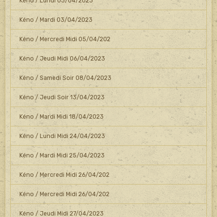
Kéno / Lundi 03/04/2023
Kéno / Mardi 03/04/2023
Kéno / Mercredi Midi 05/04/202
Kéno / Jeudi Midi 06/04/2023
Kéno / Samedi Soir 08/04/2023
Kéno / Jeudi Soir 13/04/2023
Kéno / Mardi Midi 18/04/2023
Kéno / Lundi Midi 24/04/2023
Kéno / Mardi Midi 25/04/2023
Kéno / Mercredi Midi 26/04/202
Kéno / Mercredi Midi 26/04/202
Kéno / Jeudi Midi 27/04/2023