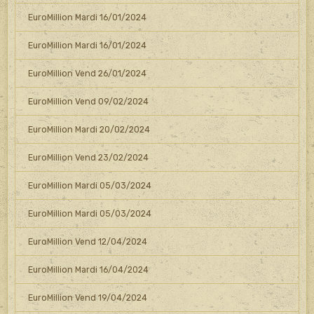
EuroMillion Mardi 16/01/2024
EuroMillion Mardi 16/01/2024
EuroMillion Vend 26/01/2024
EuroMillion Vend 09/02/2024
EuroMillion Mardi 20/02/2024
EuroMillion Vend 23/02/2024
EuroMillion Mardi 05/03/2024
EuroMillion Mardi 05/03/2024
EuroMillion Vend 12/04/2024
EuroMillion Mardi 16/04/2024
EuroMillion Vend 19/04/2024