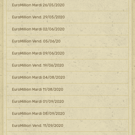
EuroMillion Mardi 26/05/2020
EuroMillion Vend. 29/05/2020
EuroMillion Mardi 02/06/2020
EuroMillion Vend. 05/06/20
EuroMillion Mardi 09/06/2020
EuroMillion Vend. 19/06/2020
EuroMillion Mardi 04/08/2020
EuroMillion Mardi 11/08/2020
EuroMillion Mardi 01/09/2020
EuroMillion Mardi 08/09/2020
EuroMillion Vend. 11/09/2020