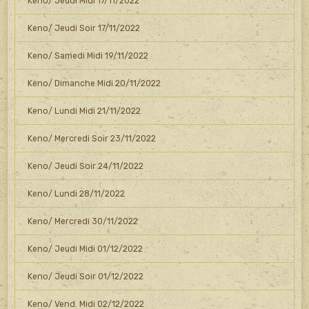
Keno/ Jeudi Midi 17/11/2022
Keno/ Jeudi Soir 17/11/2022
Keno/ Samedi Midi 19/11/2022
Keno/ Dimanche Midi 20/11/2022
Keno/ Lundi Midi 21/11/2022
Keno/ Mercredi Soir 23/11/2022
Keno/ Jeudi Soir 24/11/2022
Keno/ Lundi 28/11/2022
Keno/ Mercredi 30/11/2022
Keno/ Jeudi Midi 01/12/2022
Keno/ Jeudi Soir 01/12/2022
Keno/ Vend. Midi 02/12/2022