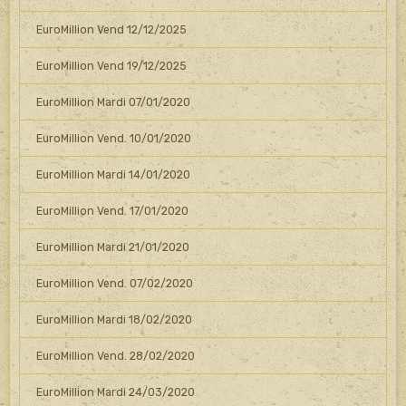
EuroMillion Vend 12/12/2025
EuroMillion Vend 19/12/2025
EuroMillion Mardi 07/01/2020
EuroMillion Vend. 10/01/2020
EuroMillion Mardi 14/01/2020
EuroMillion Vend. 17/01/2020
EuroMillion Mardi 21/01/2020
EuroMillion Vend. 07/02/2020
EuroMillion Mardi 18/02/2020
EuroMillion Vend. 28/02/2020
EuroMillion Mardi 24/03/2020