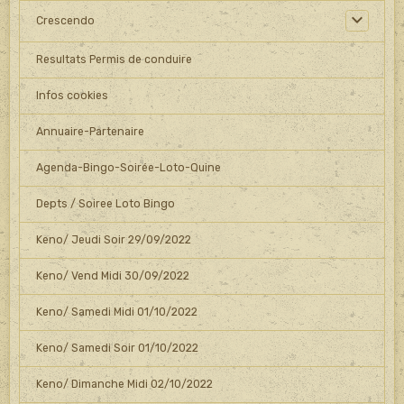
Crescendo
Resultats Permis de conduire
Infos cookies
Annuaire-Partenaire
Agenda-Bingo-Soirée-Loto-Quine
Depts / Soiree Loto Bingo
Keno/ Jeudi Soir 29/09/2022
Keno/ Vend Midi 30/09/2022
Keno/ Samedi Midi 01/10/2022
Keno/ Samedi Soir 01/10/2022
Keno/ Dimanche Midi 02/10/2022