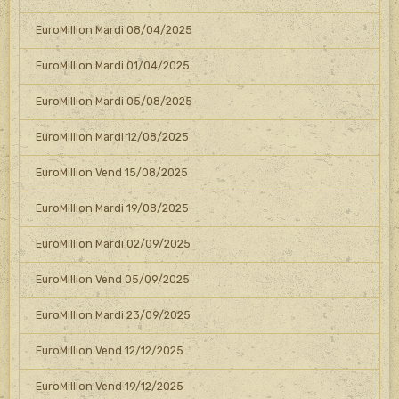
EuroMillion Mardi 08/04/2025
EuroMillion Mardi 01/04/2025
EuroMillion Mardi 05/08/2025
EuroMillion Mardi 12/08/2025
EuroMillion Vend 15/08/2025
EuroMillion Mardi 19/08/2025
EuroMillion Mardi 02/09/2025
EuroMillion Vend 05/09/2025
EuroMillion Mardi 23/09/2025
EuroMillion Vend 12/12/2025
EuroMillion Vend 19/12/2025