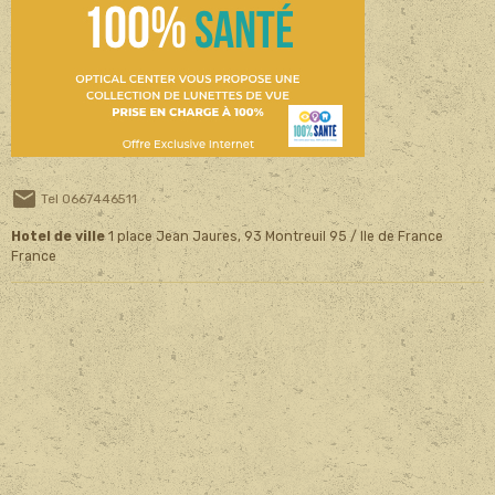
Tel 0667446511
Hotel de ville
1 place Jean Jaures, 93 Montreuil 95 / Ile de France
France