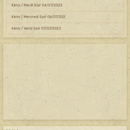
Kéno / Mardi Soir 04/07/2023
Kéno / Mercredi Soir 06/07/202
Kéno / Vend Soir 07/07/2023