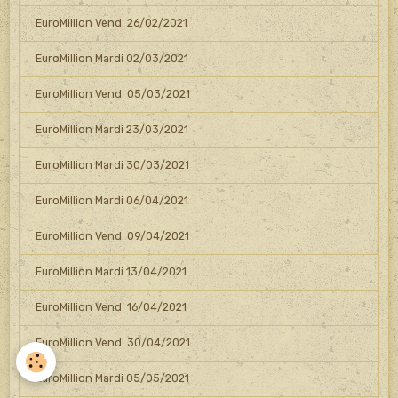
EuroMillion Vend. 26/02/2021
EuroMillion Mardi 02/03/2021
EuroMillion Vend. 05/03/2021
EuroMillion Mardi 23/03/2021
EuroMillion Mardi 30/03/2021
EuroMillion Mardi 06/04/2021
EuroMillion Vend. 09/04/2021
EuroMillion Mardi 13/04/2021
EuroMillion Vend. 16/04/2021
EuroMillion Vend. 30/04/2021
EuroMillion Mardi 05/05/2021