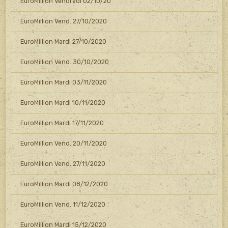
EuroMillion Vendredi 02/10/20
EuroMillion Vend. 27/10/2020
EuroMillion Mardi 27/10/2020
EuroMillion Vend. 30/10/2020
EuroMillion Mardi 03/11/2020
EuroMillion Mardi 10/11/2020
EuroMillion Mardi 17/11/2020
EuroMillion Vend. 20/11/2020
EuroMillion Vend. 27/11/2020
EuroMillion Mardi 08/12/2020
EuroMillion Vend. 11/12/2020
EuroMillion Mardi 15/12/2020