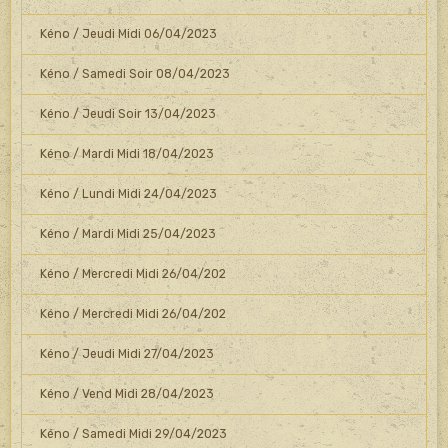
Kéno / Jeudi Midi 06/04/2023
Kéno / Samedi Soir 08/04/2023
Kéno / Jeudi Soir 13/04/2023
Kéno / Mardi Midi 18/04/2023
Kéno / Lundi Midi 24/04/2023
Kéno / Mardi Midi 25/04/2023
Kéno / Mercredi Midi 26/04/202
Kéno / Mercredi Midi 26/04/202
Kéno / Jeudi Midi 27/04/2023
Kéno / Vend Midi 28/04/2023
Kéno / Samedi Midi 29/04/2023