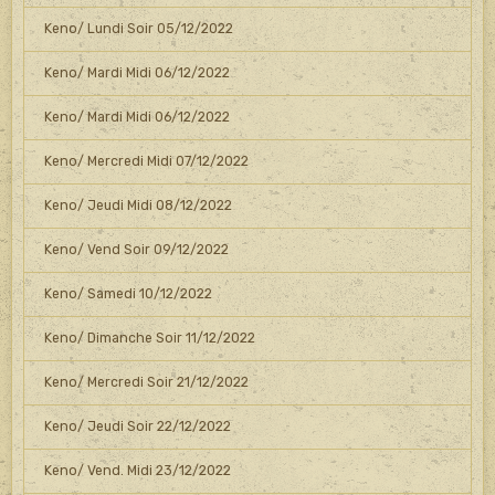
Keno/ Lundi Soir 05/12/2022
Keno/ Mardi Midi 06/12/2022
Keno/ Mardi Midi 06/12/2022
Keno/ Mercredi Midi 07/12/2022
Keno/ Jeudi Midi 08/12/2022
Keno/ Vend Soir 09/12/2022
Keno/ Samedi 10/12/2022
Keno/ Dimanche Soir 11/12/2022
Keno/ Mercredi Soir 21/12/2022
Keno/ Jeudi Soir 22/12/2022
Keno/ Vend. Midi 23/12/2022