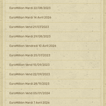
EuroMillion Mardi 22/08/2023
EuroMillion Mardi 14 Avril 2026
EuroMillion Vend 21/07/2023
EuroMillion Mardi 29/08/2023
EuroMillion Vendredi 10 Avril 2026
EuroMillion Mardi 25/07/2023
EuroMillion Vend 15/09/2023
EuroMillion Vend 22/09/2023
EuroMillion Mardi 28/11/2023
EuroMillion Vend 05/01/2024
EuroMillion Mardi 7 Avril 2026