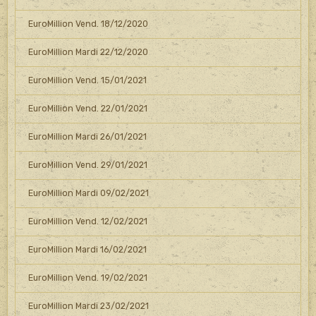
EuroMillion Vend. 18/12/2020
EuroMillion Mardi 22/12/2020
EuroMillion Vend. 15/01/2021
EuroMillion Vend. 22/01/2021
EuroMillion Mardi 26/01/2021
EuroMillion Vend. 29/01/2021
EuroMillion Mardi 09/02/2021
EuroMillion Vend. 12/02/2021
EuroMillion Mardi 16/02/2021
EuroMillion Vend. 19/02/2021
EuroMillion Mardi 23/02/2021