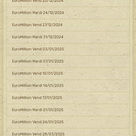
EuroMillion Vend 20/12/2024
EuroMillion Mardi 24/12/2024
EuroMillion Vend 27/12/2024
EuroMillion Mardi 31/12/2024
EuroMillion Vend 03/01/2025
EuroMillion Mardi 07/01/2025
EuroMillion Vend 10/01/2025
EuroMillion Mardi 14/01/2025
EuroMillion Vend 17/01/2025
EuroMillion Mardi 21/01/2025
EuroMillion Vend 24/01/2025
EuroMillion Vend 28/03/2025