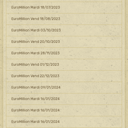
EuroMillion Mardi 18/07/2023
EuroMillion Vend 18/08/2023
EuroMillion Mardi 03/10/2023
EuroMillion Vend 20/10/2023
EuroMillion Mardi 28/11/2023
EuroMillion Vend 01/12/2023
EuroMillion Vend 22/12/2023
EuroMillion Mardi 09/01/2024
EuroMillion Mardi 16/01/2024
EuroMillion Mardi 16/01/2024
EuroMillion Mardi 16/01/2024