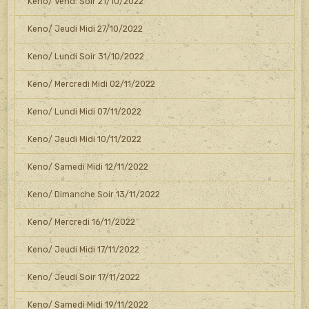
Keno/ Vend. Soir 21/10/2022
Keno/ Jeudi Midi 27/10/2022
Keno/ Lundi Soir 31/10/2022
Keno/ Mercredi Midi 02/11/2022
Keno/ Lundi Midi 07/11/2022
Keno/ Jeudi Midi 10/11/2022
Keno/ Samedi Midi 12/11/2022
Keno/ Dimanche Soir 13/11/2022
Keno/ Mercredi 16/11/2022
Keno/ Jeudi Midi 17/11/2022
Keno/ Jeudi Soir 17/11/2022
Keno/ Samedi Midi 19/11/2022