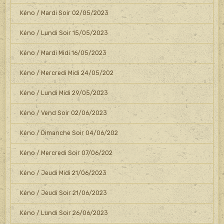
Kéno / Mardi Soir 02/05/2023
Kéno / Lundi Soir 15/05/2023
Kéno / Mardi Midi 16/05/2023
Kéno / Mercredi Midi 24/05/202
Kéno / Lundi Midi 29/05/2023
Kéno / Vend Soir 02/06/2023
Kéno / Dimanche Soir 04/06/202
Kéno / Mercredi Soir 07/06/202
Kéno / Jeudi Midi 21/06/2023
Kéno / Jeudi Soir 21/06/2023
Kéno / Lundi Soir 26/06/2023