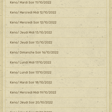
Keno/ Mardi Soir 11/10/2022
Keno/ Mercredi Midi 12/10/2022
Keno/ Mercredi Soir 12/10/2022
Keno/ Jeudi Midi 13/10/2022
Keno/ Jeudi Soir 13/10/2022
Keno/ Dimanche Soir 16/10/2022
Keno/ Lundi Midi 17/10/2022
Keno/ Lundi Soir 17/10/2022
Keno/ Mardi Soir 18/10/2022
Keno/ Mercredi Midi 19/10/2022
Keno/ Jeudi Soir 20/10/2022