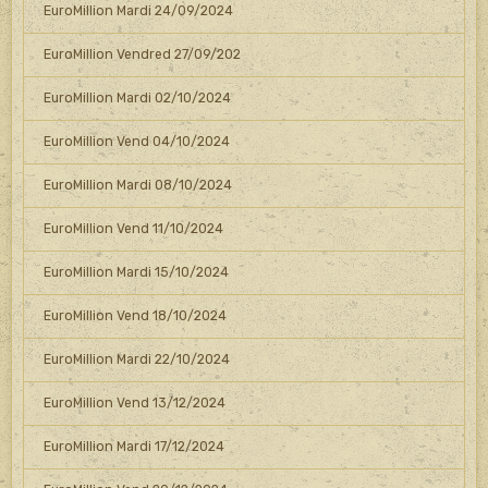
EuroMillion Mardi 24/09/2024
EuroMillion Vendred 27/09/202
EuroMillion Mardi 02/10/2024
EuroMillion Vend 04/10/2024
EuroMillion Mardi 08/10/2024
EuroMillion Vend 11/10/2024
EuroMillion Mardi 15/10/2024
EuroMillion Vend 18/10/2024
EuroMillion Mardi 22/10/2024
EuroMillion Vend 13/12/2024
EuroMillion Mardi 17/12/2024