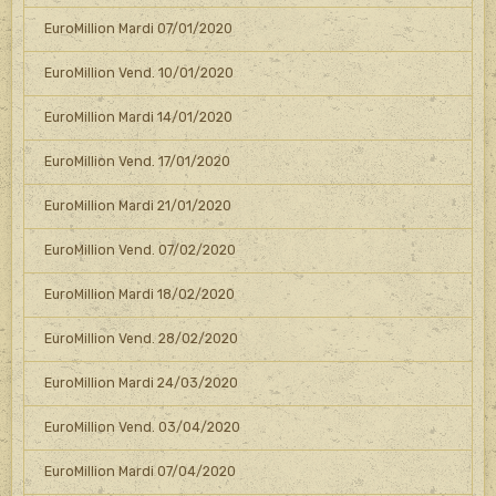
EuroMillion Mardi 07/01/2020
EuroMillion Vend. 10/01/2020
EuroMillion Mardi 14/01/2020
EuroMillion Vend. 17/01/2020
EuroMillion Mardi 21/01/2020
EuroMillion Vend. 07/02/2020
EuroMillion Mardi 18/02/2020
EuroMillion Vend. 28/02/2020
EuroMillion Mardi 24/03/2020
EuroMillion Vend. 03/04/2020
EuroMillion Mardi 07/04/2020