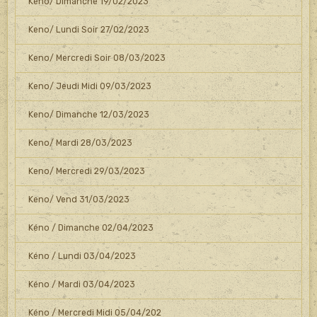
Keno/ Dimanche 19/02/2023
Keno/ Lundi Soir 27/02/2023
Keno/ Mercredi Soir 08/03/2023
Keno/ Jeudi Midi 09/03/2023
Keno/ Dimanche 12/03/2023
Keno/ Mardi 28/03/2023
Keno/ Mercredi 29/03/2023
Keno/ Vend 31/03/2023
Kéno / Dimanche 02/04/2023
Kéno / Lundi 03/04/2023
Kéno / Mardi 03/04/2023
Kéno / Mercredi Midi 05/04/202