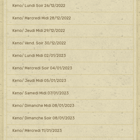
Keno/ Lundi Soir 26/12/2022
Keno/ Mercredi Midi 28/12/2022
Keno/ Jeudi Midi 29/12/2022
Keno/ Vend. Soir 30/12/2022
Keno/ Lundi Midi 02/01/2023
Keno/ Mercredi Soir 04/01/2023
Keno/ Jeudi Midi 05/01/2023
Keno/ Samedi Midi 07/01/2023
Keno/ Dimanche Midi 08/01/2023
Keno/ Dimanche Soir 08/01/2023
Keno/ Mercredi 11/01/2023