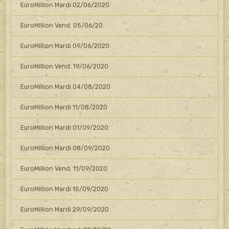
EuroMillion Mardi 02/06/2020
EuroMillion Vend. 05/06/20
EuroMillion Mardi 09/06/2020
EuroMillion Vend. 19/06/2020
EuroMillion Mardi 04/08/2020
EuroMillion Mardi 11/08/2020
EuroMillion Mardi 01/09/2020
EuroMillion Mardi 08/09/2020
EuroMillion Vend. 11/09/2020
EuroMillion Mardi 15/09/2020
EuroMillion Mardi 29/09/2020