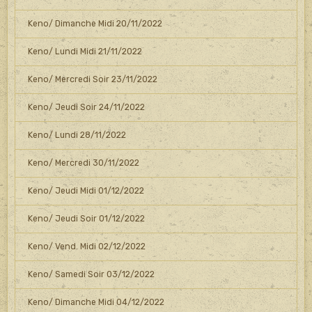
Keno/ Dimanche Midi 20/11/2022
Keno/ Lundi Midi 21/11/2022
Keno/ Mercredi Soir 23/11/2022
Keno/ Jeudi Soir 24/11/2022
Keno/ Lundi 28/11/2022
Keno/ Mercredi 30/11/2022
Keno/ Jeudi Midi 01/12/2022
Keno/ Jeudi Soir 01/12/2022
Keno/ Vend. Midi 02/12/2022
Keno/ Samedi Soir 03/12/2022
Keno/ Dimanche Midi 04/12/2022