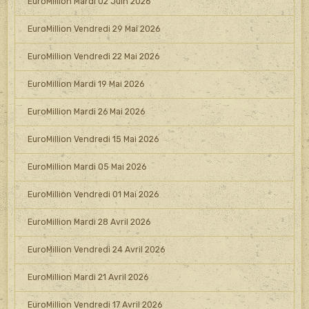
EuroMillion Mardi 02 Juin 2026
EuroMillion Vendredi 29 Mai 2026
EuroMillion Vendredi 22 Mai 2026
EuroMillion Mardi 19 Mai 2026
EuroMillion Mardi 26 Mai 2026
EuroMillion Vendredi 15 Mai 2026
EuroMillion Mardi 05 Mai 2026
EuroMillion Vendredi 01 Mai 2026
EuroMillion Mardi 28 Avril 2026
EuroMillion Vendredi 24 Avril 2026
EuroMillion Mardi 21 Avril 2026
EuroMillion Vendredi 17 Avril 2026