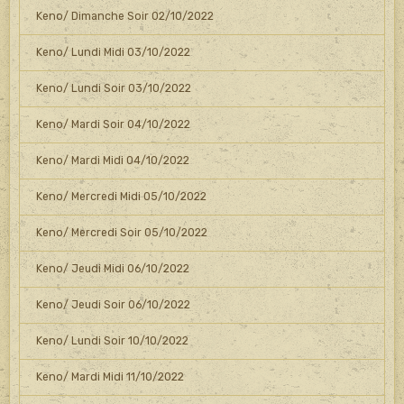
Keno/ Dimanche Soir 02/10/2022
Keno/ Lundi Midi 03/10/2022
Keno/ Lundi Soir 03/10/2022
Keno/ Mardi Soir 04/10/2022
Keno/ Mardi Midi 04/10/2022
Keno/ Mercredi Midi 05/10/2022
Keno/ Mercredi Soir 05/10/2022
Keno/ Jeudi Midi 06/10/2022
Keno/ Jeudi Soir 06/10/2022
Keno/ Lundi Soir 10/10/2022
Keno/ Mardi Midi 11/10/2022