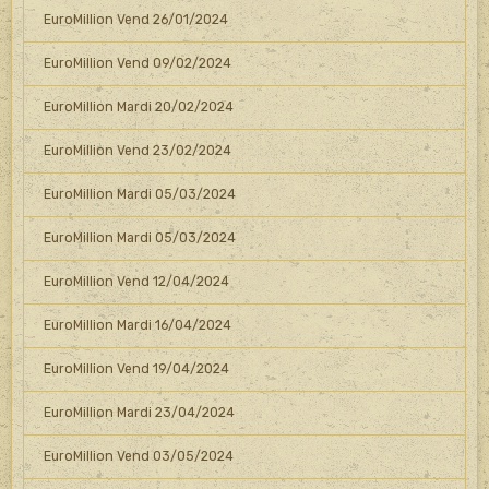
EuroMillion Vend 26/01/2024
EuroMillion Vend 09/02/2024
EuroMillion Mardi 20/02/2024
EuroMillion Vend 23/02/2024
EuroMillion Mardi 05/03/2024
EuroMillion Mardi 05/03/2024
EuroMillion Vend 12/04/2024
EuroMillion Mardi 16/04/2024
EuroMillion Vend 19/04/2024
EuroMillion Mardi 23/04/2024
EuroMillion Vend 03/05/2024