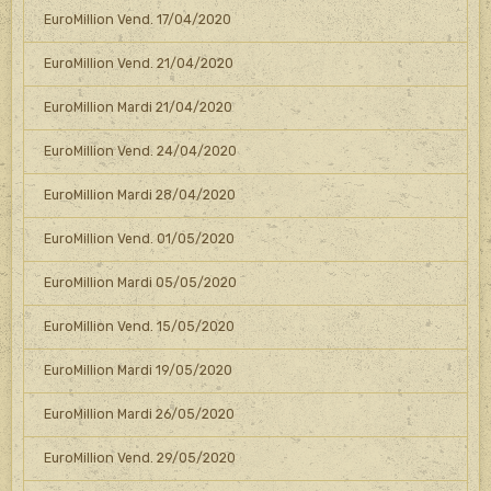
EuroMillion Vend. 17/04/2020
EuroMillion Vend. 21/04/2020
EuroMillion Mardi 21/04/2020
EuroMillion Vend. 24/04/2020
EuroMillion Mardi 28/04/2020
EuroMillion Vend. 01/05/2020
EuroMillion Mardi 05/05/2020
EuroMillion Vend. 15/05/2020
EuroMillion Mardi 19/05/2020
EuroMillion Mardi 26/05/2020
EuroMillion Vend. 29/05/2020