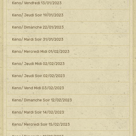
Keno/ Vendredi 13/01/2023
Keno/ Jeudi Soir 19/01/2023
Keno/ Dimanche 22/01/2023
Keno/ Mardi Soir 31/01/2023
Keno/ Mercredi Midi 01/02/2023
Keno/ Jeudi Midi 02/02/2023
Keno/ Jeudi Soir 02/02/2023
Keno/ Vend Midi 03/02/2023
Keno/ Dimanche Soir 12/02/2023
Keno/ Mardi Soir 14/02/2023
Keno/ Mercredi Soir 15/02/2023