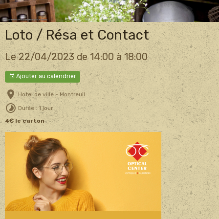
Loto / Résa et Contact
Le 22/04/2023
de 14:00
à 18:00
Ajouter au calendrier
Hotel de ville - Montreuil
Durée : 1 jour
4€ le carton