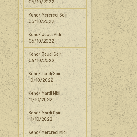
05/10/2022
Keno/ Mercredi Soir
05/10/2022
Keno/ Jeudi Midi
06/10/2022
Keno/ Jeudi Soir
06/10/2022
Keno/ Lundi Soir
10/10/2022
Keno/ Mardi Midi
11/10/2022
Keno/ Mardi Soir
11/10/2022
Keno/ Mercredi Midi