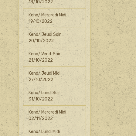
18/10/2022
Keno/ Mercredi Midi
19/10/2022
Keno/ Jeudi Soir
20/10/2022
Keno/ Vend. Soir
21/10/2022
Keno/ Jeudi Midi
27/10/2022
Keno/ Lundi Soir
31/10/2022
Keno/ Mercredi Midi
02/11/2022
Keno/ Lundi Midi