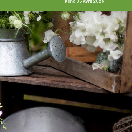
Kéno 05 Avril 2026