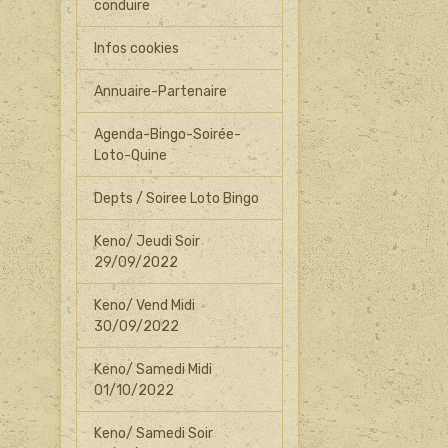
conduire
Infos cookies
Annuaire-Partenaire
Agenda-Bingo-Soirée-
Loto-Quine
Depts / Soiree Loto Bingo
Keno/ Jeudi Soir
29/09/2022
Keno/ Vend Midi
30/09/2022
Keno/ Samedi Midi
01/10/2022
Keno/ Samedi Soir