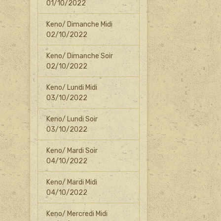
01/10/2022
Keno/ Dimanche Midi
02/10/2022
Keno/ Dimanche Soir
02/10/2022
Keno/ Lundi Midi
03/10/2022
Keno/ Lundi Soir
03/10/2022
Keno/ Mardi Soir
04/10/2022
Keno/ Mardi Midi
04/10/2022
Keno/ Mercredi Midi