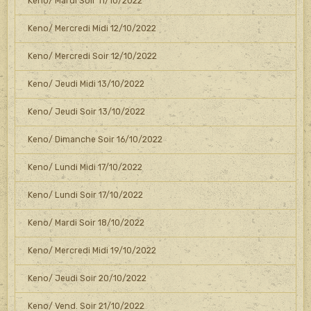
Keno/ Mardi Soir 11/10/2022
Keno/ Mercredi Midi 12/10/2022
Keno/ Mercredi Soir 12/10/2022
Keno/ Jeudi Midi 13/10/2022
Keno/ Jeudi Soir 13/10/2022
Keno/ Dimanche Soir 16/10/2022
Keno/ Lundi Midi 17/10/2022
Keno/ Lundi Soir 17/10/2022
Keno/ Mardi Soir 18/10/2022
Keno/ Mercredi Midi 19/10/2022
Keno/ Jeudi Soir 20/10/2022
Keno/ Vend. Soir 21/10/2022