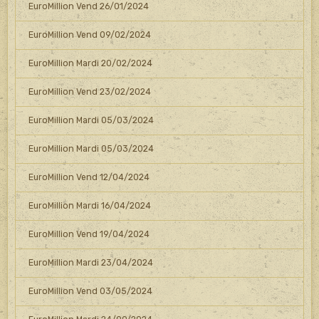
EuroMillion Vend 26/01/2024
EuroMillion Vend 09/02/2024
EuroMillion Mardi 20/02/2024
EuroMillion Vend 23/02/2024
EuroMillion Mardi 05/03/2024
EuroMillion Mardi 05/03/2024
EuroMillion Vend 12/04/2024
EuroMillion Mardi 16/04/2024
EuroMillion Vend 19/04/2024
EuroMillion Mardi 23/04/2024
EuroMillion Vend 03/05/2024