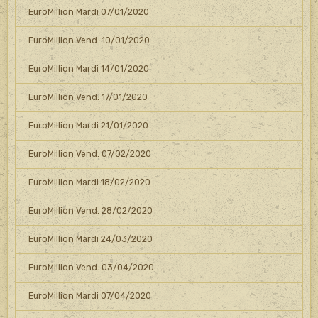
EuroMillion Mardi 07/01/2020
EuroMillion Vend. 10/01/2020
EuroMillion Mardi 14/01/2020
EuroMillion Vend. 17/01/2020
EuroMillion Mardi 21/01/2020
EuroMillion Vend. 07/02/2020
EuroMillion Mardi 18/02/2020
EuroMillion Vend. 28/02/2020
EuroMillion Mardi 24/03/2020
EuroMillion Vend. 03/04/2020
EuroMillion Mardi 07/04/2020