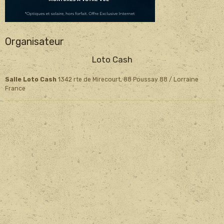
Organisateur
Loto Cash
Salle Loto Cash
1342 rte de Mirecourt, 88 Poussay 88 / Lorraine
France