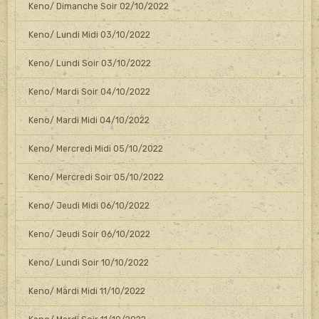
Keno/ Dimanche Soir 02/10/2022
Keno/ Lundi Midi 03/10/2022
Keno/ Lundi Soir 03/10/2022
Keno/ Mardi Soir 04/10/2022
Keno/ Mardi Midi 04/10/2022
Keno/ Mercredi Midi 05/10/2022
Keno/ Mercredi Soir 05/10/2022
Keno/ Jeudi Midi 06/10/2022
Keno/ Jeudi Soir 06/10/2022
Keno/ Lundi Soir 10/10/2022
Keno/ Mardi Midi 11/10/2022