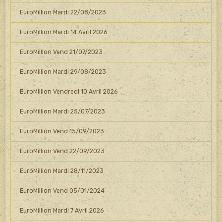
EuroMillion Mardi 22/08/2023
EuroMillion Mardi 14 Avril 2026
EuroMillion Vend 21/07/2023
EuroMillion Mardi 29/08/2023
EuroMillion Vendredi 10 Avril 2026
EuroMillion Mardi 25/07/2023
EuroMillion Vend 15/09/2023
EuroMillion Vend 22/09/2023
EuroMillion Mardi 28/11/2023
EuroMillion Vend 05/01/2024
EuroMillion Mardi 7 Avril 2026