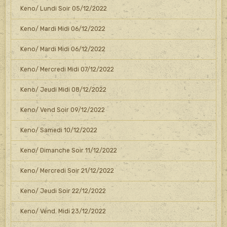
Keno/ Lundi Soir 05/12/2022
Keno/ Mardi Midi 06/12/2022
Keno/ Mardi Midi 06/12/2022
Keno/ Mercredi Midi 07/12/2022
Keno/ Jeudi Midi 08/12/2022
Keno/ Vend Soir 09/12/2022
Keno/ Samedi 10/12/2022
Keno/ Dimanche Soir 11/12/2022
Keno/ Mercredi Soir 21/12/2022
Keno/ Jeudi Soir 22/12/2022
Keno/ Vend. Midi 23/12/2022