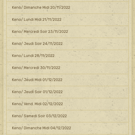
Keno/ Dimanche Midi 20/11/2022
Keno/ Lundi Midi 21/11/2022
Keno/ Mercredi Soir 23/11/2022
Keno/ Jeudi Soir 24/11/2022
Keno/ Lundi 28/11/2022
Keno/ Mercredi 30/11/2022
Keno/ Jeudi Midi 01/12/2022
Keno/ Jeudi Soir 01/12/2022
Keno/ Vend. Midi 02/12/2022
Keno/ Samedi Soir 03/12/2022
Keno/ Dimanche Midi 04/12/2022