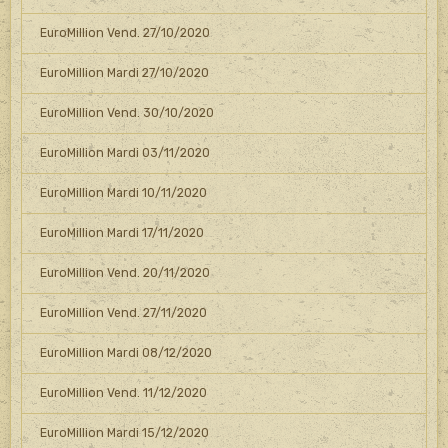
EuroMillion Vend. 27/10/2020
EuroMillion Mardi 27/10/2020
EuroMillion Vend. 30/10/2020
EuroMillion Mardi 03/11/2020
EuroMillion Mardi 10/11/2020
EuroMillion Mardi 17/11/2020
EuroMillion Vend. 20/11/2020
EuroMillion Vend. 27/11/2020
EuroMillion Mardi 08/12/2020
EuroMillion Vend. 11/12/2020
EuroMillion Mardi 15/12/2020