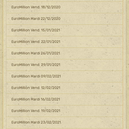
EuroMillion Vend. 18/12/2020
EuroMillion Mardi 22/12/2020
EuroMillion Vend. 15/01/2021
EuroMillion Vend. 22/01/2021
EuroMillion Mardi 26/01/2021
EuroMillion Vend. 29/01/2021
EuroMillion Mardi 09/02/2021
EuroMillion Vend. 12/02/2021
EuroMillion Mardi 16/02/2021
EuroMillion Vend. 19/02/2021
EuroMillion Mardi 23/02/2021