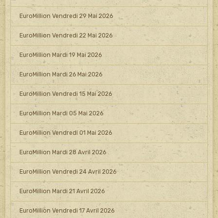
EuroMillion Vendredi 29 Mai 2026
EuroMillion Vendredi 22 Mai 2026
EuroMillion Mardi 19 Mai 2026
EuroMillion Mardi 26 Mai 2026
EuroMillion Vendredi 15 Mai 2026
EuroMillion Mardi 05 Mai 2026
EuroMillion Vendredi 01 Mai 2026
EuroMillion Mardi 28 Avril 2026
EuroMillion Vendredi 24 Avril 2026
EuroMillion Mardi 21 Avril 2026
EuroMillion Vendredi 17 Avril 2026