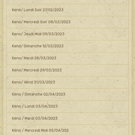
Keno/ Lundi Soir 27/02/2023
Keno/ Mercredi Soir 08/03/2023
Keno/ Jeudi Midi 09/03/2023
Keno/ Dimanche 12/03/2023
Keno/ Mardi 28/03/2023
Keno/ Mercredi 29/03/2023
Keno/ Vend 31/03/2023
Kéno / Dimanche 02/04/2023
Kéno / Lundi 03/04/2023
Kéno / Mardi 03/04/2023
Kéno / Mercredi Midi 05/04/202