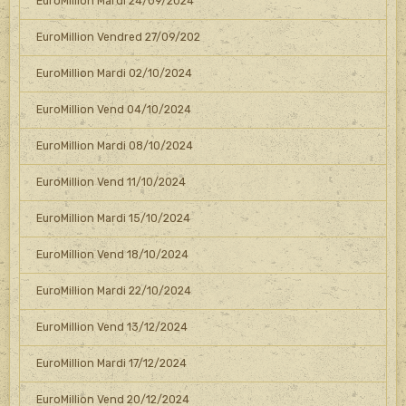
EuroMillion Mardi 24/09/2024
EuroMillion Vendred 27/09/202
EuroMillion Mardi 02/10/2024
EuroMillion Vend 04/10/2024
EuroMillion Mardi 08/10/2024
EuroMillion Vend 11/10/2024
EuroMillion Mardi 15/10/2024
EuroMillion Vend 18/10/2024
EuroMillion Mardi 22/10/2024
EuroMillion Vend 13/12/2024
EuroMillion Mardi 17/12/2024
EuroMillion Vend 20/12/2024