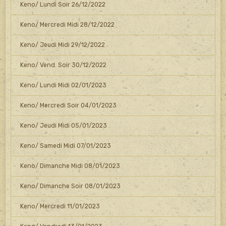
Keno/ Lundi Soir 26/12/2022
Keno/ Mercredi Midi 28/12/2022
Keno/ Jeudi Midi 29/12/2022
Keno/ Vend. Soir 30/12/2022
Keno/ Lundi Midi 02/01/2023
Keno/ Mercredi Soir 04/01/2023
Keno/ Jeudi Midi 05/01/2023
Keno/ Samedi Midi 07/01/2023
Keno/ Dimanche Midi 08/01/2023
Keno/ Dimanche Soir 08/01/2023
Keno/ Mercredi 11/01/2023