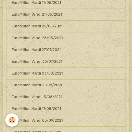
EuroMillion Mardi 11/05/2021
EuroMillion Vend. 21/05/2021
EuroMillion Mardi 25/05/2021
EuroMillion Vend. 28/05/2021
EuroMillion Mardi 27/07/2021
EuroMillion Vend. 30/07/2021
EuroMillion Mardi 03/08/2021
EuroMillion Mardi 10/08/2021
EuroMillion Vend. 13/08/2021
EuroMillion Mardi 17/08/2021
EuroMillion Vend. 03/09/2021