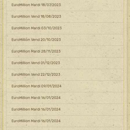
EuroMillion Mardi 18/07/2023
EuroMillion Vend 18/08/2023
EuroMillion Mardi 03/10/2023
EuroMillion Vend 20/10/2023
EuroMillion Mardi 28/11/2023
EuroMillion Vend 01/12/2023
EuroMillion Vend 22/12/2023
EuroMillion Mardi 09/01/2024
EuroMillion Mardi 16/01/2024
EuroMillion Mardi 16/01/2024
EuroMillion Mardi 16/01/2024