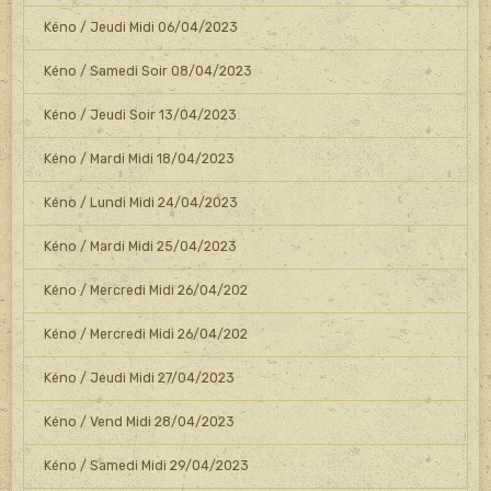
Kéno / Jeudi Midi 06/04/2023
Kéno / Samedi Soir 08/04/2023
Kéno / Jeudi Soir 13/04/2023
Kéno / Mardi Midi 18/04/2023
Kéno / Lundi Midi 24/04/2023
Kéno / Mardi Midi 25/04/2023
Kéno / Mercredi Midi 26/04/202
Kéno / Mercredi Midi 26/04/202
Kéno / Jeudi Midi 27/04/2023
Kéno / Vend Midi 28/04/2023
Kéno / Samedi Midi 29/04/2023