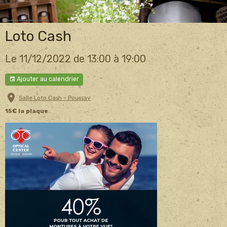
Loto Cash
Le 11/12/2022
de 13:00
à 19:00
Ajouter au calendrier
Salle Loto Cash - Poussay
15€ la plaque