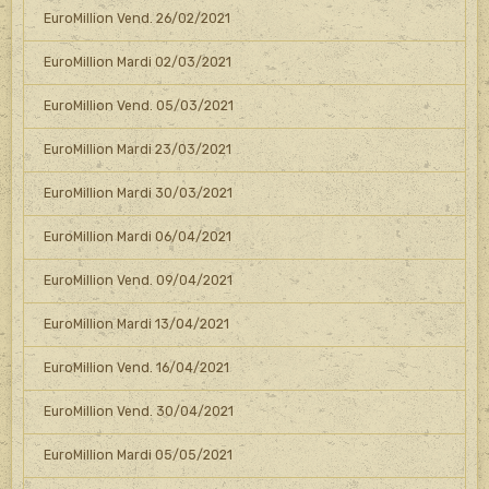
EuroMillion Vend. 26/02/2021
EuroMillion Mardi 02/03/2021
EuroMillion Vend. 05/03/2021
EuroMillion Mardi 23/03/2021
EuroMillion Mardi 30/03/2021
EuroMillion Mardi 06/04/2021
EuroMillion Vend. 09/04/2021
EuroMillion Mardi 13/04/2021
EuroMillion Vend. 16/04/2021
EuroMillion Vend. 30/04/2021
EuroMillion Mardi 05/05/2021