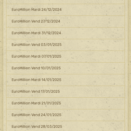
EuroMillion Mardi 24/12/2024
EuroMillion Vend 27/12/2024
EuroMillion Mardi 31/12/2024
EuroMillion Vend 03/01/2025
EuroMillion Mardi 07/01/2025
EuroMillion Vend 10/01/2025
EuroMillion Mardi 14/01/2025
EuroMillion Vend 17/01/2025
EuroMillion Mardi 21/01/2025
EuroMillion Vend 24/01/2025
EuroMillion Vend 28/03/2025