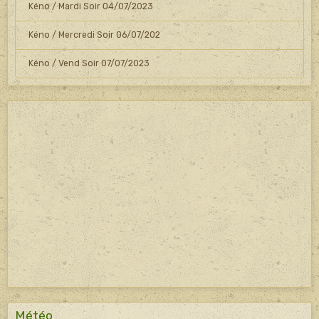
Kéno / Mardi Soir 04/07/2023
Kéno / Mercredi Soir 06/07/202
Kéno / Vend Soir 07/07/2023
Météo