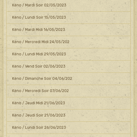
Kéno / Mardi Soir 02/05/2023
Kéno / Lundi Soir 15/05/2023
Kéno / Mardi Midi 16/05/2023
Kéno / Mercredi Midi 24/05/202
Kéno / Lundi Midi 29/05/2023
Kéno / Vend Soir 02/06/2023
Kéno / Dimanche Soir 04/06/202
Kéno / Mercredi Soir 07/06/202
Kéno / Jeudi Midi 21/06/2023
Kéno / Jeudi Soir 21/06/2023
Kéno / Lundi Soir 26/06/2023