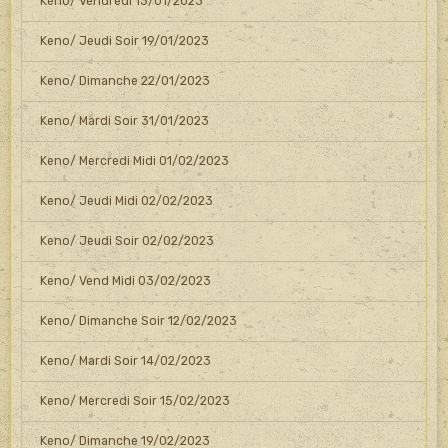
Keno/ Vendredi 13/01/2023
Keno/ Jeudi Soir 19/01/2023
Keno/ Dimanche 22/01/2023
Keno/ Mardi Soir 31/01/2023
Keno/ Mercredi Midi 01/02/2023
Keno/ Jeudi Midi 02/02/2023
Keno/ Jeudi Soir 02/02/2023
Keno/ Vend Midi 03/02/2023
Keno/ Dimanche Soir 12/02/2023
Keno/ Mardi Soir 14/02/2023
Keno/ Mercredi Soir 15/02/2023
Keno/ Dimanche 19/02/2023