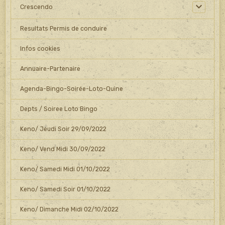
Crescendo
Resultats Permis de conduire
Infos cookies
Annuaire-Partenaire
Agenda-Bingo-Soirée-Loto-Quine
Depts / Soiree Loto Bingo
Keno/ Jeudi Soir 29/09/2022
Keno/ Vend Midi 30/09/2022
Keno/ Samedi Midi 01/10/2022
Keno/ Samedi Soir 01/10/2022
Keno/ Dimanche Midi 02/10/2022