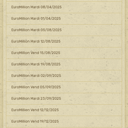
EuroMillion Mardi 08/04/2025
EuroMillion Mardi 01/04/2025
EuroMillion Mardi 05/08/2025
EuroMillion Mardi 12/08/2025
EuroMillion Vend 15/08/2025
EuroMillion Mardi 19/08/2025
EuroMillion Mardi 02/09/2025
EuroMillion Vend 05/09/2025
EuroMillion Mardi 23/09/2025
EuroMillion Vend 12/12/2025
EuroMillion Vend 19/12/2025