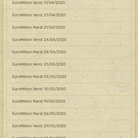
EuroMillion Vend. 17/04/2020
EuroMillion Vend. 21/04/2020
EuroMillion Mardi 21/04/2020
EuroMillion Vend. 24/04/2020
EuroMillion Mardi 28/04/2020
EuroMillion Vend. 01/05/2020
EuroMillion Mardi 05/05/2020
EuroMillion Vend. 15/05/2020
EuroMillion Mardi 19/05/2020
EuroMillion Mardi 26/05/2020
EuroMillion Vend. 29/05/2020