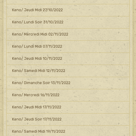
Keno/ Jeudi Midi 27/10/2022
Keno/ Lundi Soir 31/10/2022
Keno/ Mercredi Midi 02/11/2022
Keno/ Lundi Midi 07/11/2022
Keno/ Jeudi Midi 10/11/2022
Keno/ Samedi Midi 12/11/2022
Keno/ Dimanche Soir 13/11/2022
Keno/ Mercredi 16/11/2022
Keno/ Jeudi Midi 17/11/2022
Keno/ Jeudi Soir 17/11/2022
Keno/ Samedi Midi 19/11/2022