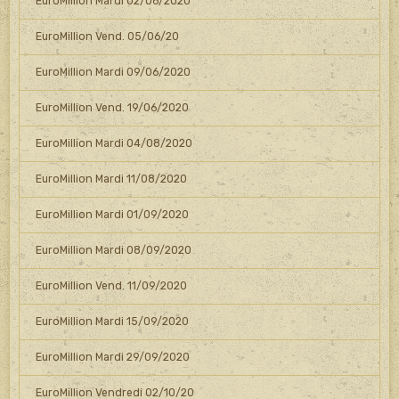
EuroMillion Mardi 02/06/2020
EuroMillion Vend. 05/06/20
EuroMillion Mardi 09/06/2020
EuroMillion Vend. 19/06/2020
EuroMillion Mardi 04/08/2020
EuroMillion Mardi 11/08/2020
EuroMillion Mardi 01/09/2020
EuroMillion Mardi 08/09/2020
EuroMillion Vend. 11/09/2020
EuroMillion Mardi 15/09/2020
EuroMillion Mardi 29/09/2020
EuroMillion Vendredi 02/10/20