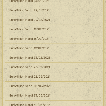
EuroMillion Mardi 26/01/2021
EuroMillion Vend. 29/01/2021
EuroMillion Mardi 09/02/2021
EuroMillion Vend. 12/02/2021
EuroMillion Mardi 16/02/2021
EuroMillion Vend. 19/02/2021
EuroMillion Mardi 23/02/2021
EuroMillion Vend. 26/02/2021
EuroMillion Mardi 02/03/2021
EuroMillion Vend. 05/03/2021
EuroMillion Mardi 23/03/2021
EuroMillion Mardi 30/03/2021