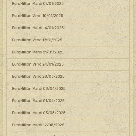
EuroMillion Mardi 07/01/2025
EuroMillion Vend 10/01/2025
EuroMillion Mardi 14/01/2025
EuroMillion Vend 17/01/2025
EuroMillion Mardi 21/01/2025
EuroMillion Vend 24/01/2025
EuroMillion Vend 28/03/2025
EuroMillion Mardi 08/04/2025
EuroMillion Mardi 01/04/2025
EuroMillion Mardi 05/08/2025
EuroMillion Mardi 12/08/2025