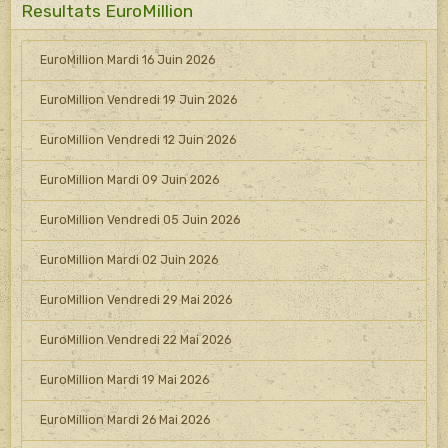
Resultats EuroMillion
EuroMillion Mardi 16 Juin 2026
EuroMillion Vendredi 19 Juin 2026
EuroMillion Vendredi 12 Juin 2026
EuroMillion Mardi 09 Juin 2026
EuroMillion Vendredi 05 Juin 2026
EuroMillion Mardi 02 Juin 2026
EuroMillion Vendredi 29 Mai 2026
EuroMillion Vendredi 22 Mai 2026
EuroMillion Mardi 19 Mai 2026
EuroMillion Mardi 26 Mai 2026