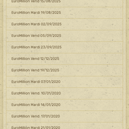
EuroMillion Vend 15/08/2025
EuroMillion Mardi 19/08/2025
EuroMillion Mardi 02/09/2025
EuroMillion Vend 05/09/2025
EuroMillion Mardi 23/09/2025
EuroMillion Vend 12/12/2025
EuroMillion Vend 19/12/2025
EuroMillion Mardi 07/01/2020
EuroMillion Vend. 10/01/2020
EuroMillion Mardi 14/01/2020
EuroMillion Vend. 17/01/2020
EuroMillion Mardi 21/01/2020