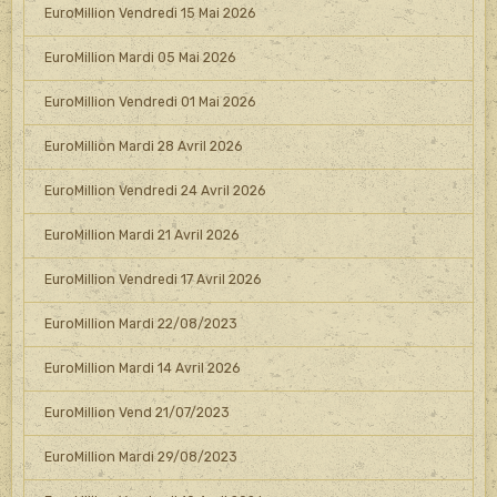
EuroMillion Vendredi 15 Mai 2026
EuroMillion Mardi 05 Mai 2026
EuroMillion Vendredi 01 Mai 2026
EuroMillion Mardi 28 Avril 2026
EuroMillion Vendredi 24 Avril 2026
EuroMillion Mardi 21 Avril 2026
EuroMillion Vendredi 17 Avril 2026
EuroMillion Mardi 22/08/2023
EuroMillion Mardi 14 Avril 2026
EuroMillion Vend 21/07/2023
EuroMillion Mardi 29/08/2023