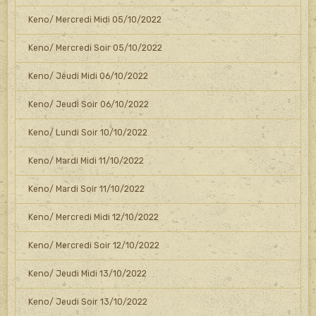
Keno/ Mercredi Midi 05/10/2022
Keno/ Mercredi Soir 05/10/2022
Keno/ Jeudi Midi 06/10/2022
Keno/ Jeudi Soir 06/10/2022
Keno/ Lundi Soir 10/10/2022
Keno/ Mardi Midi 11/10/2022
Keno/ Mardi Soir 11/10/2022
Keno/ Mercredi Midi 12/10/2022
Keno/ Mercredi Soir 12/10/2022
Keno/ Jeudi Midi 13/10/2022
Keno/ Jeudi Soir 13/10/2022