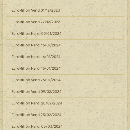
EuroMillion Vend 01/12/2023
EuroMillion Vend 22/12/2023
EuroMillion Mardi 09/01/2024
EuroMillion Mardi 16/01/2024
EuroMillion Mardi 16/01/2024
EuroMillion Mardi 16/01/2024
EuroMillion Vend 26/01/2024
EuroMillion Vend 09/02/2024
EuroMillion Mardi 20/02/2024
EuroMillion Vend 23/02/2024
EuroMillion Mardi 05/03/2024