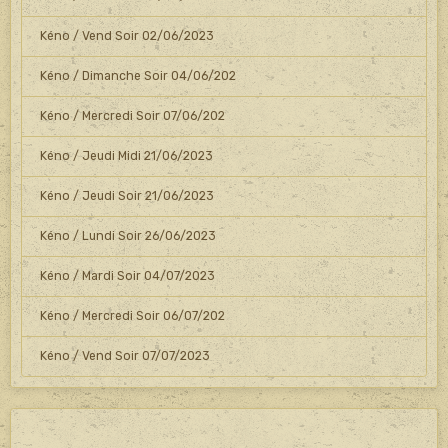
Kéno / Vend Soir 02/06/2023
Kéno / Dimanche Soir 04/06/202
Kéno / Mercredi Soir 07/06/202
Kéno / Jeudi Midi 21/06/2023
Kéno / Jeudi Soir 21/06/2023
Kéno / Lundi Soir 26/06/2023
Kéno / Mardi Soir 04/07/2023
Kéno / Mercredi Soir 06/07/202
Kéno / Vend Soir 07/07/2023