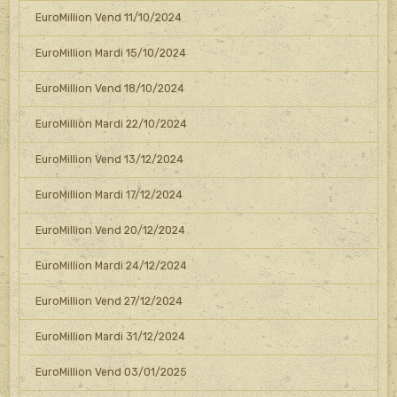
EuroMillion Vend 11/10/2024
EuroMillion Mardi 15/10/2024
EuroMillion Vend 18/10/2024
EuroMillion Mardi 22/10/2024
EuroMillion Vend 13/12/2024
EuroMillion Mardi 17/12/2024
EuroMillion Vend 20/12/2024
EuroMillion Mardi 24/12/2024
EuroMillion Vend 27/12/2024
EuroMillion Mardi 31/12/2024
EuroMillion Vend 03/01/2025