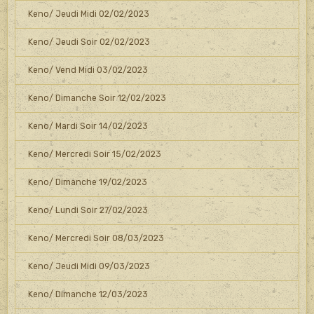
Keno/ Jeudi Midi 02/02/2023
Keno/ Jeudi Soir 02/02/2023
Keno/ Vend Midi 03/02/2023
Keno/ Dimanche Soir 12/02/2023
Keno/ Mardi Soir 14/02/2023
Keno/ Mercredi Soir 15/02/2023
Keno/ Dimanche 19/02/2023
Keno/ Lundi Soir 27/02/2023
Keno/ Mercredi Soir 08/03/2023
Keno/ Jeudi Midi 09/03/2023
Keno/ Dimanche 12/03/2023