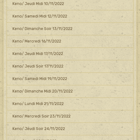
Keno/ Jeudi Midi 10/11/2022
Keno/ Samedi Midi 12/11/2022
Keno/ Dimanche Soir 13/11/2022
Keno/ Mercredi 16/11/2022
Keno/ Jeudi Midi 17/11/2022
Keno/ Jeudi Soir 17/11/2022
Keno/ Samedi Midi 19/11/2022
Keno/ Dimanche Midi 20/11/2022
Keno/ Lundi Midi 21/11/2022
Keno/ Mercredi Soir 23/11/2022
Keno/ Jeudi Soir 24/11/2022