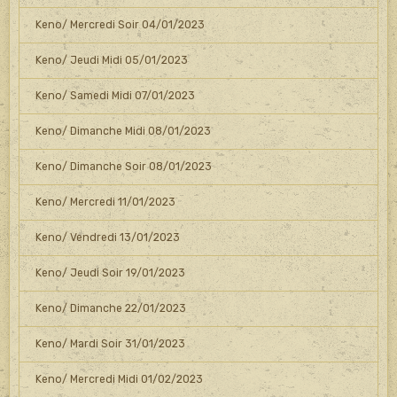
Keno/ Mercredi Soir 04/01/2023
Keno/ Jeudi Midi 05/01/2023
Keno/ Samedi Midi 07/01/2023
Keno/ Dimanche Midi 08/01/2023
Keno/ Dimanche Soir 08/01/2023
Keno/ Mercredi 11/01/2023
Keno/ Vendredi 13/01/2023
Keno/ Jeudi Soir 19/01/2023
Keno/ Dimanche 22/01/2023
Keno/ Mardi Soir 31/01/2023
Keno/ Mercredi Midi 01/02/2023