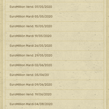
EuroMillion Vend. 01/05/2020
EuroMillion Mardi 05/05/2020
EuroMillion Vend. 15/05/2020
EuroMillion Mardi 19/05/2020
EuroMillion Mardi 26/05/2020
EuroMillion Vend. 29/05/2020
EuroMillion Mardi 02/06/2020
EuroMillion Vend. 05/06/20
EuroMillion Mardi 09/06/2020
EuroMillion Vend. 19/06/2020
EuroMillion Mardi 04/08/2020