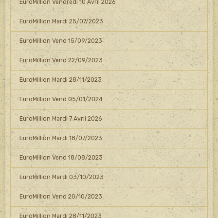
EuroMillion Vendredi 10 Avril 2026
EuroMillion Mardi 25/07/2023
EuroMillion Vend 15/09/2023
EuroMillion Vend 22/09/2023
EuroMillion Mardi 28/11/2023
EuroMillion Vend 05/01/2024
EuroMillion Mardi 7 Avril 2026
EuroMillion Mardi 18/07/2023
EuroMillion Vend 18/08/2023
EuroMillion Mardi 03/10/2023
EuroMillion Vend 20/10/2023
EuroMillion Mardi 28/11/2023