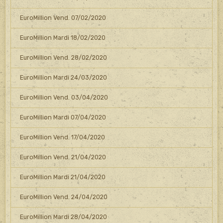
EuroMillion Vend. 07/02/2020
EuroMillion Mardi 18/02/2020
EuroMillion Vend. 28/02/2020
EuroMillion Mardi 24/03/2020
EuroMillion Vend. 03/04/2020
EuroMillion Mardi 07/04/2020
EuroMillion Vend. 17/04/2020
EuroMillion Vend. 21/04/2020
EuroMillion Mardi 21/04/2020
EuroMillion Vend. 24/04/2020
EuroMillion Mardi 28/04/2020