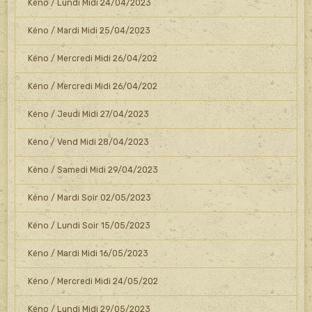
Kéno / Lundi Midi 24/04/2023
Kéno / Mardi Midi 25/04/2023
Kéno / Mercredi Midi 26/04/202
Kéno / Mercredi Midi 26/04/202
Kéno / Jeudi Midi 27/04/2023
Kéno / Vend Midi 28/04/2023
Kéno / Samedi Midi 29/04/2023
Kéno / Mardi Soir 02/05/2023
Kéno / Lundi Soir 15/05/2023
Kéno / Mardi Midi 16/05/2023
Kéno / Mercredi Midi 24/05/202
Kéno / Lundi Midi 29/05/2023