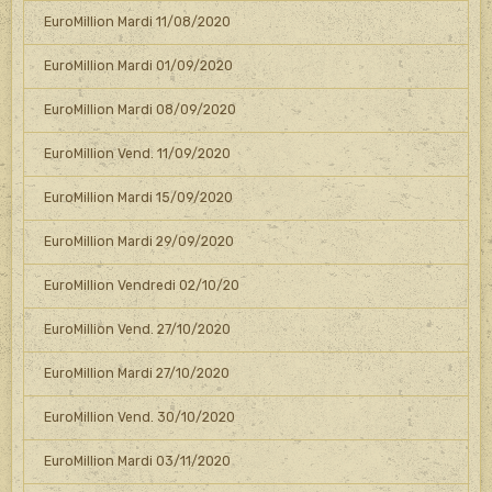
EuroMillion Mardi 11/08/2020
EuroMillion Mardi 01/09/2020
EuroMillion Mardi 08/09/2020
EuroMillion Vend. 11/09/2020
EuroMillion Mardi 15/09/2020
EuroMillion Mardi 29/09/2020
EuroMillion Vendredi 02/10/20
EuroMillion Vend. 27/10/2020
EuroMillion Mardi 27/10/2020
EuroMillion Vend. 30/10/2020
EuroMillion Mardi 03/11/2020