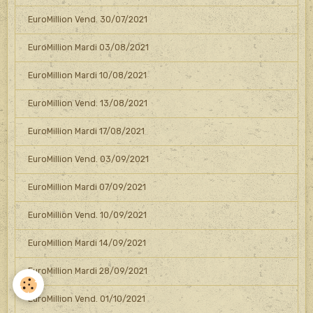
EuroMillion Vend. 30/07/2021
EuroMillion Mardi 03/08/2021
EuroMillion Mardi 10/08/2021
EuroMillion Vend. 13/08/2021
EuroMillion Mardi 17/08/2021
EuroMillion Vend. 03/09/2021
EuroMillion Mardi 07/09/2021
EuroMillion Vend. 10/09/2021
EuroMillion Mardi 14/09/2021
EuroMillion Mardi 28/09/2021
EuroMillion Vend. 01/10/2021