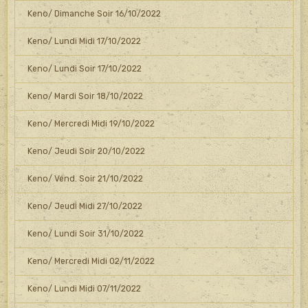
Keno/ Dimanche Soir 16/10/2022
Keno/ Lundi Midi 17/10/2022
Keno/ Lundi Soir 17/10/2022
Keno/ Mardi Soir 18/10/2022
Keno/ Mercredi Midi 19/10/2022
Keno/ Jeudi Soir 20/10/2022
Keno/ Vend. Soir 21/10/2022
Keno/ Jeudi Midi 27/10/2022
Keno/ Lundi Soir 31/10/2022
Keno/ Mercredi Midi 02/11/2022
Keno/ Lundi Midi 07/11/2022