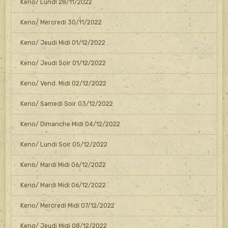
Keno/ Lundi 28/11/2022
Keno/ Mercredi 30/11/2022
Keno/ Jeudi Midi 01/12/2022
Keno/ Jeudi Soir 01/12/2022
Keno/ Vend. Midi 02/12/2022
Keno/ Samedi Soir 03/12/2022
Keno/ Dimanche Midi 04/12/2022
Keno/ Lundi Soir 05/12/2022
Keno/ Mardi Midi 06/12/2022
Keno/ Mardi Midi 06/12/2022
Keno/ Mercredi Midi 07/12/2022
Keno/ Jeudi Midi 08/12/2022