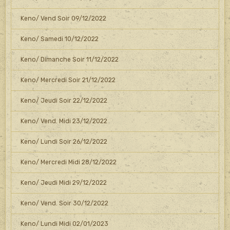
Keno/ Vend Soir 09/12/2022
Keno/ Samedi 10/12/2022
Keno/ Dimanche Soir 11/12/2022
Keno/ Mercredi Soir 21/12/2022
Keno/ Jeudi Soir 22/12/2022
Keno/ Vend. Midi 23/12/2022
Keno/ Lundi Soir 26/12/2022
Keno/ Mercredi Midi 28/12/2022
Keno/ Jeudi Midi 29/12/2022
Keno/ Vend. Soir 30/12/2022
Keno/ Lundi Midi 02/01/2023