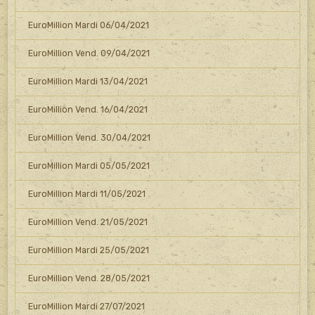
EuroMillion Mardi 06/04/2021
EuroMillion Vend. 09/04/2021
EuroMillion Mardi 13/04/2021
EuroMillion Vend. 16/04/2021
EuroMillion Vend. 30/04/2021
EuroMillion Mardi 05/05/2021
EuroMillion Mardi 11/05/2021
EuroMillion Vend. 21/05/2021
EuroMillion Mardi 25/05/2021
EuroMillion Vend. 28/05/2021
EuroMillion Mardi 27/07/2021