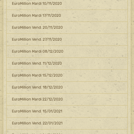
EuroMillion Mardi 10/11/2020
EuroMillion Mardi 17/11/2020
EuroMillion Vend. 20/11/2020
EuroMillion Vend. 27/11/2020
EuroMillion Mardi 08/12/2020
EuroMillion Vend. 11/12/2020
EuroMillion Mardi 15/12/2020
EuroMillion Vend. 18/12/2020
EuroMillion Mardi 22/12/2020
EuroMillion Vend. 15/01/2021
EuroMillion Vend. 22/01/2021