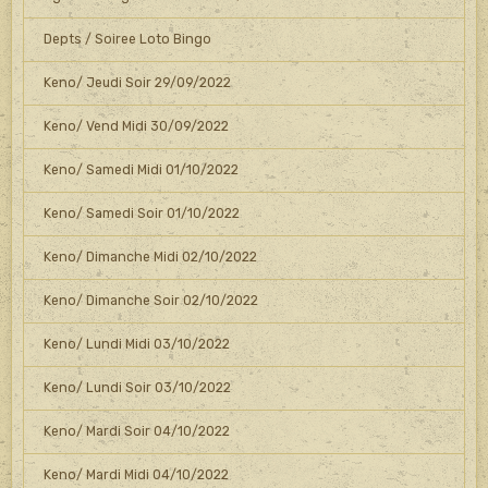
Depts / Soiree Loto Bingo
Keno/ Jeudi Soir 29/09/2022
Keno/ Vend Midi 30/09/2022
Keno/ Samedi Midi 01/10/2022
Keno/ Samedi Soir 01/10/2022
Keno/ Dimanche Midi 02/10/2022
Keno/ Dimanche Soir 02/10/2022
Keno/ Lundi Midi 03/10/2022
Keno/ Lundi Soir 03/10/2022
Keno/ Mardi Soir 04/10/2022
Keno/ Mardi Midi 04/10/2022