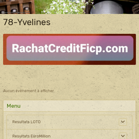
78-Yvelines
Aucun évènement à afficher.
Menu
Resultats LOTO
Resultats EuroMillion