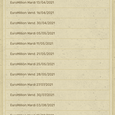
EuroMillion Mardi 13/04/2021
EuroMillion Vend. 16/04/2021
EuroMillion Vend. 30/04/2021
EuroMillion Mardi 05/05/2021
EuroMillion Mardi 11/05/2021
EuroMillion Vend. 21/05/2021
EuroMillion Mardi 25/05/2021
EuroMillion Vend. 28/05/2021
EuroMillion Mardi 27/07/2021
EuroMillion Vend. 30/07/2021
EuroMillion Mardi 03/08/2021