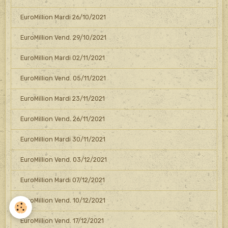
EuroMillion Mardi 26/10/2021
EuroMillion Vend. 29/10/2021
EuroMillion Mardi 02/11/2021
EuroMillion Vend. 05/11/2021
EuroMillion Mardi 23/11/2021
EuroMillion Vend. 26/11/2021
EuroMillion Mardi 30/11/2021
EuroMillion Vend. 03/12/2021
EuroMillion Mardi 07/12/2021
EuroMillion Vend. 10/12/2021
EuroMillion Vend. 17/12/2021