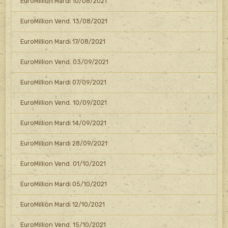
EuroMillion Mardi 10/08/2021
EuroMillion Vend. 13/08/2021
EuroMillion Mardi 17/08/2021
EuroMillion Vend. 03/09/2021
EuroMillion Mardi 07/09/2021
EuroMillion Vend. 10/09/2021
EuroMillion Mardi 14/09/2021
EuroMillion Mardi 28/09/2021
EuroMillion Vend. 01/10/2021
EuroMillion Mardi 05/10/2021
EuroMillion Mardi 12/10/2021
EuroMillion Vend. 15/10/2021