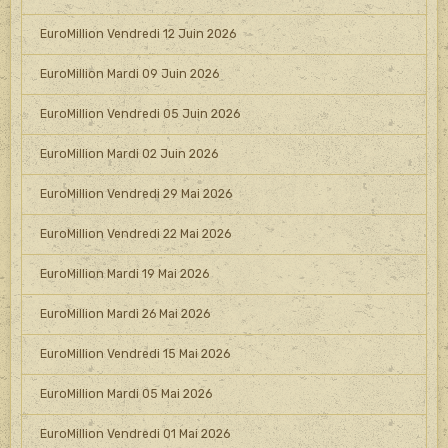
EuroMillion Vendredi 12 Juin 2026
EuroMillion Mardi 09 Juin 2026
EuroMillion Vendredi 05 Juin 2026
EuroMillion Mardi 02 Juin 2026
EuroMillion Vendredi 29 Mai 2026
EuroMillion Vendredi 22 Mai 2026
EuroMillion Mardi 19 Mai 2026
EuroMillion Mardi 26 Mai 2026
EuroMillion Vendredi 15 Mai 2026
EuroMillion Mardi 05 Mai 2026
EuroMillion Vendredi 01 Mai 2026