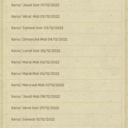
Keno/ Jeudi Soir 01/12/2022
Keno/ Vend. Midi 02/12/2022
Keno/ Samedi Soir 03/12/2022
Keno/ Dimanche Midi 04/12/2022
Keno/ Lundi Soir 05/12/2022
Keno/ Mardi Midi 06/12/2022
Keno/ Mardi Midi 06/12/2022
Keno/ Mercredi Midi 07/12/2022
Keno/ Jeudi Midi 08/12/2022
Keno/ Vend Soir 09/12/2022
Keno/ Samedi 10/12/2022