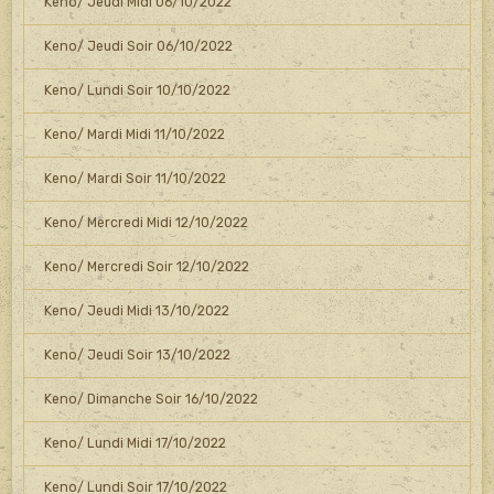
Keno/ Jeudi Midi 06/10/2022
Keno/ Jeudi Soir 06/10/2022
Keno/ Lundi Soir 10/10/2022
Keno/ Mardi Midi 11/10/2022
Keno/ Mardi Soir 11/10/2022
Keno/ Mercredi Midi 12/10/2022
Keno/ Mercredi Soir 12/10/2022
Keno/ Jeudi Midi 13/10/2022
Keno/ Jeudi Soir 13/10/2022
Keno/ Dimanche Soir 16/10/2022
Keno/ Lundi Midi 17/10/2022
Keno/ Lundi Soir 17/10/2022