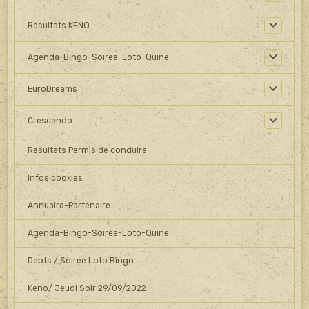
Resultats KENO
Agenda-Bingo-Soiree-Loto-Quine
EuroDreams
Crescendo
Resultats Permis de conduire
Infos cookies
Annuaire-Partenaire
Agenda-Bingo-Soirée-Loto-Quine
Depts / Soiree Loto Bingo
Keno/ Jeudi Soir 29/09/2022