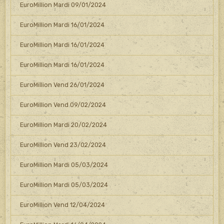
EuroMillion Mardi 09/01/2024
EuroMillion Mardi 16/01/2024
EuroMillion Mardi 16/01/2024
EuroMillion Mardi 16/01/2024
EuroMillion Vend 26/01/2024
EuroMillion Vend 09/02/2024
EuroMillion Mardi 20/02/2024
EuroMillion Vend 23/02/2024
EuroMillion Mardi 05/03/2024
EuroMillion Mardi 05/03/2024
EuroMillion Vend 12/04/2024