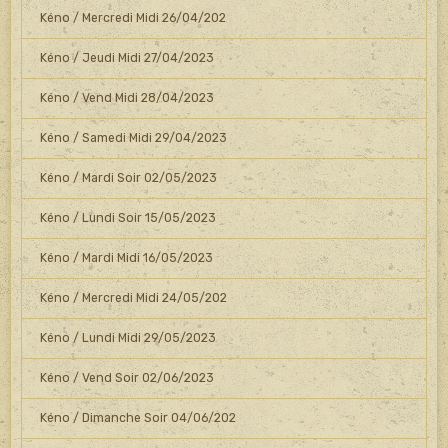
Kéno / Mercredi Midi 26/04/202
Kéno / Jeudi Midi 27/04/2023
Kéno / Vend Midi 28/04/2023
Kéno / Samedi Midi 29/04/2023
Kéno / Mardi Soir 02/05/2023
Kéno / Lundi Soir 15/05/2023
Kéno / Mardi Midi 16/05/2023
Kéno / Mercredi Midi 24/05/202
Kéno / Lundi Midi 29/05/2023
Kéno / Vend Soir 02/06/2023
Kéno / Dimanche Soir 04/06/202