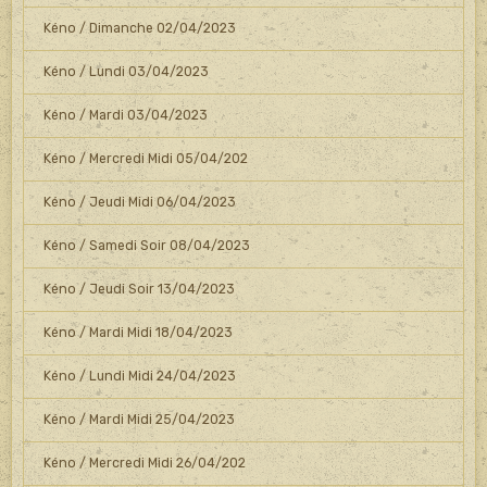
Kéno / Dimanche 02/04/2023
Kéno / Lundi 03/04/2023
Kéno / Mardi 03/04/2023
Kéno / Mercredi Midi 05/04/202
Kéno / Jeudi Midi 06/04/2023
Kéno / Samedi Soir 08/04/2023
Kéno / Jeudi Soir 13/04/2023
Kéno / Mardi Midi 18/04/2023
Kéno / Lundi Midi 24/04/2023
Kéno / Mardi Midi 25/04/2023
Kéno / Mercredi Midi 26/04/202