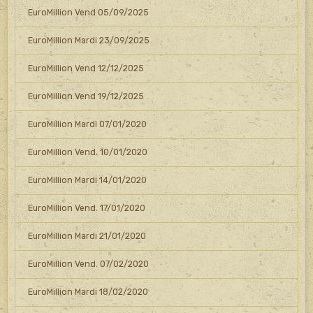
EuroMillion Vend 05/09/2025
EuroMillion Mardi 23/09/2025
EuroMillion Vend 12/12/2025
EuroMillion Vend 19/12/2025
EuroMillion Mardi 07/01/2020
EuroMillion Vend. 10/01/2020
EuroMillion Mardi 14/01/2020
EuroMillion Vend. 17/01/2020
EuroMillion Mardi 21/01/2020
EuroMillion Vend. 07/02/2020
EuroMillion Mardi 18/02/2020