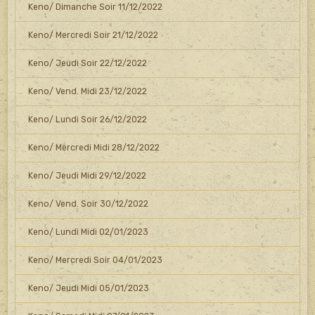
Keno/ Dimanche Soir 11/12/2022
Keno/ Mercredi Soir 21/12/2022
Keno/ Jeudi Soir 22/12/2022
Keno/ Vend. Midi 23/12/2022
Keno/ Lundi Soir 26/12/2022
Keno/ Mercredi Midi 28/12/2022
Keno/ Jeudi Midi 29/12/2022
Keno/ Vend. Soir 30/12/2022
Keno/ Lundi Midi 02/01/2023
Keno/ Mercredi Soir 04/01/2023
Keno/ Jeudi Midi 05/01/2023