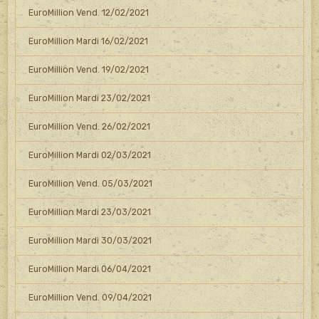
EuroMillion Vend. 12/02/2021
EuroMillion Mardi 16/02/2021
EuroMillion Vend. 19/02/2021
EuroMillion Mardi 23/02/2021
EuroMillion Vend. 26/02/2021
EuroMillion Mardi 02/03/2021
EuroMillion Vend. 05/03/2021
EuroMillion Mardi 23/03/2021
EuroMillion Mardi 30/03/2021
EuroMillion Mardi 06/04/2021
EuroMillion Vend. 09/04/2021