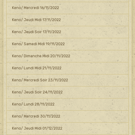
Keno/ Mercredi 16/11/2022
Keno/ Jeudi Midi 17/11/2022
Keno/ Jeudi Soir 17/11/2022
Keno/ Samedi Midi 19/11/2022
Keno/ Dimanche Midi 20/11/2022
Keno/ Lundi Midi 21/11/2022
Keno/ Mercredi Soir 23/11/2022
Keno/ Jeudi Soir 24/11/2022
Keno/ Lundi 28/11/2022
Keno/ Mercredi 30/11/2022
Keno/ Jeudi Midi 01/12/2022