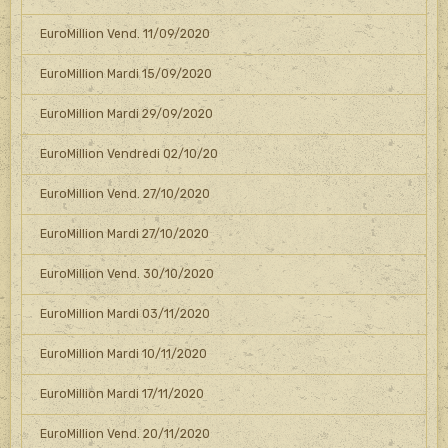
EuroMillion Vend. 11/09/2020
EuroMillion Mardi 15/09/2020
EuroMillion Mardi 29/09/2020
EuroMillion Vendredi 02/10/20
EuroMillion Vend. 27/10/2020
EuroMillion Mardi 27/10/2020
EuroMillion Vend. 30/10/2020
EuroMillion Mardi 03/11/2020
EuroMillion Mardi 10/11/2020
EuroMillion Mardi 17/11/2020
EuroMillion Vend. 20/11/2020