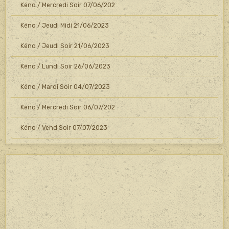
Kéno / Mercredi Soir 07/06/202
Kéno / Jeudi Midi 21/06/2023
Kéno / Jeudi Soir 21/06/2023
Kéno / Lundi Soir 26/06/2023
Kéno / Mardi Soir 04/07/2023
Kéno / Mercredi Soir 06/07/202
Kéno / Vend Soir 07/07/2023