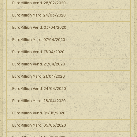
EuroMillion Vend. 28/02/2020
EuroMillion Mardi 24/03/2020
EuroMillion Vend. 03/04/2020
EuroMillion Mardi 07/04/2020
EuroMillion Vend. 17/04/2020
EuroMillion Vend. 21/04/2020
EuroMillion Mardi 21/04/2020
EuroMillion Vend. 24/04/2020
EuroMillion Mardi 28/04/2020
EuroMillion Vend. 01/05/2020
EuroMillion Mardi 05/05/2020