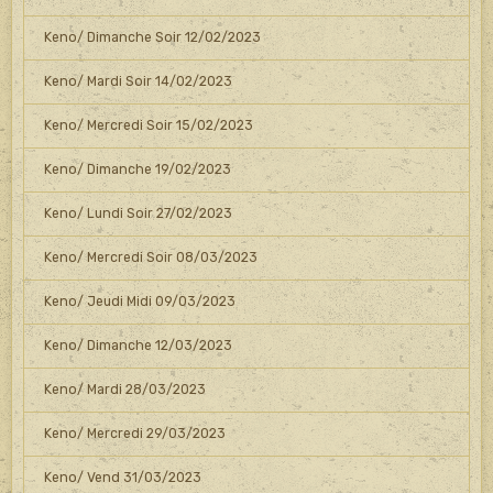
Keno/ Dimanche Soir 12/02/2023
Keno/ Mardi Soir 14/02/2023
Keno/ Mercredi Soir 15/02/2023
Keno/ Dimanche 19/02/2023
Keno/ Lundi Soir 27/02/2023
Keno/ Mercredi Soir 08/03/2023
Keno/ Jeudi Midi 09/03/2023
Keno/ Dimanche 12/03/2023
Keno/ Mardi 28/03/2023
Keno/ Mercredi 29/03/2023
Keno/ Vend 31/03/2023