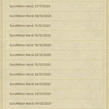
EuroMillion Vend. 27/11/2020
EuroMillion Mardi 08/12/2020
EuroMillion Vend. 11/12/2020
EuroMillion Mardi 15/12/2020
EuroMillion Vend. 18/12/2020
EuroMillion Mardi 22/12/2020
EuroMillion Vend. 15/01/2021
EuroMillion Vend. 22/01/2021
EuroMillion Mardi 26/01/2021
EuroMillion Vend. 29/01/2021
EuroMillion Mardi 09/02/2021