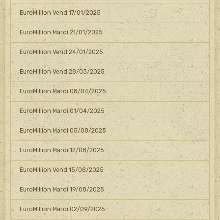
EuroMillion Vend 17/01/2025
EuroMillion Mardi 21/01/2025
EuroMillion Vend 24/01/2025
EuroMillion Vend 28/03/2025
EuroMillion Mardi 08/04/2025
EuroMillion Mardi 01/04/2025
EuroMillion Mardi 05/08/2025
EuroMillion Mardi 12/08/2025
EuroMillion Vend 15/08/2025
EuroMillion Mardi 19/08/2025
EuroMillion Mardi 02/09/2025