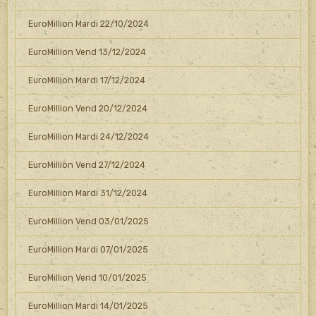
EuroMillion Mardi 22/10/2024
EuroMillion Vend 13/12/2024
EuroMillion Mardi 17/12/2024
EuroMillion Vend 20/12/2024
EuroMillion Mardi 24/12/2024
EuroMillion Vend 27/12/2024
EuroMillion Mardi 31/12/2024
EuroMillion Vend 03/01/2025
EuroMillion Mardi 07/01/2025
EuroMillion Vend 10/01/2025
EuroMillion Mardi 14/01/2025