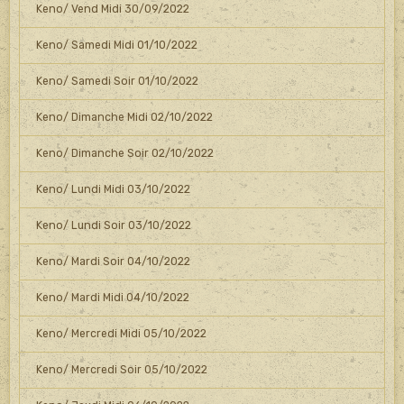
Keno/ Vend Midi 30/09/2022
Keno/ Samedi Midi 01/10/2022
Keno/ Samedi Soir 01/10/2022
Keno/ Dimanche Midi 02/10/2022
Keno/ Dimanche Soir 02/10/2022
Keno/ Lundi Midi 03/10/2022
Keno/ Lundi Soir 03/10/2022
Keno/ Mardi Soir 04/10/2022
Keno/ Mardi Midi 04/10/2022
Keno/ Mercredi Midi 05/10/2022
Keno/ Mercredi Soir 05/10/2022