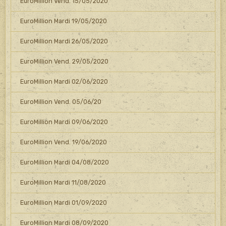
EuroMillion Vend. 15/05/2020
EuroMillion Mardi 19/05/2020
EuroMillion Mardi 26/05/2020
EuroMillion Vend. 29/05/2020
EuroMillion Mardi 02/06/2020
EuroMillion Vend. 05/06/20
EuroMillion Mardi 09/06/2020
EuroMillion Vend. 19/06/2020
EuroMillion Mardi 04/08/2020
EuroMillion Mardi 11/08/2020
EuroMillion Mardi 01/09/2020
EuroMillion Mardi 08/09/2020