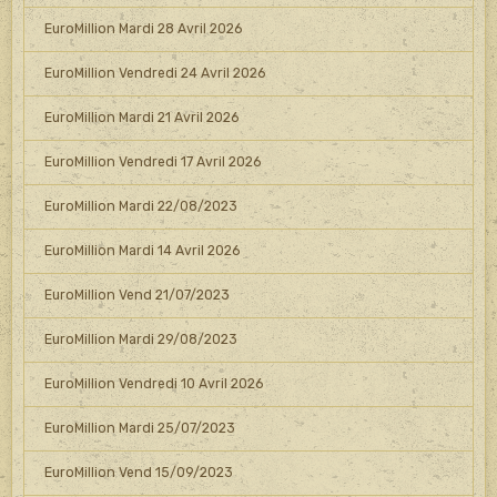
EuroMillion Mardi 28 Avril 2026
EuroMillion Vendredi 24 Avril 2026
EuroMillion Mardi 21 Avril 2026
EuroMillion Vendredi 17 Avril 2026
EuroMillion Mardi 22/08/2023
EuroMillion Mardi 14 Avril 2026
EuroMillion Vend 21/07/2023
EuroMillion Mardi 29/08/2023
EuroMillion Vendredi 10 Avril 2026
EuroMillion Mardi 25/07/2023
EuroMillion Vend 15/09/2023