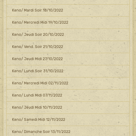
Keno/ Mardi Soir 18/10/2022
Keno/ Mercredi Midi 19/10/2022
Keno/ Jeudi Soir 20/10/2022
Keno/ Vend. Soir 21/10/2022
Keno/ Jeudi Midi 27/10/2022
Keno/ Lundi Soir 31/10/2022
Keno/ Mercredi Midi 02/11/2022
Keno/ Lundi Midi 07/11/2022
Keno/ Jeudi Midi 10/11/2022
Keno/ Samedi Midi 12/11/2022
Keno/ Dimanche Soir 13/11/2022