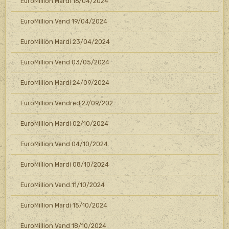
EuroMillion Mardi 16/04/2024
EuroMillion Vend 19/04/2024
EuroMillion Mardi 23/04/2024
EuroMillion Vend 03/05/2024
EuroMillion Mardi 24/09/2024
EuroMillion Vendred 27/09/202
EuroMillion Mardi 02/10/2024
EuroMillion Vend 04/10/2024
EuroMillion Mardi 08/10/2024
EuroMillion Vend 11/10/2024
EuroMillion Mardi 15/10/2024
EuroMillion Vend 18/10/2024