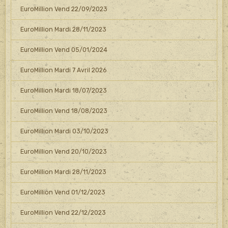
EuroMillion Vend 22/09/2023
EuroMillion Mardi 28/11/2023
EuroMillion Vend 05/01/2024
EuroMillion Mardi 7 Avril 2026
EuroMillion Mardi 18/07/2023
EuroMillion Vend 18/08/2023
EuroMillion Mardi 03/10/2023
EuroMillion Vend 20/10/2023
EuroMillion Mardi 28/11/2023
EuroMillion Vend 01/12/2023
EuroMillion Vend 22/12/2023