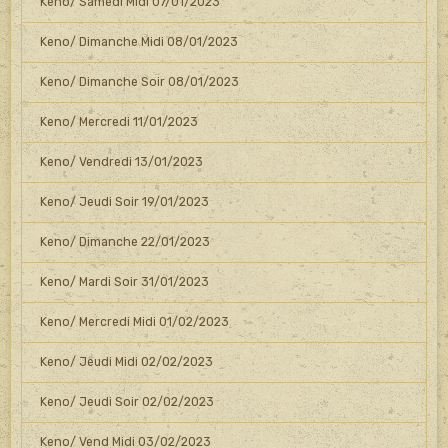
Keno/ Samedi Midi 07/01/2023
Keno/ Dimanche Midi 08/01/2023
Keno/ Dimanche Soir 08/01/2023
Keno/ Mercredi 11/01/2023
Keno/ Vendredi 13/01/2023
Keno/ Jeudi Soir 19/01/2023
Keno/ Dimanche 22/01/2023
Keno/ Mardi Soir 31/01/2023
Keno/ Mercredi Midi 01/02/2023
Keno/ Jeudi Midi 02/02/2023
Keno/ Jeudi Soir 02/02/2023
Keno/ Vend Midi 03/02/2023