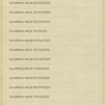
EuroMillion Mardi 26/05/2020
EuroMillion Vend. 29/05/2020
EuroMillion Mardi 02/06/2020
EuroMillion Vend. 05/06/20
EuroMillion Mardi 09/06/2020
EuroMillion Vend. 19/06/2020
EuroMillion Mardi 04/08/2020
EuroMillion Mardi 11/08/2020
EuroMillion Mardi 01/09/2020
EuroMillion Mardi 08/09/2020
EuroMillion Vend. 11/09/2020