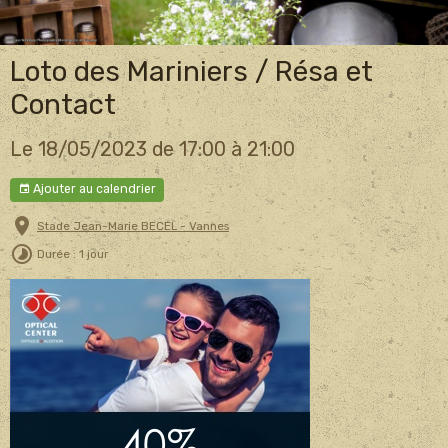
Loto des Mariniers / Résa et
Contact
Le 18/05/2023
de 17:00
à 21:00
Ajouter au calendrier
Stade Jean-Marie BECEL - Vannes
Durée : 1 jour