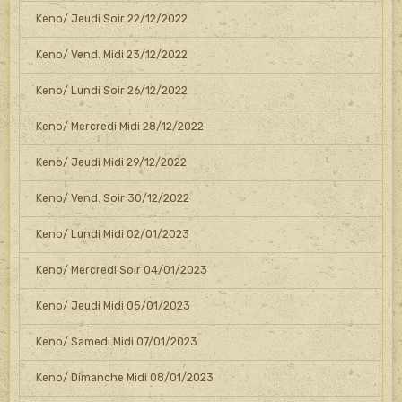
Keno/ Jeudi Soir 22/12/2022
Keno/ Vend. Midi 23/12/2022
Keno/ Lundi Soir 26/12/2022
Keno/ Mercredi Midi 28/12/2022
Keno/ Jeudi Midi 29/12/2022
Keno/ Vend. Soir 30/12/2022
Keno/ Lundi Midi 02/01/2023
Keno/ Mercredi Soir 04/01/2023
Keno/ Jeudi Midi 05/01/2023
Keno/ Samedi Midi 07/01/2023
Keno/ Dimanche Midi 08/01/2023