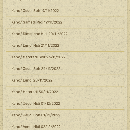
Keno/ Jeudi Soir 17/11/2022
Keno/ Samedi Midi 19/11/2022
Keno/ Dimanche Midi 20/11/2022
Keno/ Lundi Midi 21/11/2022
Keno/ Mercredi Soir 23/11/2022
Keno/ Jeudi Soir 24/11/2022
Keno/ Lundi 28/11/2022
Keno/ Mercredi 30/11/2022
Keno/ Jeudi Midi 01/12/2022
Keno/ Jeudi Soir 01/12/2022
Keno/ Vend. Midi 02/12/2022