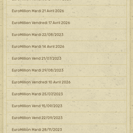
EuroMillion Mardi 21 Avril 2026
EuroMillion Vendredi 17 Avril 2026
EuroMillion Mardi 22/08/2023
EuroMillion Mardi 14 Avril 2026
EuroMillion Vend 21/07/2023
EuroMillion Mardi 29/08/2023
EuroMillion Vendredi 10 Avril 2026
EuroMillion Mardi 25/07/2023
EuroMillion Vend 15/09/2023
EuroMillion Vend 22/09/2023
EuroMillion Mardi 28/11/2023