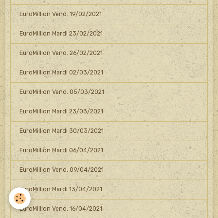
EuroMillion Vend. 19/02/2021
EuroMillion Mardi 23/02/2021
EuroMillion Vend. 26/02/2021
EuroMillion Mardi 02/03/2021
EuroMillion Vend. 05/03/2021
EuroMillion Mardi 23/03/2021
EuroMillion Mardi 30/03/2021
EuroMillion Mardi 06/04/2021
EuroMillion Vend. 09/04/2021
EuroMillion Mardi 13/04/2021
EuroMillion Vend. 16/04/2021