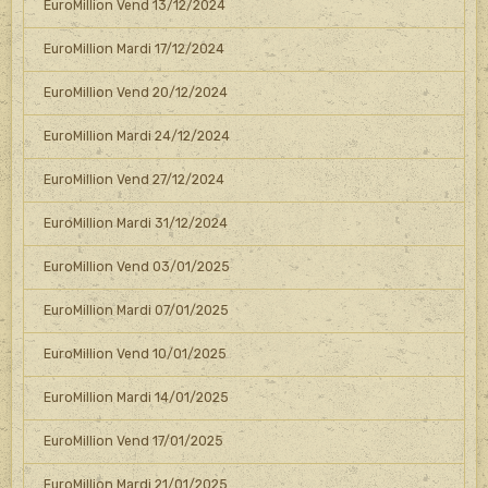
EuroMillion Vend 13/12/2024
EuroMillion Mardi 17/12/2024
EuroMillion Vend 20/12/2024
EuroMillion Mardi 24/12/2024
EuroMillion Vend 27/12/2024
EuroMillion Mardi 31/12/2024
EuroMillion Vend 03/01/2025
EuroMillion Mardi 07/01/2025
EuroMillion Vend 10/01/2025
EuroMillion Mardi 14/01/2025
EuroMillion Vend 17/01/2025
EuroMillion Mardi 21/01/2025