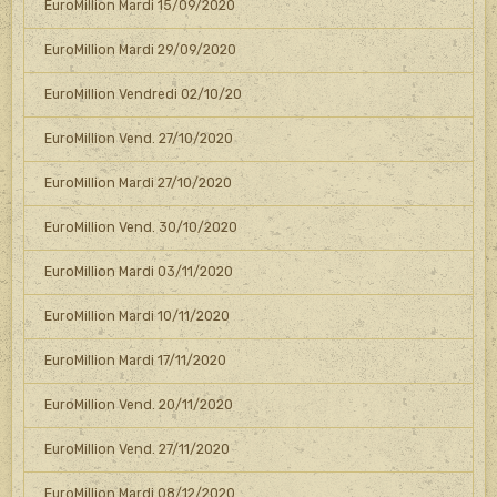
EuroMillion Mardi 15/09/2020
EuroMillion Mardi 29/09/2020
EuroMillion Vendredi 02/10/20
EuroMillion Vend. 27/10/2020
EuroMillion Mardi 27/10/2020
EuroMillion Vend. 30/10/2020
EuroMillion Mardi 03/11/2020
EuroMillion Mardi 10/11/2020
EuroMillion Mardi 17/11/2020
EuroMillion Vend. 20/11/2020
EuroMillion Vend. 27/11/2020
EuroMillion Mardi 08/12/2020