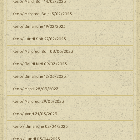
Keno/ Mardi Soir 14/02/2023
Keno/ Mercredi Soir 15/02/2023
Keno/ Dimanche 19/02/2023
Keno/ Lundi Soir 27/02/2023
Keno/ Mercredi Soir 08/03/2023
Keno/ Jeudi Midi 09/03/2023
Keno/ Dimanche 12/03/2023
Keno/ Mardi 28/03/2023
Keno/ Mercredi 29/03/2023
Keno/ Vend 31/03/2023
Kéno / Dimanche 02/04/2023
Kéno / Lundi 03/04/2023