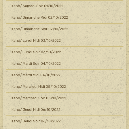
Keno/ Samedi Soir 01/10/2022
Keno/ Dimanche Midi 02/10/2022
Keno/ Dimanche Soir 02/10/2022
Keno/ Lundi Midi 03/10/2022
Keno/ Lundi Soir 03/10/2022
Keno/ Mardi Soir 04/10/2022
Keno/ Mardi Midi 04/10/2022
Keno/ Mercredi Midi 05/10/2022
Keno/ Mercredi Soir 05/10/2022
Keno/ Jeudi Midi 06/10/2022
Keno/ Jeudi Soir 06/10/2022