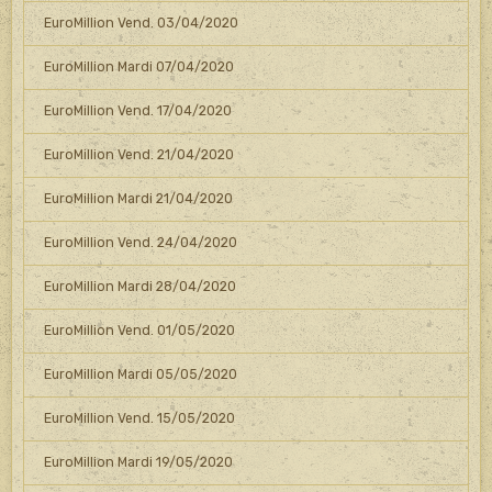
EuroMillion Vend. 03/04/2020
EuroMillion Mardi 07/04/2020
EuroMillion Vend. 17/04/2020
EuroMillion Vend. 21/04/2020
EuroMillion Mardi 21/04/2020
EuroMillion Vend. 24/04/2020
EuroMillion Mardi 28/04/2020
EuroMillion Vend. 01/05/2020
EuroMillion Mardi 05/05/2020
EuroMillion Vend. 15/05/2020
EuroMillion Mardi 19/05/2020