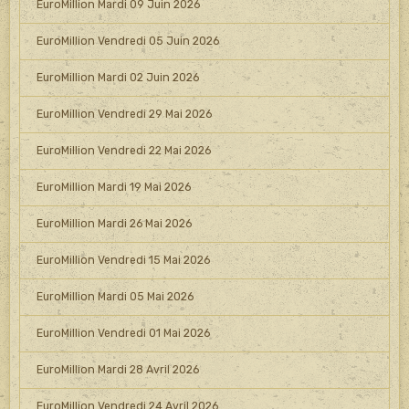
EuroMillion Mardi 09 Juin 2026
EuroMillion Vendredi 05 Juin 2026
EuroMillion Mardi 02 Juin 2026
EuroMillion Vendredi 29 Mai 2026
EuroMillion Vendredi 22 Mai 2026
EuroMillion Mardi 19 Mai 2026
EuroMillion Mardi 26 Mai 2026
EuroMillion Vendredi 15 Mai 2026
EuroMillion Mardi 05 Mai 2026
EuroMillion Vendredi 01 Mai 2026
EuroMillion Mardi 28 Avril 2026
EuroMillion Vendredi 24 Avril 2026