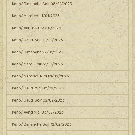
Keno/ Dimanche Soir 08/01/2023
Keno/ Mercredi 11/01/2023
Keno/ Vendredi 13/01/2023
Keno/ Jeudi Soir 19/01/2023
Keno/ Dimanche 22/01/2023
Keno/ Mardi Soir 31/01/2023
Keno/ Mercredi Midi 01/02/2023
Keno/ Jeudi Midi 02/02/2023
Keno/ Jeudi Soir 02/02/2023
Keno/ Vend Midi 03/02/2023
Keno/ Dimanche Soir 12/02/2023