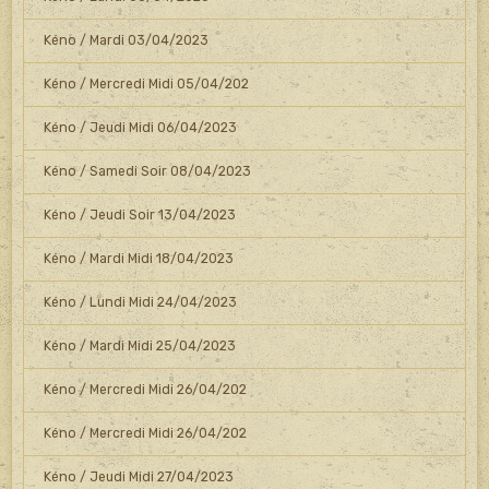
Kéno / Mardi 03/04/2023
Kéno / Mercredi Midi 05/04/202
Kéno / Jeudi Midi 06/04/2023
Kéno / Samedi Soir 08/04/2023
Kéno / Jeudi Soir 13/04/2023
Kéno / Mardi Midi 18/04/2023
Kéno / Lundi Midi 24/04/2023
Kéno / Mardi Midi 25/04/2023
Kéno / Mercredi Midi 26/04/202
Kéno / Mercredi Midi 26/04/202
Kéno / Jeudi Midi 27/04/2023