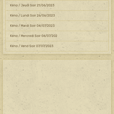
Kéno / Jeudi Soir 21/06/2023
Kéno / Lundi Soir 26/06/2023
Kéno / Mardi Soir 04/07/2023
Kéno / Mercredi Soir 06/07/202
Kéno / Vend Soir 07/07/2023