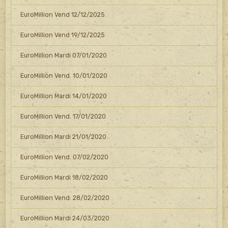
EuroMillion Vend 12/12/2025
EuroMillion Vend 19/12/2025
EuroMillion Mardi 07/01/2020
EuroMillion Vend. 10/01/2020
EuroMillion Mardi 14/01/2020
EuroMillion Vend. 17/01/2020
EuroMillion Mardi 21/01/2020
EuroMillion Vend. 07/02/2020
EuroMillion Mardi 18/02/2020
EuroMillion Vend. 28/02/2020
EuroMillion Mardi 24/03/2020