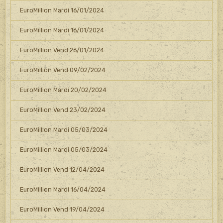
EuroMillion Mardi 16/01/2024
EuroMillion Mardi 16/01/2024
EuroMillion Vend 26/01/2024
EuroMillion Vend 09/02/2024
EuroMillion Mardi 20/02/2024
EuroMillion Vend 23/02/2024
EuroMillion Mardi 05/03/2024
EuroMillion Mardi 05/03/2024
EuroMillion Vend 12/04/2024
EuroMillion Mardi 16/04/2024
EuroMillion Vend 19/04/2024