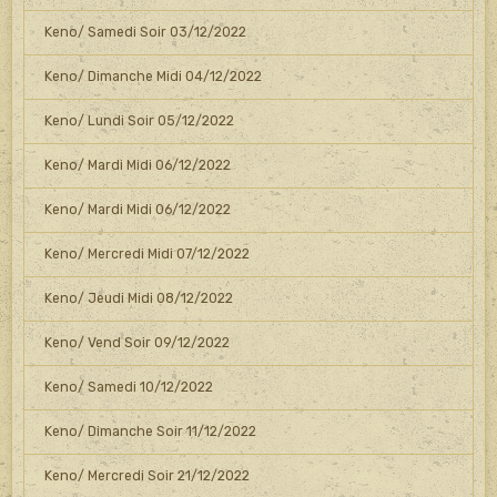
Keno/ Samedi Soir 03/12/2022
Keno/ Dimanche Midi 04/12/2022
Keno/ Lundi Soir 05/12/2022
Keno/ Mardi Midi 06/12/2022
Keno/ Mardi Midi 06/12/2022
Keno/ Mercredi Midi 07/12/2022
Keno/ Jeudi Midi 08/12/2022
Keno/ Vend Soir 09/12/2022
Keno/ Samedi 10/12/2022
Keno/ Dimanche Soir 11/12/2022
Keno/ Mercredi Soir 21/12/2022