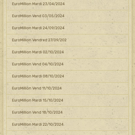
EuroMillion Mardi 23/04/2024
EuroMillion Vend 03/05/2024
EuroMillion Mardi 24/09/2024
EuroMillion Vendred 27/09/202
EuroMillion Mardi 02/10/2024
EuroMillion Vend 04/10/2024
EuroMillion Mardi 08/10/2024
EuroMillion Vend 11/10/2024
EuroMillion Mardi 15/10/2024
EuroMillion Vend 18/10/2024
EuroMillion Mardi 22/10/2024