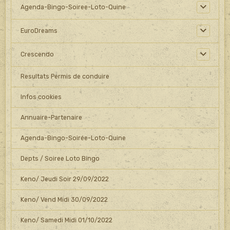
Agenda-Bingo-Soiree-Loto-Quine
EuroDreams
Crescendo
Resultats Permis de conduire
Infos cookies
Annuaire-Partenaire
Agenda-Bingo-Soirée-Loto-Quine
Depts / Soiree Loto Bingo
Keno/ Jeudi Soir 29/09/2022
Keno/ Vend Midi 30/09/2022
Keno/ Samedi Midi 01/10/2022