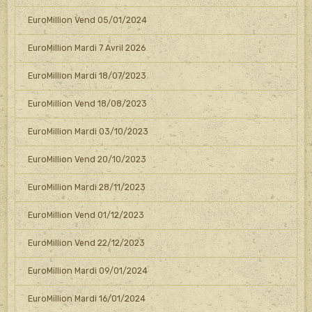
EuroMillion Vend 05/01/2024
EuroMillion Mardi 7 Avril 2026
EuroMillion Mardi 18/07/2023
EuroMillion Vend 18/08/2023
EuroMillion Mardi 03/10/2023
EuroMillion Vend 20/10/2023
EuroMillion Mardi 28/11/2023
EuroMillion Vend 01/12/2023
EuroMillion Vend 22/12/2023
EuroMillion Mardi 09/01/2024
EuroMillion Mardi 16/01/2024