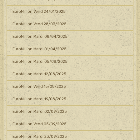
EuroMillion Vend 24/01/2025
EuroMillion Vend 28/03/2025
EuroMillion Mardi 08/04/2025
EuroMillion Mardi 01/04/2025
EuroMillion Mardi 05/08/2025
EuroMillion Mardi 12/08/2025
EuroMillion Vend 15/08/2025
EuroMillion Mardi 19/08/2025
EuroMillion Mardi 02/09/2025
EuroMillion Vend 05/09/2025
EuroMillion Mardi 23/09/2025