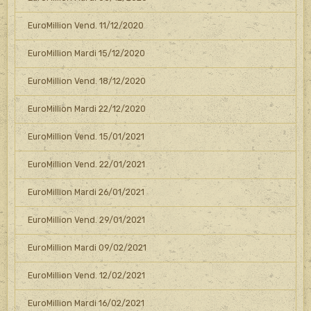
EuroMillion Vend. 11/12/2020
EuroMillion Mardi 15/12/2020
EuroMillion Vend. 18/12/2020
EuroMillion Mardi 22/12/2020
EuroMillion Vend. 15/01/2021
EuroMillion Vend. 22/01/2021
EuroMillion Mardi 26/01/2021
EuroMillion Vend. 29/01/2021
EuroMillion Mardi 09/02/2021
EuroMillion Vend. 12/02/2021
EuroMillion Mardi 16/02/2021