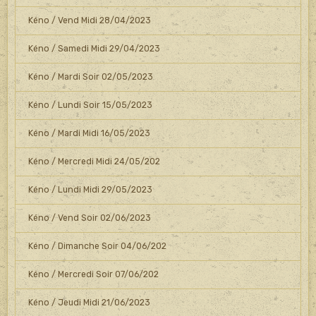
Kéno / Vend Midi 28/04/2023
Kéno / Samedi Midi 29/04/2023
Kéno / Mardi Soir 02/05/2023
Kéno / Lundi Soir 15/05/2023
Kéno / Mardi Midi 16/05/2023
Kéno / Mercredi Midi 24/05/202
Kéno / Lundi Midi 29/05/2023
Kéno / Vend Soir 02/06/2023
Kéno / Dimanche Soir 04/06/202
Kéno / Mercredi Soir 07/06/202
Kéno / Jeudi Midi 21/06/2023