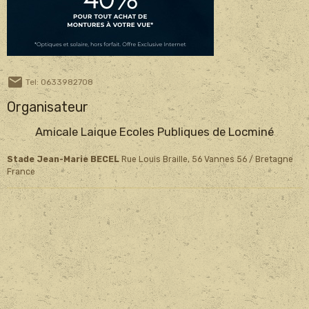
Tel: 0633982708
Organisateur
Amicale Laique Ecoles Publiques de Locminé
Stade Jean-Marie BECEL
Rue Louis Braille, 56 Vannes 56 / Bretagne
France