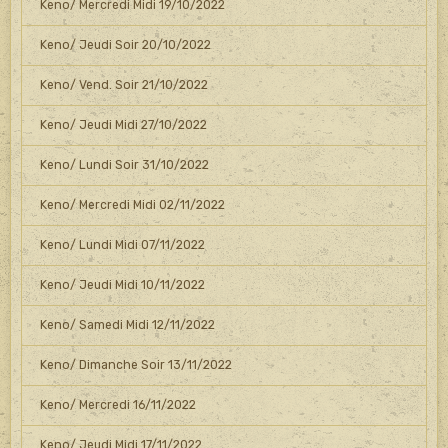
Keno/ Mercredi Midi 19/10/2022
Keno/ Jeudi Soir 20/10/2022
Keno/ Vend. Soir 21/10/2022
Keno/ Jeudi Midi 27/10/2022
Keno/ Lundi Soir 31/10/2022
Keno/ Mercredi Midi 02/11/2022
Keno/ Lundi Midi 07/11/2022
Keno/ Jeudi Midi 10/11/2022
Keno/ Samedi Midi 12/11/2022
Keno/ Dimanche Soir 13/11/2022
Keno/ Mercredi 16/11/2022
Keno/ Jeudi Midi 17/11/2022