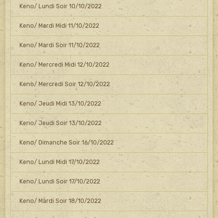
Keno/ Lundi Soir 10/10/2022
Keno/ Mardi Midi 11/10/2022
Keno/ Mardi Soir 11/10/2022
Keno/ Mercredi Midi 12/10/2022
Keno/ Mercredi Soir 12/10/2022
Keno/ Jeudi Midi 13/10/2022
Keno/ Jeudi Soir 13/10/2022
Keno/ Dimanche Soir 16/10/2022
Keno/ Lundi Midi 17/10/2022
Keno/ Lundi Soir 17/10/2022
Keno/ Mardi Soir 18/10/2022