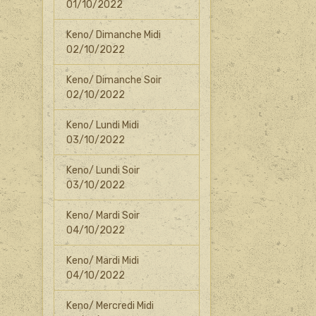
01/10/2022
Keno/ Dimanche Midi
02/10/2022
Keno/ Dimanche Soir
02/10/2022
Keno/ Lundi Midi
03/10/2022
Keno/ Lundi Soir
03/10/2022
Keno/ Mardi Soir
04/10/2022
Keno/ Mardi Midi
04/10/2022
Keno/ Mercredi Midi