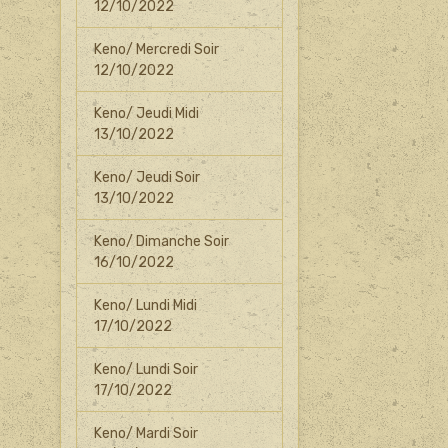
12/10/2022
Keno/ Mercredi Soir
12/10/2022
Keno/ Jeudi Midi
13/10/2022
Keno/ Jeudi Soir
13/10/2022
Keno/ Dimanche Soir
16/10/2022
Keno/ Lundi Midi
17/10/2022
Keno/ Lundi Soir
17/10/2022
Keno/ Mardi Soir