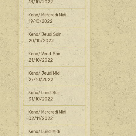
18/10/2022
Keno/ Mercredi Midi
19/10/2022
Keno/ Jeudi Soir
20/10/2022
Keno/ Vend. Soir
21/10/2022
Keno/ Jeudi Midi
27/10/2022
Keno/ Lundi Soir
31/10/2022
Keno/ Mercredi Midi
02/11/2022
Keno/ Lundi Midi