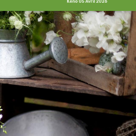
Kéno 05 Avril 2026