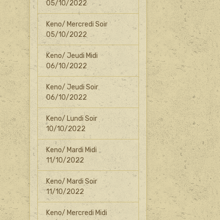
05/10/2022
Keno/ Mercredi Soir
05/10/2022
Keno/ Jeudi Midi
06/10/2022
Keno/ Jeudi Soir
06/10/2022
Keno/ Lundi Soir
10/10/2022
Keno/ Mardi Midi
11/10/2022
Keno/ Mardi Soir
11/10/2022
Keno/ Mercredi Midi