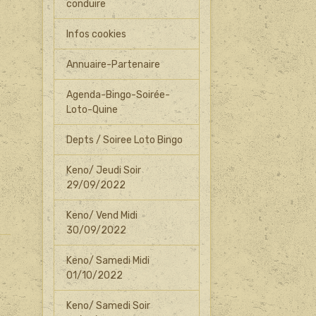
conduire
Infos cookies
Annuaire-Partenaire
Agenda-Bingo-Soirée-
Loto-Quine
Depts / Soiree Loto Bingo
Keno/ Jeudi Soir
29/09/2022
Keno/ Vend Midi
30/09/2022
Keno/ Samedi Midi
01/10/2022
Keno/ Samedi Soir