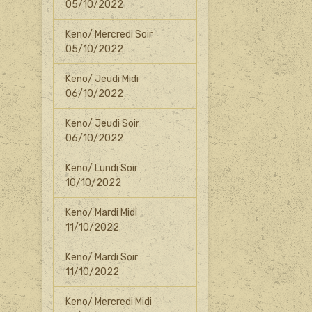
05/10/2022
Keno/ Mercredi Soir
05/10/2022
Keno/ Jeudi Midi
06/10/2022
Keno/ Jeudi Soir
06/10/2022
Keno/ Lundi Soir
10/10/2022
Keno/ Mardi Midi
11/10/2022
Keno/ Mardi Soir
11/10/2022
Keno/ Mercredi Midi