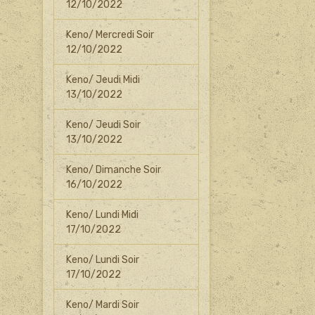
12/10/2022
Keno/ Mercredi Soir
12/10/2022
Keno/ Jeudi Midi
13/10/2022
Keno/ Jeudi Soir
13/10/2022
Keno/ Dimanche Soir
16/10/2022
Keno/ Lundi Midi
17/10/2022
Keno/ Lundi Soir
17/10/2022
Keno/ Mardi Soir