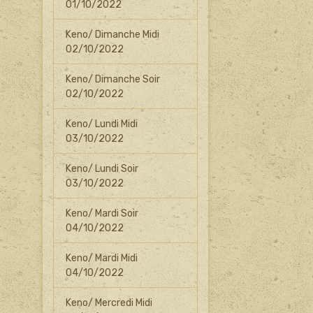
01/10/2022
Keno/ Dimanche Midi
02/10/2022
Keno/ Dimanche Soir
02/10/2022
Keno/ Lundi Midi
03/10/2022
Keno/ Lundi Soir
03/10/2022
Keno/ Mardi Soir
04/10/2022
Keno/ Mardi Midi
04/10/2022
Keno/ Mercredi Midi