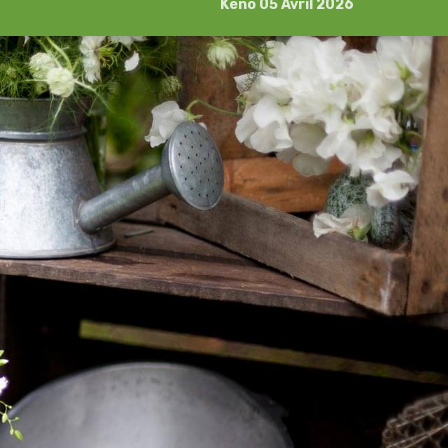
Kéno 05 Avril 2026