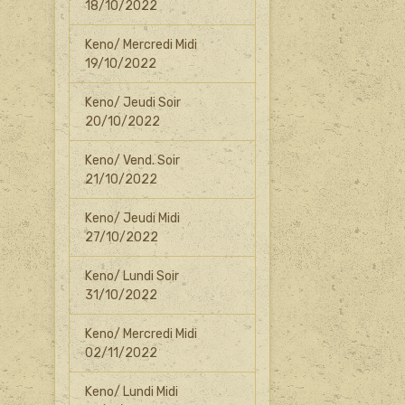
18/10/2022
Keno/ Mercredi Midi
19/10/2022
Keno/ Jeudi Soir
20/10/2022
Keno/ Vend. Soir
21/10/2022
Keno/ Jeudi Midi
27/10/2022
Keno/ Lundi Soir
31/10/2022
Keno/ Mercredi Midi
02/11/2022
Keno/ Lundi Midi