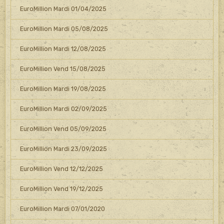
EuroMillion Mardi 01/04/2025
EuroMillion Mardi 05/08/2025
EuroMillion Mardi 12/08/2025
EuroMillion Vend 15/08/2025
EuroMillion Mardi 19/08/2025
EuroMillion Mardi 02/09/2025
EuroMillion Vend 05/09/2025
EuroMillion Mardi 23/09/2025
EuroMillion Vend 12/12/2025
EuroMillion Vend 19/12/2025
EuroMillion Mardi 07/01/2020