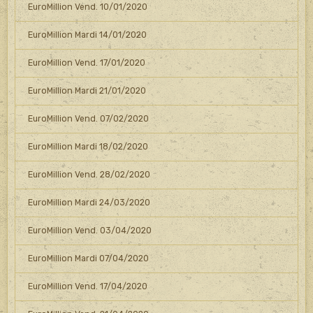
EuroMillion Vend. 10/01/2020
EuroMillion Mardi 14/01/2020
EuroMillion Vend. 17/01/2020
EuroMillion Mardi 21/01/2020
EuroMillion Vend. 07/02/2020
EuroMillion Mardi 18/02/2020
EuroMillion Vend. 28/02/2020
EuroMillion Mardi 24/03/2020
EuroMillion Vend. 03/04/2020
EuroMillion Mardi 07/04/2020
EuroMillion Vend. 17/04/2020