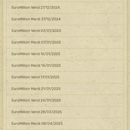
EuroMillion Vend 27/12/2024
EuroMillion Mardi 31/12/2024
EuroMillion Vend 03/01/2025
EuroMillion Mardi 07/01/2025
EuroMillion Vend 10/01/2025
EuroMillion Mardi 14/01/2025
EuroMillion Vend 17/01/2025
EuroMillion Mardi 21/01/2025
EuroMillion Vend 24/01/2025
EuroMillion Vend 28/03/2025
EuroMillion Mardi 08/04/2025