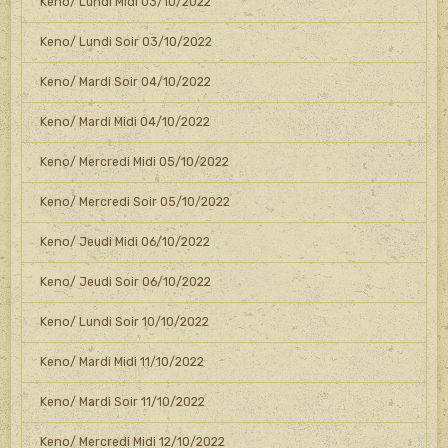
Keno/ Lundi Midi 03/10/2022
Keno/ Lundi Soir 03/10/2022
Keno/ Mardi Soir 04/10/2022
Keno/ Mardi Midi 04/10/2022
Keno/ Mercredi Midi 05/10/2022
Keno/ Mercredi Soir 05/10/2022
Keno/ Jeudi Midi 06/10/2022
Keno/ Jeudi Soir 06/10/2022
Keno/ Lundi Soir 10/10/2022
Keno/ Mardi Midi 11/10/2022
Keno/ Mardi Soir 11/10/2022
Keno/ Mercredi Midi 12/10/2022