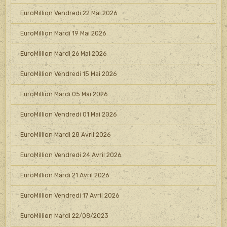
EuroMillion Vendredi 22 Mai 2026
EuroMillion Mardi 19 Mai 2026
EuroMillion Mardi 26 Mai 2026
EuroMillion Vendredi 15 Mai 2026
EuroMillion Mardi 05 Mai 2026
EuroMillion Vendredi 01 Mai 2026
EuroMillion Mardi 28 Avril 2026
EuroMillion Vendredi 24 Avril 2026
EuroMillion Mardi 21 Avril 2026
EuroMillion Vendredi 17 Avril 2026
EuroMillion Mardi 22/08/2023