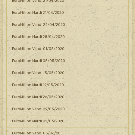
EuroMillion Vend. 21/04/2020
EuroMillion Mardi 21/04/2020
EuroMillion Vend. 24/04/2020
EuroMillion Mardi 28/04/2020
EuroMillion Vend. 01/05/2020
EuroMillion Mardi 05/05/2020
EuroMillion Vend. 15/05/2020
EuroMillion Mardi 19/05/2020
EuroMillion Mardi 26/05/2020
EuroMillion Vend. 29/05/2020
EuroMillion Mardi 02/06/2020
EuroMillion Vend. 05/06/20