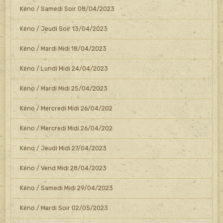
Kéno / Samedi Soir 08/04/2023
Kéno / Jeudi Soir 13/04/2023
Kéno / Mardi Midi 18/04/2023
Kéno / Lundi Midi 24/04/2023
Kéno / Mardi Midi 25/04/2023
Kéno / Mercredi Midi 26/04/202
Kéno / Mercredi Midi 26/04/202
Kéno / Jeudi Midi 27/04/2023
Kéno / Vend Midi 28/04/2023
Kéno / Samedi Midi 29/04/2023
Kéno / Mardi Soir 02/05/2023