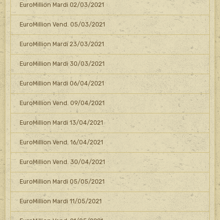
EuroMillion Mardi 02/03/2021
EuroMillion Vend. 05/03/2021
EuroMillion Mardi 23/03/2021
EuroMillion Mardi 30/03/2021
EuroMillion Mardi 06/04/2021
EuroMillion Vend. 09/04/2021
EuroMillion Mardi 13/04/2021
EuroMillion Vend. 16/04/2021
EuroMillion Vend. 30/04/2021
EuroMillion Mardi 05/05/2021
EuroMillion Mardi 11/05/2021