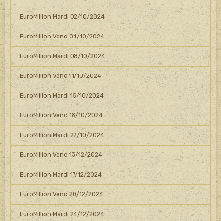
EuroMillion Mardi 02/10/2024
EuroMillion Vend 04/10/2024
EuroMillion Mardi 08/10/2024
EuroMillion Vend 11/10/2024
EuroMillion Mardi 15/10/2024
EuroMillion Vend 18/10/2024
EuroMillion Mardi 22/10/2024
EuroMillion Vend 13/12/2024
EuroMillion Mardi 17/12/2024
EuroMillion Vend 20/12/2024
EuroMillion Mardi 24/12/2024