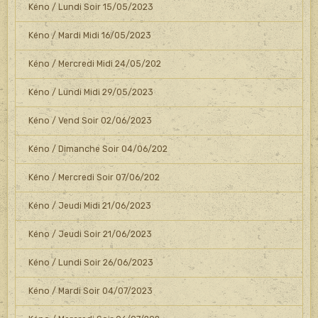
Kéno / Lundi Soir 15/05/2023
Kéno / Mardi Midi 16/05/2023
Kéno / Mercredi Midi 24/05/202
Kéno / Lundi Midi 29/05/2023
Kéno / Vend Soir 02/06/2023
Kéno / Dimanche Soir 04/06/202
Kéno / Mercredi Soir 07/06/202
Kéno / Jeudi Midi 21/06/2023
Kéno / Jeudi Soir 21/06/2023
Kéno / Lundi Soir 26/06/2023
Kéno / Mardi Soir 04/07/2023