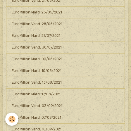
EuroMillion Vend. 21/05/2021
EuroMillion Mardi 25/05/2021
EuroMillion Vend. 28/05/2021
EuroMillion Mardi 27/07/2021
EuroMillion Vend. 30/07/2021
EuroMillion Mardi 03/08/2021
EuroMillion Mardi 10/08/2021
EuroMillion Vend. 13/08/2021
EuroMillion Mardi 17/08/2021
EuroMillion Vend. 03/09/2021
EuroMillion Mardi 07/09/2021
EuroMillion Vend. 10/09/2021