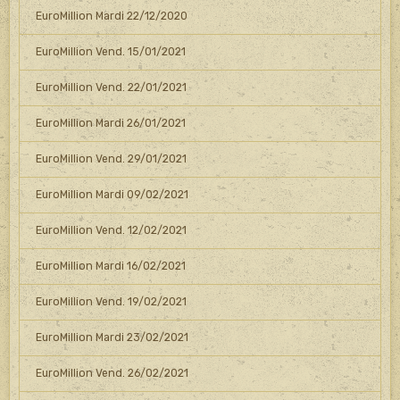
EuroMillion Mardi 22/12/2020
EuroMillion Vend. 15/01/2021
EuroMillion Vend. 22/01/2021
EuroMillion Mardi 26/01/2021
EuroMillion Vend. 29/01/2021
EuroMillion Mardi 09/02/2021
EuroMillion Vend. 12/02/2021
EuroMillion Mardi 16/02/2021
EuroMillion Vend. 19/02/2021
EuroMillion Mardi 23/02/2021
EuroMillion Vend. 26/02/2021