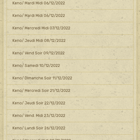
Keno/ Mardi Midi 06/12/2022
Keno/ Mardi Midi 06/12/2022
Keno/ Mercredi Midi 07/12/2022
Keno/ Jeudi Midi 08/12/2022
Keno/ Vend Soir 09/12/2022
Keno/ Samedi 10/12/2022
Keno/ Dimanche Soir 11/12/2022
Keno/ Mercredi Soir 21/12/2022
Keno/ Jeudi Soir 22/12/2022
Keno/ Vend. Midi 23/12/2022
Keno/ Lundi Soir 26/12/2022