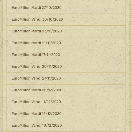
EuroMillion Mardi 27/10/2020
EuroMillion Vend. 30/10/2020
EuroMillion Mardi 03/11/2020
EuroMillion Mardi 10/11/2020
EuroMillion Mardi 17/11/2020
EuroMillion Vend. 20/11/2020
EuroMillion Vend. 27/11/2020
EuroMillion Mardi 08/12/2020
EuroMillion Vend. 11/12/2020
EuroMillion Mardi 15/12/2020
EuroMillion Vend. 18/12/2020