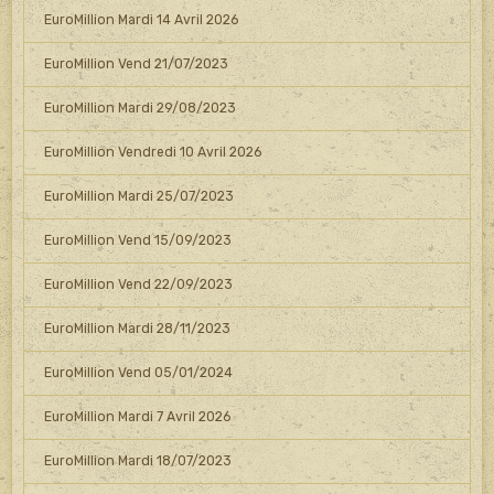
EuroMillion Mardi 14 Avril 2026
EuroMillion Vend 21/07/2023
EuroMillion Mardi 29/08/2023
EuroMillion Vendredi 10 Avril 2026
EuroMillion Mardi 25/07/2023
EuroMillion Vend 15/09/2023
EuroMillion Vend 22/09/2023
EuroMillion Mardi 28/11/2023
EuroMillion Vend 05/01/2024
EuroMillion Mardi 7 Avril 2026
EuroMillion Mardi 18/07/2023