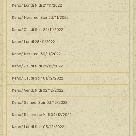
Keno/ Lundi Midi 21/11/2022
Keno/ Mercredi Soir 23/11/2022
Keno/ Jeudi Soir 24/11/2022
Keno/ Lundi 28/11/2022
Keno/ Mercredi 30/11/2022
Keno/ Jeudi Midi 01/12/2022
Keno/ Jeudi Soir 01/12/2022
Keno/ Vend. Midi 02/12/2022
Keno/ Samedi Soir 03/12/2022
Keno/ Dimanche Midi 04/12/2022
Keno/ Lundi Soir 05/12/2022