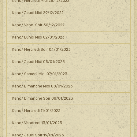
Keno/ Mercredi Midi 28/12/2022
Keno/ Jeudi Midi 29/12/2022
Keno/ Vend. Soir 30/12/2022
Keno/ Lundi Midi 02/01/2023
Keno/ Mercredi Soir 04/01/2023
Keno/ Jeudi Midi 05/01/2023
Keno/ Samedi Midi 07/01/2023
Keno/ Dimanche Midi 08/01/2023
Keno/ Dimanche Soir 08/01/2023
Keno/ Mercredi 11/01/2023
Keno/ Vendredi 13/01/2023
Keno/ Jeudi Soir 19/01/2023