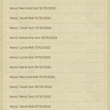
Keno/ Mercredi Soir 12/10/2022
Keno/ Jeudi Midi 13/10/2022
Keno/ Jeudi Soir 13/10/2022
Keno/ Dimanche Soir 16/10/2022
Keno/ Lundi Midi 17/10/2022
Keno/ Lundi Soir 17/10/2022
Keno/ Mardi Soir 18/10/2022
Keno/ Mercredi Midi 19/10/2022
Keno/ Jeudi Soir 20/10/2022
Keno/ Vend. Soir 21/10/2022
Keno/ Jeudi Midi 27/10/2022