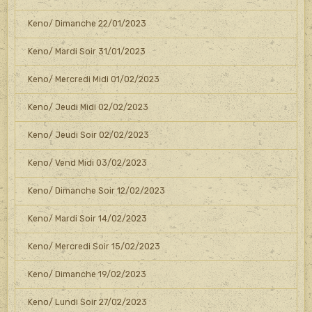
Keno/ Dimanche 22/01/2023
Keno/ Mardi Soir 31/01/2023
Keno/ Mercredi Midi 01/02/2023
Keno/ Jeudi Midi 02/02/2023
Keno/ Jeudi Soir 02/02/2023
Keno/ Vend Midi 03/02/2023
Keno/ Dimanche Soir 12/02/2023
Keno/ Mardi Soir 14/02/2023
Keno/ Mercredi Soir 15/02/2023
Keno/ Dimanche 19/02/2023
Keno/ Lundi Soir 27/02/2023