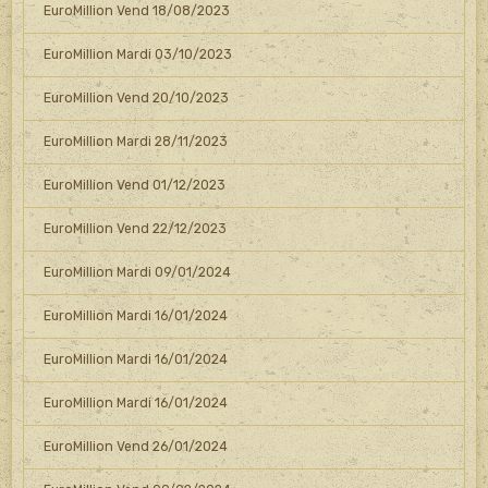
EuroMillion Vend 18/08/2023
EuroMillion Mardi 03/10/2023
EuroMillion Vend 20/10/2023
EuroMillion Mardi 28/11/2023
EuroMillion Vend 01/12/2023
EuroMillion Vend 22/12/2023
EuroMillion Mardi 09/01/2024
EuroMillion Mardi 16/01/2024
EuroMillion Mardi 16/01/2024
EuroMillion Mardi 16/01/2024
EuroMillion Vend 26/01/2024