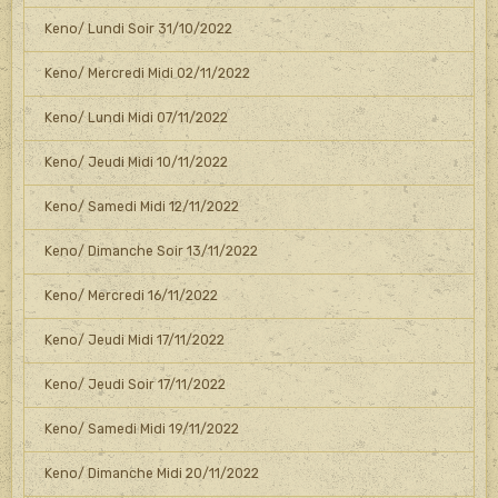
Keno/ Lundi Soir 31/10/2022
Keno/ Mercredi Midi 02/11/2022
Keno/ Lundi Midi 07/11/2022
Keno/ Jeudi Midi 10/11/2022
Keno/ Samedi Midi 12/11/2022
Keno/ Dimanche Soir 13/11/2022
Keno/ Mercredi 16/11/2022
Keno/ Jeudi Midi 17/11/2022
Keno/ Jeudi Soir 17/11/2022
Keno/ Samedi Midi 19/11/2022
Keno/ Dimanche Midi 20/11/2022