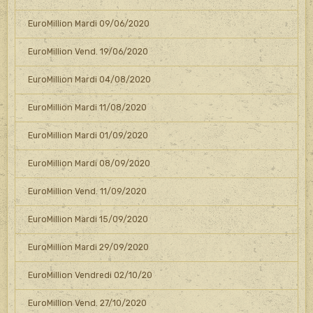
EuroMillion Mardi 09/06/2020
EuroMillion Vend. 19/06/2020
EuroMillion Mardi 04/08/2020
EuroMillion Mardi 11/08/2020
EuroMillion Mardi 01/09/2020
EuroMillion Mardi 08/09/2020
EuroMillion Vend. 11/09/2020
EuroMillion Mardi 15/09/2020
EuroMillion Mardi 29/09/2020
EuroMillion Vendredi 02/10/20
EuroMillion Vend. 27/10/2020