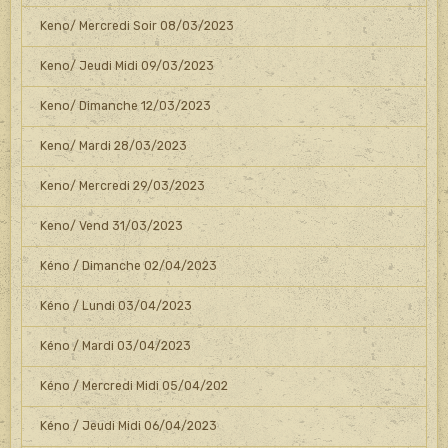
Keno/ Mercredi Soir 08/03/2023
Keno/ Jeudi Midi 09/03/2023
Keno/ Dimanche 12/03/2023
Keno/ Mardi 28/03/2023
Keno/ Mercredi 29/03/2023
Keno/ Vend 31/03/2023
Kéno / Dimanche 02/04/2023
Kéno / Lundi 03/04/2023
Kéno / Mardi 03/04/2023
Kéno / Mercredi Midi 05/04/202
Kéno / Jeudi Midi 06/04/2023