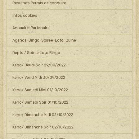
Resultats Permis de conduire
Infos cookies
Annuaire-Partenaire
Agenda-Bingo-Soirée-Loto-Quine
Depts / Soiree Loto Bingo
Keno/ Jeudi Soir 29/09/2022
Keno/ Vend Midi 30/09/2022
Keno/ Samedi Midi 01/10/2022
Keno/ Samedi Soir 01/10/2022
Keno/ Dimanche Midi 02/10/2022
Keno/ Dimanche Soir 02/10/2022