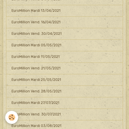
EuroMillion Mardi 13/04/2021
EuroMillion Vend. 16/04/2021
EuroMillion Vend. 30/04/2021
EuroMillion Mardi 05/05/2021
EuroMillion Mardi 11/05/2021
EuroMillion Vend. 21/05/2021
EuroMillion Mardi 25/05/2021
EuroMillion Vend. 28/05/2021
EuroMillion Mardi 27/07/2021
EuroMillion Vend. 30/07/2021
EuroMillion Mardi 03/08/2021