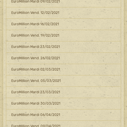
EuroMillion Mardi 09/02/2021
EuroMillion Vend. 12/02/2021
EuroMillion Mardi 16/02/2021
EuroMillion Vend. 19/02/2021
EuroMillion Mardi 23/02/2021
EuroMillion Vend. 26/02/2021
EuroMillion Mardi 02/03/2021
EuroMillion Vend. 05/03/2021
EuroMillion Mardi 23/03/2021
EuroMillion Mardi 30/03/2021
EuroMillion Mardi 06/04/2021
EuroMillion Vend. 09/04/2021