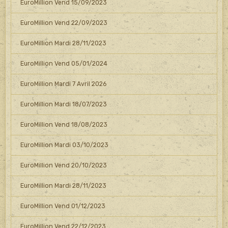
EuroMillion Vend 15/09/2023
EuroMillion Vend 22/09/2023
EuroMillion Mardi 28/11/2023
EuroMillion Vend 05/01/2024
EuroMillion Mardi 7 Avril 2026
EuroMillion Mardi 18/07/2023
EuroMillion Vend 18/08/2023
EuroMillion Mardi 03/10/2023
EuroMillion Vend 20/10/2023
EuroMillion Mardi 28/11/2023
EuroMillion Vend 01/12/2023
EuroMillion Vend 22/12/2023