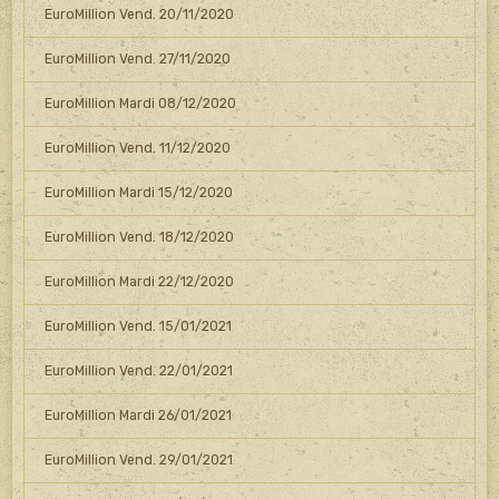
EuroMillion Vend. 20/11/2020
EuroMillion Vend. 27/11/2020
EuroMillion Mardi 08/12/2020
EuroMillion Vend. 11/12/2020
EuroMillion Mardi 15/12/2020
EuroMillion Vend. 18/12/2020
EuroMillion Mardi 22/12/2020
EuroMillion Vend. 15/01/2021
EuroMillion Vend. 22/01/2021
EuroMillion Mardi 26/01/2021
EuroMillion Vend. 29/01/2021