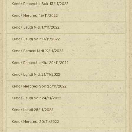
Keno/ Dimanche Soir 13/11/2022
Keno/ Mercredi 16/11/2022
Keno/ Jeudi Midi 17/11/2022
Keno/ Jeudi Soir 17/11/2022
Keno/ Samedi Midi 19/11/2022
Keno/ Dimanche Midi 20/11/2022
Keno/ Lundi Midi 21/11/2022
Keno/ Mercredi Soir 23/11/2022
Keno/ Jeudi Soir 24/11/2022
Keno/ Lundi 28/11/2022
Keno/ Mercredi 30/11/2022