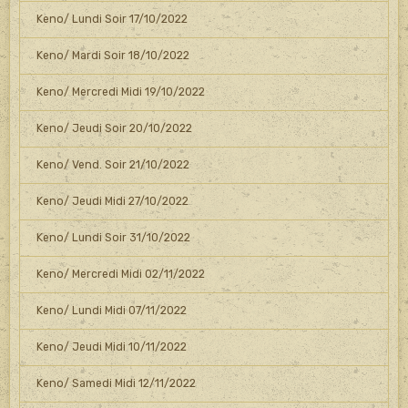
Keno/ Lundi Soir 17/10/2022
Keno/ Mardi Soir 18/10/2022
Keno/ Mercredi Midi 19/10/2022
Keno/ Jeudi Soir 20/10/2022
Keno/ Vend. Soir 21/10/2022
Keno/ Jeudi Midi 27/10/2022
Keno/ Lundi Soir 31/10/2022
Keno/ Mercredi Midi 02/11/2022
Keno/ Lundi Midi 07/11/2022
Keno/ Jeudi Midi 10/11/2022
Keno/ Samedi Midi 12/11/2022