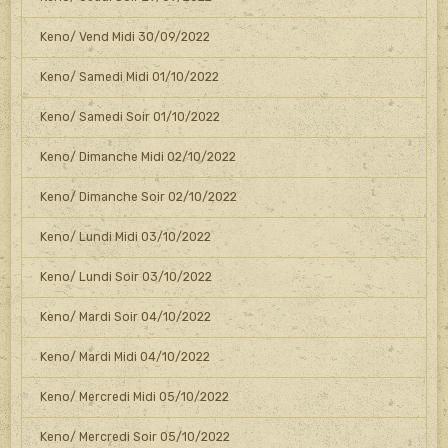
Keno/ Vend Midi 30/09/2022
Keno/ Samedi Midi 01/10/2022
Keno/ Samedi Soir 01/10/2022
Keno/ Dimanche Midi 02/10/2022
Keno/ Dimanche Soir 02/10/2022
Keno/ Lundi Midi 03/10/2022
Keno/ Lundi Soir 03/10/2022
Keno/ Mardi Soir 04/10/2022
Keno/ Mardi Midi 04/10/2022
Keno/ Mercredi Midi 05/10/2022
Keno/ Mercredi Soir 05/10/2022