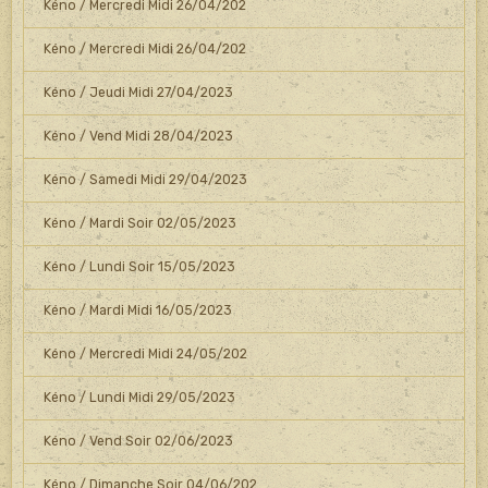
Kéno / Mercredi Midi 26/04/202
Kéno / Mercredi Midi 26/04/202
Kéno / Jeudi Midi 27/04/2023
Kéno / Vend Midi 28/04/2023
Kéno / Samedi Midi 29/04/2023
Kéno / Mardi Soir 02/05/2023
Kéno / Lundi Soir 15/05/2023
Kéno / Mardi Midi 16/05/2023
Kéno / Mercredi Midi 24/05/202
Kéno / Lundi Midi 29/05/2023
Kéno / Vend Soir 02/06/2023
Kéno / Dimanche Soir 04/06/202