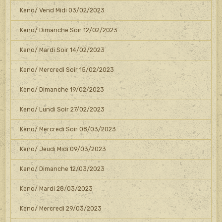
Keno/ Vend Midi 03/02/2023
Keno/ Dimanche Soir 12/02/2023
Keno/ Mardi Soir 14/02/2023
Keno/ Mercredi Soir 15/02/2023
Keno/ Dimanche 19/02/2023
Keno/ Lundi Soir 27/02/2023
Keno/ Mercredi Soir 08/03/2023
Keno/ Jeudi Midi 09/03/2023
Keno/ Dimanche 12/03/2023
Keno/ Mardi 28/03/2023
Keno/ Mercredi 29/03/2023