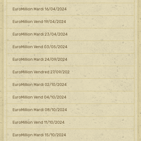
EuroMillion Mardi 16/04/2024
EuroMillion Vend 19/04/2024
EuroMillion Mardi 23/04/2024
EuroMillion Vend 03/05/2024
EuroMillion Mardi 24/09/2024
EuroMillion Vendred 27/09/202
EuroMillion Mardi 02/10/2024
EuroMillion Vend 04/10/2024
EuroMillion Mardi 08/10/2024
EuroMillion Vend 11/10/2024
EuroMillion Mardi 15/10/2024