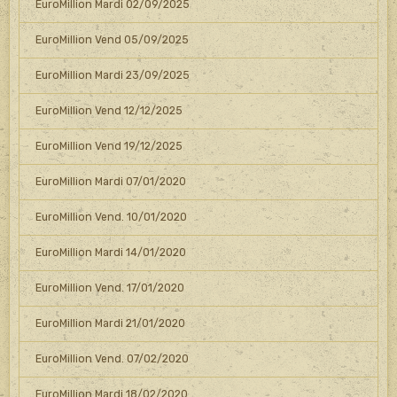
EuroMillion Mardi 02/09/2025
EuroMillion Vend 05/09/2025
EuroMillion Mardi 23/09/2025
EuroMillion Vend 12/12/2025
EuroMillion Vend 19/12/2025
EuroMillion Mardi 07/01/2020
EuroMillion Vend. 10/01/2020
EuroMillion Mardi 14/01/2020
EuroMillion Vend. 17/01/2020
EuroMillion Mardi 21/01/2020
EuroMillion Vend. 07/02/2020
EuroMillion Mardi 18/02/2020