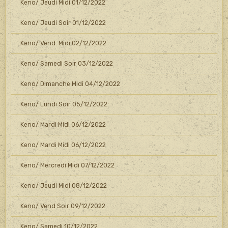
Keno/ Jeudi Midi 01/12/2022
Keno/ Jeudi Soir 01/12/2022
Keno/ Vend. Midi 02/12/2022
Keno/ Samedi Soir 03/12/2022
Keno/ Dimanche Midi 04/12/2022
Keno/ Lundi Soir 05/12/2022
Keno/ Mardi Midi 06/12/2022
Keno/ Mardi Midi 06/12/2022
Keno/ Mercredi Midi 07/12/2022
Keno/ Jeudi Midi 08/12/2022
Keno/ Vend Soir 09/12/2022
Keno/ Samedi 10/12/2022