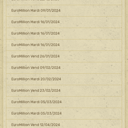
EuroMillion Mardi 09/01/2024
EuroMillion Mardi 16/01/2024
EuroMillion Mardi 16/01/2024
EuroMillion Mardi 16/01/2024
EuroMillion Vend 26/01/2024
EuroMillion Vend 09/02/2024
EuroMillion Mardi 20/02/2024
EuroMillion Vend 23/02/2024
EuroMillion Mardi 05/03/2024
EuroMillion Mardi 05/03/2024
EuroMillion Vend 12/04/2024