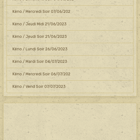
Kéno / Mercredi Soir 07/06/202
Kéno / Jeudi Midi 21/06/2023
Kéno / Jeudi Soir 21/06/2023
Kéno / Lundi Soir 26/06/2023
Kéno / Mardi Soir 04/07/2023
Kéno / Mercredi Soir 06/07/202
Kéno / Vend Soir 07/07/2023