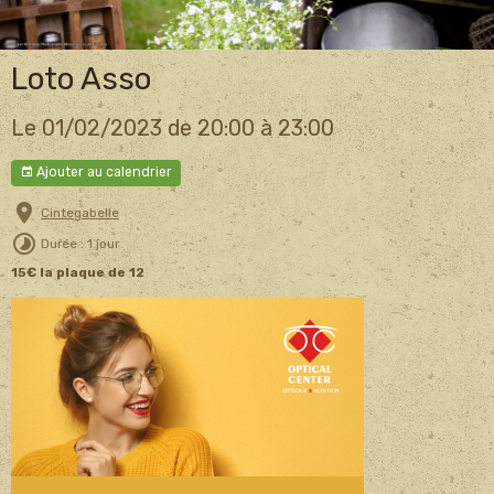
Loto Asso
Le 01/02/2023
de 20:00
à 23:00
Ajouter au calendrier
Cintegabelle
Durée : 1 jour
15€ la plaque de 12