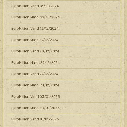
EuroMillion Vend 18/10/2024
EuroMillion Mardi 22/10/2024
EuroMillion Vend 13/12/2024
EuroMillion Mardi 17/12/2024
EuroMillion Vend 20/12/2024
EuroMillion Mardi 24/12/2024
EuroMillion Vend 27/12/2024
EuroMillion Mardi 31/12/2024
EuroMillion Vend 03/01/2025
EuroMillion Mardi 07/01/2025
EuroMillion Vend 10/01/2025