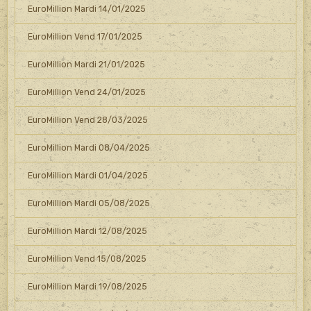
EuroMillion Mardi 14/01/2025
EuroMillion Vend 17/01/2025
EuroMillion Mardi 21/01/2025
EuroMillion Vend 24/01/2025
EuroMillion Vend 28/03/2025
EuroMillion Mardi 08/04/2025
EuroMillion Mardi 01/04/2025
EuroMillion Mardi 05/08/2025
EuroMillion Mardi 12/08/2025
EuroMillion Vend 15/08/2025
EuroMillion Mardi 19/08/2025