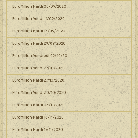
EuroMillion Mardi 08/09/2020
EuroMillion Vend. 11/09/2020
EuroMillion Mardi 15/09/2020
EuroMillion Mardi 29/09/2020
EuroMillion Vendredi 02/10/20
EuroMillion Vend. 27/10/2020
EuroMillion Mardi 27/10/2020
EuroMillion Vend. 30/10/2020
EuroMillion Mardi 03/11/2020
EuroMillion Mardi 10/11/2020
EuroMillion Mardi 17/11/2020