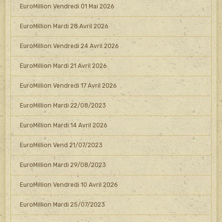
EuroMillion Vendredi 01 Mai 2026
EuroMillion Mardi 28 Avril 2026
EuroMillion Vendredi 24 Avril 2026
EuroMillion Mardi 21 Avril 2026
EuroMillion Vendredi 17 Avril 2026
EuroMillion Mardi 22/08/2023
EuroMillion Mardi 14 Avril 2026
EuroMillion Vend 21/07/2023
EuroMillion Mardi 29/08/2023
EuroMillion Vendredi 10 Avril 2026
EuroMillion Mardi 25/07/2023