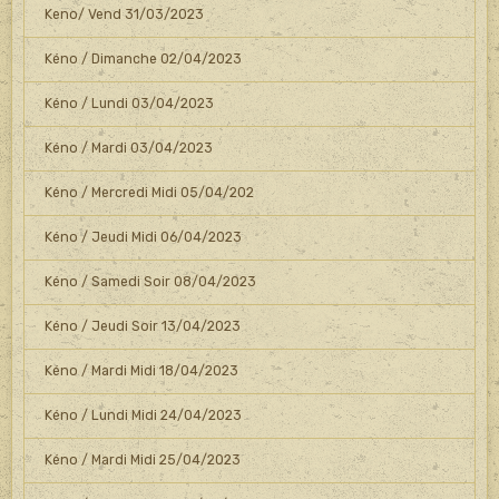
Keno/ Vend 31/03/2023
Kéno / Dimanche 02/04/2023
Kéno / Lundi 03/04/2023
Kéno / Mardi 03/04/2023
Kéno / Mercredi Midi 05/04/202
Kéno / Jeudi Midi 06/04/2023
Kéno / Samedi Soir 08/04/2023
Kéno / Jeudi Soir 13/04/2023
Kéno / Mardi Midi 18/04/2023
Kéno / Lundi Midi 24/04/2023
Kéno / Mardi Midi 25/04/2023