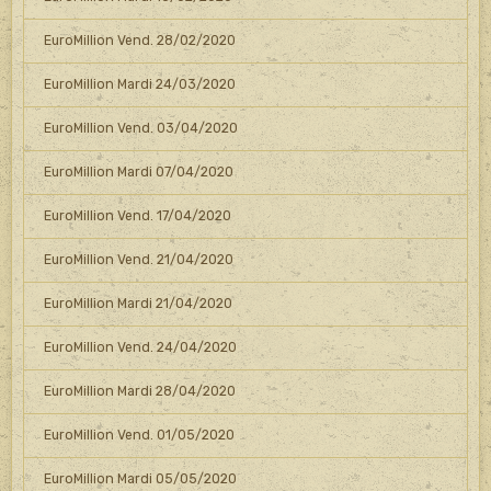
EuroMillion Vend. 28/02/2020
EuroMillion Mardi 24/03/2020
EuroMillion Vend. 03/04/2020
EuroMillion Mardi 07/04/2020
EuroMillion Vend. 17/04/2020
EuroMillion Vend. 21/04/2020
EuroMillion Mardi 21/04/2020
EuroMillion Vend. 24/04/2020
EuroMillion Mardi 28/04/2020
EuroMillion Vend. 01/05/2020
EuroMillion Mardi 05/05/2020