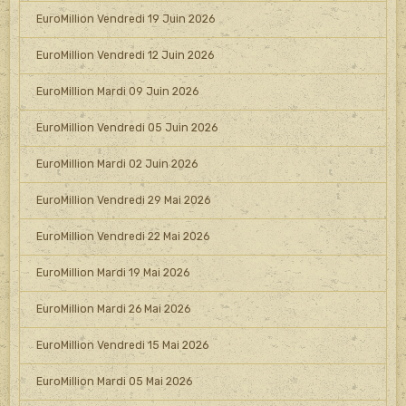
EuroMillion Vendredi 19 Juin 2026
EuroMillion Vendredi 12 Juin 2026
EuroMillion Mardi 09 Juin 2026
EuroMillion Vendredi 05 Juin 2026
EuroMillion Mardi 02 Juin 2026
EuroMillion Vendredi 29 Mai 2026
EuroMillion Vendredi 22 Mai 2026
EuroMillion Mardi 19 Mai 2026
EuroMillion Mardi 26 Mai 2026
EuroMillion Vendredi 15 Mai 2026
EuroMillion Mardi 05 Mai 2026