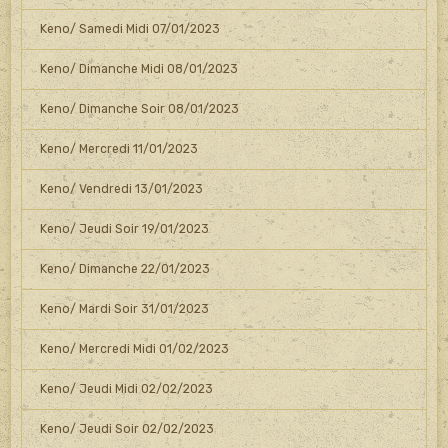
Keno/ Samedi Midi 07/01/2023
Keno/ Dimanche Midi 08/01/2023
Keno/ Dimanche Soir 08/01/2023
Keno/ Mercredi 11/01/2023
Keno/ Vendredi 13/01/2023
Keno/ Jeudi Soir 19/01/2023
Keno/ Dimanche 22/01/2023
Keno/ Mardi Soir 31/01/2023
Keno/ Mercredi Midi 01/02/2023
Keno/ Jeudi Midi 02/02/2023
Keno/ Jeudi Soir 02/02/2023