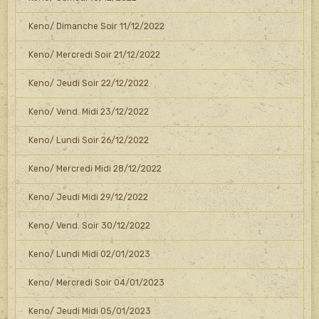
Keno/ Dimanche Soir 11/12/2022
Keno/ Mercredi Soir 21/12/2022
Keno/ Jeudi Soir 22/12/2022
Keno/ Vend. Midi 23/12/2022
Keno/ Lundi Soir 26/12/2022
Keno/ Mercredi Midi 28/12/2022
Keno/ Jeudi Midi 29/12/2022
Keno/ Vend. Soir 30/12/2022
Keno/ Lundi Midi 02/01/2023
Keno/ Mercredi Soir 04/01/2023
Keno/ Jeudi Midi 05/01/2023