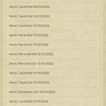
Keno/ Jeudi Midi 06/10/2022
Keno/ Jeudi Soir 06/10/2022
Keno/ Lundi Soir 10/10/2022
Keno/ Mardi Midi 11/10/2022
Keno/ Mardi Soir 11/10/2022
Keno/ Mercredi Midi 12/10/2022
Keno/ Mercredi Soir 12/10/2022
Keno/ Jeudi Midi 13/10/2022
Keno/ Jeudi Soir 13/10/2022
Keno/ Dimanche Soir 16/10/2022
Keno/ Lundi Midi 17/10/2022