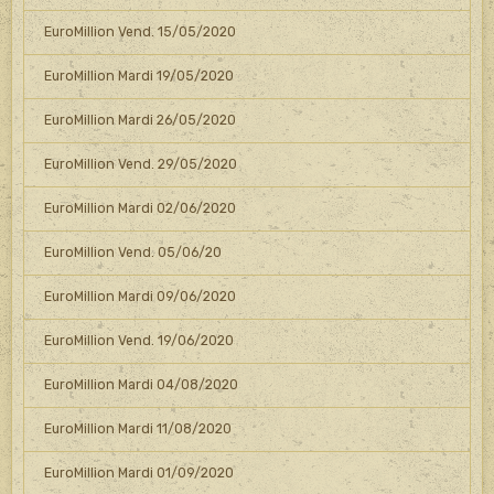
EuroMillion Vend. 15/05/2020
EuroMillion Mardi 19/05/2020
EuroMillion Mardi 26/05/2020
EuroMillion Vend. 29/05/2020
EuroMillion Mardi 02/06/2020
EuroMillion Vend. 05/06/20
EuroMillion Mardi 09/06/2020
EuroMillion Vend. 19/06/2020
EuroMillion Mardi 04/08/2020
EuroMillion Mardi 11/08/2020
EuroMillion Mardi 01/09/2020