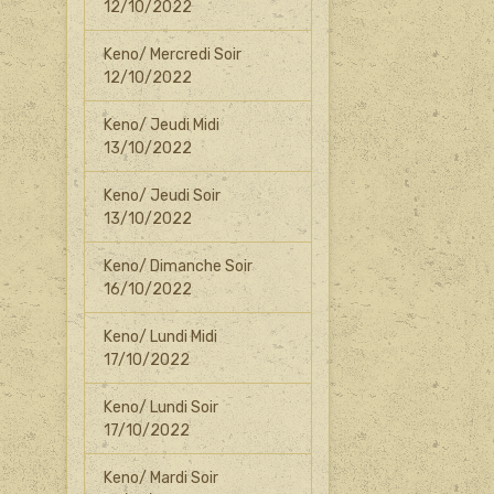
12/10/2022
Keno/ Mercredi Soir
12/10/2022
Keno/ Jeudi Midi
13/10/2022
Keno/ Jeudi Soir
13/10/2022
Keno/ Dimanche Soir
16/10/2022
Keno/ Lundi Midi
17/10/2022
Keno/ Lundi Soir
17/10/2022
Keno/ Mardi Soir