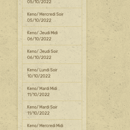
05/10/2022
Keno/ Mercredi Soir
05/10/2022
Keno/ Jeudi Midi
06/10/2022
Keno/ Jeudi Soir
06/10/2022
Keno/ Lundi Soir
10/10/2022
Keno/ Mardi Midi
11/10/2022
Keno/ Mardi Soir
11/10/2022
Keno/ Mercredi Midi