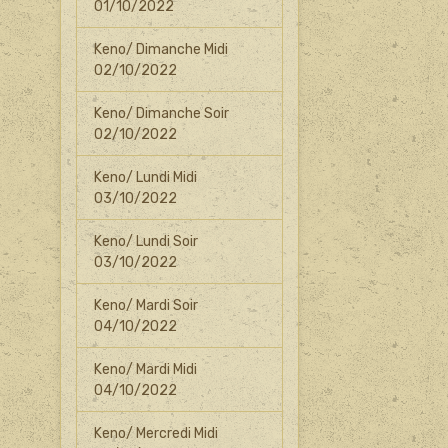
01/10/2022
Keno/ Dimanche Midi
02/10/2022
Keno/ Dimanche Soir
02/10/2022
Keno/ Lundi Midi
03/10/2022
Keno/ Lundi Soir
03/10/2022
Keno/ Mardi Soir
04/10/2022
Keno/ Mardi Midi
04/10/2022
Keno/ Mercredi Midi