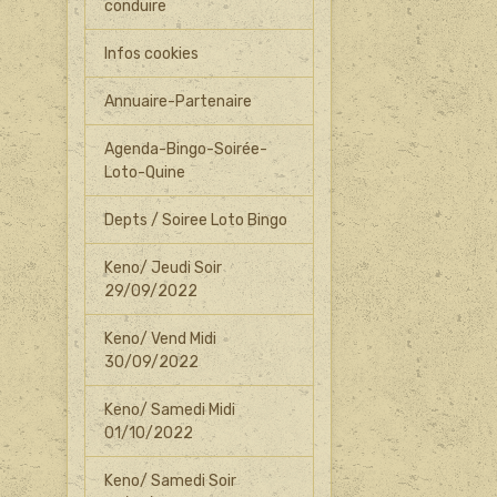
conduire
Infos cookies
Annuaire-Partenaire
Agenda-Bingo-Soirée-
Loto-Quine
Depts / Soiree Loto Bingo
Keno/ Jeudi Soir
29/09/2022
Keno/ Vend Midi
30/09/2022
Keno/ Samedi Midi
01/10/2022
Keno/ Samedi Soir