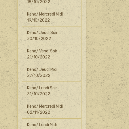
18/10/2022
Keno/ Mercredi Midi
19/10/2022
Keno/ Jeudi Soir
20/10/2022
Keno/ Vend. Soir
21/10/2022
Keno/ Jeudi Midi
27/10/2022
Keno/ Lundi Soir
31/10/2022
Keno/ Mercredi Midi
02/11/2022
Keno/ Lundi Midi