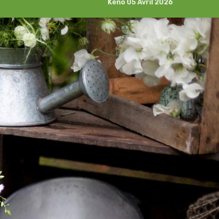
Kéno 05 Avril 2026