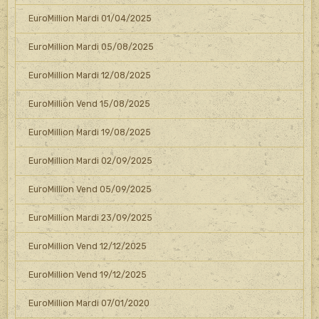
EuroMillion Mardi 01/04/2025
EuroMillion Mardi 05/08/2025
EuroMillion Mardi 12/08/2025
EuroMillion Vend 15/08/2025
EuroMillion Mardi 19/08/2025
EuroMillion Mardi 02/09/2025
EuroMillion Vend 05/09/2025
EuroMillion Mardi 23/09/2025
EuroMillion Vend 12/12/2025
EuroMillion Vend 19/12/2025
EuroMillion Mardi 07/01/2020