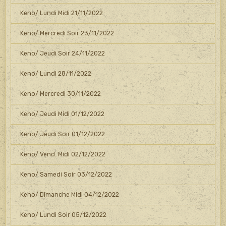
Keno/ Lundi Midi 21/11/2022
Keno/ Mercredi Soir 23/11/2022
Keno/ Jeudi Soir 24/11/2022
Keno/ Lundi 28/11/2022
Keno/ Mercredi 30/11/2022
Keno/ Jeudi Midi 01/12/2022
Keno/ Jeudi Soir 01/12/2022
Keno/ Vend. Midi 02/12/2022
Keno/ Samedi Soir 03/12/2022
Keno/ Dimanche Midi 04/12/2022
Keno/ Lundi Soir 05/12/2022