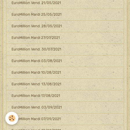
EuroMillion Vend. 21/05/2021
EuroMillion Mardi 25/05/2021
EuroMillion Vend. 28/05/2021
EuroMillion Mardi 27/07/2021
EuroMillion Vend. 30/07/2021
EuroMillion Mardi 03/08/2021
EuroMillion Mardi 10/08/2021
EuroMillion Vend. 13/08/2021
EuroMillion Mardi 17/08/2021
EuroMillion Vend. 03/09/2021
EuroMillion Mardi 07/09/2021