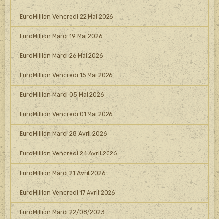
EuroMillion Vendredi 22 Mai 2026
EuroMillion Mardi 19 Mai 2026
EuroMillion Mardi 26 Mai 2026
EuroMillion Vendredi 15 Mai 2026
EuroMillion Mardi 05 Mai 2026
EuroMillion Vendredi 01 Mai 2026
EuroMillion Mardi 28 Avril 2026
EuroMillion Vendredi 24 Avril 2026
EuroMillion Mardi 21 Avril 2026
EuroMillion Vendredi 17 Avril 2026
EuroMillion Mardi 22/08/2023