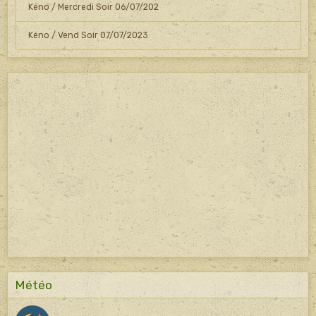
Kéno / Mercredi Soir 06/07/202
Kéno / Vend Soir 07/07/2023
Météo