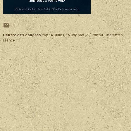
Tel:
Centre des congres
imp 14 Juillet, 16 Cognac 16 / Poitou-Charentes
France