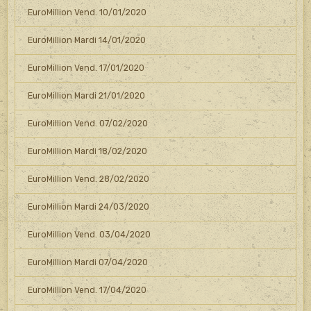
EuroMillion Vend. 10/01/2020
EuroMillion Mardi 14/01/2020
EuroMillion Vend. 17/01/2020
EuroMillion Mardi 21/01/2020
EuroMillion Vend. 07/02/2020
EuroMillion Mardi 18/02/2020
EuroMillion Vend. 28/02/2020
EuroMillion Mardi 24/03/2020
EuroMillion Vend. 03/04/2020
EuroMillion Mardi 07/04/2020
EuroMillion Vend. 17/04/2020