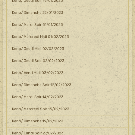
Keno/ Jeudi Soir 19/01/2023
Keno/ Dimanche 22/01/2023
Keno/ Mardi Soir 31/01/2023
Keno/ Mercredi Midi 01/02/2023
Keno/ Jeudi Midi 02/02/2023
Keno/ Jeudi Soir 02/02/2023
Keno/ Vend Midi 03/02/2023
Keno/ Dimanche Soir 12/02/2023
Keno/ Mardi Soir 14/02/2023
Keno/ Mercredi Soir 15/02/2023
Keno/ Dimanche 19/02/2023
Keno/ Lundi Soir 27/02/2023