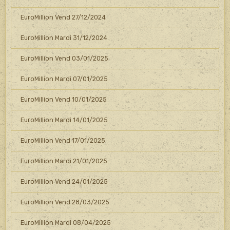
EuroMillion Vend 27/12/2024
EuroMillion Mardi 31/12/2024
EuroMillion Vend 03/01/2025
EuroMillion Mardi 07/01/2025
EuroMillion Vend 10/01/2025
EuroMillion Mardi 14/01/2025
EuroMillion Vend 17/01/2025
EuroMillion Mardi 21/01/2025
EuroMillion Vend 24/01/2025
EuroMillion Vend 28/03/2025
EuroMillion Mardi 08/04/2025