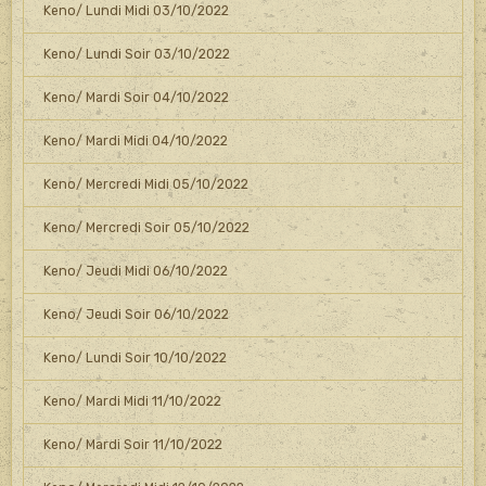
Keno/ Lundi Midi 03/10/2022
Keno/ Lundi Soir 03/10/2022
Keno/ Mardi Soir 04/10/2022
Keno/ Mardi Midi 04/10/2022
Keno/ Mercredi Midi 05/10/2022
Keno/ Mercredi Soir 05/10/2022
Keno/ Jeudi Midi 06/10/2022
Keno/ Jeudi Soir 06/10/2022
Keno/ Lundi Soir 10/10/2022
Keno/ Mardi Midi 11/10/2022
Keno/ Mardi Soir 11/10/2022