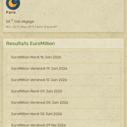
Paris
°C
24
Ciel dégagé
Min: 22 °C | Max: 25 °C | Vent: 8 kmh 81°
Resultats EuroMillion
EuroMillion Mardi 16 Juin 2026
EuroMillion Vendredi 19 Juin 2026
EuroMillion Vendredi 12 Juin 2026
EuroMillion Mardi 09 Juin 2026
EuroMillion Vendredi 05 Juin 2026
EuroMillion Mardi 02 Juin 2026
EuroMillion Vendredi 29 Mai 2026