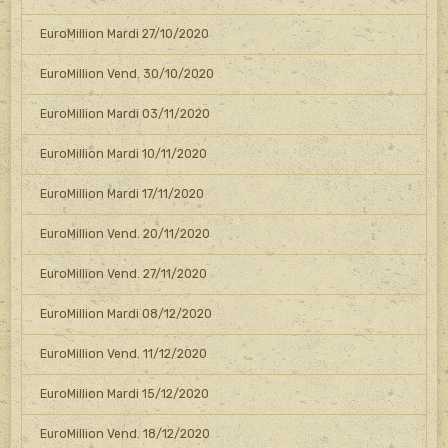
EuroMillion Mardi 27/10/2020
EuroMillion Vend. 30/10/2020
EuroMillion Mardi 03/11/2020
EuroMillion Mardi 10/11/2020
EuroMillion Mardi 17/11/2020
EuroMillion Vend. 20/11/2020
EuroMillion Vend. 27/11/2020
EuroMillion Mardi 08/12/2020
EuroMillion Vend. 11/12/2020
EuroMillion Mardi 15/12/2020
EuroMillion Vend. 18/12/2020