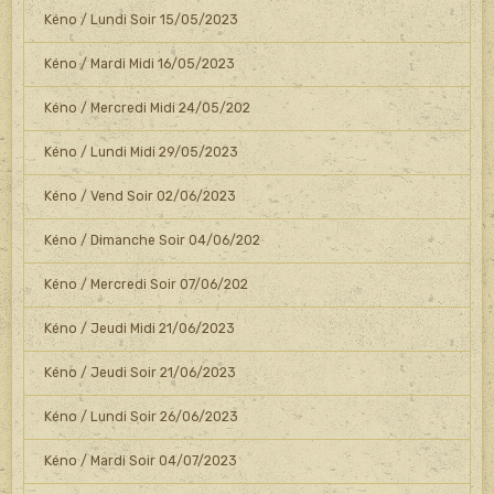
Kéno / Lundi Soir 15/05/2023
Kéno / Mardi Midi 16/05/2023
Kéno / Mercredi Midi 24/05/202
Kéno / Lundi Midi 29/05/2023
Kéno / Vend Soir 02/06/2023
Kéno / Dimanche Soir 04/06/202
Kéno / Mercredi Soir 07/06/202
Kéno / Jeudi Midi 21/06/2023
Kéno / Jeudi Soir 21/06/2023
Kéno / Lundi Soir 26/06/2023
Kéno / Mardi Soir 04/07/2023