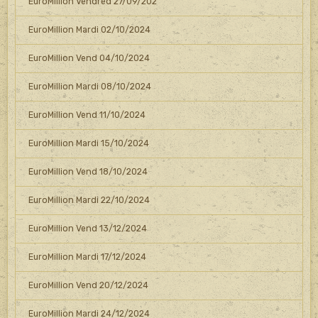
EuroMillion Vendred 27/09/202
EuroMillion Mardi 02/10/2024
EuroMillion Vend 04/10/2024
EuroMillion Mardi 08/10/2024
EuroMillion Vend 11/10/2024
EuroMillion Mardi 15/10/2024
EuroMillion Vend 18/10/2024
EuroMillion Mardi 22/10/2024
EuroMillion Vend 13/12/2024
EuroMillion Mardi 17/12/2024
EuroMillion Vend 20/12/2024
EuroMillion Mardi 24/12/2024