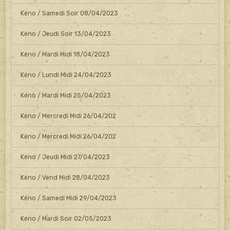
Kéno / Samedi Soir 08/04/2023
Kéno / Jeudi Soir 13/04/2023
Kéno / Mardi Midi 18/04/2023
Kéno / Lundi Midi 24/04/2023
Kéno / Mardi Midi 25/04/2023
Kéno / Mercredi Midi 26/04/202
Kéno / Mercredi Midi 26/04/202
Kéno / Jeudi Midi 27/04/2023
Kéno / Vend Midi 28/04/2023
Kéno / Samedi Midi 29/04/2023
Kéno / Mardi Soir 02/05/2023