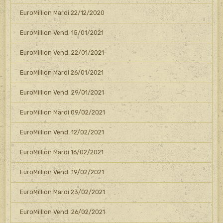
EuroMillion Mardi 22/12/2020
EuroMillion Vend. 15/01/2021
EuroMillion Vend. 22/01/2021
EuroMillion Mardi 26/01/2021
EuroMillion Vend. 29/01/2021
EuroMillion Mardi 09/02/2021
EuroMillion Vend. 12/02/2021
EuroMillion Mardi 16/02/2021
EuroMillion Vend. 19/02/2021
EuroMillion Mardi 23/02/2021
EuroMillion Vend. 26/02/2021