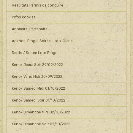
Resultats Permis de conduire
Infos cookies
Annuaire-Partenaire
Agenda-Bingo-Soirée-Loto-Quine
Depts / Soiree Loto Bingo
Keno/ Jeudi Soir 29/09/2022
Keno/ Vend Midi 30/09/2022
Keno/ Samedi Midi 01/10/2022
Keno/ Samedi Soir 01/10/2022
Keno/ Dimanche Midi 02/10/2022
Keno/ Dimanche Soir 02/10/2022