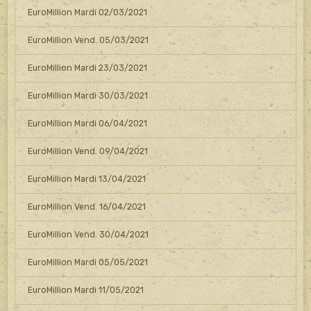
EuroMillion Mardi 02/03/2021
EuroMillion Vend. 05/03/2021
EuroMillion Mardi 23/03/2021
EuroMillion Mardi 30/03/2021
EuroMillion Mardi 06/04/2021
EuroMillion Vend. 09/04/2021
EuroMillion Mardi 13/04/2021
EuroMillion Vend. 16/04/2021
EuroMillion Vend. 30/04/2021
EuroMillion Mardi 05/05/2021
EuroMillion Mardi 11/05/2021