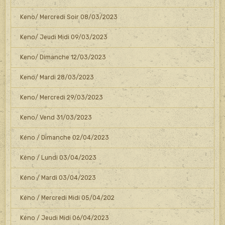
Keno/ Mercredi Soir 08/03/2023
Keno/ Jeudi Midi 09/03/2023
Keno/ Dimanche 12/03/2023
Keno/ Mardi 28/03/2023
Keno/ Mercredi 29/03/2023
Keno/ Vend 31/03/2023
Kéno / Dimanche 02/04/2023
Kéno / Lundi 03/04/2023
Kéno / Mardi 03/04/2023
Kéno / Mercredi Midi 05/04/202
Kéno / Jeudi Midi 06/04/2023