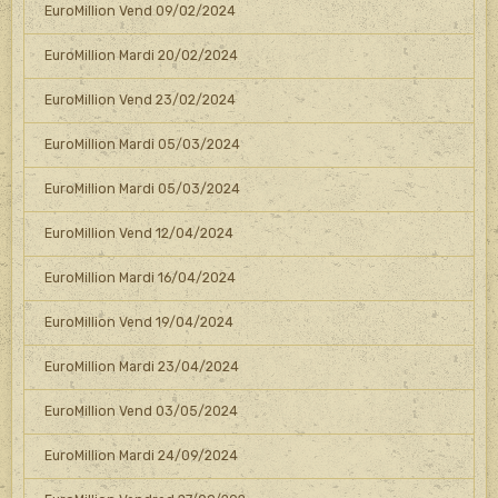
EuroMillion Vend 09/02/2024
EuroMillion Mardi 20/02/2024
EuroMillion Vend 23/02/2024
EuroMillion Mardi 05/03/2024
EuroMillion Mardi 05/03/2024
EuroMillion Vend 12/04/2024
EuroMillion Mardi 16/04/2024
EuroMillion Vend 19/04/2024
EuroMillion Mardi 23/04/2024
EuroMillion Vend 03/05/2024
EuroMillion Mardi 24/09/2024