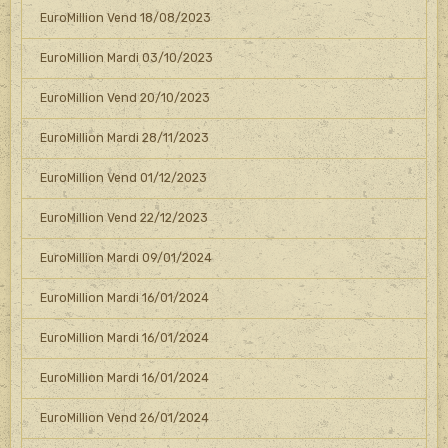
EuroMillion Vend 18/08/2023
EuroMillion Mardi 03/10/2023
EuroMillion Vend 20/10/2023
EuroMillion Mardi 28/11/2023
EuroMillion Vend 01/12/2023
EuroMillion Vend 22/12/2023
EuroMillion Mardi 09/01/2024
EuroMillion Mardi 16/01/2024
EuroMillion Mardi 16/01/2024
EuroMillion Mardi 16/01/2024
EuroMillion Vend 26/01/2024