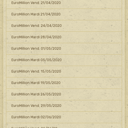
EuroMillion Vend. 21/04/2020
EuroMillion Mardi 21/04/2020
EuroMillion Vend. 24/04/2020
EuroMillion Mardi 28/04/2020
EuroMillion Vend. 01/05/2020
EuroMillion Mardi 05/05/2020
EuroMillion Vend. 15/05/2020
EuroMillion Mardi 19/05/2020
EuroMillion Mardi 26/05/2020
EuroMillion Vend. 29/05/2020
EuroMillion Mardi 02/06/2020