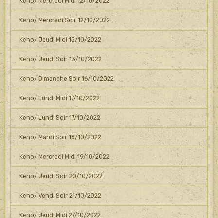
Keno/ Mercredi Midi 12/10/2022
Keno/ Mercredi Soir 12/10/2022
Keno/ Jeudi Midi 13/10/2022
Keno/ Jeudi Soir 13/10/2022
Keno/ Dimanche Soir 16/10/2022
Keno/ Lundi Midi 17/10/2022
Keno/ Lundi Soir 17/10/2022
Keno/ Mardi Soir 18/10/2022
Keno/ Mercredi Midi 19/10/2022
Keno/ Jeudi Soir 20/10/2022
Keno/ Vend. Soir 21/10/2022
Keno/ Jeudi Midi 27/10/2022