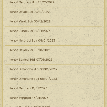
Keno/ Mercredi Midi 28/12/2022
Keno/ Jeudi Midi 29/12/2022
Keno/ Vend. Soir 30/12/2022
Keno/ Lundi Midi 02/01/2023
Keno/ Mercredi Soir 04/01/2023
Keno/ Jeudi Midi 05/01/2023
Keno/ Samedi Midi 07/01/2023
Keno/ Dimanche Midi 08/01/2023
Keno/ Dimanche Soir 08/01/2023
Keno/ Mercredi 11/01/2023
Keno/ Vendredi 13/01/2023