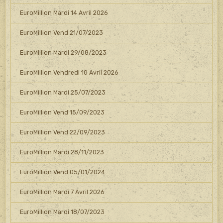
EuroMillion Mardi 14 Avril 2026
EuroMillion Vend 21/07/2023
EuroMillion Mardi 29/08/2023
EuroMillion Vendredi 10 Avril 2026
EuroMillion Mardi 25/07/2023
EuroMillion Vend 15/09/2023
EuroMillion Vend 22/09/2023
EuroMillion Mardi 28/11/2023
EuroMillion Vend 05/01/2024
EuroMillion Mardi 7 Avril 2026
EuroMillion Mardi 18/07/2023