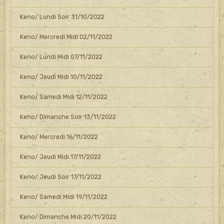
Keno/ Lundi Soir 31/10/2022
Keno/ Mercredi Midi 02/11/2022
Keno/ Lundi Midi 07/11/2022
Keno/ Jeudi Midi 10/11/2022
Keno/ Samedi Midi 12/11/2022
Keno/ Dimanche Soir 13/11/2022
Keno/ Mercredi 16/11/2022
Keno/ Jeudi Midi 17/11/2022
Keno/ Jeudi Soir 17/11/2022
Keno/ Samedi Midi 19/11/2022
Keno/ Dimanche Midi 20/11/2022