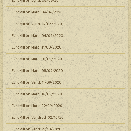
EuroMillion Vend. 05/06/20
EuroMillion Mardi 09/06/2020
EuroMillion Vend. 19/06/2020
EuroMillion Mardi 04/08/2020
EuroMillion Mardi 11/08/2020
EuroMillion Mardi 01/09/2020
EuroMillion Mardi 08/09/2020
EuroMillion Vend. 11/09/2020
EuroMillion Mardi 15/09/2020
EuroMillion Mardi 29/09/2020
EuroMillion Vendredi 02/10/20
EuroMillion Vend. 27/10/2020