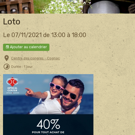
Loto
Le 07/11/2021
de 13:00
à 18:00
Ajouter au calendrier
Centre des congres - Cognac
Durée : 1 jour