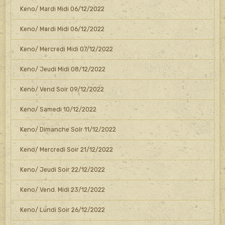
Keno/ Mardi Midi 06/12/2022
Keno/ Mardi Midi 06/12/2022
Keno/ Mercredi Midi 07/12/2022
Keno/ Jeudi Midi 08/12/2022
Keno/ Vend Soir 09/12/2022
Keno/ Samedi 10/12/2022
Keno/ Dimanche Soir 11/12/2022
Keno/ Mercredi Soir 21/12/2022
Keno/ Jeudi Soir 22/12/2022
Keno/ Vend. Midi 23/12/2022
Keno/ Lundi Soir 26/12/2022