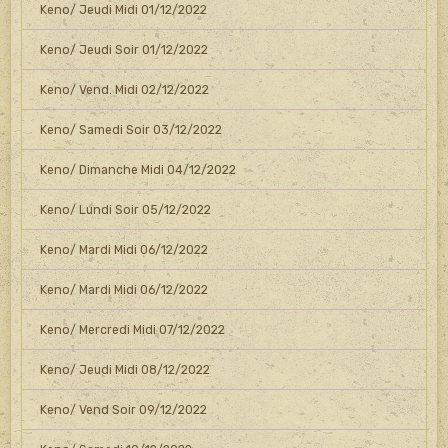
Keno/ Jeudi Midi 01/12/2022
Keno/ Jeudi Soir 01/12/2022
Keno/ Vend. Midi 02/12/2022
Keno/ Samedi Soir 03/12/2022
Keno/ Dimanche Midi 04/12/2022
Keno/ Lundi Soir 05/12/2022
Keno/ Mardi Midi 06/12/2022
Keno/ Mardi Midi 06/12/2022
Keno/ Mercredi Midi 07/12/2022
Keno/ Jeudi Midi 08/12/2022
Keno/ Vend Soir 09/12/2022