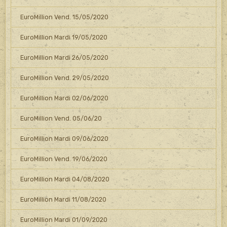
EuroMillion Vend. 15/05/2020
EuroMillion Mardi 19/05/2020
EuroMillion Mardi 26/05/2020
EuroMillion Vend. 29/05/2020
EuroMillion Mardi 02/06/2020
EuroMillion Vend. 05/06/20
EuroMillion Mardi 09/06/2020
EuroMillion Vend. 19/06/2020
EuroMillion Mardi 04/08/2020
EuroMillion Mardi 11/08/2020
EuroMillion Mardi 01/09/2020