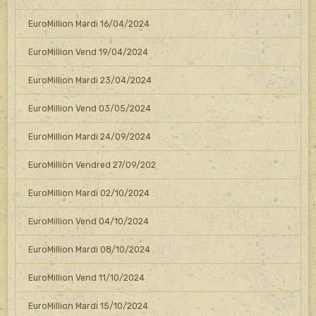
EuroMillion Mardi 16/04/2024
EuroMillion Vend 19/04/2024
EuroMillion Mardi 23/04/2024
EuroMillion Vend 03/05/2024
EuroMillion Mardi 24/09/2024
EuroMillion Vendred 27/09/202
EuroMillion Mardi 02/10/2024
EuroMillion Vend 04/10/2024
EuroMillion Mardi 08/10/2024
EuroMillion Vend 11/10/2024
EuroMillion Mardi 15/10/2024