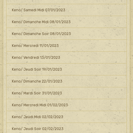
Keno/ Samedi Midi 07/01/2023
Keno/ Dimanche Midi 08/01/2023
Keno/ Dimanche Soir 08/01/2023
Keno/ Mercredi 11/01/2023
Keno/ Vendredi 13/01/2023
Keno/ Jeudi Soir 19/01/2023
Keno/ Dimanche 22/01/2023
Keno/ Mardi Soir 31/01/2023
Keno/ Mercredi Midi 01/02/2023
Keno/ Jeudi Midi 02/02/2023
Keno/ Jeudi Soir 02/02/2023