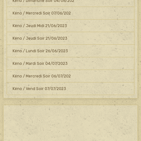
Kéno / Dimanche Soir 04/06/202
Kéno / Mercredi Soir 07/06/202
Kéno / Jeudi Midi 21/06/2023
Kéno / Jeudi Soir 21/06/2023
Kéno / Lundi Soir 26/06/2023
Kéno / Mardi Soir 04/07/2023
Kéno / Mercredi Soir 06/07/202
Kéno / Vend Soir 07/07/2023