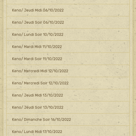
Keno/ Jeudi Midi 06/10/2022
Keno/ Jeudi Soir 06/10/2022
Keno/ Lundi Soir 10/10/2022
Keno/ Mardi Midi 11/10/2022
Keno/ Mardi Soir 11/10/2022
Keno/ Mercredi Midi 12/10/2022
Keno/ Mercredi Soir 12/10/2022
Keno/ Jeudi Midi 13/10/2022
Keno/ Jeudi Soir 13/10/2022
Keno/ Dimanche Soir 16/10/2022
Keno/ Lundi Midi 17/10/2022