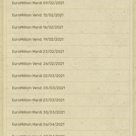
EuroMillion Mardi 09/02/2021
EuroMillion Vend. 12/02/2021
EuroMillion Mardi 16/02/2021
EuroMillion Vend. 19/02/2021
EuroMillion Mardi 23/02/2021
EuroMillion Vend. 26/02/2021
EuroMillion Mardi 02/03/2021
EuroMillion Vend. 05/03/2021
EuroMillion Mardi 23/03/2021
EuroMillion Mardi 30/03/2021
EuroMillion Mardi 06/04/2021