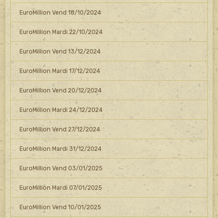
EuroMillion Vend 18/10/2024
EuroMillion Mardi 22/10/2024
EuroMillion Vend 13/12/2024
EuroMillion Mardi 17/12/2024
EuroMillion Vend 20/12/2024
EuroMillion Mardi 24/12/2024
EuroMillion Vend 27/12/2024
EuroMillion Mardi 31/12/2024
EuroMillion Vend 03/01/2025
EuroMillion Mardi 07/01/2025
EuroMillion Vend 10/01/2025