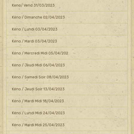
Keno/ Vend 31/03/2023
Kéno / Dimanche 02/04/2023
Kéno / Lundi 03/04/2023
Kéno / Mardi 03/04/2023
Kéno / Mercredi Midi 05/04/202
Kéno / Jeudi Midi 06/04/2023
Kéno / Samedi Soir 08/04/2023
Kéno / Jeudi Soir 13/04/2023
Kéno / Mardi Midi 18/04/2023
Kéno / Lundi Midi 24/04/2023
Kéno / Mardi Midi 25/04/2023