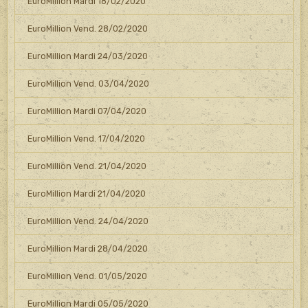
EuroMillion Mardi 18/02/2020
EuroMillion Vend. 28/02/2020
EuroMillion Mardi 24/03/2020
EuroMillion Vend. 03/04/2020
EuroMillion Mardi 07/04/2020
EuroMillion Vend. 17/04/2020
EuroMillion Vend. 21/04/2020
EuroMillion Mardi 21/04/2020
EuroMillion Vend. 24/04/2020
EuroMillion Mardi 28/04/2020
EuroMillion Vend. 01/05/2020
EuroMillion Mardi 05/05/2020