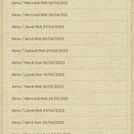
Kéno / Mercredi Midi 26/04/202
Kéno / Mercredi Midi 26/04/202
Kéno / Jeudi Midi 27/04/2023
Kéno / Vend Midi 28/04/2023
Kéno / Samedi Midi 29/04/2023
Kéno / Mardi Soir 02/05/2023
Kéno / Lundi Soir 15/05/2023
Kéno / Mardi Midi 16/05/2023
Kéno / Mercredi Midi 24/05/202
Kéno / Lundi Midi 29/05/2023
Kéno / Vend Soir 02/06/2023