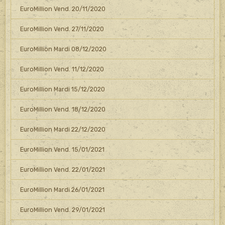
EuroMillion Vend. 20/11/2020
EuroMillion Vend. 27/11/2020
EuroMillion Mardi 08/12/2020
EuroMillion Vend. 11/12/2020
EuroMillion Mardi 15/12/2020
EuroMillion Vend. 18/12/2020
EuroMillion Mardi 22/12/2020
EuroMillion Vend. 15/01/2021
EuroMillion Vend. 22/01/2021
EuroMillion Mardi 26/01/2021
EuroMillion Vend. 29/01/2021