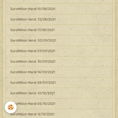
EuroMillion Mardi 10/08/2021
EuroMillion Vend. 13/08/2021
EuroMillion Mardi 17/08/2021
EuroMillion Vend. 03/09/2021
EuroMillion Mardi 07/09/2021
EuroMillion Vend. 10/09/2021
EuroMillion Mardi 14/09/2021
EuroMillion Mardi 28/09/2021
EuroMillion Vend. 01/10/2021
EuroMillion Mardi 05/10/2021
EuroMillion Mardi 12/10/2021