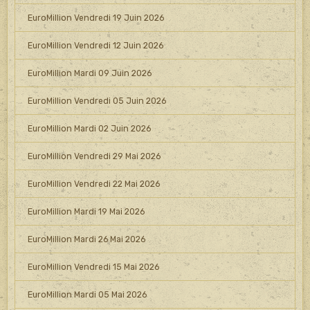
EuroMillion Vendredi 19 Juin 2026
EuroMillion Vendredi 12 Juin 2026
EuroMillion Mardi 09 Juin 2026
EuroMillion Vendredi 05 Juin 2026
EuroMillion Mardi 02 Juin 2026
EuroMillion Vendredi 29 Mai 2026
EuroMillion Vendredi 22 Mai 2026
EuroMillion Mardi 19 Mai 2026
EuroMillion Mardi 26 Mai 2026
EuroMillion Vendredi 15 Mai 2026
EuroMillion Mardi 05 Mai 2026